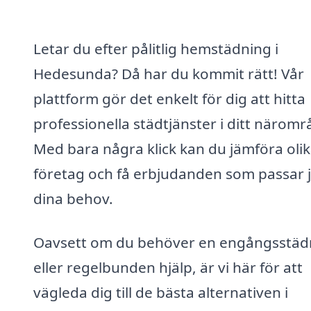
Letar du efter pålitlig hemstädning i
Hedesunda? Då har du kommit rätt! Vår
plattform gör det enkelt för dig att hitta
professionella städtjänster i ditt näromr
Med bara några klick kan du jämföra oli
företag och få erbjudanden som passar 
dina behov.
Oavsett om du behöver en engångsstäd
eller regelbunden hjälp, är vi här för att
vägleda dig till de bästa alternativen i