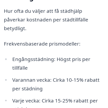
Hur ofta du väljer att få städhjälp
påverkar kostnaden per städtillfälle
betydligt.
Frekvensbaserade prismodeller:
Engångsstädning: Högst pris per
tillfälle
Varannan vecka: Cirka 10-15% rabatt
per städning
Varje vecka: Cirka 15-25% rabatt per