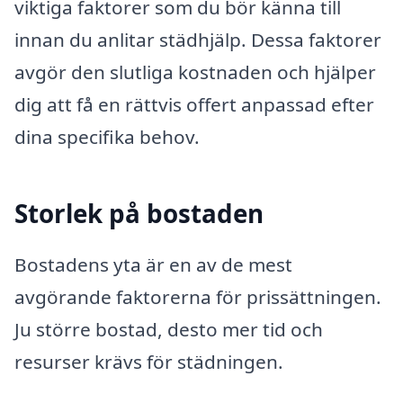
viktiga faktorer som du bör känna till
innan du anlitar städhjälp. Dessa faktorer
avgör den slutliga kostnaden och hjälper
dig att få en rättvis offert anpassad efter
dina specifika behov.
Storlek på bostaden
Bostadens yta är en av de mest
avgörande faktorerna för prissättningen.
Ju större bostad, desto mer tid och
resurser krävs för städningen.