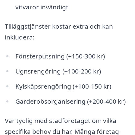
vitvaror invändigt
Tilläggstjänster kostar extra och kan
inkludera:
Fönsterputsning (+150-300 kr)
Ugnsrengöring (+100-200 kr)
Kylskåpsrengöring (+100-150 kr)
Garderobsorganisering (+200-400 kr)
Var tydlig med städföretaget om vilka
specifika behov du har. Många företag