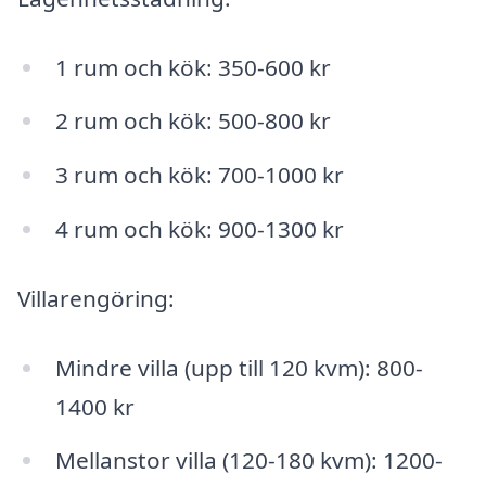
1 rum och kök: 350-600 kr
2 rum och kök: 500-800 kr
3 rum och kök: 700-1000 kr
4 rum och kök: 900-1300 kr
Villarengöring:
Mindre villa (upp till 120 kvm): 800-
1400 kr
Mellanstor villa (120-180 kvm): 1200-