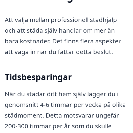
Att välja mellan professionell städhjälp
och att städa själv handlar om mer än
bara kostnader. Det finns flera aspekter
att väga in när du fattar detta beslut.
Tidsbesparingar
När du städar ditt hem själv lägger du i
genomsnitt 4-6 timmar per vecka på olika
städmoment. Detta motsvarar ungefär
200-300 timmar per år som du skulle