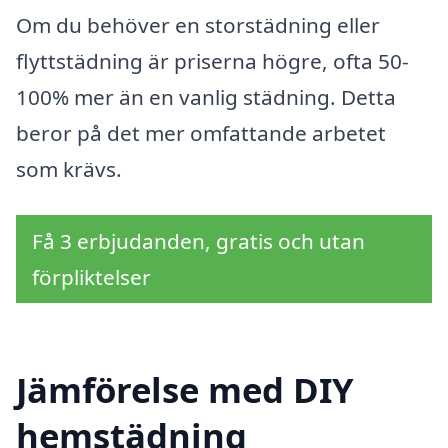
Om du behöver en storstädning eller
flyttstädning är priserna högre, ofta 50-
100% mer än en vanlig städning. Detta
beror på det mer omfattande arbetet
som krävs.
Få 3 erbjudanden, gratis och utan
förpliktelser
Jämförelse med DIY
hemstädning