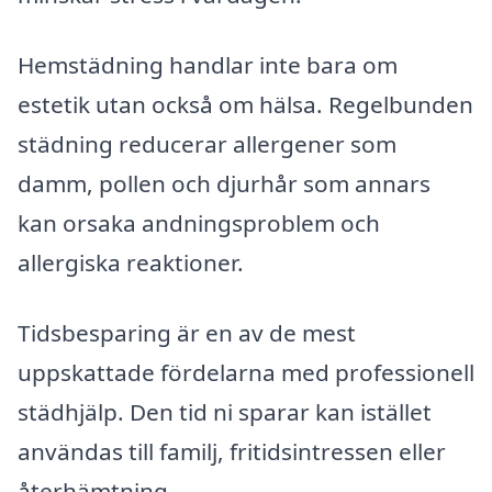
Hemstädning handlar inte bara om
estetik utan också om hälsa. Regelbunden
städning reducerar allergener som
damm, pollen och djurhår som annars
kan orsaka andningsproblem och
allergiska reaktioner.
Tidsbesparing är en av de mest
uppskattade fördelarna med professionell
städhjälp. Den tid ni sparar kan istället
användas till familj, fritidsintressen eller
återhämtning.