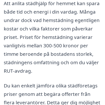
Att anlita städhjälp för hemmet kan spara
både tid och energi i din vardag. Många
undrar dock vad hemstädning egentligen
kostar och vilka faktorer som påverkar
priset. Priset för hemstädning varierar
vanligtvis mellan 300-500 kronor per
timme beroende på bostadens storlek,
städningens omfattning och om du väljer
RUT-avdrag.
Du kan enkelt jämföra olika städföretags
priser genom att begära offerter från
flera leverantörer. Detta ger dig möjlighet