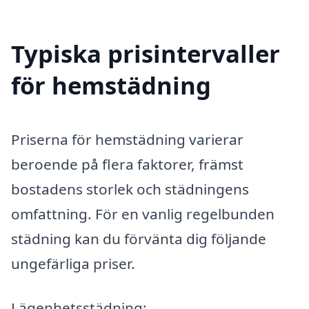
Typiska prisintervaller
för hemstädning
Priserna för hemstädning varierar
beroende på flera faktorer, främst
bostadens storlek och städningens
omfattning. För en vanlig regelbunden
städning kan du förvänta dig följande
ungefärliga priser.
Lägenhetsstädning: