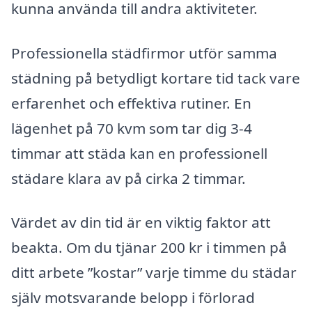
kunna använda till andra aktiviteter.
Professionella städfirmor utför samma
städning på betydligt kortare tid tack vare
erfarenhet och effektiva rutiner. En
lägenhet på 70 kvm som tar dig 3-4
timmar att städa kan en professionell
städare klara av på cirka 2 timmar.
Värdet av din tid är en viktig faktor att
beakta. Om du tjänar 200 kr i timmen på
ditt arbete ”kostar” varje timme du städar
själv motsvarande belopp i förlorad