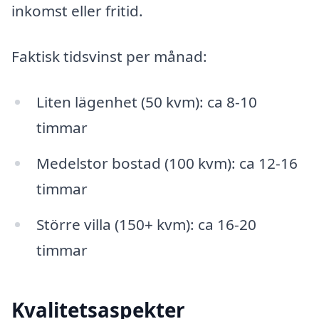
inkomst eller fritid.
Faktisk tidsvinst per månad:
Liten lägenhet (50 kvm): ca 8-10
timmar
Medelstor bostad (100 kvm): ca 12-16
timmar
Större villa (150+ kvm): ca 16-20
timmar
Kvalitetsaspekter