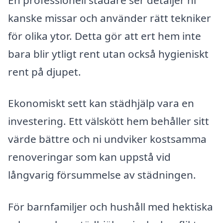
kanske missar och använder rätt tekniker
för olika ytor. Detta gör att ert hem inte
bara blir ytligt rent utan också hygieniskt
rent på djupet.
Ekonomiskt sett kan städhjälp vara en
investering. Ett välskött hem behåller sitt
värde bättre och ni undviker kostsamma
renoveringar som kan uppstå vid
långvarig försummelse av städningen.
För barnfamiljer och hushåll med hektiska