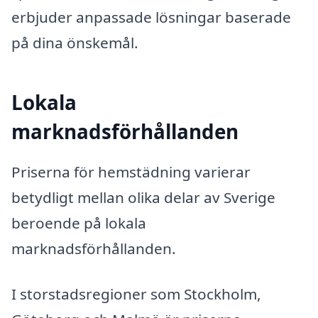
erbjuder anpassade lösningar baserade
på dina önskemål.
Lokala
marknadsförhållanden
Priserna för hemstädning varierar
betydligt mellan olika delar av Sverige
beroende på lokala
marknadsförhållanden.
I storstadsregioner som Stockholm,