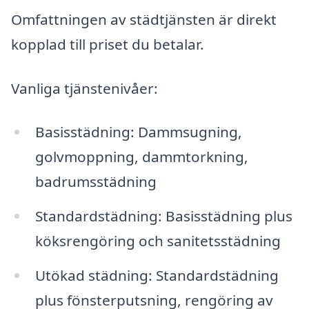
Omfattningen av städtjänsten är direkt
kopplad till priset du betalar.
Vanliga tjänstenivåer:
Basisstädning: Dammsugning,
golvmoppning, dammtorkning,
badrumsstädning
Standardstädning: Basisstädning plus
köksrengöring och sanitetsstädning
Utökad städning: Standardstädning
plus fönsterputsning, rengöring av