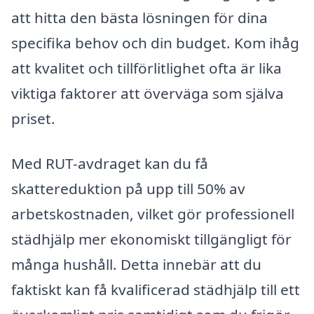
att hitta den bästa lösningen för dina
specifika behov och din budget. Kom ihåg
att kvalitet och tillförlitlighet ofta är lika
viktiga faktorer att överväga som själva
priset.
Med RUT-avdraget kan du få
skattereduktion på upp till 50% av
arbetskostnaden, vilket gör professionell
städhjälp mer ekonomiskt tillgängligt för
många hushåll. Detta innebär att du
faktiskt kan få kvalificerad städhjälp till ett