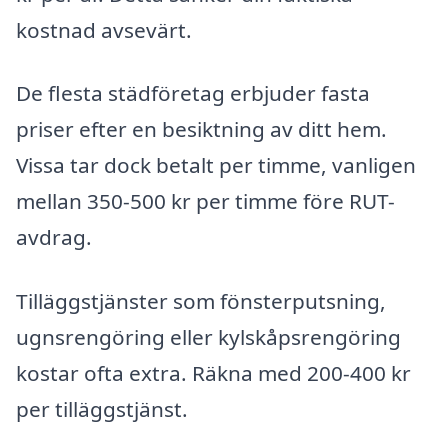
kostnad avsevärt.
De flesta städföretag erbjuder fasta
priser efter en besiktning av ditt hem.
Vissa tar dock betalt per timme, vanligen
mellan 350-500 kr per timme före RUT-
avdrag.
Tilläggstjänster som fönsterputsning,
ugnsrengöring eller kylskåpsrengöring
kostar ofta extra. Räkna med 200-400 kr
per tilläggstjänst.