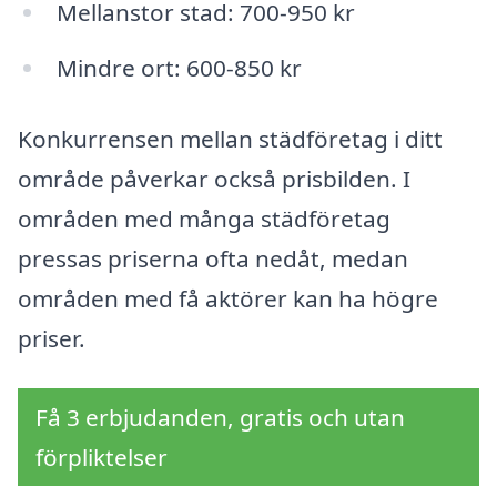
Mellanstor stad: 700-950 kr
Mindre ort: 600-850 kr
Konkurrensen mellan städföretag i ditt
område påverkar också prisbilden. I
områden med många städföretag
pressas priserna ofta nedåt, medan
områden med få aktörer kan ha högre
priser.
Få 3 erbjudanden, gratis och utan
förpliktelser