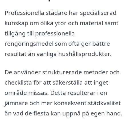
Professionella städare har specialiserad
kunskap om olika ytor och material samt
tillgång till professionella
rengöringsmedel som ofta ger bättre
resultat än vanliga hushållsprodukter.
De använder strukturerade metoder och
checklista för att säkerställa att inget
område missas. Detta resulterar i en
jämnare och mer konsekvent städkvalitet
än vad de flesta kan uppnå på egen hand.