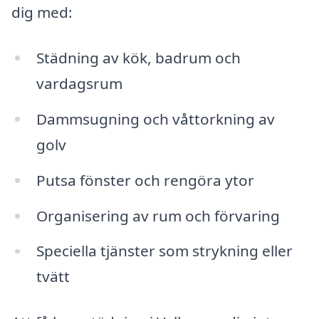
dig med:
Städning av kök, badrum och
vardagsrum
Dammsugning och våttorkning av
golv
Putsa fönster och rengöra ytor
Organisering av rum och förvaring
Speciella tjänster som strykning eller
tvätt