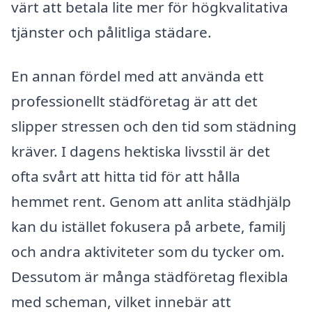
värt att betala lite mer för högkvalitativa
tjänster och pålitliga städare.
En annan fördel med att använda ett
professionellt städföretag är att det
slipper stressen och den tid som städning
kräver. I dagens hektiska livsstil är det
ofta svårt att hitta tid för att hålla
hemmet rent. Genom att anlita städhjälp
kan du istället fokusera på arbete, familj
och andra aktiviteter som du tycker om.
Dessutom är många städföretag flexibla
med scheman, vilket innebär att