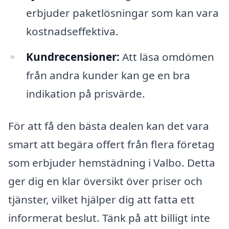
erbjuder paketlösningar som kan vara
kostnadseffektiva.
Kundrecensioner:
Att läsa omdömen
från andra kunder kan ge en bra
indikation på prisvärde.
För att få den bästa dealen kan det vara
smart att begära offert från flera företag
som erbjuder hemstädning i Valbo. Detta
ger dig en klar översikt över priser och
tjänster, vilket hjälper dig att fatta ett
informerat beslut. Tänk på att billigt inte