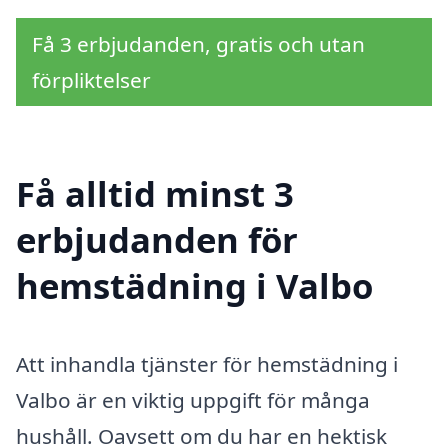
Få 3 erbjudanden, gratis och utan
förpliktelser
Få alltid minst 3
erbjudanden för
hemstädning i Valbo
Att inhandla tjänster för hemstädning i
Valbo är en viktig uppgift för många
hushåll. Oavsett om du har en hektisk