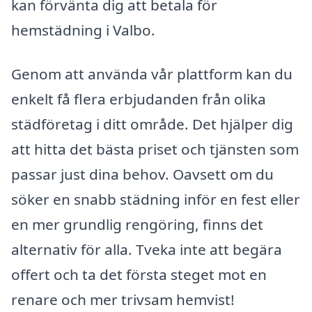
kan förvänta dig att betala för
hemstädning i Valbo.
Genom att använda vår plattform kan du
enkelt få flera erbjudanden från olika
städföretag i ditt område. Det hjälper dig
att hitta det bästa priset och tjänsten som
passar just dina behov. Oavsett om du
söker en snabb städning inför en fest eller
en mer grundlig rengöring, finns det
alternativ för alla. Tveka inte att begära
offert och ta det första steget mot en
renare och mer trivsam hemvist!