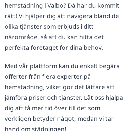
hemstädning i Valbo? Då har du kommit
rätt! Vi hjälper dig att navigera bland de
olika tjänster som erbjuds i ditt
närområde, så att du kan hitta det
perfekta företaget för dina behov.
Med vår plattform kan du enkelt begära
offerter från flera experter på
hemstädning, vilket gör det lättare att
jämföra priser och tjänster. Låt oss hjälpa
dig att få mer tid över till det som
verkligen betyder något, medan vi tar
hand om städningen!