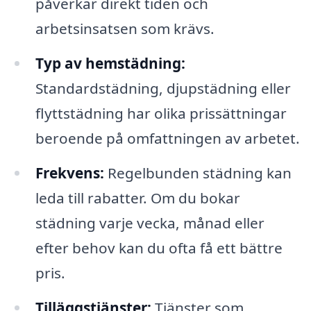
påverkar direkt tiden och
arbetsinsatsen som krävs.
Typ av hemstädning:
Standardstädning, djupstädning eller
flyttstädning har olika prissättningar
beroende på omfattningen av arbetet.
Frekvens:
Regelbunden städning kan
leda till rabatter. Om du bokar
städning varje vecka, månad eller
efter behov kan du ofta få ett bättre
pris.
Tilläggstjänster:
Tjänster som