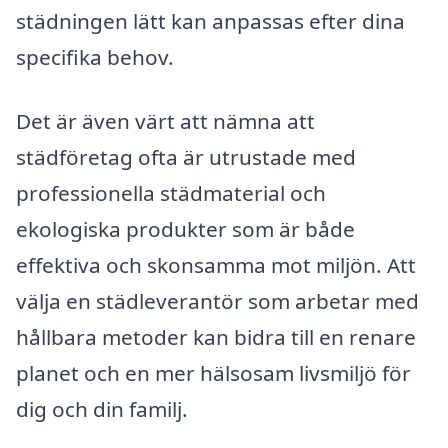
städningen lätt kan anpassas efter dina
specifika behov.
Det är även värt att nämna att
städföretag ofta är utrustade med
professionella städmaterial och
ekologiska produkter som är både
effektiva och skonsamma mot miljön. Att
välja en städleverantör som arbetar med
hållbara metoder kan bidra till en renare
planet och en mer hälsosam livsmiljö för
dig och din familj.