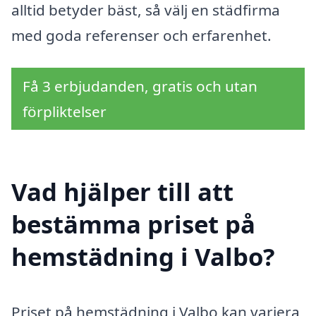
alltid betyder bäst, så välj en städfirma
med goda referenser och erfarenhet.
Få 3 erbjudanden, gratis och utan
förpliktelser
Vad hjälper till att
bestämma priset på
hemstädning i Valbo?
Priset på hemstädning i Valbo kan variera