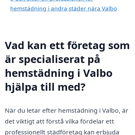
hemstädning i andra städer nära Valbo
Vad kan ett företag som
är specialiserat på
hemstädning i Valbo
hjälpa till med?
När du letar efter hemstädning i Valbo, är
det viktigt att förstå vilka fördelar ett
professionellt städföretag kan erbjuda