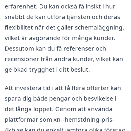
erfarenhet. Du kan också få insikt i hur
snabbt de kan utföra tjänsten och deras
flexibilitet när det gäller schemaläggning,
vilket är avgörande för många kunder.
Dessutom kan du få referenser och
recensioner från andra kunder, vilket kan
ge ökad trygghet i ditt beslut.
Att investera tid i att få flera offerter kan
spara dig både pengar och besvikelse i
det långa loppet. Genom att använda
plattformar som xn--hemstdning-pris-
4kb.se kan du enkelt jämföra olika företag