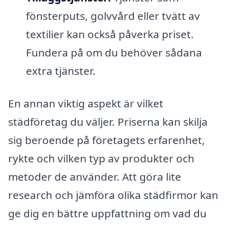
fönsterputs, golvvård eller tvätt av
textilier kan också påverka priset.
Fundera på om du behöver sådana
extra tjänster.
En annan viktig aspekt är vilket
städföretag du väljer. Priserna kan skilja
sig beroende på företagets erfarenhet,
rykte och vilken typ av produkter och
metoder de använder. Att göra lite
research och jämföra olika städfirmor kan
ge dig en bättre uppfattning om vad du