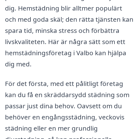
dig. Hemstädning blir alltmer populärt
och med goda skäl; den rätta tjänsten kan
spara tid, minska stress och förbättra
livskvaliteten. Här är några sätt som ett
hemstädningsföretag i Valbo kan hjälpa
dig med.
För det första, med ett pålitligt företag
kan du få en skräddarsydd städning som
passar just dina behov. Oavsett om du
behöver en engångsstädning, veckovis
städning eller en mer grundlig