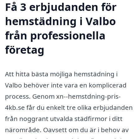
Få 3 erbjudanden för
hemstädning i Valbo
från professionella
företag
Att hitta bästa möjliga hemstädning i
Valbo behöver inte vara en komplicerad
process. Genom xn--hemstdning-pris-
4kb.se får du enkelt tre olika erbjudanden
från noggrant utvalda städfirmor i ditt
närområde. Oavsett om du är i behov av