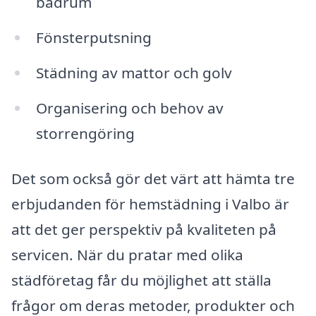
badrum
Fönsterputsning
Städning av mattor och golv
Organisering och behov av
storrengöring
Det som också gör det värt att hämta tre
erbjudanden för hemstädning i Valbo är
att det ger perspektiv på kvaliteten på
servicen. När du pratar med olika
städföretag får du möjlighet att ställa
frågor om deras metoder, produkter och