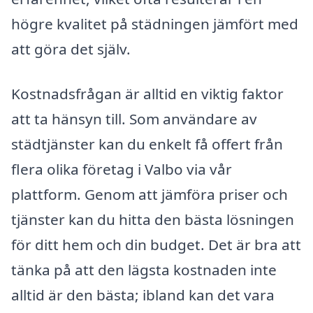
högre kvalitet på städningen jämfört med
att göra det själv.
Kostnadsfrågan är alltid en viktig faktor
att ta hänsyn till. Som användare av
städtjänster kan du enkelt få offert från
flera olika företag i Valbo via vår
plattform. Genom att jämföra priser och
tjänster kan du hitta den bästa lösningen
för ditt hem och din budget. Det är bra att
tänka på att den lägsta kostnaden inte
alltid är den bästa; ibland kan det vara