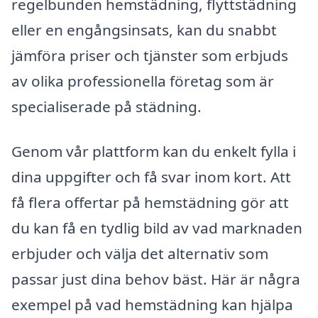
regelbunden hemstädning, flyttstädning
eller en engångsinsats, kan du snabbt
jämföra priser och tjänster som erbjuds
av olika professionella företag som är
specialiserade på städning.
Genom vår plattform kan du enkelt fylla i
dina uppgifter och få svar inom kort. Att
få flera offertar på hemstädning gör att
du kan få en tydlig bild av vad marknaden
erbjuder och välja det alternativ som
passar just dina behov bäst. Här är några
exempel på vad hemstädning kan hjälpa