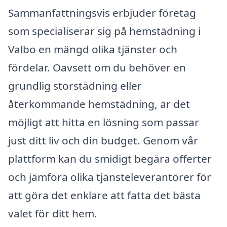
Sammanfattningsvis erbjuder företag
som specialiserar sig på hemstädning i
Valbo en mängd olika tjänster och
fördelar. Oavsett om du behöver en
grundlig storstädning eller
återkommande hemstädning, är det
möjligt att hitta en lösning som passar
just ditt liv och din budget. Genom vår
plattform kan du smidigt begära offerter
och jämföra olika tjänsteleverantörer för
att göra det enklare att fatta det bästa
valet för ditt hem.