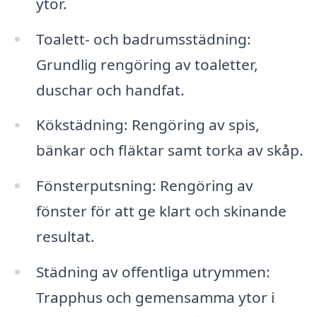
ytor.
Toalett- och badrumsstädning:
Grundlig rengöring av toaletter,
duschar och handfat.
Kökstädning: Rengöring av spis,
bänkar och fläktar samt torka av skåp.
Fönsterputsning: Rengöring av
fönster för att ge klart och skinande
resultat.
Städning av offentliga utrymmen:
Trapphus och gemensamma ytor i