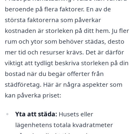
beroende på flera faktorer. En av de
största faktorerna som påverkar
kostnaden är storleken på ditt hem. Ju fler
rum och ytor som behöver städas, desto
mer tid och resurser krävs. Det är därför
viktigt att tydligt beskriva storleken på din
bostad när du begär offerter från
städföretag. Här är några aspekter som
kan påverka priset:
Yta att städa:
Husets eller
lägenhetens totala kvadratmeter