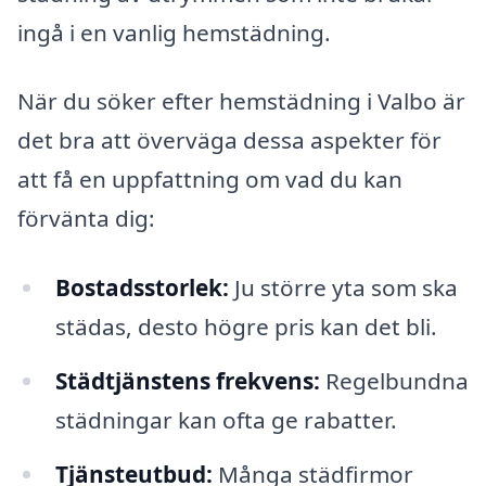
ingå i en vanlig hemstädning.
När du söker efter hemstädning i Valbo är
det bra att överväga dessa aspekter för
att få en uppfattning om vad du kan
förvänta dig:
Bostadsstorlek:
Ju större yta som ska
städas, desto högre pris kan det bli.
Städtjänstens frekvens:
Regelbundna
städningar kan ofta ge rabatter.
Tjänsteutbud:
Många städfirmor