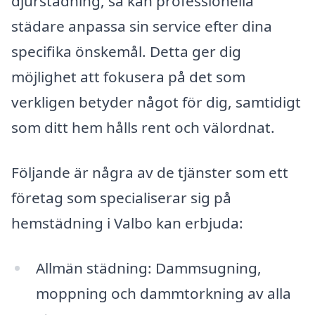
djurstadning, så kan professionella
städare anpassa sin service efter dina
specifika önskemål. Detta ger dig
möjlighet att fokusera på det som
verkligen betyder något för dig, samtidigt
som ditt hem hålls rent och välordnat.
Följande är några av de tjänster som ett
företag som specialiserar sig på
hemstädning i Valbo kan erbjuda:
Allmän städning: Dammsugning,
moppning och dammtorkning av alla