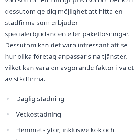
dessutom ge dig möjlighet att hitta en
städfirma som erbjuder
specialerbjudanden eller paketlösningar.
Dessutom kan det vara intressant att se
hur olika företag anpassar sina tjänster,
vilket kan vara en avgörande faktor i valet
av städfirma.
Daglig städning
Veckostädning
Hemmets ytor, inklusive kök och