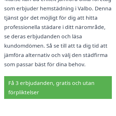
som erbjuder hemstädning i Valbo. Denna
tjänst gör det möjligt för dig att hitta
professionella städare i ditt närområde,
se deras erbjudanden och läsa
kundomdömen. Så se till att ta dig tid att
jämföra alternativ och välj den städfirma
som passar bäst för dina behov.
Få 3 erbjudanden, gratis och utan
förpliktelser