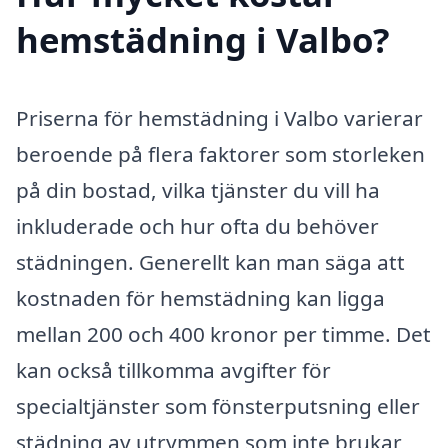
hemstädning i Valbo?
Priserna för hemstädning i Valbo varierar
beroende på flera faktorer som storleken
på din bostad, vilka tjänster du vill ha
inkluderade och hur ofta du behöver
städningen. Generellt kan man säga att
kostnaden för hemstädning kan ligga
mellan 200 och 400 kronor per timme. Det
kan också tillkomma avgifter för
specialtjänster som fönsterputsning eller
städning av utrymmen som inte brukar