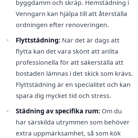
byggdamm och skräp. Hemstädning i
Venngarn kan hjälpa till att återställa
ordningen efter renoveringen.
Flyttstädning:
När det är dags att
flytta kan det vara skönt att anlita
professionella för att säkerställa att
bostaden lämnas i det skick som krävs.
Flyttstädning är en specialitet och kan
spara dig mycket tid och stress.
Städning av specifika rum:
Om du
har särskilda utrymmen som behöver
extra uppmärksamhet, så som kök