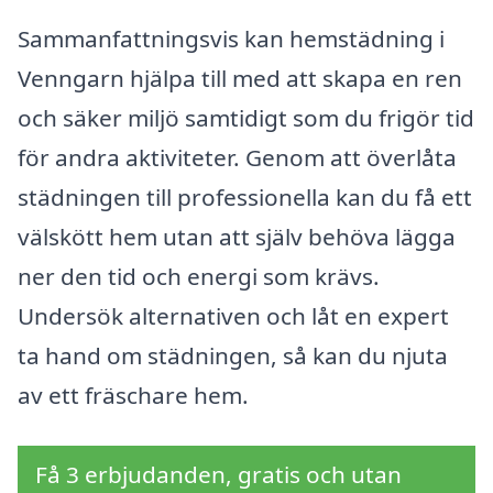
Sammanfattningsvis kan hemstädning i
Venngarn hjälpa till med att skapa en ren
och säker miljö samtidigt som du frigör tid
för andra aktiviteter. Genom att överlåta
städningen till professionella kan du få ett
välskött hem utan att själv behöva lägga
ner den tid och energi som krävs.
Undersök alternativen och låt en expert
ta hand om städningen, så kan du njuta
av ett fräschare hem.
Få 3 erbjudanden, gratis och utan