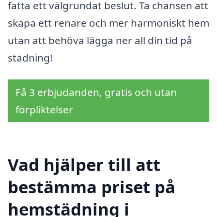
fatta ett välgrundat beslut. Ta chansen att
skapa ett renare och mer harmoniskt hem
utan att behöva lägga ner all din tid på
städning!
Få 3 erbjudanden, gratis och utan
förpliktelser
Vad hjälper till att
bestämma priset på
hemstädning i