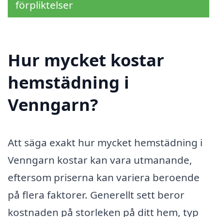
förpliktelser
Hur mycket kostar
hemstädning i
Venngarn?
Att säga exakt hur mycket hemstädning i
Venngarn kostar kan vara utmanande,
eftersom priserna kan variera beroende
på flera faktorer. Generellt sett beror
kostnaden på storleken på ditt hem, typ