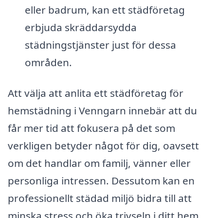
eller badrum, kan ett städföretag
erbjuda skräddarsydda
städningstjänster just för dessa
områden.
Att välja att anlita ett städföretag för
hemstädning i Venngarn innebär att du
får mer tid att fokusera på det som
verkligen betyder något för dig, oavsett
om det handlar om familj, vänner eller
personliga intressen. Dessutom kan en
professionellt städad miljö bidra till att
minska stress och öka trivseln i ditt hem.