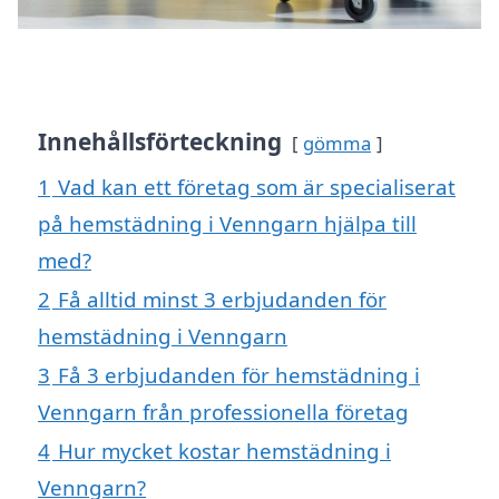
Innehållsförteckning
gömma
1
Vad kan ett företag som är specialiserat
på hemstädning i Venngarn hjälpa till
med?
2
Få alltid minst 3 erbjudanden för
hemstädning i Venngarn
3
Få 3 erbjudanden för hemstädning i
Venngarn från professionella företag
4
Hur mycket kostar hemstädning i
Venngarn?