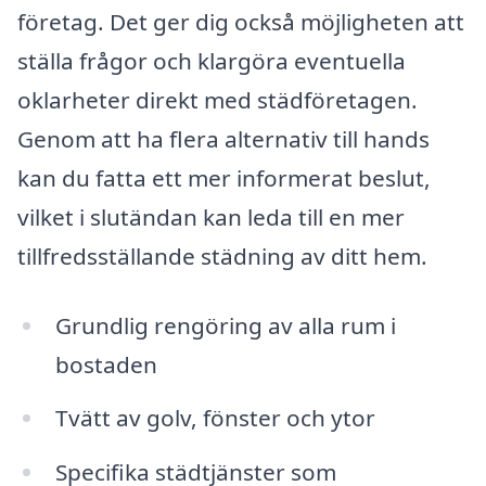
företag. Det ger dig också möjligheten att
ställa frågor och klargöra eventuella
oklarheter direkt med städföretagen.
Genom att ha flera alternativ till hands
kan du fatta ett mer informerat beslut,
vilket i slutändan kan leda till en mer
tillfredsställande städning av ditt hem.
Grundlig rengöring av alla rum i
bostaden
Tvätt av golv, fönster och ytor
Specifika städtjänster som