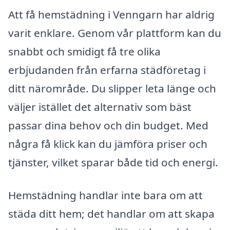
Att få hemstädning i Venngarn har aldrig
varit enklare. Genom vår plattform kan du
snabbt och smidigt få tre olika
erbjudanden från erfarna städföretag i
ditt närområde. Du slipper leta länge och
väljer istället det alternativ som bäst
passar dina behov och din budget. Med
några få klick kan du jämföra priser och
tjänster, vilket sparar både tid och energi.
Hemstädning handlar inte bara om att
städa ditt hem; det handlar om att skapa