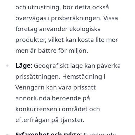
och utrustning, bör detta också
övervägas i prisberäkningen. Vissa
företag använder ekologiska
produkter, vilket kan kosta lite mer
men är bättre för miljön.
Läge:
Geografiskt läge kan påverka
prissättningen. Hemstädning i
Venngarn kan vara prissatt
annorlunda beroende på
konkurrensen i området och
efterfrågan på tjänster.
Erfarenhet och rykte:
Etablerade