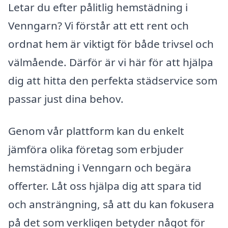
Letar du efter pålitlig hemstädning i
Venngarn? Vi förstår att ett rent och
ordnat hem är viktigt för både trivsel och
välmående. Därför är vi här för att hjälpa
dig att hitta den perfekta städservice som
passar just dina behov.
Genom vår plattform kan du enkelt
jämföra olika företag som erbjuder
hemstädning i Venngarn och begära
offerter. Låt oss hjälpa dig att spara tid
och ansträngning, så att du kan fokusera
på det som verkligen betyder något för