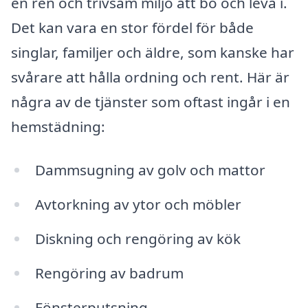
en ren och trivsam miljö att bo och leva i.
Det kan vara en stor fördel för både
singlar, familjer och äldre, som kanske har
svårare att hålla ordning och rent. Här är
några av de tjänster som oftast ingår i en
hemstädning:
Dammsugning av golv och mattor
Avtorkning av ytor och möbler
Diskning och rengöring av kök
Rengöring av badrum
Fönsterputsning