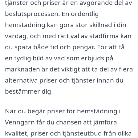
tjänster och priser är en avgörande del av
beslutsprocessen. En ordentlig
hemstädning kan göra stor skillnad i din
vardag, och med rätt val av städfirma kan
du spara både tid och pengar. För att få
en tydlig bild av vad som erbjuds på
marknaden är det viktigt att ta del av flera
alternativa priser och tjänster innan du
bestämmer dig.
När du begär priser för hemstädning i
Venngarn får du chansen att jämföra
kvalitet, priser och tjänsteutbud från olika