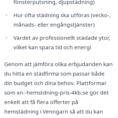
fönsterputsning, djupstädning)
Hur ofta städning ska utföras (vecko-,
månads- eller engångstjänster)
Värdet av professionellt städade ytor,
vilket kan spara tid och energi
Genom att jämföra olika erbjudanden kan
du hitta en städfirma som passar både
din budget och dina behov. Plattformar
som xn--hemstdning-pris-4kb.se gör det
enkelt att få flera offerter på
hemstädning i Venngarn så att du kan