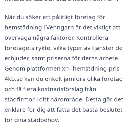
När du söker ett pålitligt företag för
hemstädning i Venngarn är det viktigt att
överväga några faktorer. Kontrollera
företagets rykte, vilka typer av tjänster de
erbjuder, samt priserna för deras arbete.
Genom plattformen xn--hemstdning-pris-
4kb.se kan du enkelt jämföra olika företag
och få flera kostnadsförslag från
städfirmor i ditt närområde. Detta gör det
enklare för dig att fatta det bästa beslutet
för dina städbehov.