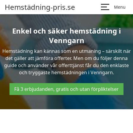
Hemstädning-pris.se
Menu
Enkel och säker hemstädning i
Venngarn
Hemstädning kan kännas som en utmaning – särskilt när
det gäller att jämföra offerter. Men om du följer denna
guide och använder vår offerttjänst får du den enklaste
och tryggaste hemstädningen i Venngarn.
Få 3 erbjudanden, gratis och utan förpliktelser