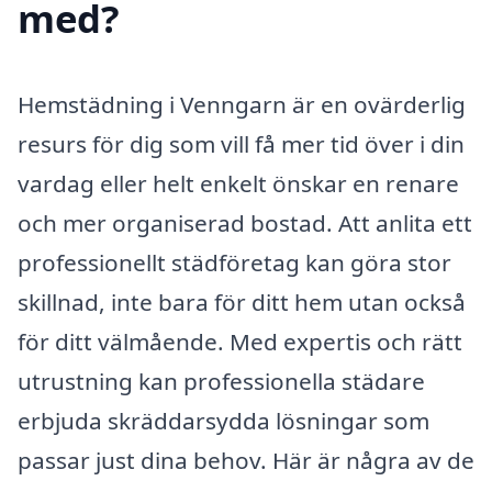
med?
Hemstädning i Venngarn är en ovärderlig
resurs för dig som vill få mer tid över i din
vardag eller helt enkelt önskar en renare
och mer organiserad bostad. Att anlita ett
professionellt städföretag kan göra stor
skillnad, inte bara för ditt hem utan också
för ditt välmående. Med expertis och rätt
utrustning kan professionella städare
erbjuda skräddarsydda lösningar som
passar just dina behov. Här är några av de