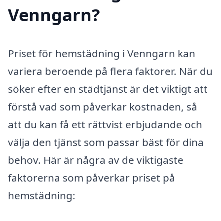
Venngarn?
Priset för hemstädning i Venngarn kan
variera beroende på flera faktorer. När du
söker efter en städtjänst är det viktigt att
förstå vad som påverkar kostnaden, så
att du kan få ett rättvist erbjudande och
välja den tjänst som passar bäst för dina
behov. Här är några av de viktigaste
faktorerna som påverkar priset på
hemstädning: