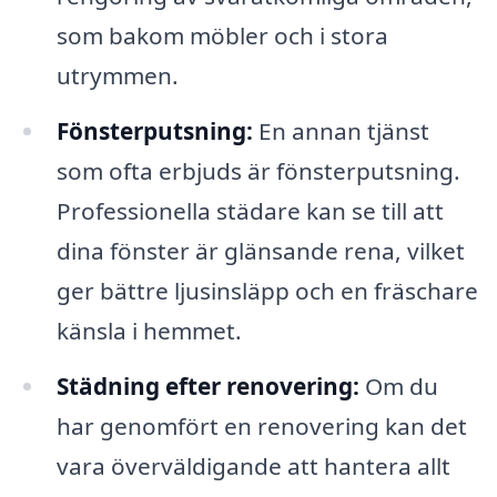
som bakom möbler och i stora
utrymmen.
Fönsterputsning:
En annan tjänst
som ofta erbjuds är fönsterputsning.
Professionella städare kan se till att
dina fönster är glänsande rena, vilket
ger bättre ljusinsläpp och en fräschare
känsla i hemmet.
Städning efter renovering:
Om du
har genomfört en renovering kan det
vara överväldigande att hantera allt