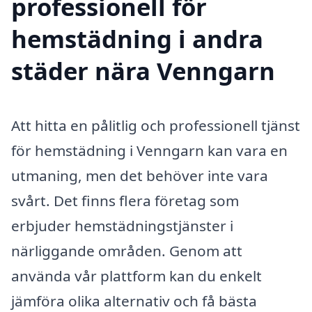
professionell för
hemstädning i andra
städer nära Venngarn
Att hitta en pålitlig och professionell tjänst
för hemstädning i Venngarn kan vara en
utmaning, men det behöver inte vara
svårt. Det finns flera företag som
erbjuder hemstädningstjänster i
närliggande områden. Genom att
använda vår plattform kan du enkelt
jämföra olika alternativ och få bästa