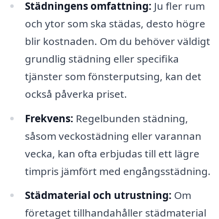
Städningens omfattning:
Ju fler rum
och ytor som ska städas, desto högre
blir kostnaden. Om du behöver väldigt
grundlig städning eller specifika
tjänster som fönsterputsing, kan det
också påverka priset.
Frekvens:
Regelbunden städning,
såsom veckostädning eller varannan
vecka, kan ofta erbjudas till ett lägre
timpris jämfört med engångsstädning.
Städmaterial och utrustning:
Om
företaget tillhandahåller städmaterial