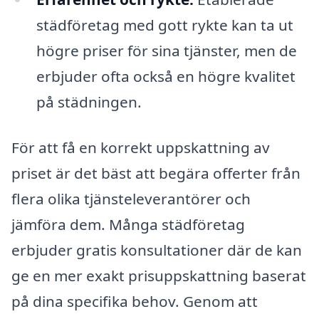
städföretag med gott rykte kan ta ut
högre priser för sina tjänster, men de
erbjuder ofta också en högre kvalitet
på städningen.
För att få en korrekt uppskattning av
priset är det bäst att begära offerter från
flera olika tjänsteleverantörer och
jämföra dem. Många städföretag
erbjuder gratis konsultationer där de kan
ge en mer exakt prisuppskattning baserat
på dina specifika behov. Genom att