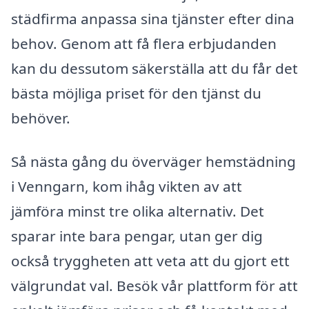
städfirma anpassa sina tjänster efter dina
behov. Genom att få flera erbjudanden
kan du dessutom säkerställa att du får det
bästa möjliga priset för den tjänst du
behöver.
Så nästa gång du överväger hemstädning
i Venngarn, kom ihåg vikten av att
jämföra minst tre olika alternativ. Det
sparar inte bara pengar, utan ger dig
också tryggheten att veta att du gjort ett
välgrundat val. Besök vår plattform för att