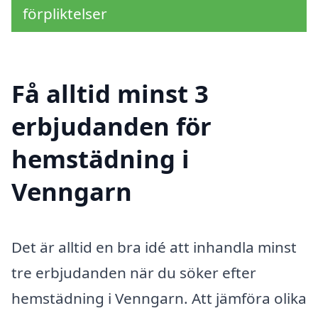
förpliktelser
Få alltid minst 3
erbjudanden för
hemstädning i
Venngarn
Det är alltid en bra idé att inhandla minst
tre erbjudanden när du söker efter
hemstädning i Venngarn. Att jämföra olika