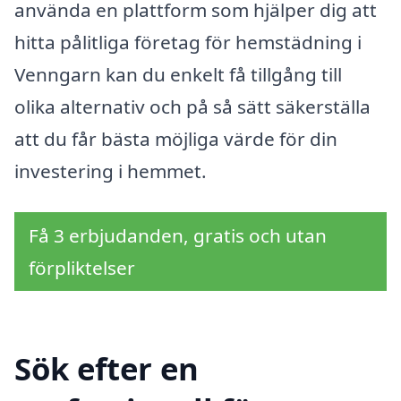
använda en plattform som hjälper dig att
hitta pålitliga företag för hemstädning i
Venngarn kan du enkelt få tillgång till
olika alternativ och på så sätt säkerställa
att du får bästa möjliga värde för din
investering i hemmet.
Få 3 erbjudanden, gratis och utan
förpliktelser
Sök efter en