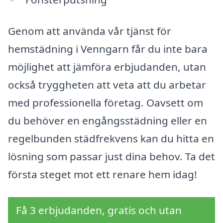
Genom att använda vår tjänst för
hemstädning i Venngarn får du inte bara
möjlighet att jämföra erbjudanden, utan
också tryggheten att veta att du arbetar
med professionella företag. Oavsett om
du behöver en engångsstädning eller en
regelbunden städfrekvens kan du hitta en
lösning som passar just dina behov. Ta det
första steget mot ett renare hem idag!
Få 3 erbjudanden, gratis och utan