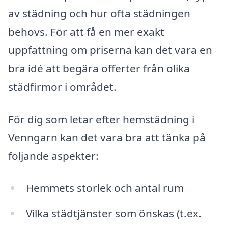
av städning och hur ofta städningen
behövs. För att få en mer exakt
uppfattning om priserna kan det vara en
bra idé att begära offerter från olika
städfirmor i området.
För dig som letar efter hemstädning i
Venngarn kan det vara bra att tänka på
följande aspekter:
Hemmets storlek och antal rum
Vilka städtjänster som önskas (t.ex.