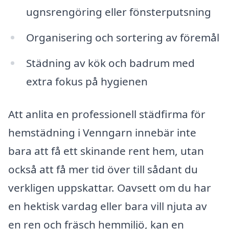
ugnsrengöring eller fönsterputsning
Organisering och sortering av föremål
Städning av kök och badrum med
extra fokus på hygienen
Att anlita en professionell städfirma för
hemstädning i Venngarn innebär inte
bara att få ett skinande rent hem, utan
också att få mer tid över till sådant du
verkligen uppskattar. Oavsett om du har
en hektisk vardag eller bara vill njuta av
en ren och fräsch hemmiljö, kan en