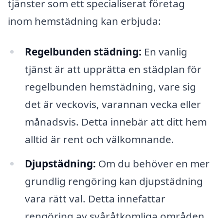
tjänster som ett specialiserat företag
inom hemstädning kan erbjuda:
Regelbunden städning:
En vanlig
tjänst är att upprätta en städplan för
regelbunden hemstädning, vare sig
det är veckovis, varannan vecka eller
månadsvis. Detta innebär att ditt hem
alltid är rent och välkomnande.
Djupstädning:
Om du behöver en mer
grundlig rengöring kan djupstädning
vara rätt val. Detta innefattar
rengöring av svåråtkomliga områden,