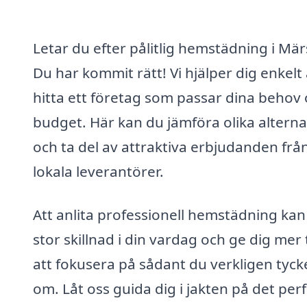
Letar du efter pålitlig hemstädning i Mär
Du har kommit rätt! Vi hjälper dig enkelt 
hitta ett företag som passar dina behov
budget. Här kan du jämföra olika alterna
och ta del av attraktiva erbjudanden frå
lokala leverantörer.
Att anlita professionell hemstädning kan
stor skillnad i din vardag och ge dig mer 
att fokusera på sådant du verkligen tyck
om. Låt oss guida dig i jakten på det per