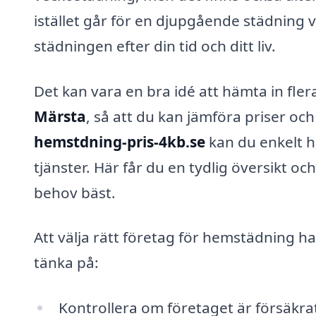
istället går för en djupgående städning v
städningen efter din tid och ditt liv.
Det kan vara en bra idé att hämta in fler
Märsta
, så att du kan jämföra priser o
hemstdning-pris-4kb.se
kan du enkelt h
tjänster. Här får du en tydlig översikt oc
behov bäst.
Att välja rätt företag för hemstädning ha
tänka på:
Kontrollera om företaget är försäkra