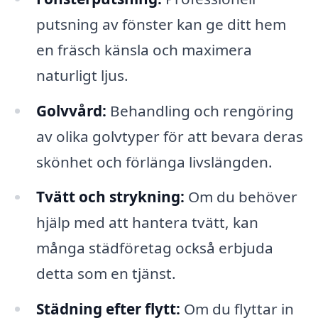
putsning av fönster kan ge ditt hem
en fräsch känsla och maximera
naturligt ljus.
Golvvård:
Behandling och rengöring
av olika golvtyper för att bevara deras
skönhet och förlänga livslängden.
Tvätt och strykning:
Om du behöver
hjälp med att hantera tvätt, kan
många städföretag också erbjuda
detta som en tjänst.
Städning efter flytt:
Om du flyttar in