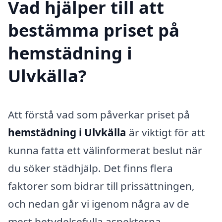
Vad hjälper till att
bestämma priset på
hemstädning i
Ulvkälla?
Att förstå vad som påverkar priset på
hemstädning i Ulvkälla
är viktigt för att
kunna fatta ett välinformerat beslut när
du söker städhjälp. Det finns flera
faktorer som bidrar till prissättningen,
och nedan går vi igenom några av de
mest betydelsefulla aspekterna.