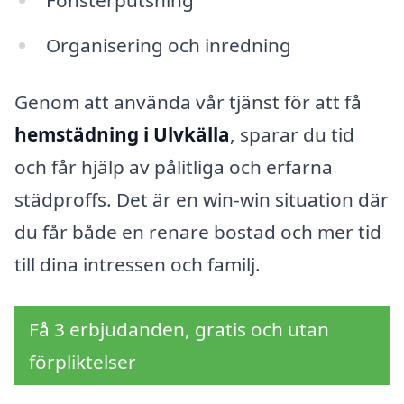
Organisering och inredning
Genom att använda vår tjänst för att få
hemstädning i Ulvkälla
, sparar du tid
och får hjälp av pålitliga och erfarna
städproffs. Det är en win-win situation där
du får både en renare bostad och mer tid
till dina intressen och familj.
Få 3 erbjudanden, gratis och utan
förpliktelser