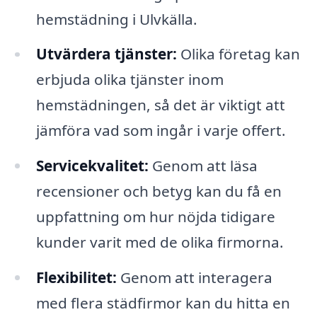
hemstädning i Ulvkälla.
Utvärdera tjänster:
Olika företag kan
erbjuda olika tjänster inom
hemstädningen, så det är viktigt att
jämföra vad som ingår i varje offert.
Servicekvalitet:
Genom att läsa
recensioner och betyg kan du få en
uppfattning om hur nöjda tidigare
kunder varit med de olika firmorna.
Flexibilitet:
Genom att interagera
med flera städfirmor kan du hitta en