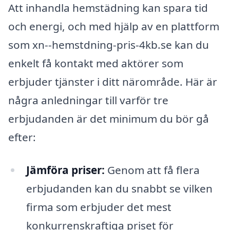
Att inhandla hemstädning kan spara tid
och energi, och med hjälp av en plattform
som xn--hemstdning-pris-4kb.se kan du
enkelt få kontakt med aktörer som
erbjuder tjänster i ditt närområde. Här är
några anledningar till varför tre
erbjudanden är det minimum du bör gå
efter:
Jämföra priser:
Genom att få flera
erbjudanden kan du snabbt se vilken
firma som erbjuder det mest
konkurrenskraftiga priset för