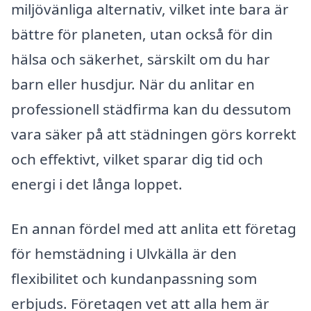
miljövänliga alternativ, vilket inte bara är
bättre för planeten, utan också för din
hälsa och säkerhet, särskilt om du har
barn eller husdjur. När du anlitar en
professionell städfirma kan du dessutom
vara säker på att städningen görs korrekt
och effektivt, vilket sparar dig tid och
energi i det långa loppet.
En annan fördel med att anlita ett företag
för hemstädning i Ulvkälla är den
flexibilitet och kundanpassning som
erbjuds. Företagen vet att alla hem är