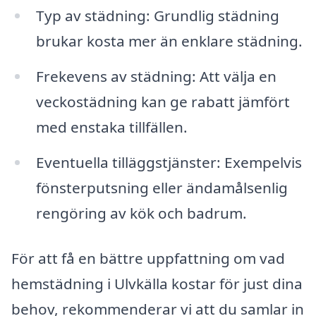
Typ av städning: Grundlig städning
brukar kosta mer än enklare städning.
Frekevens av städning: Att välja en
veckostädning kan ge rabatt jämfört
med enstaka tillfällen.
Eventuella tilläggstjänster: Exempelvis
fönsterputsning eller ändamålsenlig
rengöring av kök och badrum.
För att få en bättre uppfattning om vad
hemstädning i Ulvkälla kostar för just dina
behov, rekommenderar vi att du samlar in