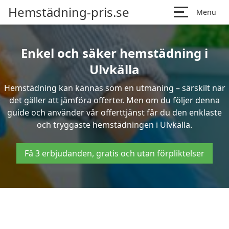
Hemstädning-pris.se
Menu
Enkel och säker hemstädning i
Ulvkälla
Hemstädning kan kännas som en utmaning – särskilt när
det gäller att jämföra offerter. Men om du följer denna
guide och använder vår offerttjänst får du den enklaste
och tryggaste hemstädningen i Ulvkälla.
Få 3 erbjudanden, gratis och utan förpliktelser