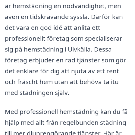
är hemstädning en nödvändighet, men
även en tidskrävande syssla. Därför kan
det vara en god idé att anlita ett
professionellt företag som specialiserar
sig på hemstädning i Ulvkälla. Dessa
företag erbjuder en rad tjänster som gör
det enklare för dig att njuta av ett rent
och fräscht hem utan att behöva ta itu
med städningen själv.
Med professionell hemstädning kan du få
hjälp med allt från regelbunden städning
till mer djuprengörande tjänster. Här är