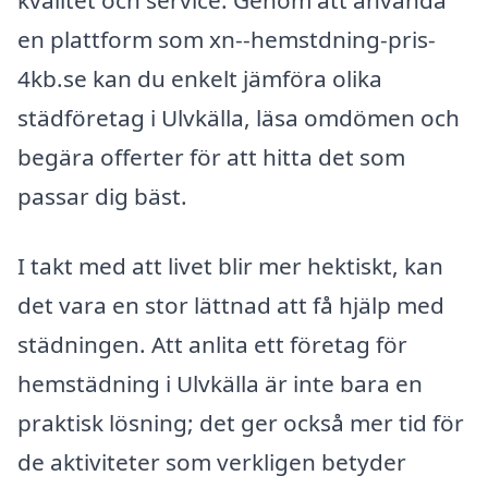
kvalitet och service. Genom att använda
en plattform som xn--hemstdning-pris-
4kb.se kan du enkelt jämföra olika
städföretag i Ulvkälla, läsa omdömen och
begära offerter för att hitta det som
passar dig bäst.
I takt med att livet blir mer hektiskt, kan
det vara en stor lättnad att få hjälp med
städningen. Att anlita ett företag för
hemstädning i Ulvkälla är inte bara en
praktisk lösning; det ger också mer tid för
de aktiviteter som verkligen betyder