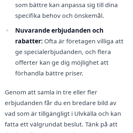
som bättre kan anpassa sig till dina
specifika behov och önskemål.
Nuvarande erbjudanden och
rabatter:
Ofta är företagen villiga att
ge specialerbjudanden, och flera
offerter kan ge dig möjlighet att
förhandla bättre priser.
Genom att samla in tre eller fler
erbjudanden får du en bredare bild av
vad som är tillgängligt i Ulvkälla och kan
fatta ett välgrundat beslut. Tänk på att