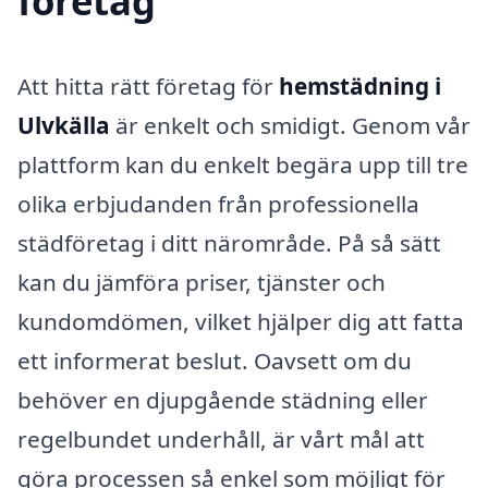
företag
Att hitta rätt företag för
hemstädning i
Ulvkälla
är enkelt och smidigt. Genom vår
plattform kan du enkelt begära upp till tre
olika erbjudanden från professionella
städföretag i ditt närområde. På så sätt
kan du jämföra priser, tjänster och
kundomdömen, vilket hjälper dig att fatta
ett informerat beslut. Oavsett om du
behöver en djupgående städning eller
regelbundet underhåll, är vårt mål att
göra processen så enkel som möjligt för