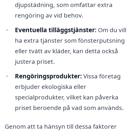
djupstädning, som omfattar extra
rengöring av vid behov.
Eventuella tilläggstjänster:
Om du vill
ha extra tjänster som fönsterputsning
eller tvätt av kläder, kan detta också
justera priset.
Rengöringsprodukter:
Vissa företag
erbjuder ekologiska eller
specialprodukter, vilket kan påverka
priset beroende på vad som används.
Genom att ta hänsyn till dessa faktorer