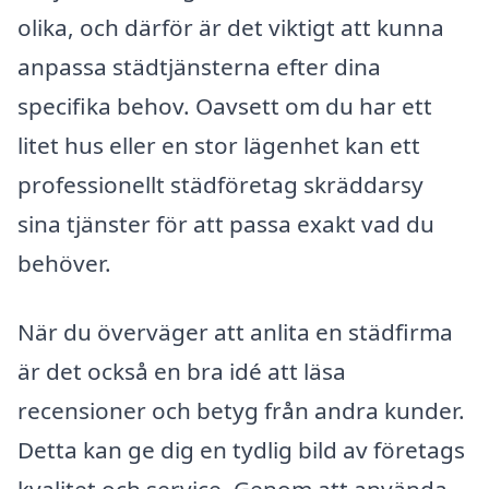
olika, och därför är det viktigt att kunna
anpassa städtjänsterna efter dina
specifika behov. Oavsett om du har ett
litet hus eller en stor lägenhet kan ett
professionellt städföretag skräddarsy
sina tjänster för att passa exakt vad du
behöver.
När du överväger att anlita en städfirma
är det också en bra idé att läsa
recensioner och betyg från andra kunder.
Detta kan ge dig en tydlig bild av företags