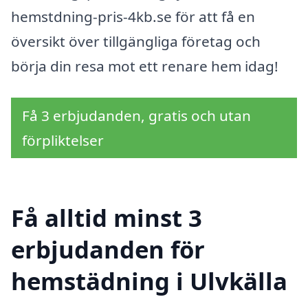
hemstdning-pris-4kb.se för att få en
översikt över tillgängliga företag och
börja din resa mot ett renare hem idag!
Få 3 erbjudanden, gratis och utan
förpliktelser
Få alltid minst 3
erbjudanden för
hemstädning i Ulvkälla