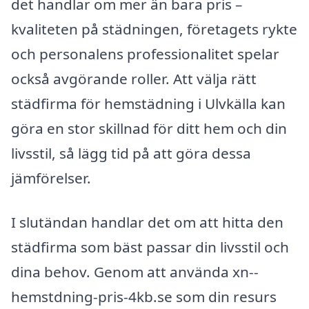
det handlar om mer än bara pris –
kvaliteten på städningen, företagets rykte
och personalens professionalitet spelar
också avgörande roller. Att välja rätt
städfirma för hemstädning i Ulvkälla kan
göra en stor skillnad för ditt hem och din
livsstil, så lägg tid på att göra dessa
jämförelser.
I slutändan handlar det om att hitta den
städfirma som bäst passar din livsstil och
dina behov. Genom att använda xn--
hemstdning-pris-4kb.se som din resurs