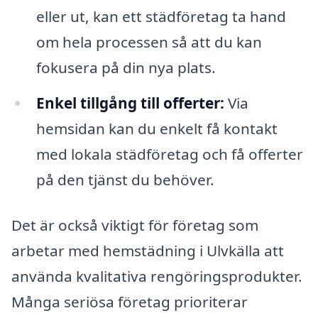
eller ut, kan ett städföretag ta hand
om hela processen så att du kan
fokusera på din nya plats.
Enkel tillgång till offerter:
Via
hemsidan kan du enkelt få kontakt
med lokala städföretag och få offerter
på den tjänst du behöver.
Det är också viktigt för företag som
arbetar med hemstädning i Ulvkälla att
använda kvalitativa rengöringsprodukter.
Många seriösa företag prioriterar