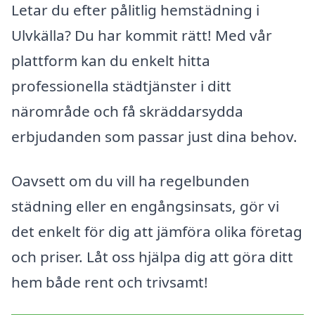
Letar du efter pålitlig hemstädning i
Ulvkälla? Du har kommit rätt! Med vår
plattform kan du enkelt hitta
professionella städtjänster i ditt
närområde och få skräddarsydda
erbjudanden som passar just dina behov.
Oavsett om du vill ha regelbunden
städning eller en engångsinsats, gör vi
det enkelt för dig att jämföra olika företag
och priser. Låt oss hjälpa dig att göra ditt
hem både rent och trivsamt!