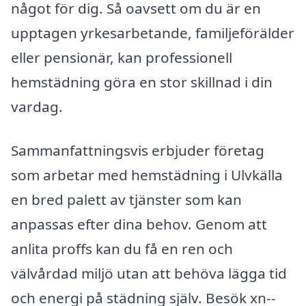
något för dig. Så oavsett om du är en
upptagen yrkesarbetande, familjeförälder
eller pensionär, kan professionell
hemstädning göra en stor skillnad i din
vardag.
Sammanfattningsvis erbjuder företag
som arbetar med hemstädning i Ulvkälla
en bred palett av tjänster som kan
anpassas efter dina behov. Genom att
anlita proffs kan du få en ren och
välvårdad miljö utan att behöva lägga tid
och energi på städning själv. Besök xn--