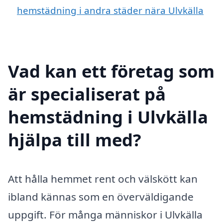
hemstädning i andra städer nära Ulvkälla
Vad kan ett företag som
är specialiserat på
hemstädning i Ulvkälla
hjälpa till med?
Att hålla hemmet rent och välskött kan
ibland kännas som en överväldigande
uppgift. För många människor i Ulvkälla