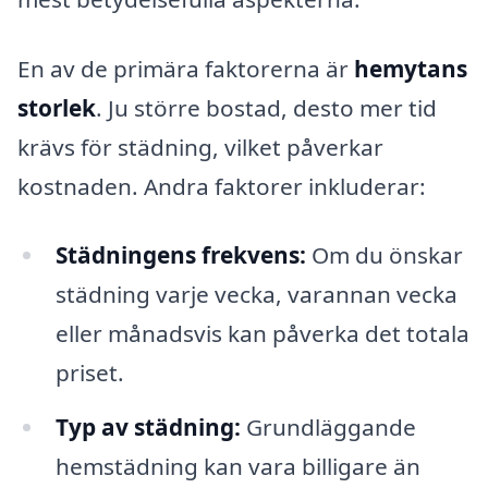
En av de primära faktorerna är
hemytans
storlek
. Ju större bostad, desto mer tid
krävs för städning, vilket påverkar
kostnaden. Andra faktorer inkluderar:
Städningens frekvens:
Om du önskar
städning varje vecka, varannan vecka
eller månadsvis kan påverka det totala
priset.
Typ av städning:
Grundläggande
hemstädning kan vara billigare än