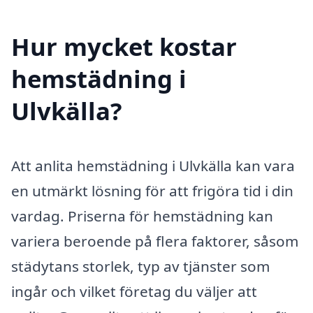
Hur mycket kostar
hemstädning i
Ulvkälla?
Att anlita hemstädning i Ulvkälla kan vara
en utmärkt lösning för att frigöra tid i din
vardag. Priserna för hemstädning kan
variera beroende på flera faktorer, såsom
städytans storlek, typ av tjänster som
ingår och vilket företag du väljer att