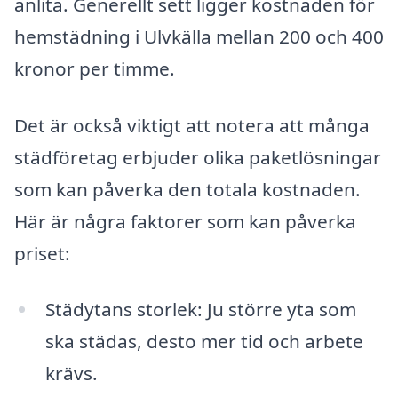
anlita. Generellt sett ligger kostnaden för
hemstädning i Ulvkälla mellan 200 och 400
kronor per timme.
Det är också viktigt att notera att många
städföretag erbjuder olika paketlösningar
som kan påverka den totala kostnaden.
Här är några faktorer som kan påverka
priset:
Städytans storlek: Ju större yta som
ska städas, desto mer tid och arbete
krävs.