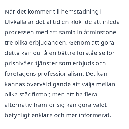
När det kommer till hemstädning i
Ulvkälla är det alltid en klok idé att inleda
processen med att samla in åtminstone
tre olika erbjudanden. Genom att göra
detta kan du få en bättre förståelse för
prisnivåer, tjänster som erbjuds och
företagens professionalism. Det kan
kännas överväldigande att välja mellan
olika städfirmor, men att ha flera
alternativ framför sig kan göra valet
betydligt enklare och mer informerat.