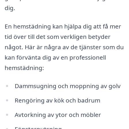
dig.
En hemstädning kan hjälpa dig att få mer
tid över till det som verkligen betyder
något. Här är några av de tjänster som du
kan förvänta dig av en professionell
hemstädning:
Dammsugning och moppning av golv
Rengöring av kök och badrum
Avtorkning av ytor och möbler
Fönsterputsning