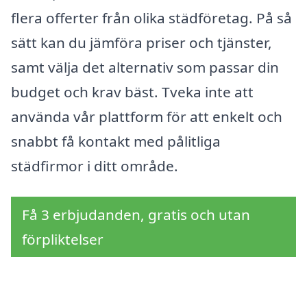
flera offerter från olika städföretag. På så
sätt kan du jämföra priser och tjänster,
samt välja det alternativ som passar din
budget och krav bäst. Tveka inte att
använda vår plattform för att enkelt och
snabbt få kontakt med pålitliga
städfirmor i ditt område.
Få 3 erbjudanden, gratis och utan
förpliktelser