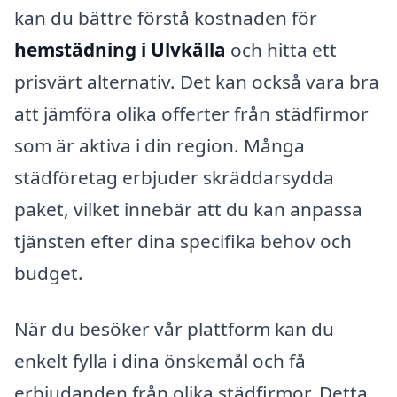
kan du bättre förstå kostnaden för
hemstädning i Ulvkälla
och hitta ett
prisvärt alternativ. Det kan också vara bra
att jämföra olika offerter från städfirmor
som är aktiva i din region. Många
städföretag erbjuder skräddarsydda
paket, vilket innebär att du kan anpassa
tjänsten efter dina specifika behov och
budget.
När du besöker vår plattform kan du
enkelt fylla i dina önskemål och få
erbjudanden från olika städfirmor. Detta