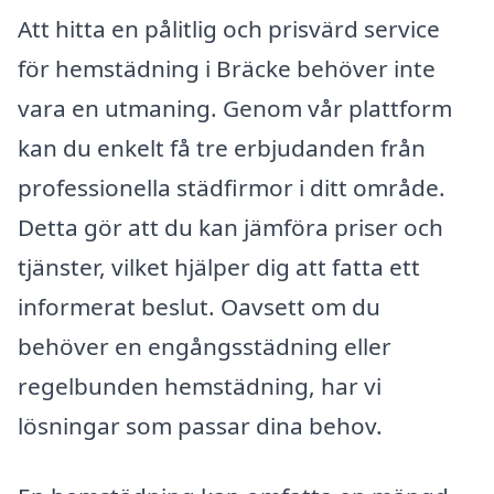
Att hitta en pålitlig och prisvärd service
för hemstädning i Bräcke behöver inte
vara en utmaning. Genom vår plattform
kan du enkelt få tre erbjudanden från
professionella städfirmor i ditt område.
Detta gör att du kan jämföra priser och
tjänster, vilket hjälper dig att fatta ett
informerat beslut. Oavsett om du
behöver en engångsstädning eller
regelbunden hemstädning, har vi
lösningar som passar dina behov.