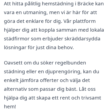
Att hitta pålitlig hemstädning i Bräcke kan
vara en utmaning, men vi är här för att
göra det enklare för dig. Vår plattform
hjälper dig att koppla samman med lokala
städfirmor som erbjuder skräddarsydda
lösningar för just dina behov.
Oavsett om du söker regelbunden
städning eller en djuprengöring, kan du
enkelt jämföra offerter och välja det
alternativ som passar dig bäst. Låt oss
hjälpa dig att skapa ett rent och trivsamt
hem!