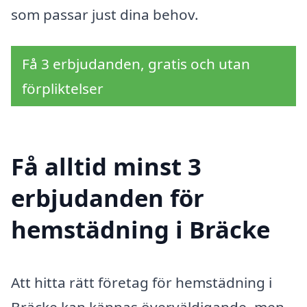
som passar just dina behov.
Få 3 erbjudanden, gratis och utan
förpliktelser
Få alltid minst 3
erbjudanden för
hemstädning i Bräcke
Att hitta rätt företag för hemstädning i