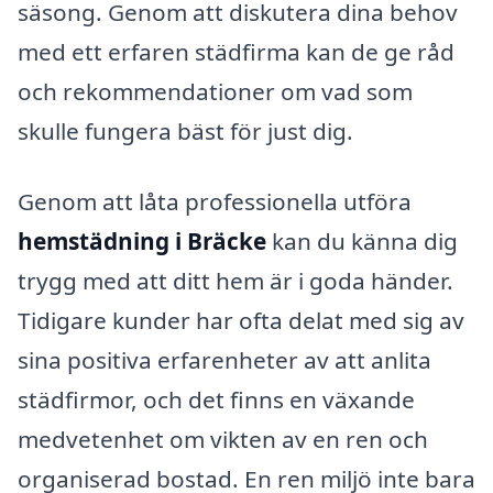
säsong. Genom att diskutera dina behov
med ett erfaren städfirma kan de ge råd
och rekommendationer om vad som
skulle fungera bäst för just dig.
Genom att låta professionella utföra
hemstädning i Bräcke
kan du känna dig
trygg med att ditt hem är i goda händer.
Tidigare kunder har ofta delat med sig av
sina positiva erfarenheter av att anlita
städfirmor, och det finns en växande
medvetenhet om vikten av en ren och
organiserad bostad. En ren miljö inte bara