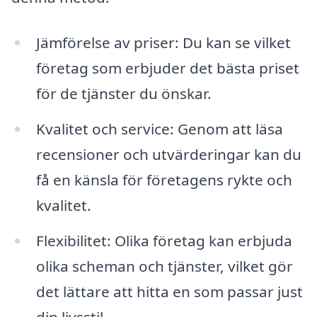
Jämförelse av priser: Du kan se vilket
företag som erbjuder det bästa priset
för de tjänster du önskar.
Kvalitet och service: Genom att läsa
recensioner och utvärderingar kan du
få en känsla för företagens rykte och
kvalitet.
Flexibilitet: Olika företag kan erbjuda
olika scheman och tjänster, vilket gör
det lättare att hitta en som passar just
din livsstil.