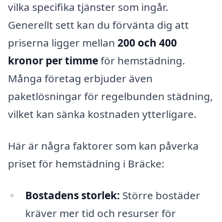
vilka specifika tjänster som ingår.
Generellt sett kan du förvänta dig att
priserna ligger mellan
200 och 400
kronor per timme
för hemstädning.
Många företag erbjuder även
paketlösningar för regelbunden städning,
vilket kan sänka kostnaden ytterligare.
Här är några faktorer som kan påverka
priset för hemstädning i Bräcke:
Bostadens storlek:
Större bostäder
kräver mer tid och resurser för