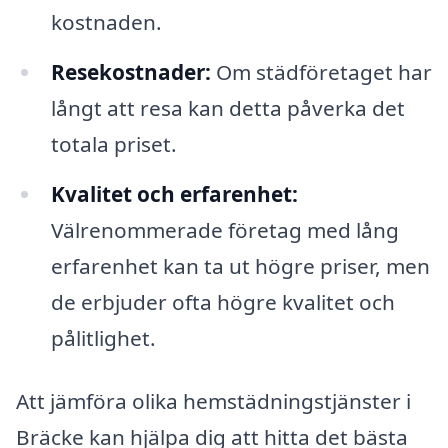
kostnaden.
Resekostnader:
Om städföretaget har
långt att resa kan detta påverka det
totala priset.
Kvalitet och erfarenhet:
Välrenommerade företag med lång
erfarenhet kan ta ut högre priser, men
de erbjuder ofta högre kvalitet och
pålitlighet.
Att jämföra olika hemstädningstjänster i
Bräcke kan hjälpa dig att hitta det bästa