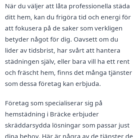
När du väljer att låta professionella städa
ditt hem, kan du frigöra tid och energi för
att fokusera på de saker som verkligen
betyder något för dig. Oavsett om du
lider av tidsbrist, har svårt att hantera
städningen själv, eller bara vill ha ett rent
och fräscht hem, finns det många tjänster
som dessa företag kan erbjuda.
Företag som specialiserar sig på
hemstädning i Bräcke erbjuder
skräddarsydda lösningar som passar just
dina behov. Här är några av de tjänster de