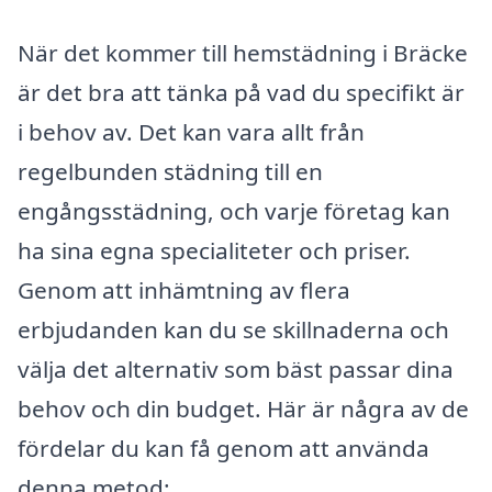
När det kommer till hemstädning i Bräcke
är det bra att tänka på vad du specifikt är
i behov av. Det kan vara allt från
regelbunden städning till en
engångsstädning, och varje företag kan
ha sina egna specialiteter och priser.
Genom att inhämtning av flera
erbjudanden kan du se skillnaderna och
välja det alternativ som bäst passar dina
behov och din budget. Här är några av de
fördelar du kan få genom att använda
denna metod: