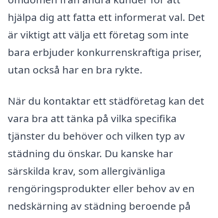
hjälpa dig att fatta ett informerat val. Det
är viktigt att välja ett företag som inte
bara erbjuder konkurrenskraftiga priser,
utan också har en bra rykte.
När du kontaktar ett städföretag kan det
vara bra att tänka på vilka specifika
tjänster du behöver och vilken typ av
städning du önskar. Du kanske har
särskilda krav, som allergivänliga
rengöringsprodukter eller behov av en
nedskärning av städning beroende på