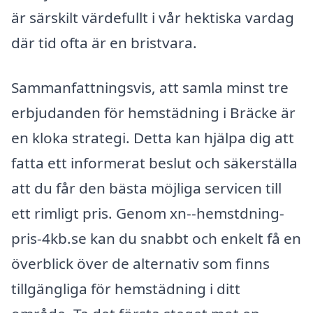
är särskilt värdefullt i vår hektiska vardag
där tid ofta är en bristvara.
Sammanfattningsvis, att samla minst tre
erbjudanden för hemstädning i Bräcke är
en kloka strategi. Detta kan hjälpa dig att
fatta ett informerat beslut och säkerställa
att du får den bästa möjliga servicen till
ett rimligt pris. Genom xn--hemstdning-
pris-4kb.se kan du snabbt och enkelt få en
överblick över de alternativ som finns
tillgängliga för hemstädning i ditt