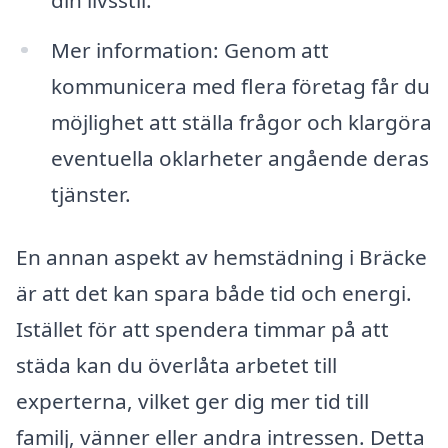
Mer information: Genom att
kommunicera med flera företag får du
möjlighet att ställa frågor och klargöra
eventuella oklarheter angående deras
tjänster.
En annan aspekt av hemstädning i Bräcke
är att det kan spara både tid och energi.
Istället för att spendera timmar på att
städa kan du överlåta arbetet till
experterna, vilket ger dig mer tid till
familj, vänner eller andra intressen. Detta