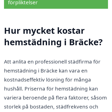
förpliktelser
Hur mycket kostar
hemstädning i Bräcke?
Att anlita en professionell städfirma för
hemstädning i Bräcke kan vara en
kostnadseffektiv lösning för många
hushåll. Priserna för hemstädning kan
variera beroende på flera faktorer, såsom
storlek på bostaden, städfrekvens och