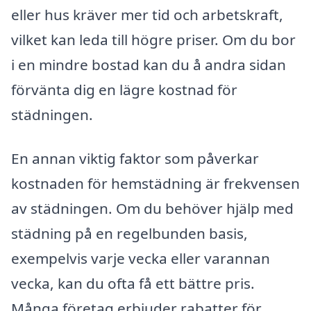
eller hus kräver mer tid och arbetskraft,
vilket kan leda till högre priser. Om du bor
i en mindre bostad kan du å andra sidan
förvänta dig en lägre kostnad för
städningen.
En annan viktig faktor som påverkar
kostnaden för hemstädning är frekvensen
av städningen. Om du behöver hjälp med
städning på en regelbunden basis,
exempelvis varje vecka eller varannan
vecka, kan du ofta få ett bättre pris.
Många företag erbjuder rabatter för