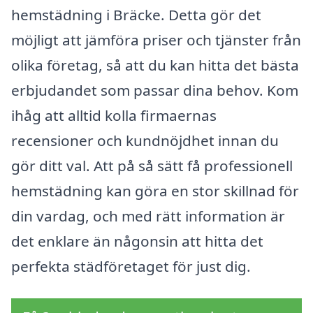
hemstädning i Bräcke. Detta gör det
möjligt att jämföra priser och tjänster från
olika företag, så att du kan hitta det bästa
erbjudandet som passar dina behov. Kom
ihåg att alltid kolla firmaernas
recensioner och kundnöjdhet innan du
gör ditt val. Att på så sätt få professionell
hemstädning kan göra en stor skillnad för
din vardag, och med rätt information är
det enklare än någonsin att hitta det
perfekta städföretaget för just dig.