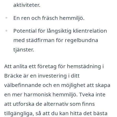
aktiviteter.
En ren och fräsch hemmiljö.
Potential för långsiktig klientrelation
med städfirman för regelbundna
tjänster.
Att anlita ett företag för hemstädning i
Bräcke är en investering i ditt
välbefinnande och en möjlighet att skapa
en mer harmonisk hemmiljö. Tveka inte
att utforska de alternativ som finns
tillgängliga, så att du kan hitta det bästa