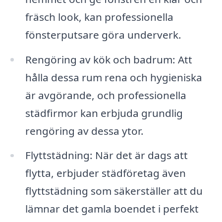
fräsch look, kan professionella
fönsterputsare göra underverk.
Rengöring av kök och badrum: Att
hålla dessa rum rena och hygieniska
är avgörande, och professionella
städfirmor kan erbjuda grundlig
rengöring av dessa ytor.
Flyttstädning: När det är dags att
flytta, erbjuder städföretag även
flyttstädning som säkerställer att du
lämnar det gamla boendet i perfekt