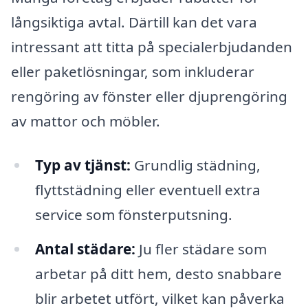
långsiktiga avtal. Därtill kan det vara
intressant att titta på specialerbjudanden
eller paketlösningar, som inkluderar
rengöring av fönster eller djuprengöring
av mattor och möbler.
Typ av tjänst:
Grundlig städning,
flyttstädning eller eventuell extra
service som fönsterputsning.
Antal städare:
Ju fler städare som
arbetar på ditt hem, desto snabbare
blir arbetet utfört, vilket kan påverka