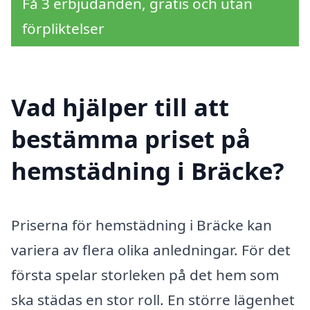
Få 3 erbjudanden, gratis och utan
förpliktelser
Vad hjälper till att
bestämma priset på
hemstädning i Bräcke?
Priserna för hemstädning i Bräcke kan
variera av flera olika anledningar. För det
första spelar storleken på det hem som
ska städas en stor roll. En större lägenhet