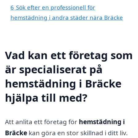
6
Sök efter en professionell för
hemstädning i andra städer nära Bräcke
Vad kan ett företag som
är specialiserat på
hemstädning i Bräcke
hjälpa till med?
Att anlita ett företag för
hemstädning i
Bräcke
kan göra en stor skillnad i ditt liv.