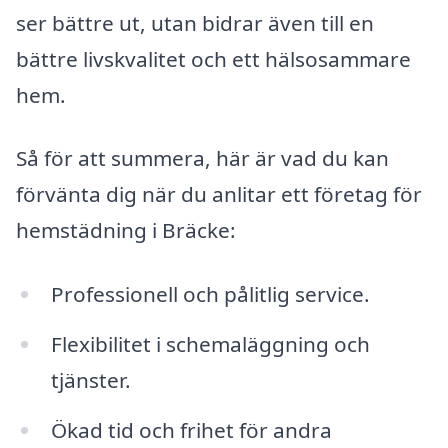
ser bättre ut, utan bidrar även till en
bättre livskvalitet och ett hälsosammare
hem.
Så för att summera, här är vad du kan
förvänta dig när du anlitar ett företag för
hemstädning i Bräcke:
Professionell och pålitlig service.
Flexibilitet i schemaläggning och
tjänster.
Ökad tid och frihet för andra