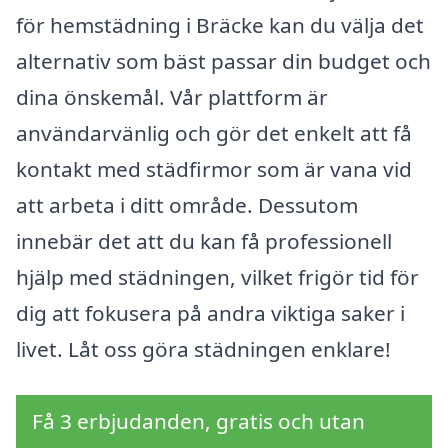
för hemstädning i Bräcke kan du välja det
alternativ som bäst passar din budget och
dina önskemål. Vår plattform är
användarvänlig och gör det enkelt att få
kontakt med städfirmor som är vana vid
att arbeta i ditt område. Dessutom
innebär det att du kan få professionell
hjälp med städningen, vilket frigör tid för
dig att fokusera på andra viktiga saker i
livet. Låt oss göra städningen enklare!
Få 3 erbjudanden, gratis och utan