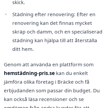
skick.
Städning efter renovering: Efter en
renovering kan det finnas mycket
skräp och damm, och en specialiserad
städning kan hjälpa till att återställa
ditt hem.
Genom att använda en plattform som
hemstädning-pris.se
kan du enkelt
jämföra olika företag i Bräcke och få
erbjudanden som passar din budget. Du
kan också läsa recensioner och se
omdömen från andra kunder för att