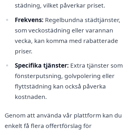
städning, vilket påverkar priset.
Frekvens:
Regelbundna städtjänster,
som veckostädning eller varannan
vecka, kan komma med rabatterade
priser.
Specifika tjänster:
Extra tjänster som
fönsterputsning, golvpolering eller
flyttstädning kan också påverka
kostnaden.
Genom att använda vår plattform kan du
enkelt få flera offertförslag för