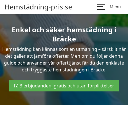
Hemstädning-pris.se
Menu
Enkel och säker hemstädning i
Bräcke
Hemstädning kan kännas som en utmaning – särskilt när
det gäller att jämföra offerter. Men om du följer denna
guide och använder vår offerttjänst får du den enklaste
och tryggaste hemstädningen i Bräcke.
Få 3 erbjudanden, gratis och utan förpliktelser