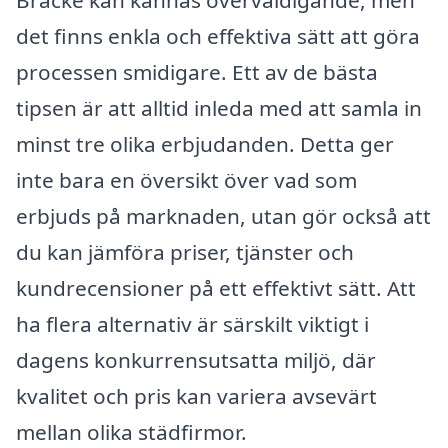
Bräcke kan kännas överväldigande, men
det finns enkla och effektiva sätt att göra
processen smidigare. Ett av de bästa
tipsen är att alltid inleda med att samla in
minst tre olika erbjudanden. Detta ger
inte bara en översikt över vad som
erbjuds på marknaden, utan gör också att
du kan jämföra priser, tjänster och
kundrecensioner på ett effektivt sätt. Att
ha flera alternativ är särskilt viktigt i
dagens konkurrensutsatta miljö, där
kvalitet och pris kan variera avsevärt
mellan olika städfirmor.