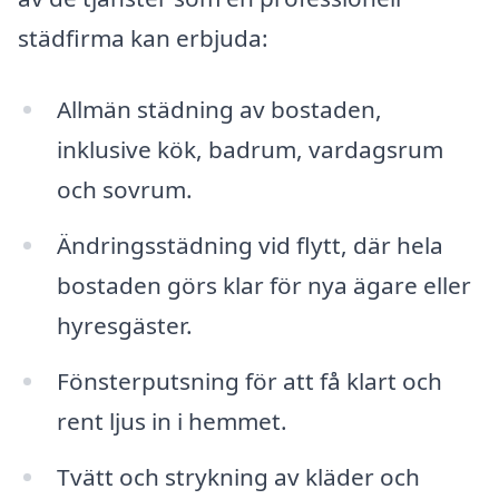
städfirma kan erbjuda:
Allmän städning av bostaden,
inklusive kök, badrum, vardagsrum
och sovrum.
Ändringsstädning vid flytt, där hela
bostaden görs klar för nya ägare eller
hyresgäster.
Fönsterputsning för att få klart och
rent ljus in i hemmet.
Tvätt och strykning av kläder och