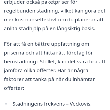
erbjuder också paketpriser för
regelbunden städning, vilket kan göra det
mer kostnadseffektivt om du planerar att
anlita städhjälp på en långsiktig basis.
För att få en bättre uppfattning om
priserna och att hitta rätt företag för
hemstädning i Stöllet, kan det vara bra att
jämföra olika offerter. Här är några
faktorer att tänka på när du inhämtar
offerter:
Städningens frekvens – Veckovis,