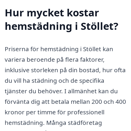
Hur mycket kostar
hemstädning i Stöllet?
Priserna för hemstädning i Stöllet kan
variera beroende på flera faktorer,
inklusive storleken på din bostad, hur ofta
du vill ha städning och de specifika
tjänster du behöver. I allmänhet kan du
förvänta dig att betala mellan 200 och 400
kronor per timme för professionell
hemstädning. Många städföretag