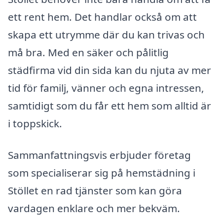
ett rent hem. Det handlar också om att
skapa ett utrymme där du kan trivas och
må bra. Med en säker och pålitlig
städfirma vid din sida kan du njuta av mer
tid för familj, vänner och egna intressen,
samtidigt som du får ett hem som alltid är
i toppskick.
Sammanfattningsvis erbjuder företag
som specialiserar sig på hemstädning i
Stöllet en rad tjänster som kan göra
vardagen enklare och mer bekväm.