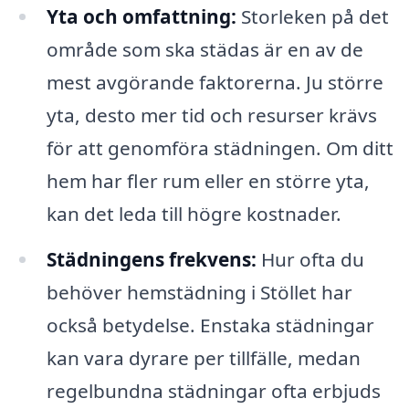
Yta och omfattning:
Storleken på det
område som ska städas är en av de
mest avgörande faktorerna. Ju större
yta, desto mer tid och resurser krävs
för att genomföra städningen. Om ditt
hem har fler rum eller en större yta,
kan det leda till högre kostnader.
Städningens frekvens:
Hur ofta du
behöver hemstädning i Stöllet har
också betydelse. Enstaka städningar
kan vara dyrare per tillfälle, medan
regelbundna städningar ofta erbjuds