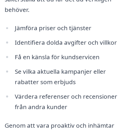
behöver.
Jämföra priser och tjänster
Identifiera dolda avgifter och villkor
Få en känsla för kundservicen
Se vilka aktuella kampanjer eller
rabatter som erbjuds
Värdera referenser och recensioner
från andra kunder
Genom att vara proaktiv och inhämtar