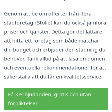
Genom att be om offerter från flera
städföretag i Stöllet kan du också jämföra
priser och tjänster. Detta gör det lättare
att hitta ett företag som både matchar
din budget och erbjuder den städning du
behöver. Tänk alltid på att läsa omdömen
och eventuella rekommendationer för att
säkerställa att du får en kvalitetsservice.
Få 3 erbjudanden, gratis och utan
förpliktelser