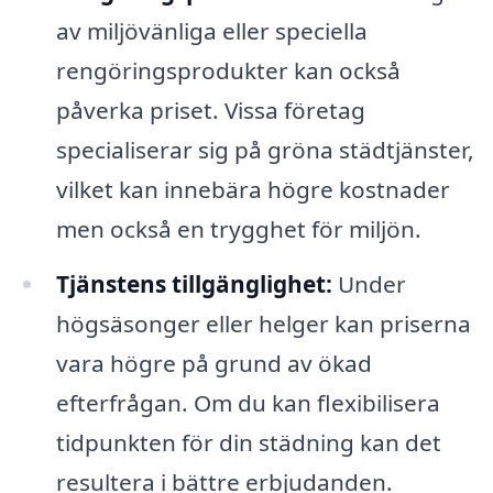
av miljövänliga eller speciella
rengöringsprodukter kan också
påverka priset. Vissa företag
specialiserar sig på gröna städtjänster,
vilket kan innebära högre kostnader
men också en trygghet för miljön.
Tjänstens tillgänglighet:
Under
högsäsonger eller helger kan priserna
vara högre på grund av ökad
efterfrågan. Om du kan flexibilisera
tidpunkten för din städning kan det
resultera i bättre erbjudanden.