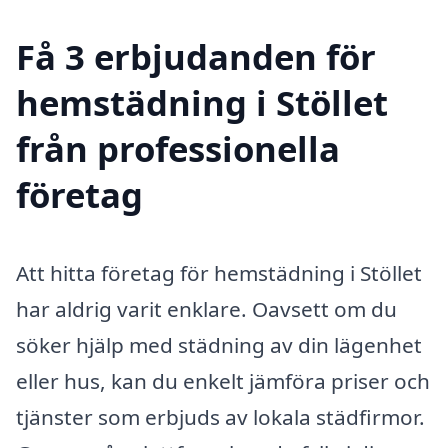
Få 3 erbjudanden för
hemstädning i Stöllet
från professionella
företag
Att hitta företag för hemstädning i Stöllet
har aldrig varit enklare. Oavsett om du
söker hjälp med städning av din lägenhet
eller hus, kan du enkelt jämföra priser och
tjänster som erbjuds av lokala städfirmor.