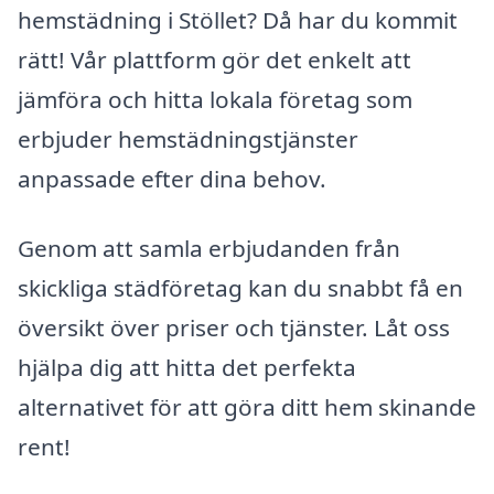
hemstädning i Stöllet? Då har du kommit
rätt! Vår plattform gör det enkelt att
jämföra och hitta lokala företag som
erbjuder hemstädningstjänster
anpassade efter dina behov.
Genom att samla erbjudanden från
skickliga städföretag kan du snabbt få en
översikt över priser och tjänster. Låt oss
hjälpa dig att hitta det perfekta
alternativet för att göra ditt hem skinande
rent!