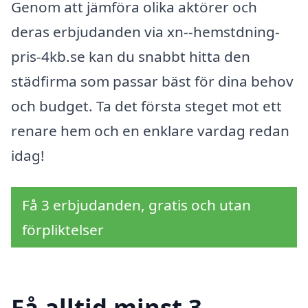
Genom att jämföra olika aktörer och
deras erbjudanden via xn--hemstdning-
pris-4kb.se kan du snabbt hitta den
städfirma som passar bäst för dina behov
och budget. Ta det första steget mot ett
renare hem och en enklare vardag redan
idag!
Få 3 erbjudanden, gratis och utan
förpliktelser
Få alltid minst 3