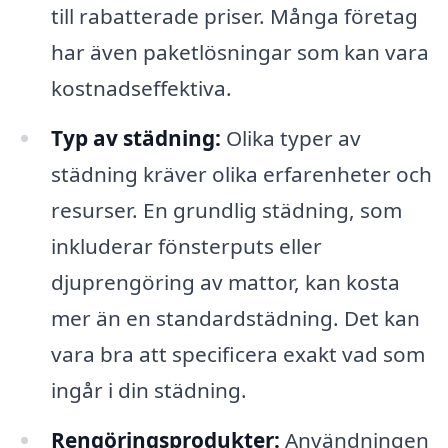
till rabatterade priser. Många företag
har även paketlösningar som kan vara
kostnadseffektiva.
Typ av städning:
Olika typer av
städning kräver olika erfarenheter och
resurser. En grundlig städning, som
inkluderar fönsterputs eller
djuprengöring av mattor, kan kosta
mer än en standardstädning. Det kan
vara bra att specificera exakt vad som
ingår i din städning.
Rengöringsprodukter:
Användningen