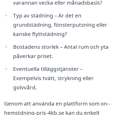
varannan vecka eller månadsbasis?
Typ av städning – Är det en
grundstädning, fönsterputsning eller
kanske flyttstädning?
Bostadens storlek – Antal rum och yta
påverkar priset.
Eventuella tilläggstjänster –
Exempelvis tvätt, strykning eller
golvvård.
Genom att använda en plattform som xn--
hemstdning-pris-4kb.se kan du enkelt