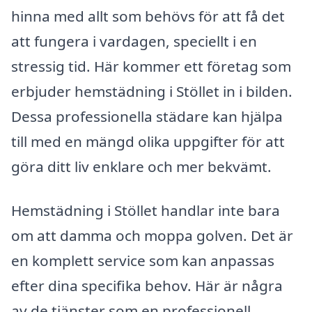
hinna med allt som behövs för att få det
att fungera i vardagen, speciellt i en
stressig tid. Här kommer ett företag som
erbjuder hemstädning i Stöllet in i bilden.
Dessa professionella städare kan hjälpa
till med en mängd olika uppgifter för att
göra ditt liv enklare och mer bekvämt.
Hemstädning i Stöllet handlar inte bara
om att damma och moppa golven. Det är
en komplett service som kan anpassas
efter dina specifika behov. Här är några
av de tjänster som en professionell