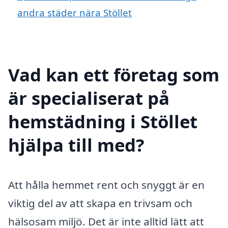
andra städer nära Stöllet
Vad kan ett företag som
är specialiserat på
hemstädning i Stöllet
hjälpa till med?
Att hålla hemmet rent och snyggt är en
viktig del av att skapa en trivsam och
hälsosam miljö. Det är inte alltid lätt att