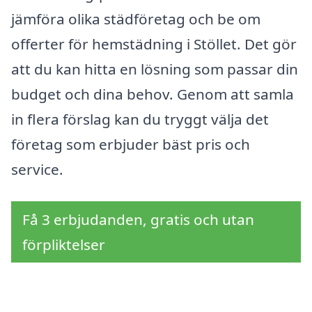
jämföra olika städföretag och be om
offerter för hemstädning i Stöllet. Det gör
att du kan hitta en lösning som passar din
budget och dina behov. Genom att samla
in flera förslag kan du tryggt välja det
företag som erbjuder bäst pris och
service.
Få 3 erbjudanden, gratis och utan
förpliktelser