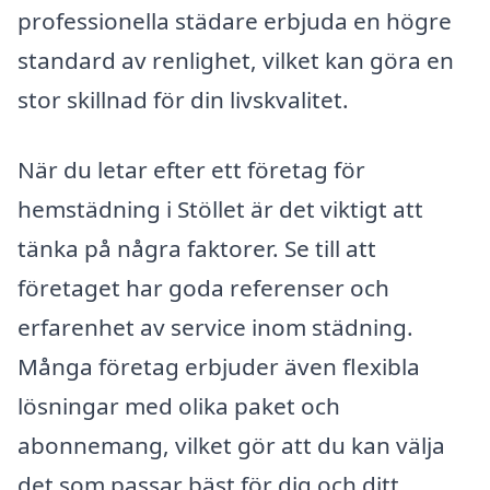
professionella städare erbjuda en högre
standard av renlighet, vilket kan göra en
stor skillnad för din livskvalitet.
När du letar efter ett företag för
hemstädning i Stöllet är det viktigt att
tänka på några faktorer. Se till att
företaget har goda referenser och
erfarenhet av service inom städning.
Många företag erbjuder även flexibla
lösningar med olika paket och
abonnemang, vilket gör att du kan välja
det som passar bäst för dig och ditt