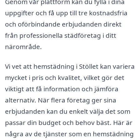
Genom vår plattform kan du fylla i dina
uppgifter och få upp till tre kostnadsfria
och oförbindande erbjudanden direkt
från professionella städföretag i ditt
närområde.
Vi vet att hemstädning i Stöllet kan variera
mycket i pris och kvalitet, vilket gör det
viktigt att få information och jämföra
alternativ. När flera företag ger sina
erbjudanden kan du enkelt välja det som
passar din budget och behov bäst. Här är
några av de tjänster som en hemstädning