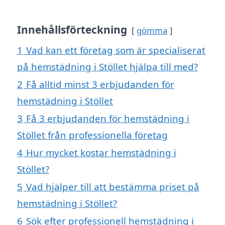
Innehållsförteckning
gömma
1
Vad kan ett företag som är specialiserat
på hemstädning i Stöllet hjälpa till med?
2
Få alltid minst 3 erbjudanden för
hemstädning i Stöllet
3
Få 3 erbjudanden för hemstädning i
Stöllet från professionella företag
4
Hur mycket kostar hemstädning i
Stöllet?
5
Vad hjälper till att bestämma priset på
hemstädning i Stöllet?
6
Sök efter professionell hemstädning i