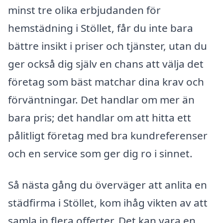
minst tre olika erbjudanden för
hemstädning i Stöllet, får du inte bara
bättre insikt i priser och tjänster, utan du
ger också dig själv en chans att välja det
företag som bäst matchar dina krav och
förväntningar. Det handlar om mer än
bara pris; det handlar om att hitta ett
pålitligt företag med bra kundreferenser
och en service som ger dig ro i sinnet.
Så nästa gång du överväger att anlita en
städfirma i Stöllet, kom ihåg vikten av att
samla in flera offerter. Det kan vara en