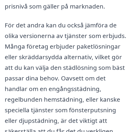
prisnivå som gäller på marknaden.
För det andra kan du också jämföra de
olika versionerna av tjänster som erbjuds.
Många företag erbjuder paketlösningar
eller skräddarsydda alternativ, vilket gör
att du kan välja den städlösning som bäst
passar dina behov. Oavsett om det
handlar om en engångsstädning,
regelbunden hemstädning, eller kanske
speciella tjänster som fönsterputsning
eller djupstädning, är det viktigt att
säkerställa att du får det du verkligen