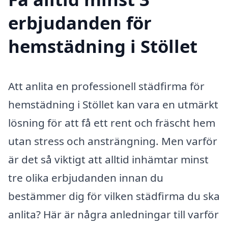
erbjudanden för
hemstädning i Stöllet
Att anlita en professionell städfirma för
hemstädning i Stöllet kan vara en utmärkt
lösning för att få ett rent och fräscht hem
utan stress och ansträngning. Men varför
är det så viktigt att alltid inhämtar minst
tre olika erbjudanden innan du
bestämmer dig för vilken städfirma du ska
anlita? Här är några anledningar till varför