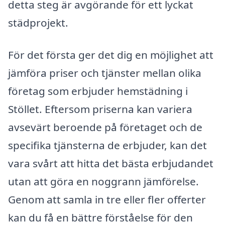
detta steg är avgörande för ett lyckat
städprojekt.
För det första ger det dig en möjlighet att
jämföra priser och tjänster mellan olika
företag som erbjuder hemstädning i
Stöllet. Eftersom priserna kan variera
avsevärt beroende på företaget och de
specifika tjänsterna de erbjuder, kan det
vara svårt att hitta det bästa erbjudandet
utan att göra en noggrann jämförelse.
Genom att samla in tre eller fler offerter
kan du få en bättre förståelse för den