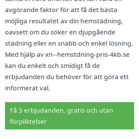
avgörande faktor för att få det bästa
möjliga resultatet av din hemstädning,
oavsett om du söker en djupgående
städning eller en snabb och enkel lösning.
Med hjälp av xn--hemstdning-pris-4kb.se
kan du enkelt och smidigt få de
erbjudanden du behöver för att göra ett
informerat val.
Få 3 erbjudanden, gratis och utan
förpliktelser