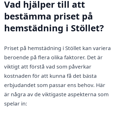
Vad hjälper till att
bestämma priset på
hemstädning i Stöllet?
Priset på hemstädning i Stöllet kan variera
beroende på flera olika faktorer. Det är
viktigt att förstå vad som påverkar
kostnaden för att kunna få det bästa
erbjudandet som passar ens behov. Här
är några av de viktigaste aspekterna som
spelar in: