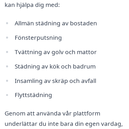
kan hjälpa dig med:
Allmän städning av bostaden
Fönsterputsning
Tvättning av golv och mattor
Städning av kök och badrum
Insamling av skräp och avfall
Flyttstädning
Genom att använda vår plattform
underlättar du inte bara din egen vardag,