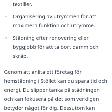
textilier.
Organisering av utrymmen för att
maximera funktion och utrymme.
Städning efter renovering eller
byggjobb för att ta bort damm och
skräp.
Genom att anlita ett företag för
hemstädning i Stöllet kan du spara tid och
energi. Du slipper tänka på städningen
och kan fokusera på det som verkligen
betyder något för dig. Dessutom kan