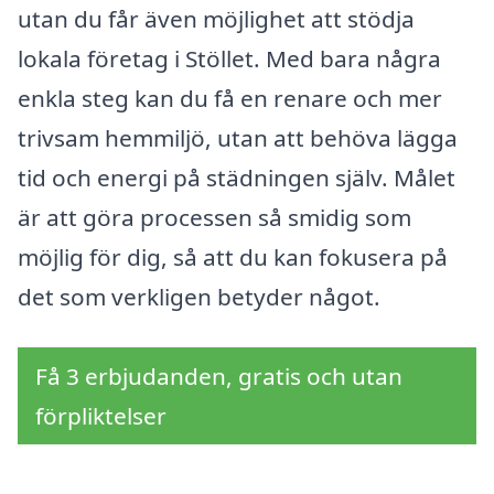
utan du får även möjlighet att stödja
lokala företag i Stöllet. Med bara några
enkla steg kan du få en renare och mer
trivsam hemmiljö, utan att behöva lägga
tid och energi på städningen själv. Målet
är att göra processen så smidig som
möjlig för dig, så att du kan fokusera på
det som verkligen betyder något.
Få 3 erbjudanden, gratis och utan
förpliktelser