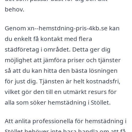
behov.
Genom xn--hemstdning-pris-4kb.se kan
du enkelt få kontakt med flera
städföretag i området. Detta ger dig
möjlighet att jämföra priser och tjänster
så att du kan hitta den bästa lösningen
för just dig. Tjänsten är helt kostnadsfri,
vilket gör den till en utmärkt resurs för
alla som söker hemstädning i Stöllet.
Att anlita professionella för hemstädning i
Stöllet behöver inte bara handla om att få