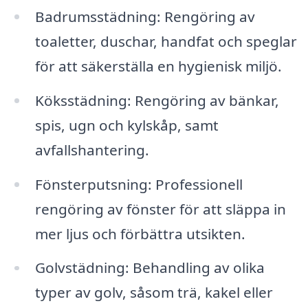
Badrumsstädning: Rengöring av
toaletter, duschar, handfat och speglar
för att säkerställa en hygienisk miljö.
Köksstädning: Rengöring av bänkar,
spis, ugn och kylskåp, samt
avfallshantering.
Fönsterputsning: Professionell
rengöring av fönster för att släppa in
mer ljus och förbättra utsikten.
Golvstädning: Behandling av olika
typer av golv, såsom trä, kakel eller