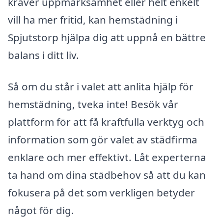
kräver uppmärksamhet eller helt enkelt
vill ha mer fritid, kan hemstädning i
Spjutstorp hjälpa dig att uppnå en bättre
balans i ditt liv.
Så om du står i valet att anlita hjälp för
hemstädning, tveka inte! Besök vår
plattform för att få kraftfulla verktyg och
information som gör valet av städfirma
enklare och mer effektivt. Låt experterna
ta hand om dina städbehov så att du kan
fokusera på det som verkligen betyder
något för dig.