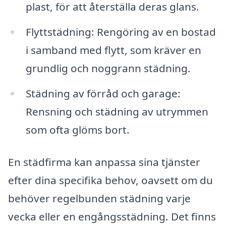
plast, för att återställa deras glans.
Flyttstädning: Rengöring av en bostad
i samband med flytt, som kräver en
grundlig och noggrann städning.
Städning av förråd och garage:
Rensning och städning av utrymmen
som ofta glöms bort.
En städfirma kan anpassa sina tjänster
efter dina specifika behov, oavsett om du
behöver regelbunden städning varje
vecka eller en engångsstädning. Det finns