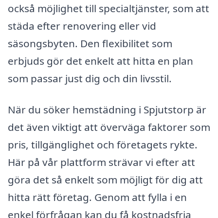
också möjlighet till specialtjänster, som att
städa efter renovering eller vid
säsongsbyten. Den flexibilitet som
erbjuds gör det enkelt att hitta en plan
som passar just dig och din livsstil.
När du söker hemstädning i Spjutstorp är
det även viktigt att överväga faktorer som
pris, tillgänglighet och företagets rykte.
Här på vår plattform strävar vi efter att
göra det så enkelt som möjligt för dig att
hitta rätt företag. Genom att fylla i en
enkel förfrågan kan du få kostnadsfria