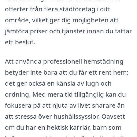
offerter från flera städföretag i ditt
område, vilket ger dig möjligheten att
jämföra priser och tjänster innan du fattar
ett beslut.
Att använda professionell hemstädning
betyder inte bara att du får ett rent hem;
det ger också en känsla av lugn och
ordning. Med mera tid tillgänglig kan du
fokusera på att njuta av livet snarare än
att stressa över hushållssysslor. Oavsett
om du har en hektisk karriär, barn som