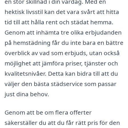
en stor skillnad i din vardag. Med en
hektisk livsstil kan det vara svårt att hitta
tid till att hålla rent och städat hemma.
Genom att inhämta tre olika erbjudanden
på hemstädning får du inte bara en bättre
överblick av vad som erbjuds, utan också
möjlighet att jämföra priser, tjänster och
kvalitetsnivåer. Detta kan bidra till att du
väljer den bästa städservice som passar
just dina behov.
Genom att be om flera offerter
säkerställer du att du får rätt pris för den