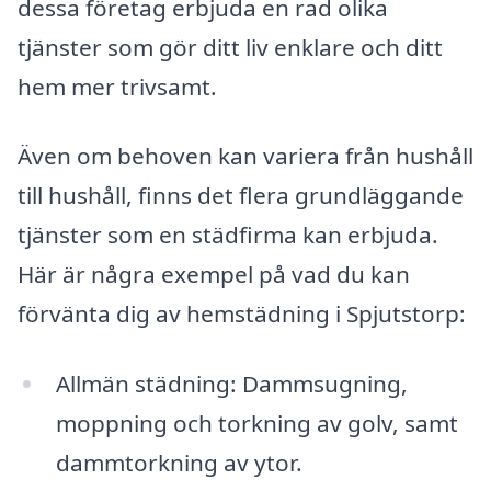
dessa företag erbjuda en rad olika
tjänster som gör ditt liv enklare och ditt
hem mer trivsamt.
Även om behoven kan variera från hushåll
till hushåll, finns det flera grundläggande
tjänster som en städfirma kan erbjuda.
Här är några exempel på vad du kan
förvänta dig av hemstädning i Spjutstorp:
Allmän städning: Dammsugning,
moppning och torkning av golv, samt
dammtorkning av ytor.