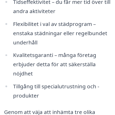
Tidseffektivitet – du får mer tid över till
andra aktiviteter
Flexibilitet i val av städprogram –
enstaka städningar eller regelbundet
underhåll
Kvalitetsgaranti – många företag
erbjuder detta för att säkerställa
nöjdhet
Tillgång till specialutrustning och -
produkter
Genom att väja att inhämta tre olika