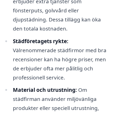
erbjuder extra tjänster som
fönsterputs, golvvård eller
djupstädning. Dessa tillägg kan öka
den totala kostnaden.
Städföretagets rykte:
Välrenommerade städfirmor med bra
recensioner kan ha högre priser, men
de erbjuder ofta mer pålitlig och
professionell service.
Material och utrustning:
Om
städfirman använder miljövänliga
produkter eller speciell utrustning,