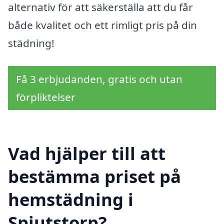
alternativ för att säkerställa att du får
både kvalitet och ett rimligt pris på din
städning!
Få 3 erbjudanden, gratis och utan
förpliktelser
Vad hjälper till att
bestämma priset på
hemstädning i
Spjutstorp?