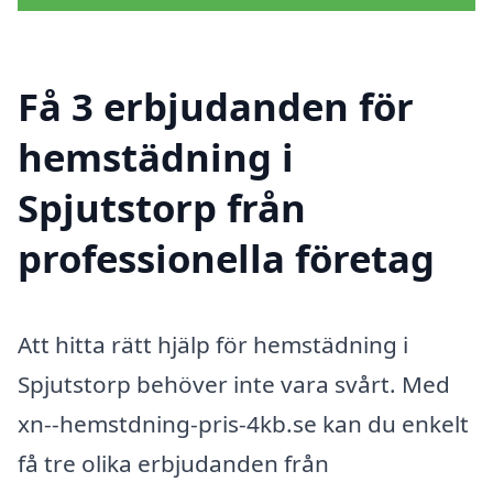
Få 3 erbjudanden för
hemstädning i
Spjutstorp från
professionella företag
Att hitta rätt hjälp för hemstädning i
Spjutstorp behöver inte vara svårt. Med
xn--hemstdning-pris-4kb.se kan du enkelt
få tre olika erbjudanden från