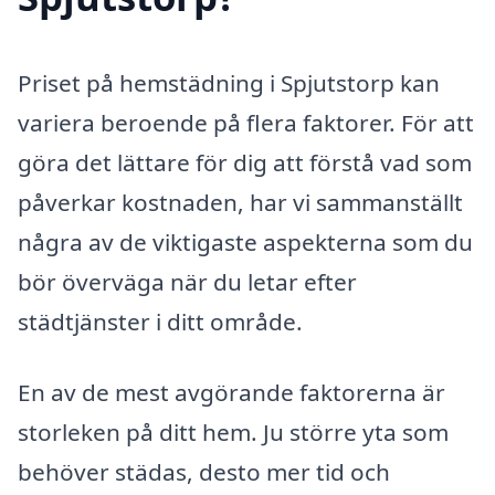
Priset på hemstädning i Spjutstorp kan
variera beroende på flera faktorer. För att
göra det lättare för dig att förstå vad som
påverkar kostnaden, har vi sammanställt
några av de viktigaste aspekterna som du
bör överväga när du letar efter
städtjänster i ditt område.
En av de mest avgörande faktorerna är
storleken på ditt hem. Ju större yta som
behöver städas, desto mer tid och