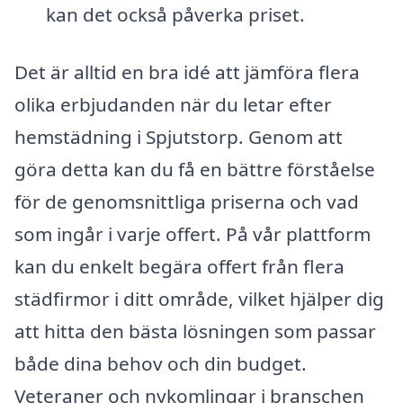
kan det också påverka priset.
Det är alltid en bra idé att jämföra flera
olika erbjudanden när du letar efter
hemstädning i Spjutstorp. Genom att
göra detta kan du få en bättre förståelse
för de genomsnittliga priserna och vad
som ingår i varje offert. På vår plattform
kan du enkelt begära offert från flera
städfirmor i ditt område, vilket hjälper dig
att hitta den bästa lösningen som passar
både dina behov och din budget.
Veteraner och nykomlingar i branschen