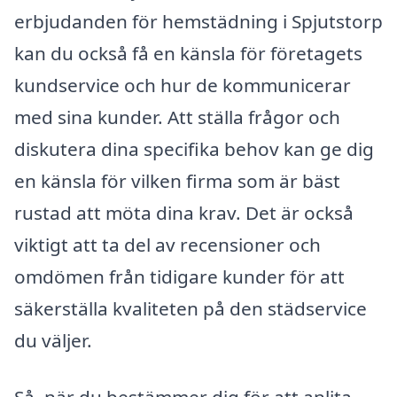
erbjudanden för hemstädning i Spjutstorp
kan du också få en känsla för företagets
kundservice och hur de kommunicerar
med sina kunder. Att ställa frågor och
diskutera dina specifika behov kan ge dig
en känsla för vilken firma som är bäst
rustad att möta dina krav. Det är också
viktigt att ta del av recensioner och
omdömen från tidigare kunder för att
säkerställa kvaliteten på den städservice
du väljer.
Så, när du bestämmer dig för att anlita