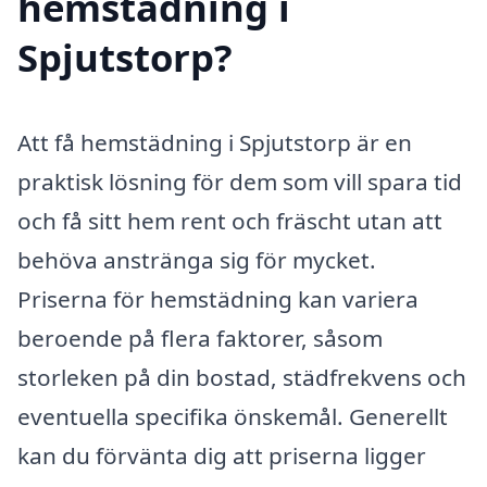
hemstädning i
Spjutstorp?
Att få hemstädning i Spjutstorp är en
praktisk lösning för dem som vill spara tid
och få sitt hem rent och fräscht utan att
behöva anstränga sig för mycket.
Priserna för hemstädning kan variera
beroende på flera faktorer, såsom
storleken på din bostad, städfrekvens och
eventuella specifika önskemål. Generellt
kan du förvänta dig att priserna ligger