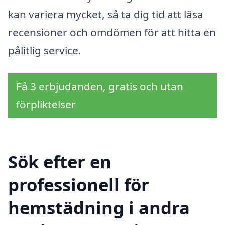
kan variera mycket, så ta dig tid att läsa
recensioner och omdömen för att hitta en
pålitlig service.
Få 3 erbjudanden, gratis och utan
förpliktelser
Sök efter en
professionell för
hemstädning i andra