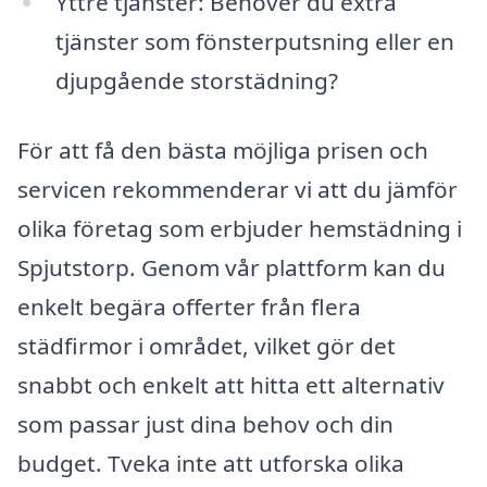
Yttre tjänster: Behöver du extra
tjänster som fönsterputsning eller en
djupgående storstädning?
För att få den bästa möjliga prisen och
servicen rekommenderar vi att du jämför
olika företag som erbjuder hemstädning i
Spjutstorp. Genom vår plattform kan du
enkelt begära offerter från flera
städfirmor i området, vilket gör det
snabbt och enkelt att hitta ett alternativ
som passar just dina behov och din
budget. Tveka inte att utforska olika