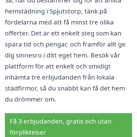
hemstädning i Spjutstorp, tänk på
fördelarna med att få minst tre olika
offerter. Det är ett enkelt steg som kan
spara tid och pengar, och framför allt ge
dig sinnesro i ditt eget hem. Besök vår
plattform för att enkelt och smidigt
inhämta tre erbjudanden från lokala
städfirmor, så du snabbt kan få det hem
du drömmer om.
Få 3 erbjudanden, gratis och utan
förpliktelser