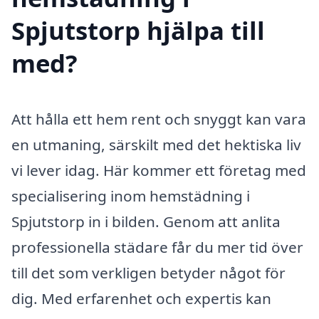
Spjutstorp hjälpa till
med?
Att hålla ett hem rent och snyggt kan vara
en utmaning, särskilt med det hektiska liv
vi lever idag. Här kommer ett företag med
specialisering inom hemstädning i
Spjutstorp in i bilden. Genom att anlita
professionella städare får du mer tid över
till det som verkligen betyder något för
dig. Med erfarenhet och expertis kan