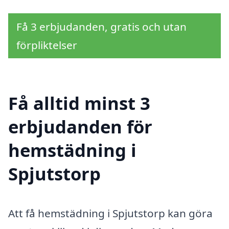
Få 3 erbjudanden, gratis och utan
förpliktelser
Få alltid minst 3
erbjudanden för
hemstädning i
Spjutstorp
Att få hemstädning i Spjutstorp kan göra