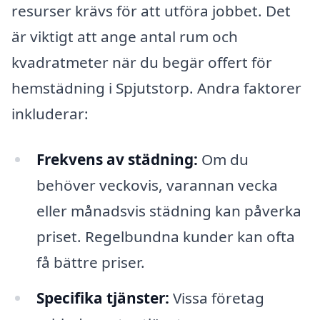
resurser krävs för att utföra jobbet. Det
är viktigt att ange antal rum och
kvadratmeter när du begär offert för
hemstädning i Spjutstorp. Andra faktorer
inkluderar:
Frekvens av städning:
Om du
behöver veckovis, varannan vecka
eller månadsvis städning kan påverka
priset. Regelbundna kunder kan ofta
få bättre priser.
Specifika tjänster:
Vissa företag