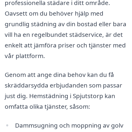
professionella städare i ditt område.
Oavsett om du behöver hjälp med
grundlig städning av din bostad eller bara
vill ha en regelbundet städservice, är det
enkelt att jämföra priser och tjänster med
vår plattform.
Genom att ange dina behov kan du få
skräddarsydda erbjudanden som passar
just dig. Hemstädning i Spjutstorp kan
omfatta olika tjänster, såsom:
Dammsugning och moppning av golv