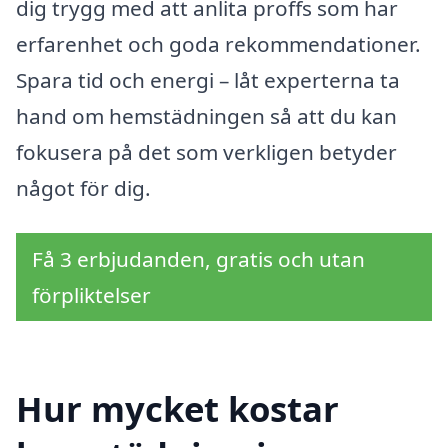
dig trygg med att anlita proffs som har
erfarenhet och goda rekommendationer.
Spara tid och energi – låt experterna ta
hand om hemstädningen så att du kan
fokusera på det som verkligen betyder
något för dig.
Få 3 erbjudanden, gratis och utan
förpliktelser
Hur mycket kostar