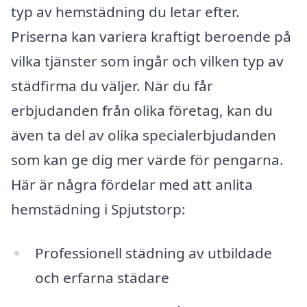
typ av hemstädning du letar efter.
Priserna kan variera kraftigt beroende på
vilka tjänster som ingår och vilken typ av
städfirma du väljer. När du får
erbjudanden från olika företag, kan du
även ta del av olika specialerbjudanden
som kan ge dig mer värde för pengarna.
Här är några fördelar med att anlita
hemstädning i Spjutstorp:
Professionell städning av utbildade
och erfarna städare