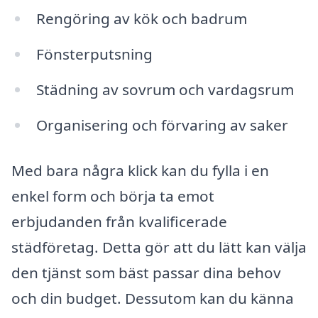
Rengöring av kök och badrum
Fönsterputsning
Städning av sovrum och vardagsrum
Organisering och förvaring av saker
Med bara några klick kan du fylla i en
enkel form och börja ta emot
erbjudanden från kvalificerade
städföretag. Detta gör att du lätt kan välja
den tjänst som bäst passar dina behov
och din budget. Dessutom kan du känna