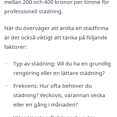
mellan 200 och 400 kronor per timme för
professionell städning.
När du överväger att anlita en städfirma
är det också viktigt att tänka på följande
faktorer:
Typ av städning: Vill du ha en grundlig
rengöring eller en lättare städning?
Frekvens: Hur ofta behöver du
städning? Veckovis, varannan vecka
eller en gång i månaden?