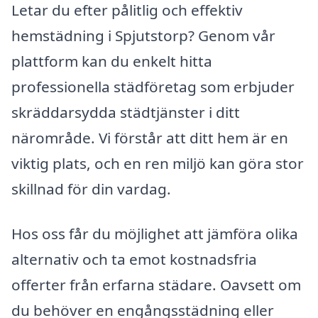
Letar du efter pålitlig och effektiv
hemstädning i Spjutstorp? Genom vår
plattform kan du enkelt hitta
professionella städföretag som erbjuder
skräddarsydda städtjänster i ditt
närområde. Vi förstår att ditt hem är en
viktig plats, och en ren miljö kan göra stor
skillnad för din vardag.
Hos oss får du möjlighet att jämföra olika
alternativ och ta emot kostnadsfria
offerter från erfarna städare. Oavsett om
du behöver en engångsstädning eller