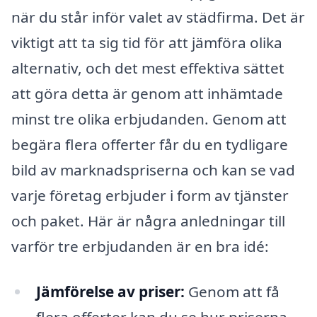
när du står inför valet av städfirma. Det är
viktigt att ta sig tid för att jämföra olika
alternativ, och det mest effektiva sättet
att göra detta är genom att inhämtade
minst tre olika erbjudanden. Genom att
begära flera offerter får du en tydligare
bild av marknadspriserna och kan se vad
varje företag erbjuder i form av tjänster
och paket. Här är några anledningar till
varför tre erbjudanden är en bra idé:
Jämförelse av priser:
Genom att få
flera offerter kan du se hur priserna