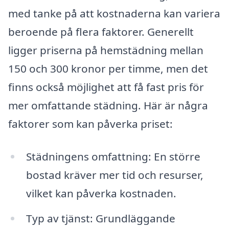
med tanke på att kostnaderna kan variera
beroende på flera faktorer. Generellt
ligger priserna på hemstädning mellan
150 och 300 kronor per timme, men det
finns också möjlighet att få fast pris för
mer omfattande städning. Här är några
faktorer som kan påverka priset:
Städningens omfattning: En större
bostad kräver mer tid och resurser,
vilket kan påverka kostnaden.
Typ av tjänst: Grundläggande