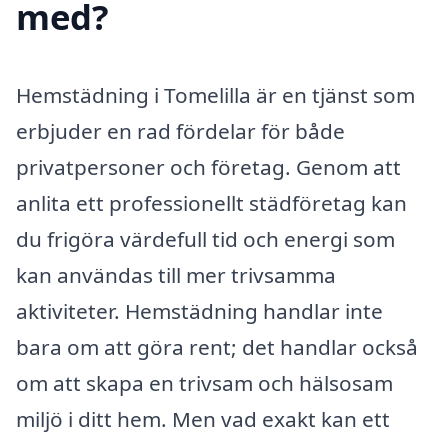
med?
Hemstädning i Tomelilla är en tjänst som
erbjuder en rad fördelar för både
privatpersoner och företag. Genom att
anlita ett professionellt städföretag kan
du frigöra värdefull tid och energi som
kan användas till mer trivsamma
aktiviteter. Hemstädning handlar inte
bara om att göra rent; det handlar också
om att skapa en trivsam och hälsosam
miljö i ditt hem. Men vad exakt kan ett