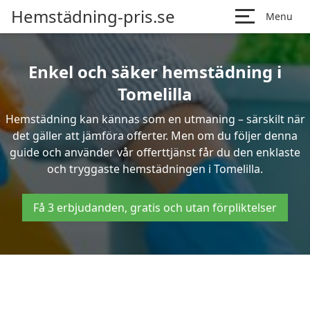
Hemstädning-pris.se
Menu
Enkel och säker hemstädning i
Tomelilla
Hemstädning kan kännas som en utmaning – särskilt när
det gäller att jämföra offerter. Men om du följer denna
guide och använder vår offerttjänst får du den enklaste
och tryggaste hemstädningen i Tomelilla.
Få 3 erbjudanden, gratis och utan förpliktelser