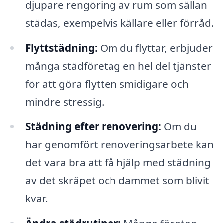
djupare rengöring av rum som sällan
städas, exempelvis källare eller förråd.
Flyttstädning:
Om du flyttar, erbjuder
många städföretag en hel del tjänster
för att göra flytten smidigare och
mindre stressig.
Städning efter renovering:
Om du
har genomfört renoveringsarbete kan
det vara bra att få hjälp med städning
av det skräpet och dammet som blivit
kvar.
Ändra städrutiner:
Många företag