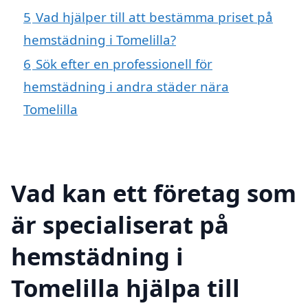
5
Vad hjälper till att bestämma priset på
hemstädning i Tomelilla?
6
Sök efter en professionell för
hemstädning i andra städer nära
Tomelilla
Vad kan ett företag som
är specialiserat på
hemstädning i
Tomelilla hjälpa till