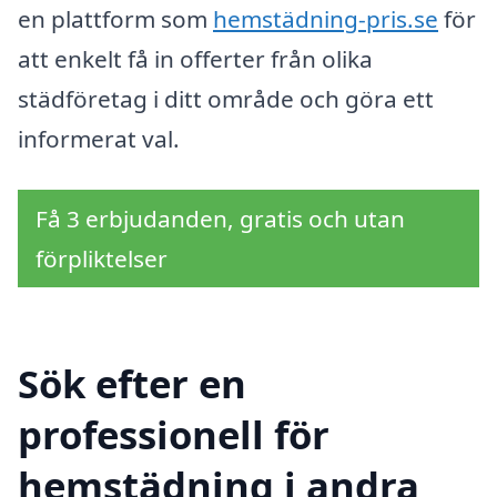
en plattform som
hemstädning-pris.se
för
att enkelt få in offerter från olika
städföretag i ditt område och göra ett
informerat val.
Få 3 erbjudanden, gratis och utan
förpliktelser
Sök efter en
professionell för
hemstädning i andra