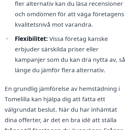
fler alternativ kan du läsa recensioner
och omdömen för att väga företagens
kvalitetsnivå mot varandra.
Flexibilitet:
Vissa företag kanske
erbjuder särskilda priser eller
kampanjer som du kan dra nytta av, så
länge du jämför flera alternativ.
En grundlig jämförelse av hemstädning i
Tomelilla kan hjälpa dig att fatta ett
välgrundat beslut. När du har inhämtat
dina offerter, är det en bra idé att ställa