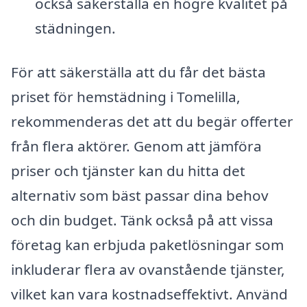
också säkerställa en högre kvalitet på
städningen.
För att säkerställa att du får det bästa
priset för hemstädning i Tomelilla,
rekommenderas det att du begär offerter
från flera aktörer. Genom att jämföra
priser och tjänster kan du hitta det
alternativ som bäst passar dina behov
och din budget. Tänk också på att vissa
företag kan erbjuda paketlösningar som
inkluderar flera av ovanstående tjänster,
vilket kan vara kostnadseffektivt. Använd