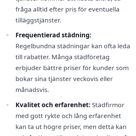
fråga alltid efter pris för eventuella
tilläggstjänster.
Frequentierad städning:
Regelbundna städningar kan ofta leda
till rabatter. Många städföretag
erbjuder bättre priser för kunder som
bokar sina tjänster veckovis eller
månadsvis.
Kvalitet och erfarenhet:
Städfirmor
med gott rykte och lång erfarenhet
kan ta ut högre priser, men detta kan