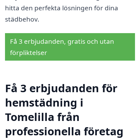
hitta den perfekta lösningen för dina
städbehov.
Få 3 erbjudanden, gratis och utan
förpliktelser
Få 3 erbjudanden för
hemstädning i
Tomelilla från
professionella företag