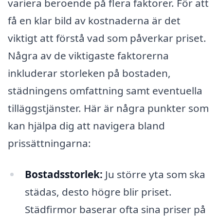
variera beroende på flera faktorer. För att
få en klar bild av kostnaderna är det
viktigt att förstå vad som påverkar priset.
Några av de viktigaste faktorerna
inkluderar storleken på bostaden,
städningens omfattning samt eventuella
tilläggstjänster. Här är några punkter som
kan hjälpa dig att navigera bland
prissättningarna:
Bostadsstorlek:
Ju större yta som ska
städas, desto högre blir priset.
Städfirmor baserar ofta sina priser på