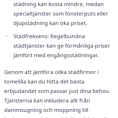
städning kan kosta mindre, medan
specialtjänster som fönsterputs eller
djupstädning kan öka priset.
Städfrekvens: Regelbundna
städtjänster kan ge förmånliga priser
jämfört med engångsstädningar.
Genom att jämföra olika städfirmor i
tomelilla kan du hitta det bästa
erbjudandet som passar just dina behov.
Tjänsterna kan inkludera allt från
dammsugning och moppning till