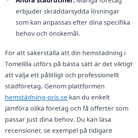
erbjuder skräddarsydda lösningar
som kan anpassas efter dina specifika
behov och önskemål.
För att säkerställa att din hemstädning i
Tomelilla utförs på bästa sätt är det viktigt
att välja ett pålitligt och professionellt
städföretag. Genom plattformen
hemstädning-pris.se
kan du enkelt
jämföra olika företag och få offerter som
passar just dina behov. Du kan läsa
recensioner, se exempel på tidigare