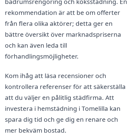
badrumsrengöring och köksstädning. En
rekommendation är att be om offerter
från flera olika aktörer; detta ger en
bättre översikt över marknadspriserna
och kan även leda till
förhandlingsmöjligheter.
Kom ihåg att läsa recensioner och
kontrollera referenser för att säkerställa
att du väljer en pålitlig städfirma. Att
investera i hemstädning i Tomelilla kan
spara dig tid och ge dig en renare och
mer bekväm bostad.