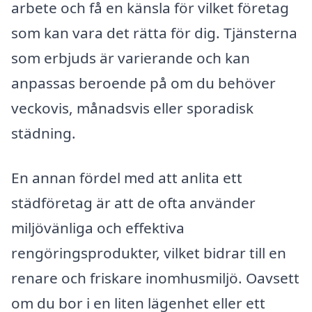
arbete och få en känsla för vilket företag
som kan vara det rätta för dig. Tjänsterna
som erbjuds är varierande och kan
anpassas beroende på om du behöver
veckovis, månadsvis eller sporadisk
städning.
En annan fördel med att anlita ett
städföretag är att de ofta använder
miljövänliga och effektiva
rengöringsprodukter, vilket bidrar till en
renare och friskare inomhusmiljö. Oavsett
om du bor i en liten lägenhet eller ett