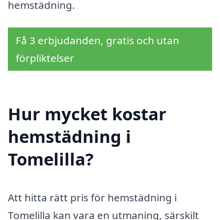
hemstädning.
Få 3 erbjudanden, gratis och utan
förpliktelser
Hur mycket kostar
hemstädning i
Tomelilla?
Att hitta rätt pris för hemstädning i
Tomelilla kan vara en utmaning, särskilt