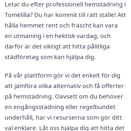
Letar du efter professionell hemstädning i
Tomelilla? Du har kommit till rätt ställe! Att
hålla hemmet rent och fräscht kan vara
en utmaning i en hektisk vardag, och
därför är det viktigt att hitta pålitliga
städföretag som kan hjälpa dig.
På vår plattform gör vi det enkelt för dig
att jämföra olika alternativ och få offerter
på hemstädning. Oavsett om du behöver
en engångsstädning eller regelbundet
underhåll, har vi resurserna som gör ditt
val enklare. Låt oss hjälpa dig att hitta det