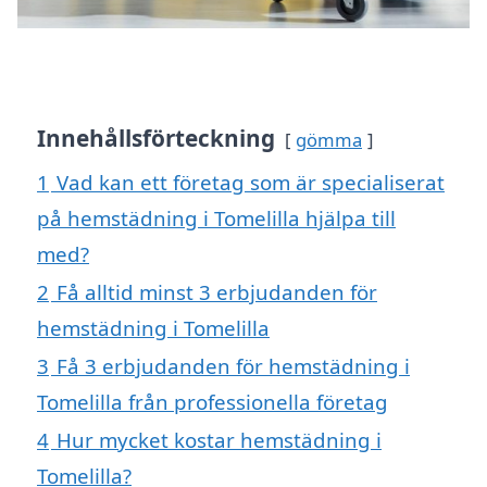
Innehållsförteckning
gömma
1
Vad kan ett företag som är specialiserat
på hemstädning i Tomelilla hjälpa till
med?
2
Få alltid minst 3 erbjudanden för
hemstädning i Tomelilla
3
Få 3 erbjudanden för hemstädning i
Tomelilla från professionella företag
4
Hur mycket kostar hemstädning i
Tomelilla?