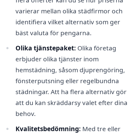
varierar mellan olika städfirmor och
identifiera vilket alternativ som ger
bäst valuta för pengarna.
Olika tjänstepaket:
Olika företag
erbjuder olika tjänster inom
hemstädning, såsom djuprengöring,
fönsterputsning eller regelbundna
städningar. Att ha flera alternativ gör
att du kan skräddarsy valet efter dina
behov.
Kvalitetsbedömning:
Med tre eller