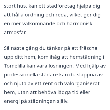
stort hus, kan ett städföretag hjälpa dig
att hålla ordning och reda, vilket ger dig
en mer välkomnande och harmonisk
atmosfär.
Så nästa gång du tänker på att fräscha
upp ditt hem, kom ihåg att hemstädning i
Tomelilla kan vara lösningen. Med hjälp av
professionella städare kan du slappna av
och njuta av ett rent och välorganiserat
hem, utan att behöva lägga tid eller
energi på städningen själv.