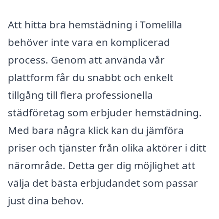
Att hitta bra hemstädning i Tomelilla
behöver inte vara en komplicerad
process. Genom att använda vår
plattform får du snabbt och enkelt
tillgång till flera professionella
städföretag som erbjuder hemstädning.
Med bara några klick kan du jämföra
priser och tjänster från olika aktörer i ditt
närområde. Detta ger dig möjlighet att
välja det bästa erbjudandet som passar
just dina behov.