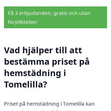
Få 3 erbjudanden, gratis och utan
förpliktelser
Vad hjälper till att
bestämma priset på
hemstädning i
Tomelilla?
Priset på hemstädning i Tomelilla kan