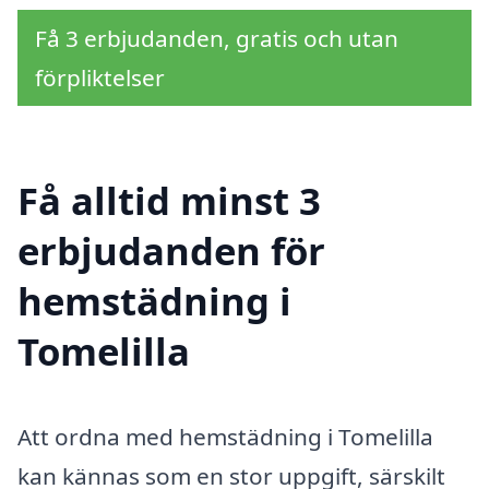
Få 3 erbjudanden, gratis och utan
förpliktelser
Få alltid minst 3
erbjudanden för
hemstädning i
Tomelilla
Att ordna med hemstädning i Tomelilla
kan kännas som en stor uppgift, särskilt