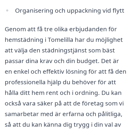
Organisering och uppackning vid flytt
Genom att få tre olika erbjudanden för
hemstädning i Tomelilla har du möjlighet
att välja den städningstjänst som bäst
passar dina krav och din budget. Det är
en enkel och effektiv lösning för att få den
professionella hjälp du behöver för att
hålla ditt hem rent och i ordning. Du kan
också vara säker på att de företag som vi
samarbetar med är erfarna och pålitliga,
så att du kan känna dig trygg i din val av