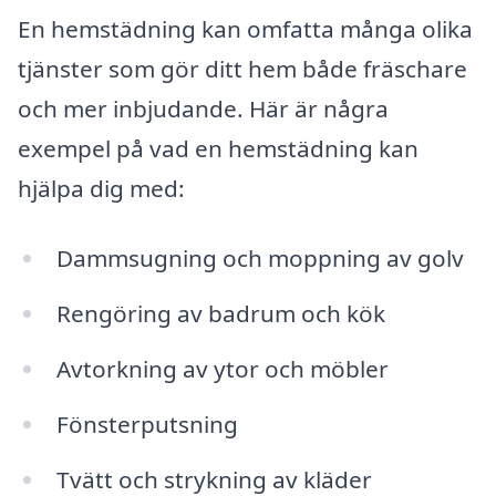
En hemstädning kan omfatta många olika
tjänster som gör ditt hem både fräschare
och mer inbjudande. Här är några
exempel på vad en hemstädning kan
hjälpa dig med:
Dammsugning och moppning av golv
Rengöring av badrum och kök
Avtorkning av ytor och möbler
Fönsterputsning
Tvätt och strykning av kläder