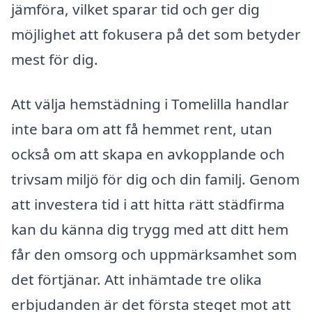
jämföra, vilket sparar tid och ger dig
möjlighet att fokusera på det som betyder
mest för dig.
Att välja hemstädning i Tomelilla handlar
inte bara om att få hemmet rent, utan
också om att skapa en avkopplande och
trivsam miljö för dig och din familj. Genom
att investera tid i att hitta rätt städfirma
kan du känna dig trygg med att ditt hem
får den omsorg och uppmärksamhet som
det förtjänar. Att inhämtade tre olika
erbjudanden är det första steget mot att