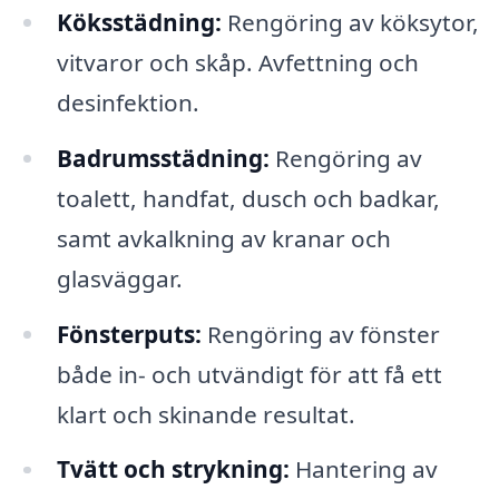
Köksstädning:
Rengöring av köksytor,
vitvaror och skåp. Avfettning och
desinfektion.
Badrumsstädning:
Rengöring av
toalett, handfat, dusch och badkar,
samt avkalkning av kranar och
glasväggar.
Fönsterputs:
Rengöring av fönster
både in- och utvändigt för att få ett
klart och skinande resultat.
Tvätt och strykning:
Hantering av