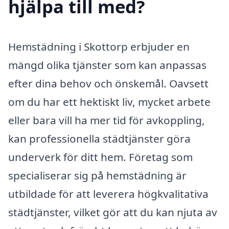
hjälpa till med?
Hemstädning i Skottorp erbjuder en
mängd olika tjänster som kan anpassas
efter dina behov och önskemål. Oavsett
om du har ett hektiskt liv, mycket arbete
eller bara vill ha mer tid för avkoppling,
kan professionella städtjänster göra
underverk för ditt hem. Företag som
specialiserar sig på hemstädning är
utbildade för att leverera högkvalitativa
städtjänster, vilket gör att du kan njuta av