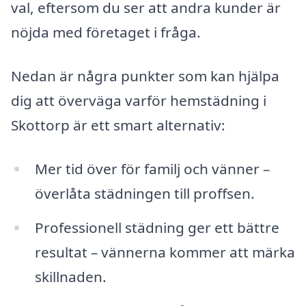
val, eftersom du ser att andra kunder är
nöjda med företaget i fråga.
Nedan är några punkter som kan hjälpa
dig att överväga varför hemstädning i
Skottorp är ett smart alternativ:
Mer tid över för familj och vänner –
överlåta städningen till proffsen.
Professionell städning ger ett bättre
resultat – vännerna kommer att märka
skillnaden.