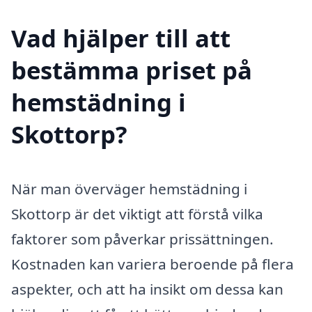
Vad hjälper till att
bestämma priset på
hemstädning i
Skottorp?
När man överväger hemstädning i
Skottorp är det viktigt att förstå vilka
faktorer som påverkar prissättningen.
Kostnaden kan variera beroende på flera
aspekter, och att ha insikt om dessa kan