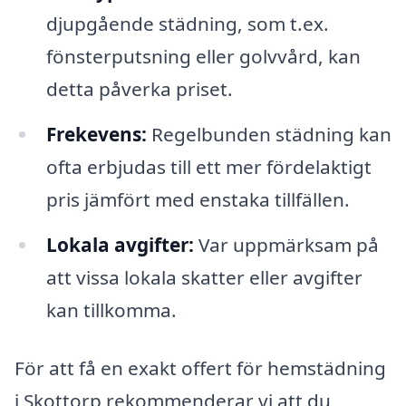
djupgående städning, som t.ex.
fönsterputsning eller golvvård, kan
detta påverka priset.
Frekevens:
Regelbunden städning kan
ofta erbjudas till ett mer fördelaktigt
pris jämfört med enstaka tillfällen.
Lokala avgifter:
Var uppmärksam på
att vissa lokala skatter eller avgifter
kan tillkomma.
För att få en exakt offert för hemstädning
i Skottorp rekommenderar vi att du