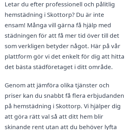
Letar du efter professionell och pålitlig
hemstädning i Skottorp? Du är inte
ensam! Många vill gärna få hjälp med
städningen för att få mer tid över till det
som verkligen betyder något. Här på vår
plattform gör vi det enkelt för dig att hitta
det bästa städföretaget i ditt område.
Genom att jämföra olika tjänster och
priser kan du snabbt få flera erbjudanden
på hemstädning i Skottorp. Vi hjälper dig
att göra rätt val så att ditt hem blir
skinande rent utan att du behöver lyfta