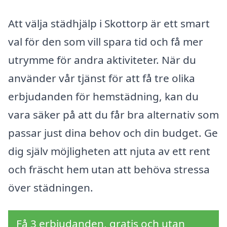
Att välja städhjälp i Skottorp är ett smart
val för den som vill spara tid och få mer
utrymme för andra aktiviteter. När du
använder vår tjänst för att få tre olika
erbjudanden för hemstädning, kan du
vara säker på att du får bra alternativ som
passar just dina behov och din budget. Ge
dig själv möjligheten att njuta av ett rent
och fräscht hem utan att behöva stressa
över städningen.
Få 3 erbjudanden, gratis och utan