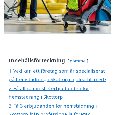
Innehållsförteckning
gömma
1
Vad kan ett företag som är specialiserat
på hemstädning i Skottorp hjälpa till med?
2
Få alltid minst 3 erbjudanden för
hemstädning i Skottorp
3
Få 3 erbjudanden för hemstädning i
Skottorp från professionella företag