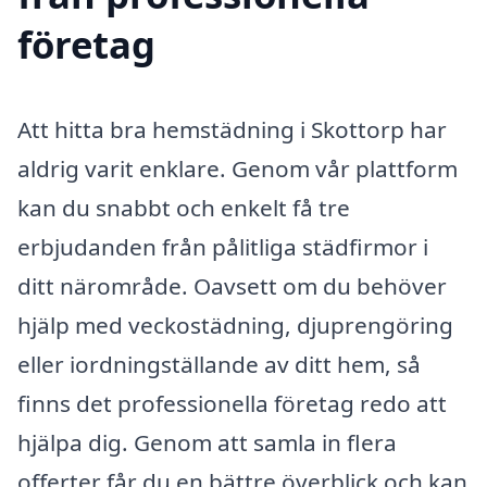
företag
Att hitta bra hemstädning i Skottorp har
aldrig varit enklare. Genom vår plattform
kan du snabbt och enkelt få tre
erbjudanden från pålitliga städfirmor i
ditt närområde. Oavsett om du behöver
hjälp med veckostädning, djuprengöring
eller iordningställande av ditt hem, så
finns det professionella företag redo att
hjälpa dig. Genom att samla in flera
offerter får du en bättre överblick och kan