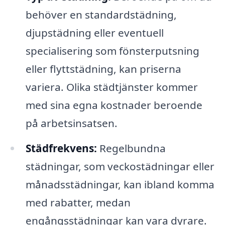
behöver en standardstädning,
djupstädning eller eventuell
specialisering som fönsterputsning
eller flyttstädning, kan priserna
variera. Olika städtjänster kommer
med sina egna kostnader beroende
på arbetsinsatsen.
Städfrekvens:
Regelbundna
städningar, som veckostädningar eller
månadsstädningar, kan ibland komma
med rabatter, medan
engångsstädningar kan vara dyrare.