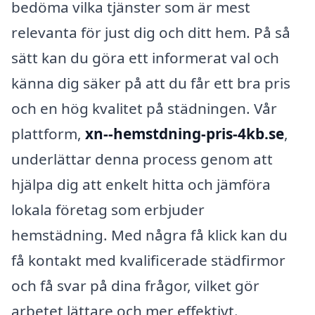
bedöma vilka tjänster som är mest
relevanta för just dig och ditt hem. På så
sätt kan du göra ett informerat val och
känna dig säker på att du får ett bra pris
och en hög kvalitet på städningen. Vår
plattform,
xn--hemstdning-pris-4kb.se
,
underlättar denna process genom att
hjälpa dig att enkelt hitta och jämföra
lokala företag som erbjuder
hemstädning. Med några få klick kan du
få kontakt med kvalificerade städfirmor
och få svar på dina frågor, vilket gör
arbetet lättare och mer effektivt.