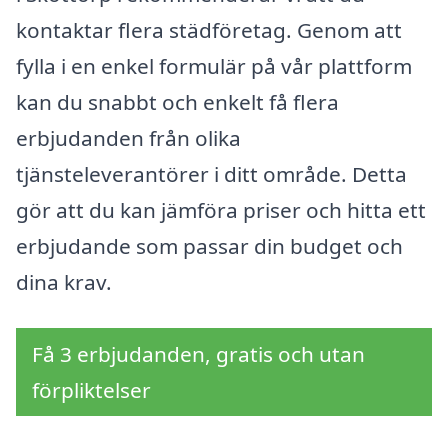
kontaktar flera städföretag. Genom att
fylla i en enkel formulär på vår plattform
kan du snabbt och enkelt få flera
erbjudanden från olika
tjänsteleverantörer i ditt område. Detta
gör att du kan jämföra priser och hitta ett
erbjudande som passar din budget och
dina krav.
Få 3 erbjudanden, gratis och utan
förpliktelser