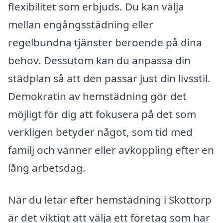
flexibilitet som erbjuds. Du kan välja
mellan engångsstädning eller
regelbundna tjänster beroende på dina
behov. Dessutom kan du anpassa din
städplan så att den passar just din livsstil.
Demokratin av hemstädning gör det
möjligt för dig att fokusera på det som
verkligen betyder något, som tid med
familj och vänner eller avkoppling efter en
lång arbetsdag.
När du letar efter hemstädning i Skottorp
är det viktigt att välja ett företag som har