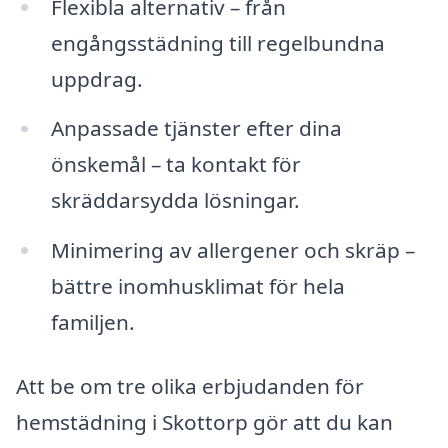
Flexibla alternativ – från
engångsstädning till regelbundna
uppdrag.
Anpassade tjänster efter dina
önskemål – ta kontakt för
skräddarsydda lösningar.
Minimering av allergener och skräp –
bättre inomhusklimat för hela
familjen.
Att be om tre olika erbjudanden för
hemstädning i Skottorp gör att du kan