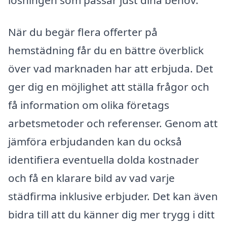
När du begär flera offerter på
hemstädning får du en bättre överblick
över vad marknaden har att erbjuda. Det
ger dig en möjlighet att ställa frågor och
få information om olika företags
arbetsmetoder och referenser. Genom att
jämföra erbjudanden kan du också
identifiera eventuella dolda kostnader
och få en klarare bild av vad varje
städfirma inklusive erbjuder. Det kan även
bidra till att du känner dig mer trygg i ditt