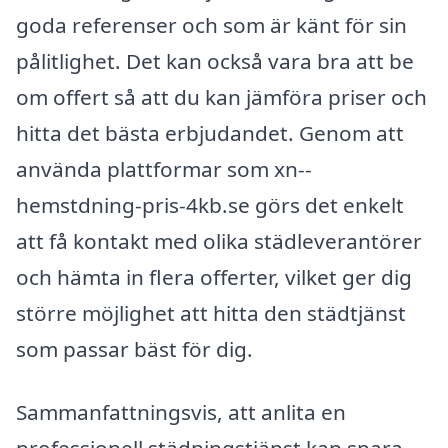
goda referenser och som är känt för sin
pålitlighet. Det kan också vara bra att be
om offert så att du kan jämföra priser och
hitta det bästa erbjudandet. Genom att
använda plattformar som xn--
hemstdning-pris-4kb.se görs det enkelt
att få kontakt med olika städleverantörer
och hämta in flera offerter, vilket ger dig
större möjlighet att hitta den städtjänst
som passar bäst för dig.
Sammanfattningsvis, att anlita en