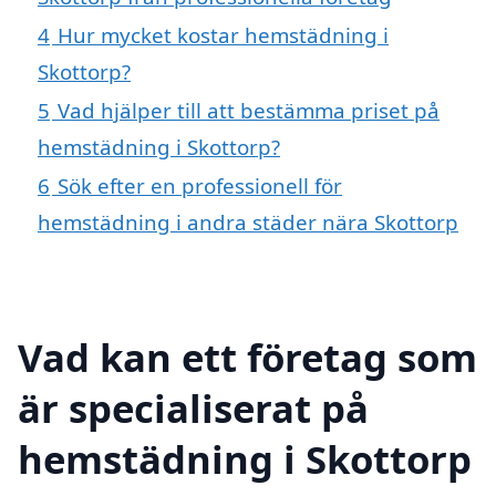
4
Hur mycket kostar hemstädning i
Skottorp?
5
Vad hjälper till att bestämma priset på
hemstädning i Skottorp?
6
Sök efter en professionell för
hemstädning i andra städer nära Skottorp
Vad kan ett företag som
är specialiserat på
hemstädning i Skottorp