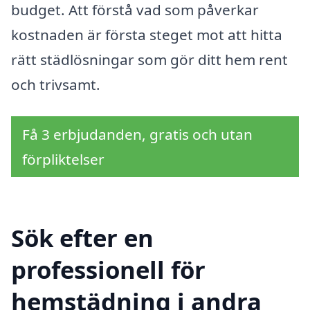
budget. Att förstå vad som påverkar
kostnaden är första steget mot att hitta
rätt städlösningar som gör ditt hem rent
och trivsamt.
Få 3 erbjudanden, gratis och utan
förpliktelser
Sök efter en
professionell för
hemstädning i andra