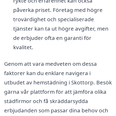
rykte och erfarenhet kan också
påverka priset. Företag med högre
trovärdighet och specialiserade
tjänster kan ta ut högre avgifter, men
de erbjuder ofta en garanti för
kvalitet.
Genom att vara medveten om dessa
faktorer kan du enklare navigera i
utbudet av hemstädning i Skottorp. Besök
gärna vår plattform för att jämföra olika
städfirmor och få skräddarsydda
erbjudanden som passar dina behov och