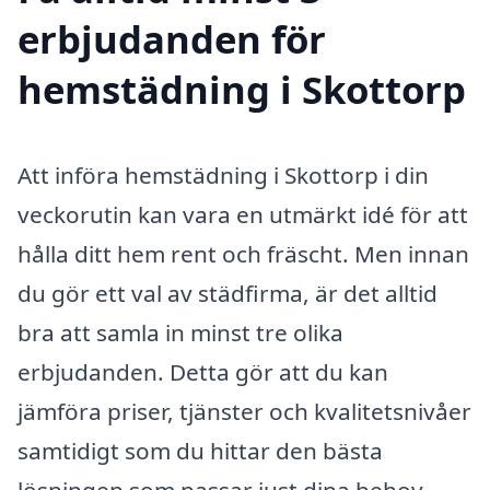
erbjudanden för
hemstädning i Skottorp
Att införa hemstädning i Skottorp i din
veckorutin kan vara en utmärkt idé för att
hålla ditt hem rent och fräscht. Men innan
du gör ett val av städfirma, är det alltid
bra att samla in minst tre olika
erbjudanden. Detta gör att du kan
jämföra priser, tjänster och kvalitetsnivåer
samtidigt som du hittar den bästa
lösningen som passar just dina behov.