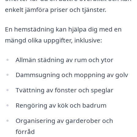
enkelt jämföra priser och tjänster.
En hemstädning kan hjälpa dig med en
mängd olika uppgifter, inklusive:
Allmän städning av rum och ytor
Dammsugning och moppning av golv
Tvättning av fönster och speglar
Rengöring av kök och badrum
Organisering av garderober och
förråd