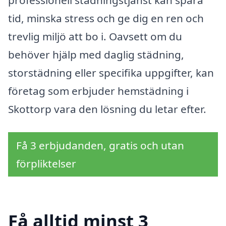
professionell städningstjänst kan spara
tid, minska stress och ge dig en ren och
trevlig miljö att bo i. Oavsett om du
behöver hjälp med daglig städning,
storstädning eller specifika uppgifter, kan
företag som erbjuder hemstädning i
Skottorp vara den lösning du letar efter.
Få 3 erbjudanden, gratis och utan
förpliktelser
Få alltid minst 3