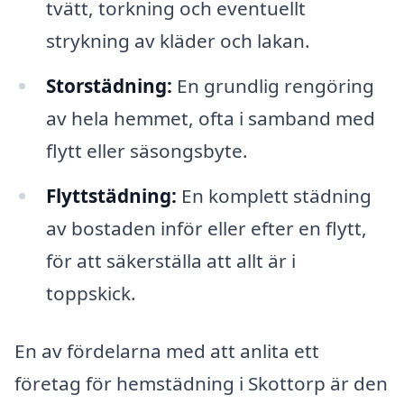
tvätt, torkning och eventuellt
strykning av kläder och lakan.
Storstädning:
En grundlig rengöring
av hela hemmet, ofta i samband med
flytt eller säsongsbyte.
Flyttstädning:
En komplett städning
av bostaden inför eller efter en flytt,
för att säkerställa att allt är i
toppskick.
En av fördelarna med att anlita ett
företag för hemstädning i Skottorp är den