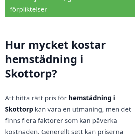
förpliktelser
Hur mycket kostar
hemstädning i
Skottorp?
Att hitta rätt pris för
hemstädning i
Skottorp
kan vara en utmaning, men det
finns flera faktorer som kan påverka
kostnaden. Generellt sett kan priserna