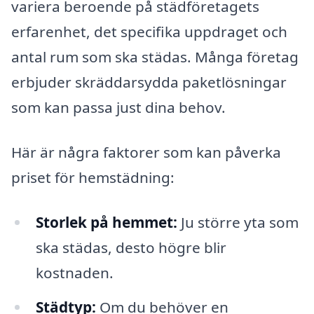
variera beroende på städföretagets
erfarenhet, det specifika uppdraget och
antal rum som ska städas. Många företag
erbjuder skräddarsydda paketlösningar
som kan passa just dina behov.
Här är några faktorer som kan påverka
priset för hemstädning:
Storlek på hemmet:
Ju större yta som
ska städas, desto högre blir
kostnaden.
Städtyp:
Om du behöver en