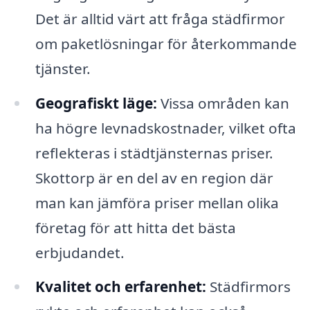
Det är alltid värt att fråga städfirmor
om paketlösningar för återkommande
tjänster.
Geografiskt läge:
Vissa områden kan
ha högre levnadskostnader, vilket ofta
reflekteras i städtjänsternas priser.
Skottorp är en del av en region där
man kan jämföra priser mellan olika
företag för att hitta det bästa
erbjudandet.
Kvalitet och erfarenhet:
Städfirmors