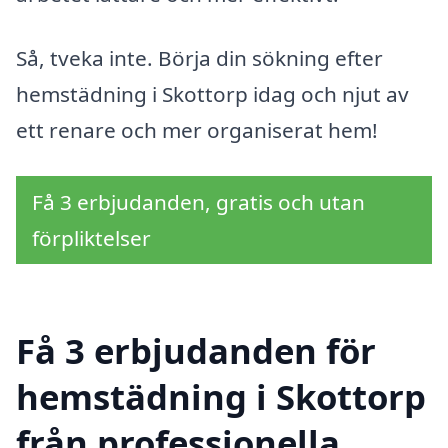
Så, tveka inte. Börja din sökning efter
hemstädning i Skottorp idag och njut av
ett renare och mer organiserat hem!
Få 3 erbjudanden, gratis och utan
förpliktelser
Få 3 erbjudanden för
hemstädning i Skottorp
från professionella