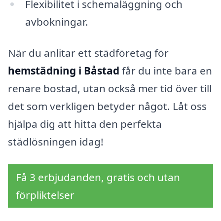
Flexibilitet i schemaläggning och
avbokningar.
När du anlitar ett städföretag för
hemstädning i Båstad
får du inte bara en
renare bostad, utan också mer tid över till
det som verkligen betyder något. Låt oss
hjälpa dig att hitta den perfekta
städlösningen idag!
Få 3 erbjudanden, gratis och utan
förpliktelser