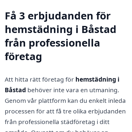
Få 3 erbjudanden för
hemstädning i Båstad
från professionella
företag
Att hitta rätt företag för
hemstädning i
Båstad
behöver inte vara en utmaning.
Genom vår plattform kan du enkelt inleda
processen för att få tre olika erbjudanden
från professionella städföretag i ditt