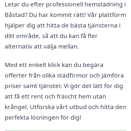
Letar du efter professionell hemstädning i
Båstad? Du har kommit rätt! Vår plattform
hjälper dig att hitta de bästa tjänsterna i
ditt område, så att du kan få fler
alternativ att välja mellan.
Med ett enkelt klick kan du begära
offerter från olika städfirmor och jämföra
priser samt tjänster. Vi gör det lätt för dig
att få ett rent och fräscht hem utan
krångel. Utforska vårt utbud och hitta den
perfekta lösningen för dig!