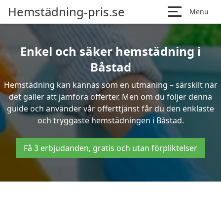
Hemstädning-pris.se
Menu
Enkel och säker hemstädning i
Båstad
Hemstädning kan kännas som en utmaning – särskilt när
det gäller att jämföra offerter. Men om du följer denna
guide och använder vår offerttjänst får du den enklaste
och tryggaste hemstädningen i Båstad.
Få 3 erbjudanden, gratis och utan förpliktelser