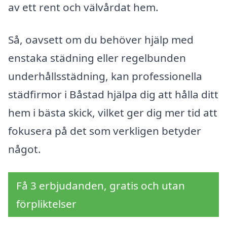
av ett rent och välvårdat hem.
Så, oavsett om du behöver hjälp med
enstaka städning eller regelbunden
underhållsstädning, kan professionella
städfirmor i Båstad hjälpa dig att hålla ditt
hem i bästa skick, vilket ger dig mer tid att
fokusera på det som verkligen betyder
något.
Få 3 erbjudanden, gratis och utan
förpliktelser