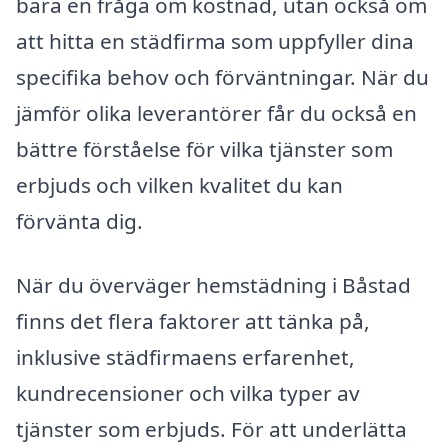
bara en fråga om kostnad, utan också om
att hitta en städfirma som uppfyller dina
specifika behov och förväntningar. När du
jämför olika leverantörer får du också en
bättre förståelse för vilka tjänster som
erbjuds och vilken kvalitet du kan
förvänta dig.
När du överväger hemstädning i Båstad
finns det flera faktorer att tänka på,
inklusive städfirmaens erfarenhet,
kundrecensioner och vilka typer av
tjänster som erbjuds. För att underlätta