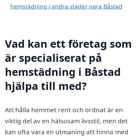
hemstädning i andra städer nära Båstad
Vad kan ett företag som
är specialiserat på
hemstädning i Båstad
hjälpa till med?
Att hålla hemmet rent och ordnat är en
viktig del av en hälsosam livsstil, men det
kan ofta vara en utmaning att hinna med