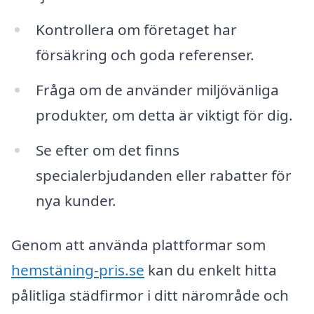
Kontrollera om företaget har
försäkring och goda referenser.
Fråga om de använder miljövänliga
produkter, om detta är viktigt för dig.
Se efter om det finns
specialerbjudanden eller rabatter för
nya kunder.
Genom att använda plattformar som
hemstäning-pris.se
kan du enkelt hitta
pålitliga städfirmor i ditt närområde och