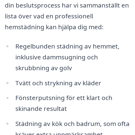
din beslutsprocess har vi sammanställt en
lista över vad en professionell
hemstädning kan hjälpa dig med:
Regelbunden städning av hemmet,
inklusive dammsugning och
skrubbning av golv
Tvätt och strykning av kläder
Fönsterputsning för ett klart och
skinande resultat
Städning av kök och badrum, som ofta
kräver extra uppmärksamhet