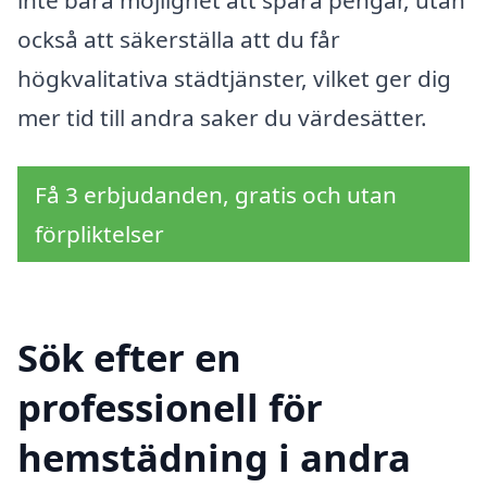
också att säkerställa att du får
högkvalitativa städtjänster, vilket ger dig
mer tid till andra saker du värdesätter.
Få 3 erbjudanden, gratis och utan
förpliktelser
Sök efter en
professionell för
hemstädning i andra