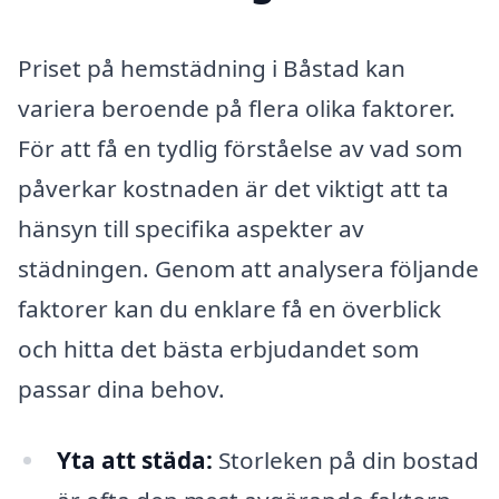
Priset på hemstädning i Båstad kan
variera beroende på flera olika faktorer.
För att få en tydlig förståelse av vad som
påverkar kostnaden är det viktigt att ta
hänsyn till specifika aspekter av
städningen. Genom att analysera följande
faktorer kan du enklare få en överblick
och hitta det bästa erbjudandet som
passar dina behov.
Yta att städa:
Storleken på din bostad