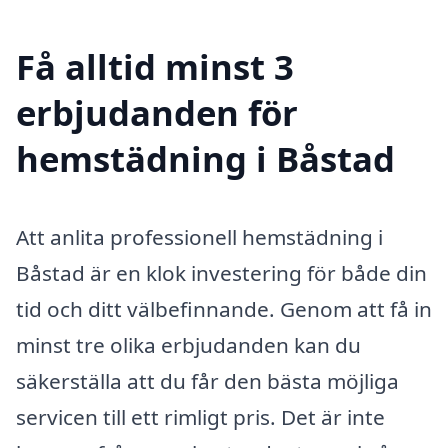
Få alltid minst 3
erbjudanden för
hemstädning i Båstad
Att anlita professionell hemstädning i
Båstad är en klok investering för både din
tid och ditt välbefinnande. Genom att få in
minst tre olika erbjudanden kan du
säkerställa att du får den bästa möjliga
servicen till ett rimligt pris. Det är inte