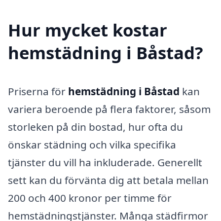
Hur mycket kostar
hemstädning i Båstad?
Priserna för
hemstädning i Båstad
kan
variera beroende på flera faktorer, såsom
storleken på din bostad, hur ofta du
önskar städning och vilka specifika
tjänster du vill ha inkluderade. Generellt
sett kan du förvänta dig att betala mellan
200 och 400 kronor per timme för
hemstädningstjänster. Många städfirmor