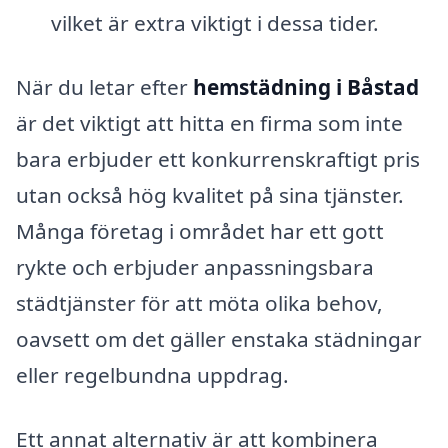
vilket är extra viktigt i dessa tider.
När du letar efter
hemstädning i Båstad
är det viktigt att hitta en firma som inte
bara erbjuder ett konkurrenskraftigt pris
utan också hög kvalitet på sina tjänster.
Många företag i området har ett gott
rykte och erbjuder anpassningsbara
städtjänster för att möta olika behov,
oavsett om det gäller enstaka städningar
eller regelbundna uppdrag.
Ett annat alternativ är att kombinera