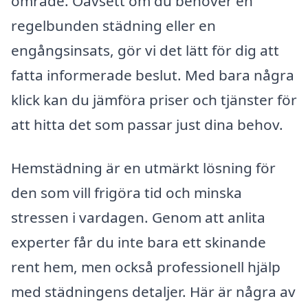
område. Oavsett om du behöver en
regelbunden städning eller en
engångsinsats, gör vi det lätt för dig att
fatta informerade beslut. Med bara några
klick kan du jämföra priser och tjänster för
att hitta det som passar just dina behov.
Hemstädning är en utmärkt lösning för
den som vill frigöra tid och minska
stressen i vardagen. Genom att anlita
experter får du inte bara ett skinande
rent hem, men också professionell hjälp
med städningens detaljer. Här är några av