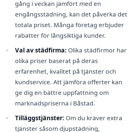
gång i veckan jämfört med en
engångsstädning, kan det påverka det
totala priset. Många företag erbjuder
rabatter för långsiktiga kunder.
Val av städfirma:
Olika städfirmor har
olika priser baserat på deras
erfarenhet, kvalitet på tjänster och
kundservice. Att jämföra offerter kan
ge dig en bättre uppfattning om
marknadspriserna i Båstad.
Tilläggstjänster:
Om du kräver extra
tjänster såsom djupstädning,