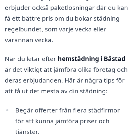
erbjuder också paketlösningar där du kan
få ett bättre pris om du bokar städning
regelbundet, som varje vecka eller
varannan vecka.
När du letar efter
hemstädning i Båstad
är det viktigt att jämföra olika företag och
deras erbjudanden. Här är några tips för
att få ut det mesta av din städning:
Begär offerter från flera städfirmor
för att kunna jämföra priser och
tjänster.