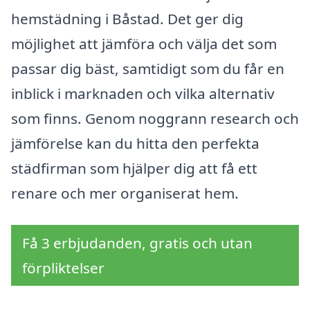
hemstädning i Båstad. Det ger dig
möjlighet att jämföra och välja det som
passar dig bäst, samtidigt som du får en
inblick i marknaden och vilka alternativ
som finns. Genom noggrann research och
jämförelse kan du hitta den perfekta
städfirman som hjälper dig att få ett
renare och mer organiserat hem.
Få 3 erbjudanden, gratis och utan
förpliktelser