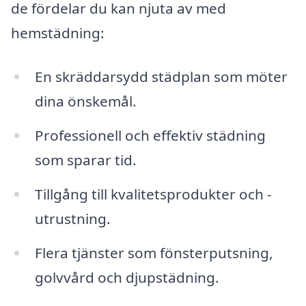
de fördelar du kan njuta av med
hemstädning:
En skräddarsydd städplan som möter
dina önskemål.
Professionell och effektiv städning
som sparar tid.
Tillgång till kvalitetsprodukter och -
utrustning.
Flera tjänster som fönsterputsning,
golvvård och djupstädning.