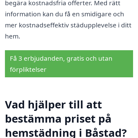
begära kostnadsfria offerter. Med rätt
information kan du få en smidigare och
mer kostnadseffektiv städupplevelse i ditt
hem.
Få 3 erbjudanden, gratis och utan
förpliktelser
Vad hjälper till att
bestämma priset på
hemstädning i Båstad?