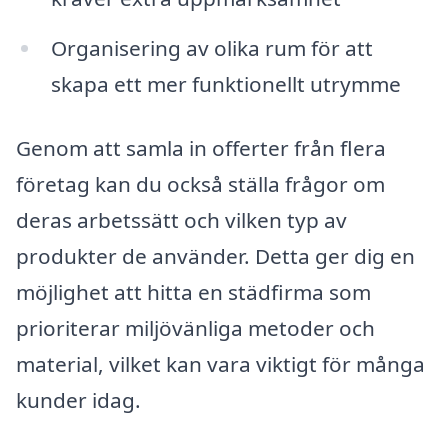
Organisering av olika rum för att
skapa ett mer funktionellt utrymme
Genom att samla in offerter från flera
företag kan du också ställa frågor om
deras arbetssätt och vilken typ av
produkter de använder. Detta ger dig en
möjlighet att hitta en städfirma som
prioriterar miljövänliga metoder och
material, vilket kan vara viktigt för många
kunder idag.