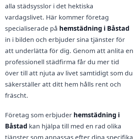
alla städsysslor i det hektiska
vardagslivet. Här kommer företag
specialiserade på
hemstädning i Båstad
in i bilden och erbjuder sina tjänster för
att underlätta för dig. Genom att anlita en
professionell städfirma får du mer tid
över till att njuta av livet samtidigt som du
säkerställer att ditt hem hålls rent och
fräscht.
Företag som erbjuder
hemstädning i
Båstad
kan hjälpa till med en rad olika
tjänster som anpassas efter dina specifika