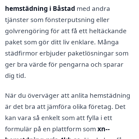
hemstädning i Båstad
med andra
tjänster som fönsterputsning eller
golvrengöring för att få ett heltäckande
paket som gör ditt liv enklare. Många
städfirmor erbjuder paketlösningar som
ger bra värde för pengarna och sparar
dig tid.
När du överväger att anlita hemstädning
är det bra att jämföra olika företag. Det
kan vara så enkelt som att fylla i ett
formulär på en plattform som
xn--