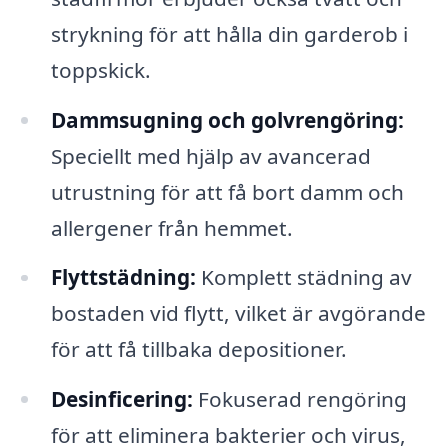
strykning för att hålla din garderob i
toppskick.
Dammsugning och golvrengöring:
Speciellt med hjälp av avancerad
utrustning för att få bort damm och
allergener från hemmet.
Flyttstädning:
Komplett städning av
bostaden vid flytt, vilket är avgörande
för att få tillbaka depositioner.
Desinficering:
Fokuserad rengöring
för att eliminera bakterier och virus,