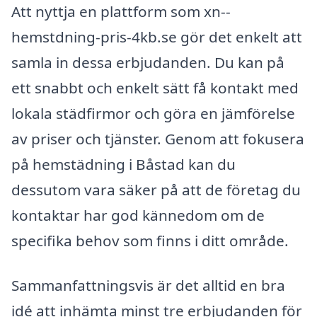
Att nyttja en plattform som xn--
hemstdning-pris-4kb.se gör det enkelt att
samla in dessa erbjudanden. Du kan på
ett snabbt och enkelt sätt få kontakt med
lokala städfirmor och göra en jämförelse
av priser och tjänster. Genom att fokusera
på hemstädning i Båstad kan du
dessutom vara säker på att de företag du
kontaktar har god kännedom om de
specifika behov som finns i ditt område.
Sammanfattningsvis är det alltid en bra
idé att inhämta minst tre erbjudanden för