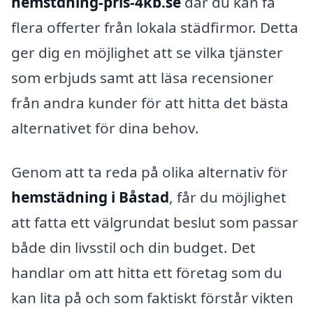
hemstdning-pris-4kb.se
där du kan få
flera offerter från lokala städfirmor. Detta
ger dig en möjlighet att se vilka tjänster
som erbjuds samt att läsa recensioner
från andra kunder för att hitta det bästa
alternativet för dina behov.
Genom att ta reda på olika alternativ för
hemstädning i Båstad
, får du möjlighet
att fatta ett välgrundat beslut som passar
både din livsstil och din budget. Det
handlar om att hitta ett företag som du
kan lita på och som faktiskt förstår vikten