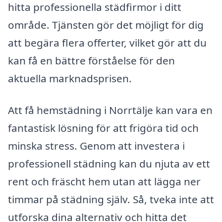
hitta professionella städfirmor i ditt
område. Tjänsten gör det möjligt för dig
att begära flera offerter, vilket gör att du
kan få en bättre förståelse för den
aktuella marknadsprisen.
Att få hemstädning i Norrtälje kan vara en
fantastisk lösning för att frigöra tid och
minska stress. Genom att investera i
professionell städning kan du njuta av ett
rent och fräscht hem utan att lägga ner
timmar på städning själv. Så, tveka inte att
utforska dina alternativ och hitta det