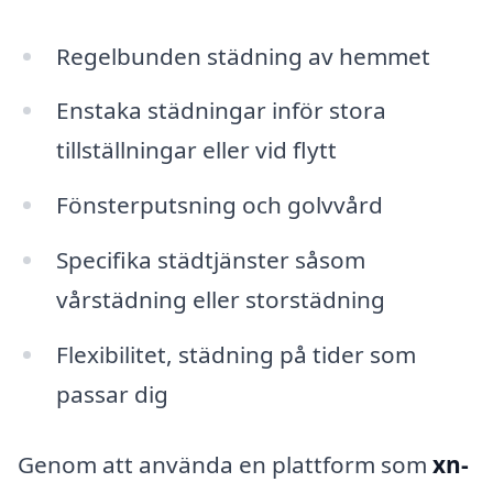
Regelbunden städning av hemmet
Enstaka städningar inför stora
tillställningar eller vid flytt
Fönsterputsning och golvvård
Specifika städtjänster såsom
vårstädning eller storstädning
Flexibilitet, städning på tider som
passar dig
Genom att använda en plattform som
xn-