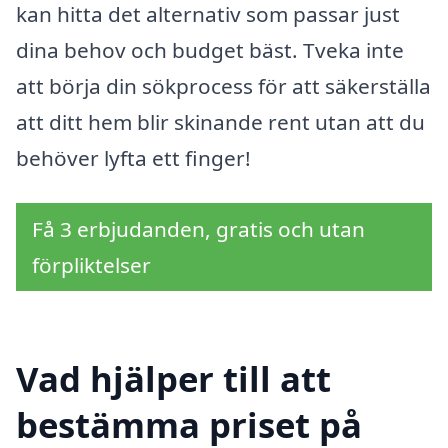
kan hitta det alternativ som passar just
dina behov och budget bäst. Tveka inte
att börja din sökprocess för att säkerställa
att ditt hem blir skinande rent utan att du
behöver lyfta ett finger!
Få 3 erbjudanden, gratis och utan
förpliktelser
Vad hjälper till att
bestämma priset på