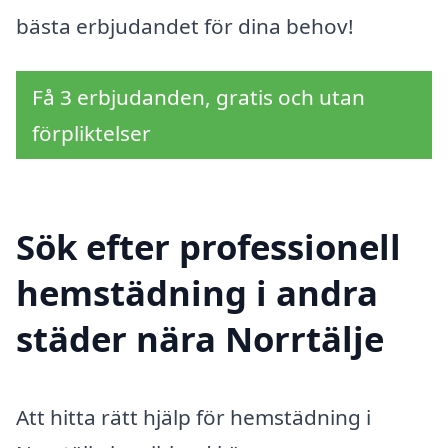
bästa erbjudandet för dina behov!
Få 3 erbjudanden, gratis och utan
förpliktelser
Sök efter professionell
hemstädning i andra
städer nära Norrtälje
Att hitta rätt hjälp för hemstädning i