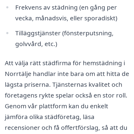
Frekvens av städning (en gång per
vecka, månadsvis, eller sporadiskt)
Tilläggstjänster (fönsterputsning,
golvvård, etc.)
Att välja rätt städfirma för hemstädning i
Norrtälje handlar inte bara om att hitta de
lägsta priserna. Tjänsternas kvalitet och
företagens rykte spelar också en stor roll.
Genom vår plattform kan du enkelt
jämföra olika städföretag, läsa
recensioner och få offertförslag, så att du