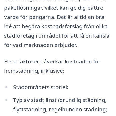
paketlösningar, vilket kan ge dig bättre
värde för pengarna. Det är alltid en bra
idé att begära kostnadsförslag från olika
städföretag i området för att få en känsla
för vad marknaden erbjuder.
Flera faktorer påverkar kostnaden för
hemstädning, inklusive:
Städområdets storlek
Typ av städtjänst (grundlig städning,
flyttstädning, regelbunden städning)