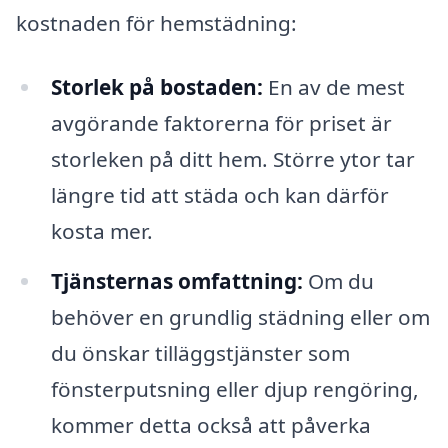
kostnaden för hemstädning:
Storlek på bostaden:
En av de mest
avgörande faktorerna för priset är
storleken på ditt hem. Större ytor tar
längre tid att städa och kan därför
kosta mer.
Tjänsternas omfattning:
Om du
behöver en grundlig städning eller om
du önskar tilläggstjänster som
fönsterputsning eller djup rengöring,
kommer detta också att påverka