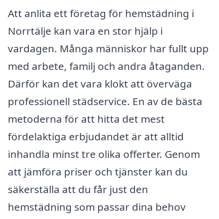
Att anlita ett företag för hemstädning i
Norrtälje kan vara en stor hjälp i
vardagen. Många människor har fullt upp
med arbete, familj och andra åtaganden.
Därför kan det vara klokt att överväga
professionell städservice. En av de bästa
metoderna för att hitta det mest
fördelaktiga erbjudandet är att alltid
inhandla minst tre olika offerter. Genom
att jämföra priser och tjänster kan du
säkerställa att du får just den
hemstädning som passar dina behov