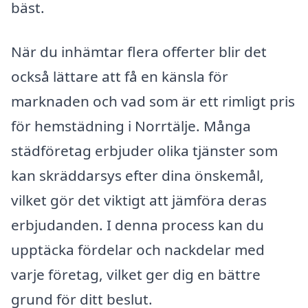
bäst.
När du inhämtar flera offerter blir det
också lättare att få en känsla för
marknaden och vad som är ett rimligt pris
för hemstädning i Norrtälje. Många
städföretag erbjuder olika tjänster som
kan skräddarsys efter dina önskemål,
vilket gör det viktigt att jämföra deras
erbjudanden. I denna process kan du
upptäcka fördelar och nackdelar med
varje företag, vilket ger dig en bättre
grund för ditt beslut.