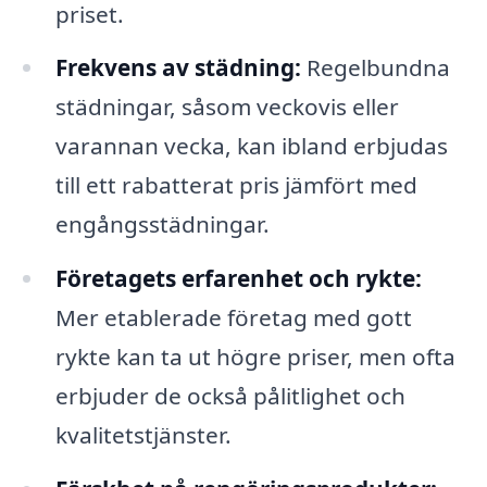
priset.
Frekvens av städning:
Regelbundna
städningar, såsom veckovis eller
varannan vecka, kan ibland erbjudas
till ett rabatterat pris jämfört med
engångsstädningar.
Företagets erfarenhet och rykte:
Mer etablerade företag med gott
rykte kan ta ut högre priser, men ofta
erbjuder de också pålitlighet och
kvalitetstjänster.