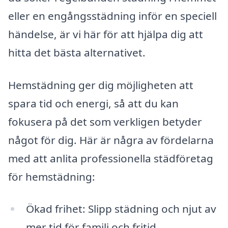
eller en engångsstädning inför en speciell
händelse, är vi här för att hjälpa dig att
hitta det bästa alternativet.
Hemstädning ger dig möjligheten att
spara tid och energi, så att du kan
fokusera på det som verkligen betyder
något för dig. Här är några av fördelarna
med att anlita professionella städföretag
för hemstädning:
Ökad frihet: Slipp städning och njut av
mer tid för familj och fritid.