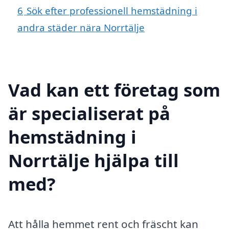
6
Sök efter professionell hemstädning i
andra städer nära Norrtälje
Vad kan ett företag som
är specialiserat på
hemstädning i
Norrtälje hjälpa till
med?
Att hålla hemmet rent och fräscht kan