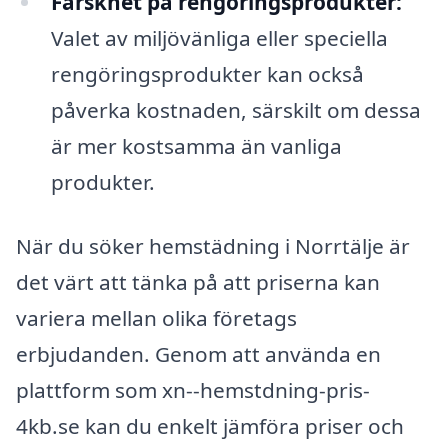
Färskhet på rengöringsprodukter:
Valet av miljövänliga eller speciella
rengöringsprodukter kan också
påverka kostnaden, särskilt om dessa
är mer kostsamma än vanliga
produkter.
När du söker hemstädning i Norrtälje är
det värt att tänka på att priserna kan
variera mellan olika företags
erbjudanden. Genom att använda en
plattform som xn--hemstdning-pris-
4kb.se kan du enkelt jämföra priser och