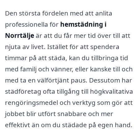
Den största fördelen med att anlita
professionella för
hemstädning i
Norrtälje
är att du får mer tid över till att
njuta av livet. Istället för att spendera
timmar på att städa, kan du tillbringa tid
med familj och vänner, eller kanske till och
med ta en välförtjänt paus. Dessutom har
städföretag ofta tillgång till högkvalitativa
rengöringsmedel och verktyg som gör att
jobbet blir utfört snabbare och mer
effektivt än om du städade på egen hand.