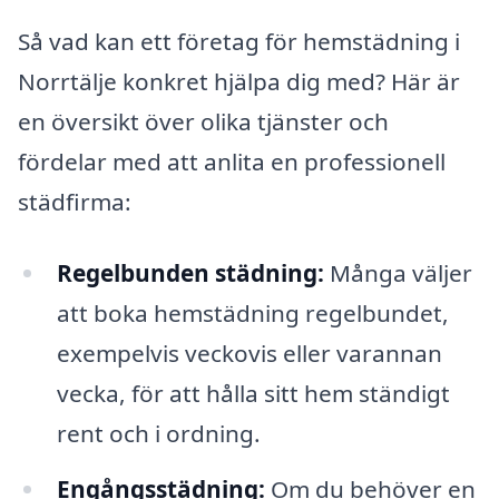
Så vad kan ett företag för hemstädning i
Norrtälje konkret hjälpa dig med? Här är
en översikt över olika tjänster och
fördelar med att anlita en professionell
städfirma:
Regelbunden städning:
Många väljer
att boka hemstädning regelbundet,
exempelvis veckovis eller varannan
vecka, för att hålla sitt hem ständigt
rent och i ordning.
Engångsstädning:
Om du behöver en