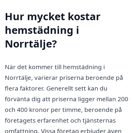
Hur mycket kostar
hemstädning i
Norrtälje?
När det kommer till hemstädning i
Norrtälje, varierar priserna beroende på
flera faktorer. Generellt sett kan du
förvänta dig att priserna ligger mellan 200
och 400 kronor per timme, beroende på
företagets erfarenhet och tjänsternas
omfattning. Vissa företag erbjuder även