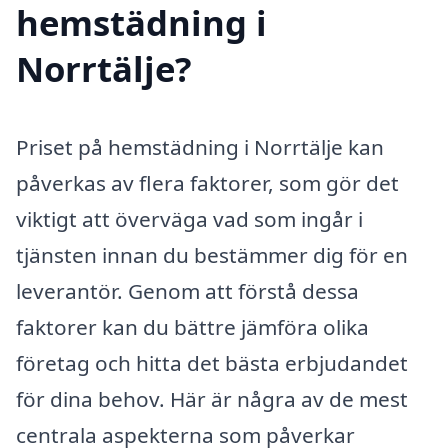
hemstädning i
Norrtälje?
Priset på hemstädning i Norrtälje kan
påverkas av flera faktorer, som gör det
viktigt att överväga vad som ingår i
tjänsten innan du bestämmer dig för en
leverantör. Genom att förstå dessa
faktorer kan du bättre jämföra olika
företag och hitta det bästa erbjudandet
för dina behov. Här är några av de mest
centrala aspekterna som påverkar