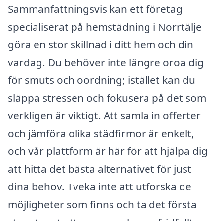
Sammanfattningsvis kan ett företag
specialiserat på hemstädning i Norrtälje
göra en stor skillnad i ditt hem och din
vardag. Du behöver inte längre oroa dig
för smuts och oordning; istället kan du
släppa stressen och fokusera på det som
verkligen är viktigt. Att samla in offerter
och jämföra olika städfirmor är enkelt,
och vår plattform är här för att hjälpa dig
att hitta det bästa alternativet för just
dina behov. Tveka inte att utforska de
möjligheter som finns och ta det första