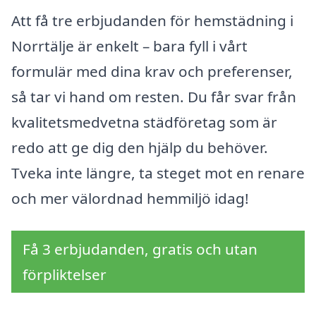
Att få tre erbjudanden för hemstädning i
Norrtälje är enkelt – bara fyll i vårt
formulär med dina krav och preferenser,
så tar vi hand om resten. Du får svar från
kvalitetsmedvetna städföretag som är
redo att ge dig den hjälp du behöver.
Tveka inte längre, ta steget mot en renare
och mer välordnad hemmiljö idag!
Få 3 erbjudanden, gratis och utan
förpliktelser