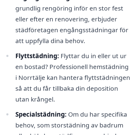
grundlig rengöring inför en stor fest
eller efter en renovering, erbjuder
städföretagen engångsstädningar för
att uppfylla dina behov.
Flyttstädning:
Flyttar du in eller ut ur
en bostad? Professionell hemstädning
i Norrtälje kan hantera flyttstädningen
så att du får tillbaka din deposition
utan krångel.
Specialstädning:
Om du har specifika
behov, som storstädning av badrum