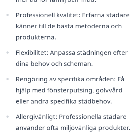
Professionell kvalitet: Erfarna städare
känner till de bästa metoderna och
produkterna.
Flexibilitet: Anpassa städningen efter
dina behov och scheman.
Rengöring av specifika områden: Få
hjälp med fönsterputsing, golvvård
eller andra specifika städbehov.
Allergivänligt: Professionella städare
använder ofta miljövänliga produkter.