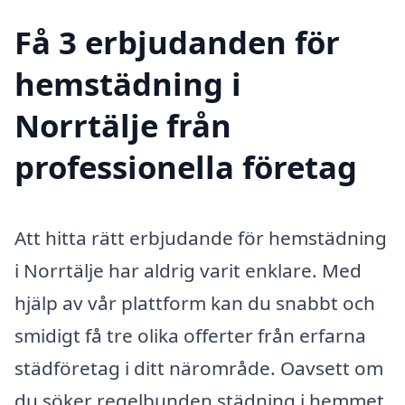
Få 3 erbjudanden för
hemstädning i
Norrtälje från
professionella företag
Att hitta rätt erbjudande för hemstädning
i Norrtälje har aldrig varit enklare. Med
hjälp av vår plattform kan du snabbt och
smidigt få tre olika offerter från erfarna
städföretag i ditt närområde. Oavsett om
du söker regelbunden städning i hemmet