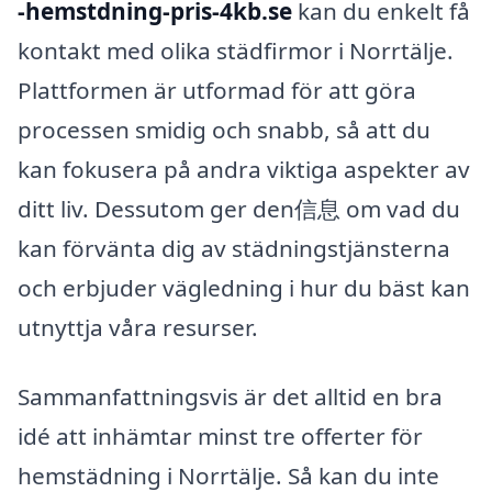
-hemstdning-pris-4kb.se
kan du enkelt få
kontakt med olika städfirmor i Norrtälje.
Plattformen är utformad för att göra
processen smidig och snabb, så att du
kan fokusera på andra viktiga aspekter av
ditt liv. Dessutom ger den信息 om vad du
kan förvänta dig av städningstjänsterna
och erbjuder vägledning i hur du bäst kan
utnyttja våra resurser.
Sammanfattningsvis är det alltid en bra
idé att inhämtar minst tre offerter för
hemstädning i Norrtälje. Så kan du inte