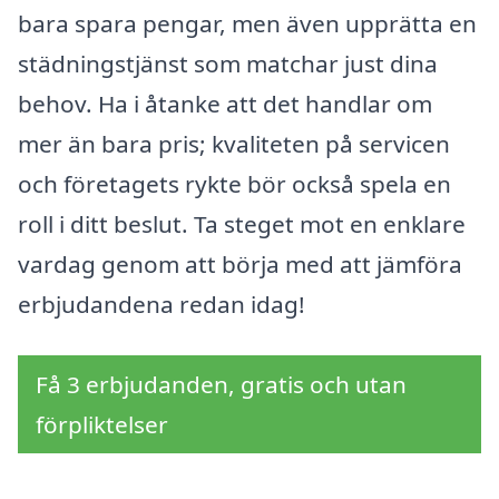
bara spara pengar, men även upprätta en
städningstjänst som matchar just dina
behov. Ha i åtanke att det handlar om
mer än bara pris; kvaliteten på servicen
och företagets rykte bör också spela en
roll i ditt beslut. Ta steget mot en enklare
vardag genom att börja med att jämföra
erbjudandena redan idag!
Få 3 erbjudanden, gratis och utan
förpliktelser