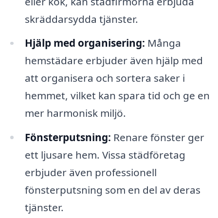
eller kök, kan städfirmorna erbjuda
skräddarsydda tjänster.
Hjälp med organisering:
Många
hemstädare erbjuder även hjälp med
att organisera och sortera saker i
hemmet, vilket kan spara tid och ge en
mer harmonisk miljö.
Fönsterputsning:
Renare fönster ger
ett ljusare hem. Vissa städföretag
erbjuder även professionell
fönsterputsning som en del av deras
tjänster.