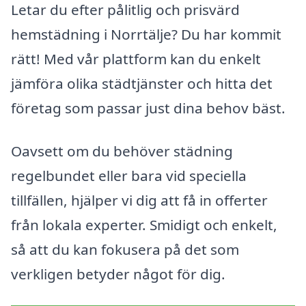
Letar du efter pålitlig och prisvärd
hemstädning i Norrtälje? Du har kommit
rätt! Med vår plattform kan du enkelt
jämföra olika städtjänster och hitta det
företag som passar just dina behov bäst.
Oavsett om du behöver städning
regelbundet eller bara vid speciella
tillfällen, hjälper vi dig att få in offerter
från lokala experter. Smidigt och enkelt,
så att du kan fokusera på det som
verkligen betyder något för dig.