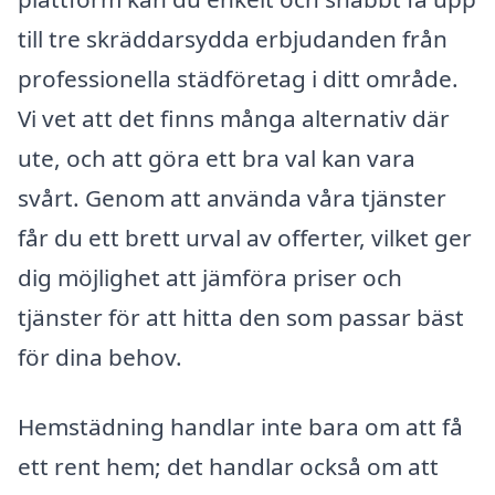
till tre skräddarsydda erbjudanden från
professionella städföretag i ditt område.
Vi vet att det finns många alternativ där
ute, och att göra ett bra val kan vara
svårt. Genom att använda våra tjänster
får du ett brett urval av offerter, vilket ger
dig möjlighet att jämföra priser och
tjänster för att hitta den som passar bäst
för dina behov.
Hemstädning handlar inte bara om att få
ett rent hem; det handlar också om att