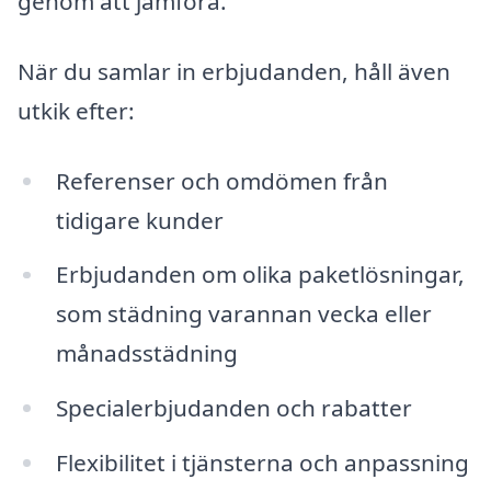
genom att jämföra.
När du samlar in erbjudanden, håll även
utkik efter:
Referenser och omdömen från
tidigare kunder
Erbjudanden om olika paketlösningar,
som städning varannan vecka eller
månadsstädning
Specialerbjudanden och rabatter
Flexibilitet i tjänsterna och anpassning