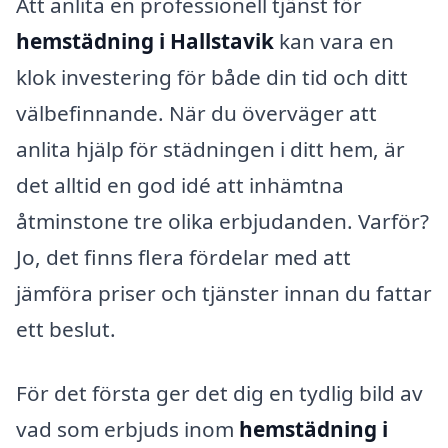
Att anlita en professionell tjänst för
hemstädning i Hallstavik
kan vara en
klok investering för både din tid och ditt
välbefinnande. När du överväger att
anlita hjälp för städningen i ditt hem, är
det alltid en god idé att inhämtna
åtminstone tre olika erbjudanden. Varför?
Jo, det finns flera fördelar med att
jämföra priser och tjänster innan du fattar
ett beslut.
För det första ger det dig en tydlig bild av
vad som erbjuds inom
hemstädning i