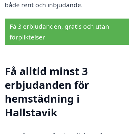
både rent och inbjudande.
Få 3 erbjudanden, gratis och utan
förpliktelser
Få alltid minst 3
erbjudanden för
hemstädning i
Hallstavik