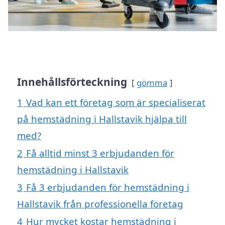
Innehållsförteckning
gömma
1
Vad kan ett företag som är specialiserat
på hemstädning i Hallstavik hjälpa till
med?
2
Få alltid minst 3 erbjudanden för
hemstädning i Hallstavik
3
Få 3 erbjudanden för hemstädning i
Hallstavik från professionella företag
4
Hur mycket kostar hemstädning i