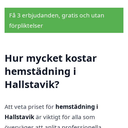
Få 3 erbjudanden, gratis och utan
förpliktelser
Hur mycket kostar
hemstädning i
Hallstavik?
Att veta priset för
hemstädning i
Hallstavik
är viktigt för alla som
överväger att anlita professionella