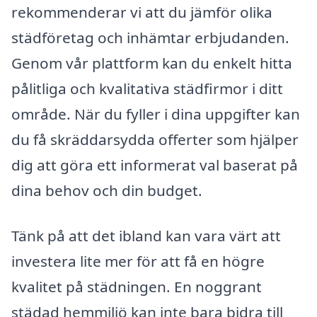
rekommenderar vi att du jämför olika
städföretag och inhämtar erbjudanden.
Genom vår plattform kan du enkelt hitta
pålitliga och kvalitativa städfirmor i ditt
område. När du fyller i dina uppgifter kan
du få skräddarsydda offerter som hjälper
dig att göra ett informerat val baserat på
dina behov och din budget.
Tänk på att det ibland kan vara värt att
investera lite mer för att få en högre
kvalitet på städningen. En noggrant
städad hemmiljö kan inte bara bidra till