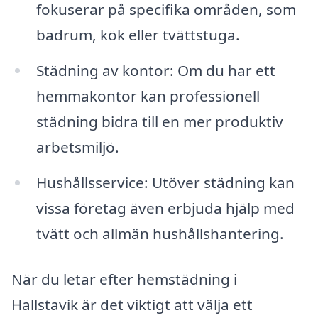
fokuserar på specifika områden, som
badrum, kök eller tvättstuga.
Städning av kontor: Om du har ett
hemmakontor kan professionell
städning bidra till en mer produktiv
arbetsmiljö.
Hushållsservice: Utöver städning kan
vissa företag även erbjuda hjälp med
tvätt och allmän hushållshantering.
När du letar efter hemstädning i
Hallstavik är det viktigt att välja ett