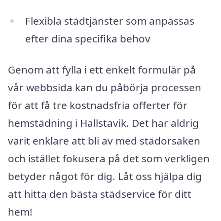
Flexibla städtjänster som anpassas
efter dina specifika behov
Genom att fylla i ett enkelt formulär på
vår webbsida kan du påbörja processen
för att få tre kostnadsfria offerter för
hemstädning i Hallstavik. Det har aldrig
varit enklare att bli av med städorsaken
och istället fokusera på det som verkligen
betyder något för dig. Låt oss hjälpa dig
att hitta den bästa städservice för ditt
hem!