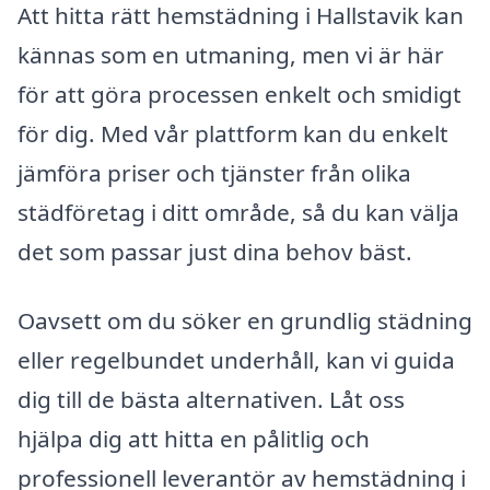
Att hitta rätt hemstädning i Hallstavik kan
kännas som en utmaning, men vi är här
för att göra processen enkelt och smidigt
för dig. Med vår plattform kan du enkelt
jämföra priser och tjänster från olika
städföretag i ditt område, så du kan välja
det som passar just dina behov bäst.
Oavsett om du söker en grundlig städning
eller regelbundet underhåll, kan vi guida
dig till de bästa alternativen. Låt oss
hjälpa dig att hitta en pålitlig och
professionell leverantör av hemstädning i