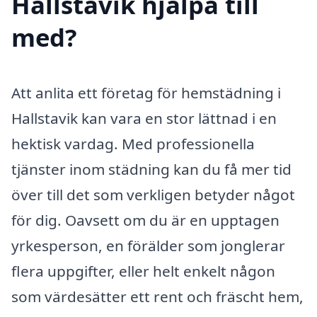
Hallstavik hjälpa till
med?
Att anlita ett företag för hemstädning i
Hallstavik kan vara en stor lättnad i en
hektisk vardag. Med professionella
tjänster inom städning kan du få mer tid
över till det som verkligen betyder något
för dig. Oavsett om du är en upptagen
yrkesperson, en förälder som jonglerar
flera uppgifter, eller helt enkelt någon
som värdesätter ett rent och fräscht hem,