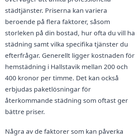
städtjänster. Priserna kan variera
beroende på flera faktorer, såsom
storleken på din bostad, hur ofta du vill ha
städning samt vilka specifika tjänster du
efterfrågar. Generellt ligger kostnaden för
hemstädning i Hallstavik mellan 200 och
400 kronor per timme. Det kan också
erbjudas paketlösningar för
återkommande städning som oftast ger
bättre priser.
Några av de faktorer som kan påverka