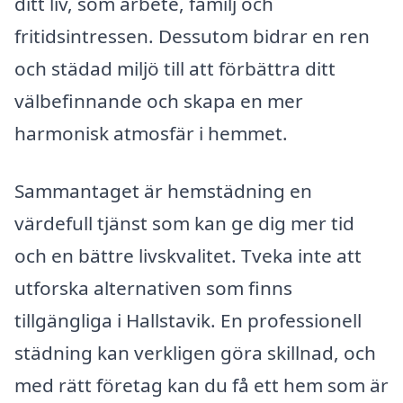
ditt liv, som arbete, familj och
fritidsintressen. Dessutom bidrar en ren
och städad miljö till att förbättra ditt
välbefinnande och skapa en mer
harmonisk atmosfär i hemmet.
Sammantaget är hemstädning en
värdefull tjänst som kan ge dig mer tid
och en bättre livskvalitet. Tveka inte att
utforska alternativen som finns
tillgängliga i Hallstavik. En professionell
städning kan verkligen göra skillnad, och
med rätt företag kan du få ett hem som är