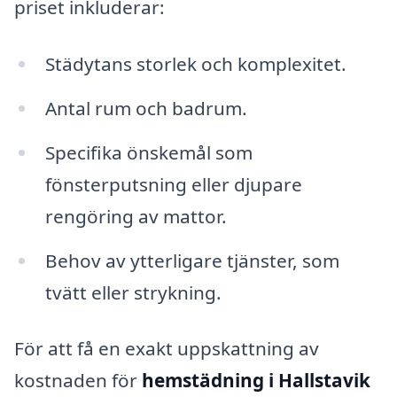
priset inkluderar:
Städytans storlek och komplexitet.
Antal rum och badrum.
Specifika önskemål som
fönsterputsning eller djupare
rengöring av mattor.
Behov av ytterligare tjänster, som
tvätt eller strykning.
För att få en exakt uppskattning av
kostnaden för
hemstädning i Hallstavik