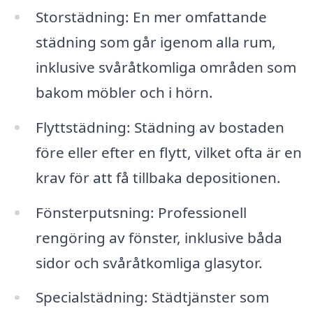
Storstädning: En mer omfattande
städning som går igenom alla rum,
inklusive svåråtkomliga områden som
bakom möbler och i hörn.
Flyttstädning: Städning av bostaden
före eller efter en flytt, vilket ofta är en
krav för att få tillbaka depositionen.
Fönsterputsning: Professionell
rengöring av fönster, inklusive båda
sidor och svåråtkomliga glasytor.
Specialstädning: Städtjänster som