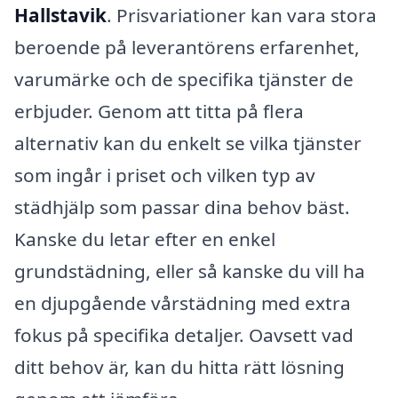
Hallstavik
. Prisvariationer kan vara stora
beroende på leverantörens erfarenhet,
varumärke och de specifika tjänster de
erbjuder. Genom att titta på flera
alternativ kan du enkelt se vilka tjänster
som ingår i priset och vilken typ av
städhjälp som passar dina behov bäst.
Kanske du letar efter en enkel
grundstädning, eller så kanske du vill ha
en djupgående vårstädning med extra
fokus på specifika detaljer. Oavsett vad
ditt behov är, kan du hitta rätt lösning