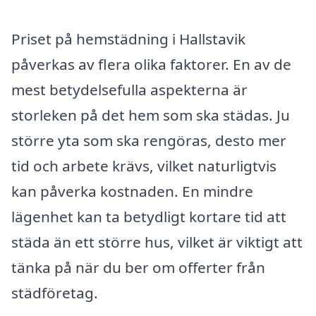
Priset på hemstädning i Hallstavik
påverkas av flera olika faktorer. En av de
mest betydelsefulla aspekterna är
storleken på det hem som ska städas. Ju
större yta som ska rengöras, desto mer
tid och arbete krävs, vilket naturligtvis
kan påverka kostnaden. En mindre
lägenhet kan ta betydligt kortare tid att
städa än ett större hus, vilket är viktigt att
tänka på när du ber om offerter från
städföretag.