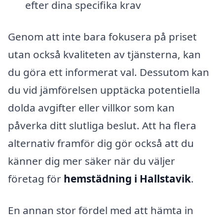
efter dina specifika krav
Genom att inte bara fokusera på priset
utan också kvaliteten av tjänsterna, kan
du göra ett informerat val. Dessutom kan
du vid jämförelsen upptäcka potentiella
dolda avgifter eller villkor som kan
påverka ditt slutliga beslut. Att ha flera
alternativ framför dig gör också att du
känner dig mer säker när du väljer
företag för
hemstädning i Hallstavik
.
En annan stor fördel med att hämta in