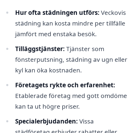
Hur ofta städningen utförs:
Veckovis
städning kan kosta mindre per tillfälle
jämfört med enstaka besök.
Tilläggstjänster:
Tjänster som
fönsterputsning, städning av ugn eller
kyl kan öka kostnaden.
Företagets rykte och erfarenhet:
Etablerade företag med gott omdöme
kan ta ut högre priser.
Specialerbjudanden:
Vissa
städföretag erbjuder rabatter eller