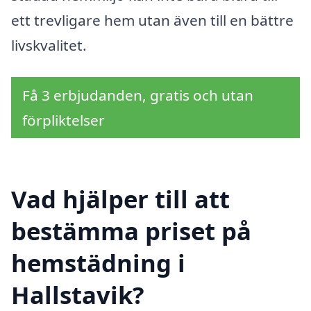
ett trevligare hem utan även till en bättre
livskvalitet.
Få 3 erbjudanden, gratis och utan
förpliktelser
Vad hjälper till att
bestämma priset på
hemstädning i
Hallstavik?