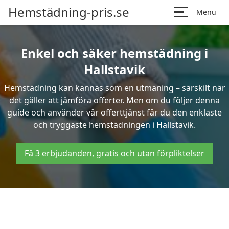
Hemstädning-pris.se
Menu
Enkel och säker hemstädning i
Hallstavik
Hemstädning kan kännas som en utmaning – särskilt när
det gäller att jämföra offerter. Men om du följer denna
guide och använder vår offerttjänst får du den enklaste
och tryggaste hemstädningen i Hallstavik.
Få 3 erbjudanden, gratis och utan förpliktelser