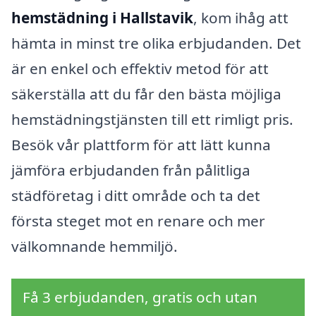
hemstädning i Hallstavik
, kom ihåg att
hämta in minst tre olika erbjudanden. Det
är en enkel och effektiv metod för att
säkerställa att du får den bästa möjliga
hemstädningstjänsten till ett rimligt pris.
Besök vår plattform för att lätt kunna
jämföra erbjudanden från pålitliga
städföretag i ditt område och ta det
första steget mot en renare och mer
välkomnande hemmiljö.
Få 3 erbjudanden, gratis och utan