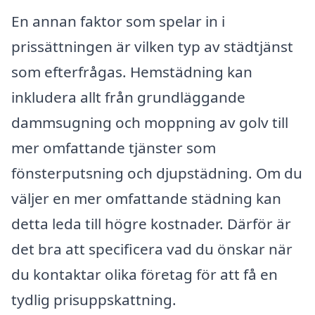
En annan faktor som spelar in i
prissättningen är vilken typ av städtjänst
som efterfrågas. Hemstädning kan
inkludera allt från grundläggande
dammsugning och moppning av golv till
mer omfattande tjänster som
fönsterputsning och djupstädning. Om du
väljer en mer omfattande städning kan
detta leda till högre kostnader. Därför är
det bra att specificera vad du önskar när
du kontaktar olika företag för att få en
tydlig prisuppskattning.