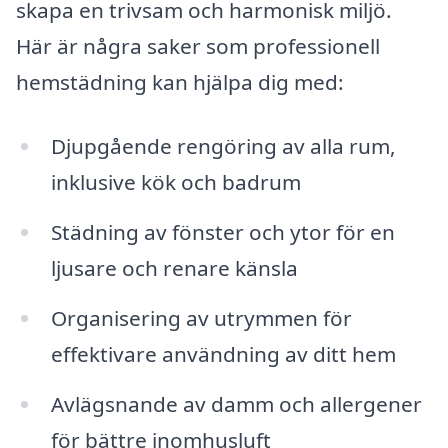
skapa en trivsam och harmonisk miljö.
Här är några saker som professionell
hemstädning kan hjälpa dig med:
Djupgående rengöring av alla rum,
inklusive kök och badrum
Städning av fönster och ytor för en
ljusare och renare känsla
Organisering av utrymmen för
effektivare användning av ditt hem
Avlägsnande av damm och allergener
för bättre inomhusluft