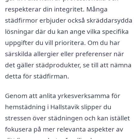
respekterar din integritet. Många
städfirmor erbjuder också skräddarsydda
lösningar där du kan ange vilka specifika
uppgifter du vill prioritera. Om du har
särskilda allergier eller preferenser när
det gäller städprodukter, se till att nämna
detta för städfirman.
Genom att anlita yrkesverksamma för
hemstädning i Hallstavik slipper du
stressen över städningen och kan istället
fokusera på mer relevanta aspekter av