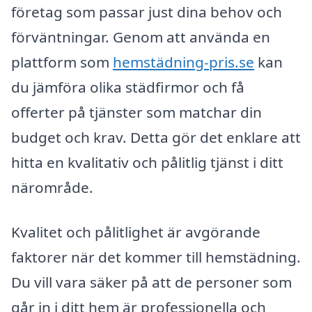
företag som passar just dina behov och
förväntningar. Genom att använda en
plattform som
hemstädning-pris.se
kan
du jämföra olika städfirmor och få
offerter på tjänster som matchar din
budget och krav. Detta gör det enklare att
hitta en kvalitativ och pålitlig tjänst i ditt
närområde.
Kvalitet och pålitlighet är avgörande
faktorer när det kommer till hemstädning.
Du vill vara säker på att de personer som
går in i ditt hem är professionella och