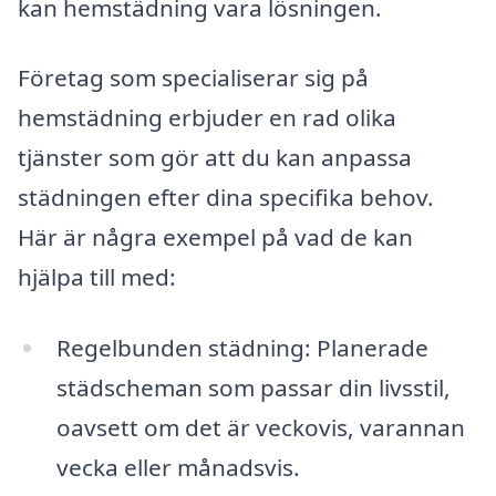
kan hemstädning vara lösningen.
Företag som specialiserar sig på
hemstädning erbjuder en rad olika
tjänster som gör att du kan anpassa
städningen efter dina specifika behov.
Här är några exempel på vad de kan
hjälpa till med:
Regelbunden städning: Planerade
städscheman som passar din livsstil,
oavsett om det är veckovis, varannan
vecka eller månadsvis.