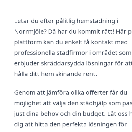
Letar du efter pålitlig hemstädning i
Norrmjöle? Då har du kommit rätt! Här p
plattform kan du enkelt få kontakt med
professionella städfirmor i området som
erbjuder skräddarsydda lösningar för at
hålla ditt hem skinande rent.
Genom att jämföra olika offerter får du
möjlighet att välja den städhjälp som pa
just dina behov och din budget. Låt oss 
dig att hitta den perfekta lösningen för