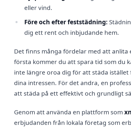
eller vind.
Före och efter feststädning:
Städnin
dig ett rent och inbjudande hem.
Det finns många fördelar med att anlita 
första kommer du att spara tid som du k
inte längre oroa dig för att städa iställe
dina intressen. För det andra, en profes
att städa på ett effektivt och grundligt sä
Genom att använda en plattform som
xn
erbjudanden från lokala företag som er