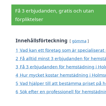
Få 3 erbjudanden, gratis och utan
förpliktelser
Innehållsförteckning
gömma
1
Vad kan ett företag som är specialisera
2
Få alltid minst 3 erbjudanden för hems
3
Få 3 erbjudanden för hemstädning i Hol
4
Hur mycket kostar hemstädning i Holm
5
Vad hjälper till att bestämma priset på
6
Sök efter en professionell för hemstädn