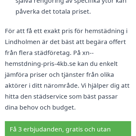
själva rengöring av specifika ytor kan
påverka det totala priset.
För att få ett exakt pris för hemstädning i
Lindholmen är det bäst att begära offert
från flera städföretag. På xn--
hemstdning-pris-4kb.se kan du enkelt
jämföra priser och tjänster från olika
aktörer i ditt närområde. Vi hjälper dig att
hitta den städservice som bäst passar
dina behov och budget.
Få 3 erbjudanden, gratis och utan