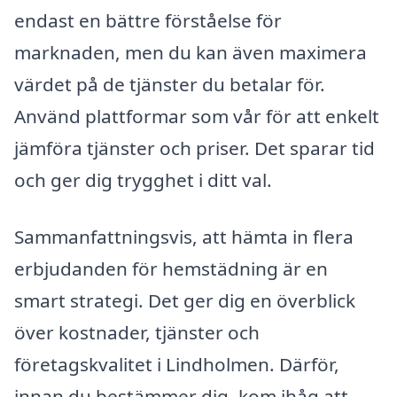
endast en bättre förståelse för
marknaden, men du kan även maximera
värdet på de tjänster du betalar för.
Använd plattformar som vår för att enkelt
jämföra tjänster och priser. Det sparar tid
och ger dig trygghet i ditt val.
Sammanfattningsvis, att hämta in flera
erbjudanden för hemstädning är en
smart strategi. Det ger dig en överblick
över kostnader, tjänster och
företagskvalitet i Lindholmen. Därför,
innan du bestämmer dig, kom ihåg att