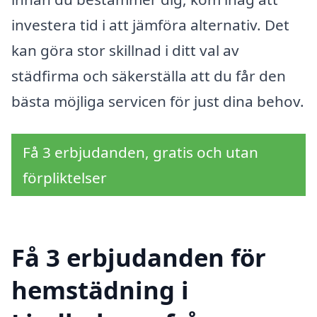
investera tid i att jämföra alternativ. Det
kan göra stor skillnad i ditt val av
städfirma och säkerställa att du får den
bästa möjliga servicen för just dina behov.
Få 3 erbjudanden, gratis och utan
förpliktelser
Få 3 erbjudanden för
hemstädning i