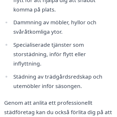
komma på plats.
Dammning av möbler, hyllor och
svåråtkomliga ytor.
Specialiserade tjänster som
storstädning, inför flytt eller
inflyttning.
Städning av trädgårdsredskap och
utemöbler inför säsongen.
Genom att anlita ett professionellt
städföretag kan du också förlita dig på att