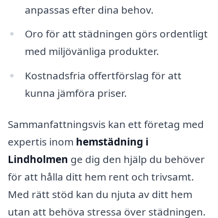
anpassas efter dina behov.
Oro för att städningen görs ordentligt
med miljövänliga produkter.
Kostnadsfria offertförslag för att
kunna jämföra priser.
Sammanfattningsvis kan ett företag med
expertis inom
hemstädning i
Lindholmen
ge dig den hjälp du behöver
för att hålla ditt hem rent och trivsamt.
Med rätt stöd kan du njuta av ditt hem
utan att behöva stressa över städningen.