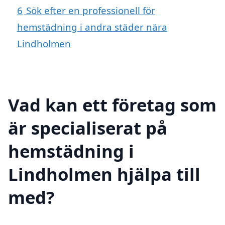
6
Sök efter en professionell för
hemstädning i andra städer nära
Lindholmen
Vad kan ett företag som
är specialiserat på
hemstädning i
Lindholmen hjälpa till
med?