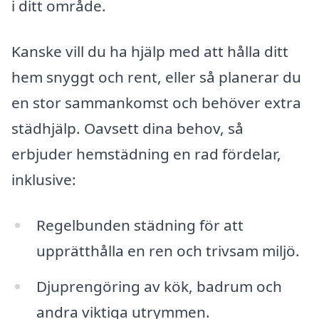
i ditt område.
Kanske vill du ha hjälp med att hålla ditt
hem snyggt och rent, eller så planerar du
en stor sammankomst och behöver extra
städhjälp. Oavsett dina behov, så
erbjuder hemstädning en rad fördelar,
inklusive:
Regelbunden städning för att
upprätthålla en ren och trivsam miljö.
Djuprengöring av kök, badrum och
andra viktiga utrymmen.