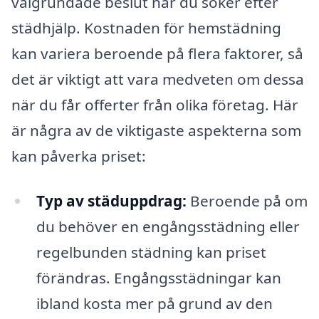
välgrundade beslut när du söker efter
städhjälp. Kostnaden för hemstädning
kan variera beroende på flera faktorer, så
det är viktigt att vara medveten om dessa
när du får offerter från olika företag. Här
är några av de viktigaste aspekterna som
kan påverka priset:
Typ av städuppdrag:
Beroende på om
du behöver en engångsstädning eller
regelbunden städning kan priset
förändras. Engångsstädningar kan
ibland kosta mer på grund av den