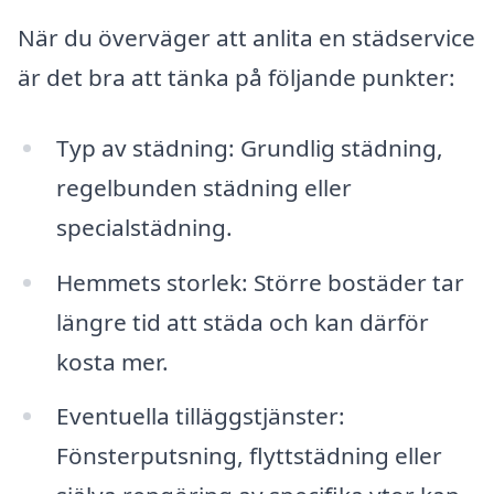
När du överväger att anlita en städservice
är det bra att tänka på följande punkter:
Typ av städning: Grundlig städning,
regelbunden städning eller
specialstädning.
Hemmets storlek: Större bostäder tar
längre tid att städa och kan därför
kosta mer.
Eventuella tilläggstjänster:
Fönsterputsning, flyttstädning eller