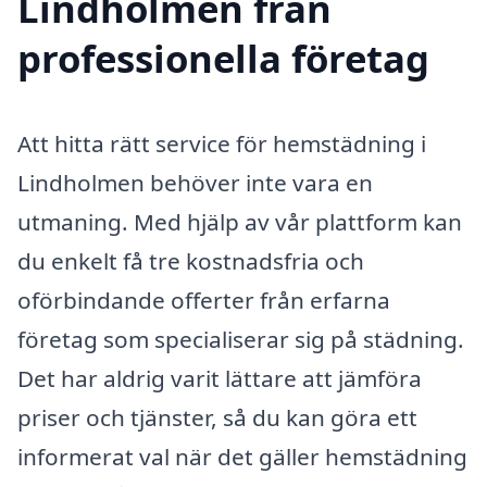
Lindholmen från
professionella företag
Att hitta rätt service för hemstädning i
Lindholmen behöver inte vara en
utmaning. Med hjälp av vår plattform kan
du enkelt få tre kostnadsfria och
oförbindande offerter från erfarna
företag som specialiserar sig på städning.
Det har aldrig varit lättare att jämföra
priser och tjänster, så du kan göra ett
informerat val när det gäller hemstädning