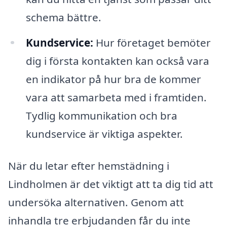
schema bättre.
Kundservice:
Hur företaget bemöter
dig i första kontakten kan också vara
en indikator på hur bra de kommer
vara att samarbeta med i framtiden.
Tydlig kommunikation och bra
kundservice är viktiga aspekter.
När du letar efter hemstädning i
Lindholmen är det viktigt att ta dig tid att
undersöka alternativen. Genom att
inhandla tre erbjudanden får du inte