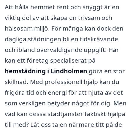
Att hålla hemmet rent och snyggt är en
viktig del av att skapa en trivsam och
hälsosam miljö. För många kan dock den
dagliga städningen bli en tidskrävande
och ibland överväldigande uppgift. Här
kan ett företag specialiserat på
hemstädning i Lindholmen
göra en stor
skillnad. Med professionell hjälp kan du
frigöra tid och energi för att njuta av det
som verkligen betyder något för dig. Men
vad kan dessa städtjänster faktiskt hjälpa
till med? Låt oss ta en närmare titt på de