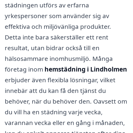
städningen utförs av erfarna
yrkespersoner som använder sig av
effektiva och miljövänliga produkter.
Detta inte bara säkerställer ett rent
resultat, utan bidrar också till en
hälsosammare inomhusmiljö. Många
företag inom
hemstädning i Lindholmen
erbjuder även flexibla lösningar, vilket
innebär att du kan få den tjänst du
behöver, när du behöver den. Oavsett om
du vill ha en städning varje vecka,
varannan vecka eller en gång i månaden,