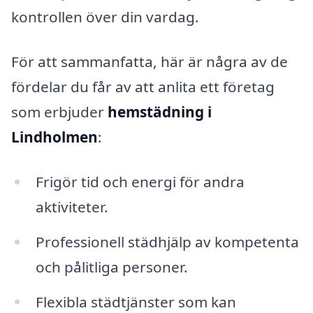
kontrollen över din vardag.
För att sammanfatta, här är några av de
fördelar du får av att anlita ett företag
som erbjuder
hemstädning i
Lindholmen
:
Frigör tid och energi för andra
aktiviteter.
Professionell städhjälp av kompetenta
och pålitliga personer.
Flexibla städtjänster som kan