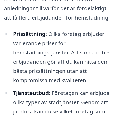
anledningar till varför det är fördelaktigt
att få flera erbjudanden för hemstädning.
Prissättning:
Olika företag erbjuder
varierande priser för
hemstädningstjänster. Att samla in tre
erbjudanden gör att du kan hitta den
bästa prissättningen utan att
kompromissa med kvaliteten.
Tjänsteutbud:
Företagen kan erbjuda
olika typer av städtjänster. Genom att
jämföra kan du se vilket företag som