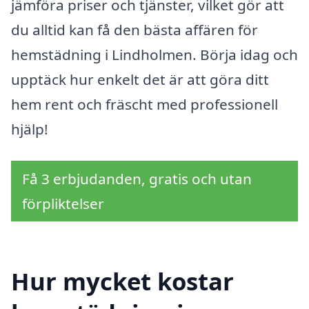
jämföra priser och tjänster, vilket gör att
du alltid kan få den bästa affären för
hemstädning i Lindholmen. Börja idag och
upptäck hur enkelt det är att göra ditt
hem rent och fräscht med professionell
hjälp!
Få 3 erbjudanden, gratis och utan
förpliktelser
Hur mycket kostar