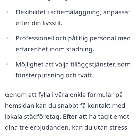
Flexibilitet i schemaläggning, anpassat
efter din livsstil.
Professionell och pålitlig personal med
erfarenhet inom städning.
Möjlighet att välja tilläggstjänster, som
fönsterputsning och tvätt.
Genom att fylla i våra enkla formulär på
hemsidan kan du snabbt få kontakt med
lokala städföretag. Efter att ha tagit emot
dina tre erbjudanden, kan du utan stress