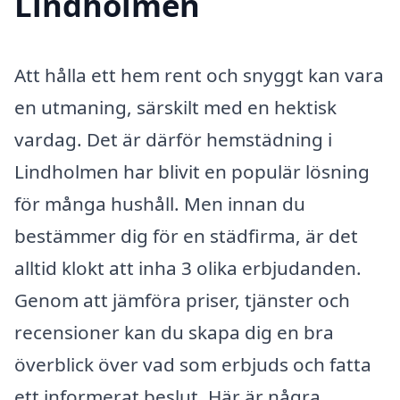
Lindholmen
Att hålla ett hem rent och snyggt kan vara
en utmaning, särskilt med en hektisk
vardag. Det är därför hemstädning i
Lindholmen har blivit en populär lösning
för många hushåll. Men innan du
bestämmer dig för en städfirma, är det
alltid klokt att inha 3 olika erbjudanden.
Genom att jämföra priser, tjänster och
recensioner kan du skapa dig en bra
överblick över vad som erbjuds och fatta
ett informerat beslut. Här är några