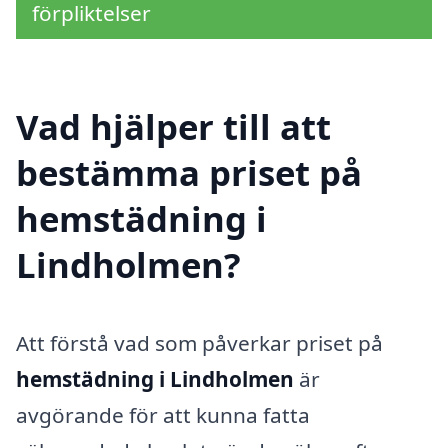
förpliktelser
Vad hjälper till att
bestämma priset på
hemstädning i
Lindholmen?
Att förstå vad som påverkar priset på
hemstädning i Lindholmen
är
avgörande för att kunna fatta