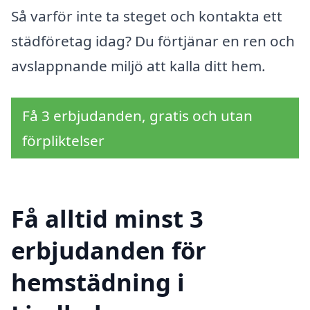
Så varför inte ta steget och kontakta ett
städföretag idag? Du förtjänar en ren och
avslappnande miljö att kalla ditt hem.
Få 3 erbjudanden, gratis och utan
förpliktelser
Få alltid minst 3
erbjudanden för
hemstädning i