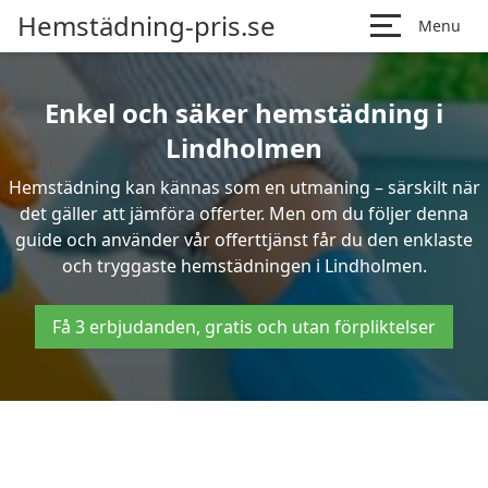
Hemstädning-pris.se
Menu
Enkel och säker hemstädning i
Lindholmen
Hemstädning kan kännas som en utmaning – särskilt när
det gäller att jämföra offerter. Men om du följer denna
guide och använder vår offerttjänst får du den enklaste
och tryggaste hemstädningen i Lindholmen.
Få 3 erbjudanden, gratis och utan förpliktelser