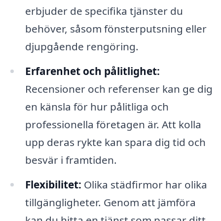
erbjuder de specifika tjänster du
behöver, såsom fönsterputsning eller
djupgående rengöring.
Erfarenhet och pålitlighet:
Recensioner och referenser kan ge dig
en känsla för hur pålitliga och
professionella företagen är. Att kolla
upp deras rykte kan spara dig tid och
besvär i framtiden.
Flexibilitet:
Olika städfirmor har olika
tillgängligheter. Genom att jämföra
kan du hitta en tjänst som passar ditt