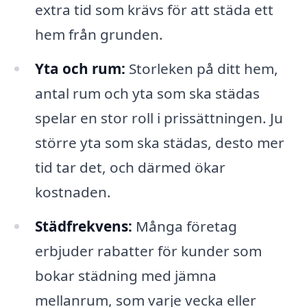
extra tid som krävs för att städa ett
hem från grunden.
Yta och rum:
Storleken på ditt hem,
antal rum och yta som ska städas
spelar en stor roll i prissättningen. Ju
större yta som ska städas, desto mer
tid tar det, och därmed ökar
kostnaden.
Städfrekvens:
Många företag
erbjuder rabatter för kunder som
bokar städning med jämna
mellanrum, som varje vecka eller