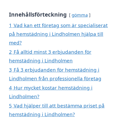
Innehållsförteckning
gömma
1
Vad kan ett företag som är specialiserat
på hemstädning i Lindholmen hjälpa till
med?
2
Få alltid minst 3 erbjudanden för
hemstädning i Lindholmen
3
Få 3 erbjudanden för hemstädning i
Lindholmen från professionella företag
4
Hur mycket kostar hemstädning i
Lindholmen?
5
Vad hjälper till att bestämma priset på
hemstädning i Lindholmen?