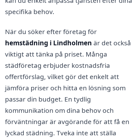
kan du enkelt anpassa tjänsten efter dina
specifika behov.
När du söker efter företag för
hemstädning i Lindholmen
är det också
viktigt att tänka på priset. Många
städföretag erbjuder kostnadsfria
offertförslag, vilket gör det enkelt att
jämföra priser och hitta en lösning som
passar din budget. En tydlig
kommunikation om dina behov och
förväntningar är avgörande för att få en
lyckad städning. Tveka inte att ställa