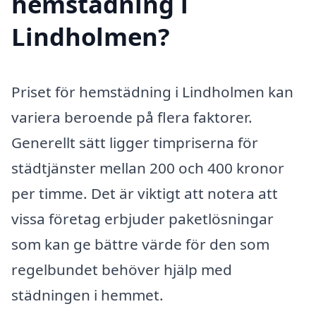
hemstädning i
Lindholmen?
Priset för hemstädning i Lindholmen kan
variera beroende på flera faktorer.
Generellt sätt ligger timpriserna för
städtjänster mellan 200 och 400 kronor
per timme. Det är viktigt att notera att
vissa företag erbjuder paketlösningar
som kan ge bättre värde för den som
regelbundet behöver hjälp med
städningen i hemmet.