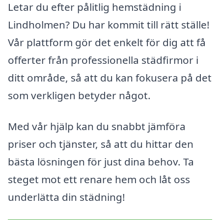
Letar du efter pålitlig hemstädning i
Lindholmen? Du har kommit till rätt ställe!
Vår plattform gör det enkelt för dig att få
offerter från professionella städfirmor i
ditt område, så att du kan fokusera på det
som verkligen betyder något.
Med vår hjälp kan du snabbt jämföra
priser och tjänster, så att du hittar den
bästa lösningen för just dina behov. Ta
steget mot ett renare hem och låt oss
underlätta din städning!