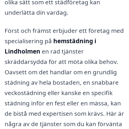
olika sätt som ett städföretag kan
underlätta din vardag.
Först och främst erbjuder ett företag med
specialisering på
hemstädning i
Lindholmen
en rad tjänster
skräddarsydda för att möta olika behov.
Oavsett om det handlar om en grundlig
städning av hela bostaden, en snabbare
veckostädning eller kanske en specifik
städning inför en fest eller en mässa, kan
de bistå med expertisen som krävs. Här är
några av de tjänster som du kan förvänta