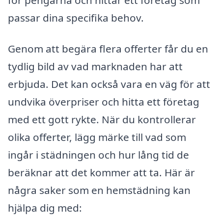
passar dina specifika behov.
Genom att begära flera offerter får du en
tydlig bild av vad marknaden har att
erbjuda. Det kan också vara en väg för att
undvika överpriser och hitta ett företag
med ett gott rykte. När du kontrollerar
olika offerter, lägg märke till vad som
ingår i städningen och hur lång tid de
beräknar att det kommer att ta. Här är
några saker som en hemstädning kan
hjälpa dig med: