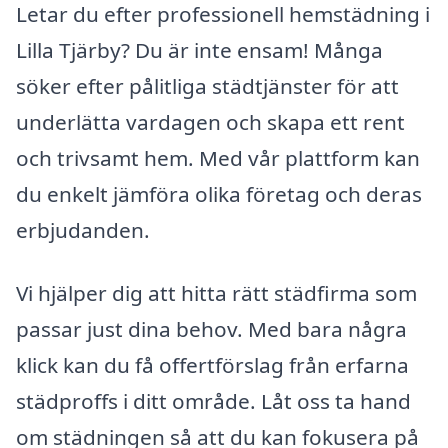
Letar du efter professionell hemstädning i
Lilla Tjärby? Du är inte ensam! Många
söker efter pålitliga städtjänster för att
underlätta vardagen och skapa ett rent
och trivsamt hem. Med vår plattform kan
du enkelt jämföra olika företag och deras
erbjudanden.
Vi hjälper dig att hitta rätt städfirma som
passar just dina behov. Med bara några
klick kan du få offertförslag från erfarna
städproffs i ditt område. Låt oss ta hand
om städningen så att du kan fokusera på