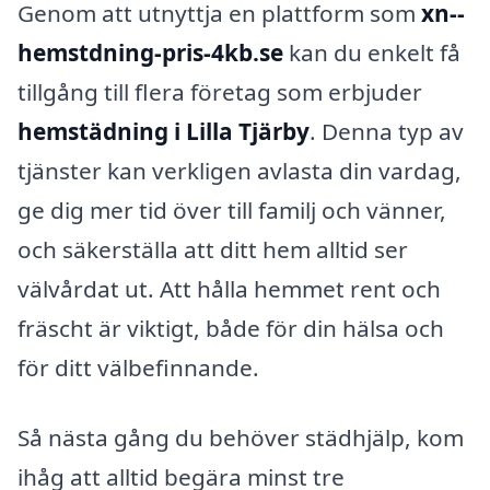
Genom att utnyttja en plattform som
xn--
hemstdning-pris-4kb.se
kan du enkelt få
tillgång till flera företag som erbjuder
hemstädning i Lilla Tjärby
. Denna typ av
tjänster kan verkligen avlasta din vardag,
ge dig mer tid över till familj och vänner,
och säkerställa att ditt hem alltid ser
välvårdat ut. Att hålla hemmet rent och
fräscht är viktigt, både för din hälsa och
för ditt välbefinnande.
Så nästa gång du behöver städhjälp, kom
ihåg att alltid begära minst tre