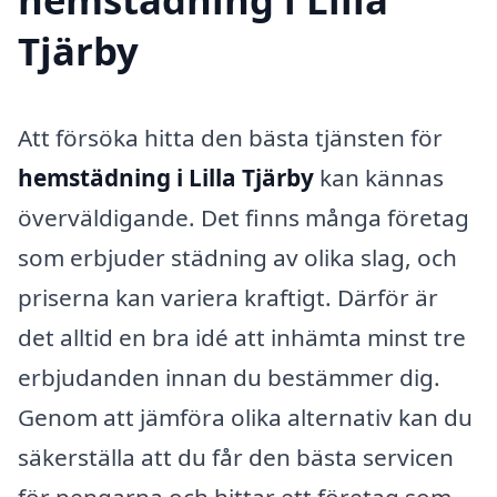
Tjärby
Att försöka hitta den bästa tjänsten för
hemstädning i Lilla Tjärby
kan kännas
överväldigande. Det finns många företag
som erbjuder städning av olika slag, och
priserna kan variera kraftigt. Därför är
det alltid en bra idé att inhämta minst tre
erbjudanden innan du bestämmer dig.
Genom att jämföra olika alternativ kan du
säkerställa att du får den bästa servicen
för pengarna och hittar ett företag som