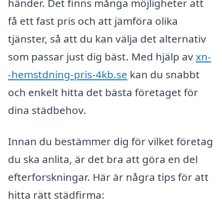
händer. Det finns många möjligheter att
få ett fast pris och att jämföra olika
tjänster, så att du kan välja det alternativ
som passar just dig bäst. Med hjälp av
xn-
-hemstdning-pris-4kb.se
kan du snabbt
och enkelt hitta det bästa företaget för
dina städbehov.
Innan du bestämmer dig för vilket företag
du ska anlita, är det bra att göra en del
efterforskningar. Här är några tips för att
hitta rätt städfirma: