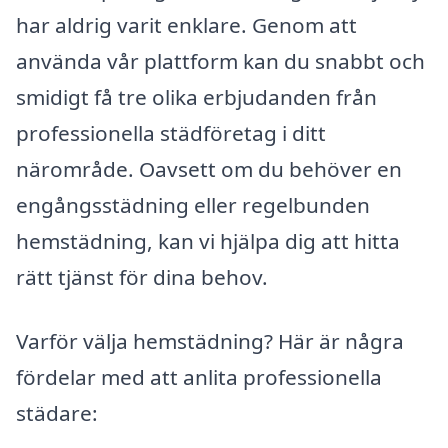
har aldrig varit enklare. Genom att
använda vår plattform kan du snabbt och
smidigt få tre olika erbjudanden från
professionella städföretag i ditt
närområde. Oavsett om du behöver en
engångsstädning eller regelbunden
hemstädning, kan vi hjälpa dig att hitta
rätt tjänst för dina behov.
Varför välja hemstädning? Här är några
fördelar med att anlita professionella
städare: