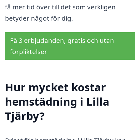
få mer tid över till det som verkligen
betyder något för dig.
Få 3 erbjudanden, gratis och utan
förpliktelser
Hur mycket kostar
hemstädning i Lilla
Tjärby?