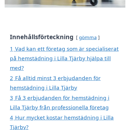
Innehållsförteckning
gömma
1
Vad kan ett företag som är specialiserat
på hemstädning i Lilla Tjärby hjälpa till
med?
2
Få alltid minst 3 erbjudanden för
hemstädning i Lilla Tjärby
3
Få 3 erbjudanden för hemstädning i
Lilla Tjärby från professionella företag
4
Hur mycket kostar hemstädning i Lilla
Tjärby?