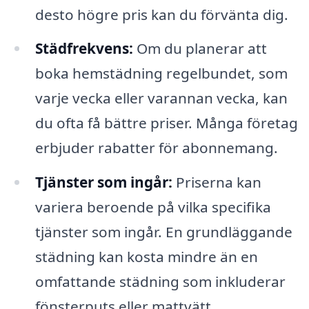
desto högre pris kan du förvänta dig.
Städfrekvens:
Om du planerar att
boka hemstädning regelbundet, som
varje vecka eller varannan vecka, kan
du ofta få bättre priser. Många företag
erbjuder rabatter för abonnemang.
Tjänster som ingår:
Priserna kan
variera beroende på vilka specifika
tjänster som ingår. En grundläggande
städning kan kosta mindre än en
omfattande städning som inkluderar
fönsterputs eller mattvätt.