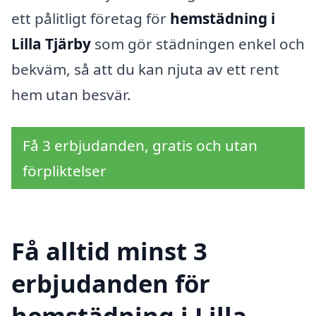
ett pålitligt företag för
hemstädning i
Lilla Tjärby
som gör städningen enkel och
bekväm, så att du kan njuta av ett rent
hem utan besvär.
Få 3 erbjudanden, gratis och utan
förpliktelser
Få alltid minst 3
erbjudanden för
hemstädning i Lilla