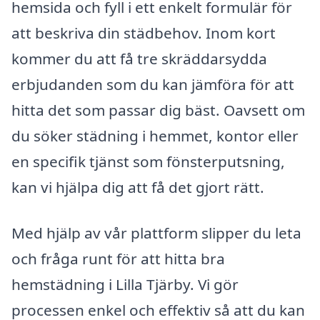
hemsida och fyll i ett enkelt formulär för
att beskriva din städbehov. Inom kort
kommer du att få tre skräddarsydda
erbjudanden som du kan jämföra för att
hitta det som passar dig bäst. Oavsett om
du söker städning i hemmet, kontor eller
en specifik tjänst som fönsterputsning,
kan vi hjälpa dig att få det gjort rätt.
Med hjälp av vår plattform slipper du leta
och fråga runt för att hitta bra
hemstädning i Lilla Tjärby. Vi gör
processen enkel och effektiv så att du kan