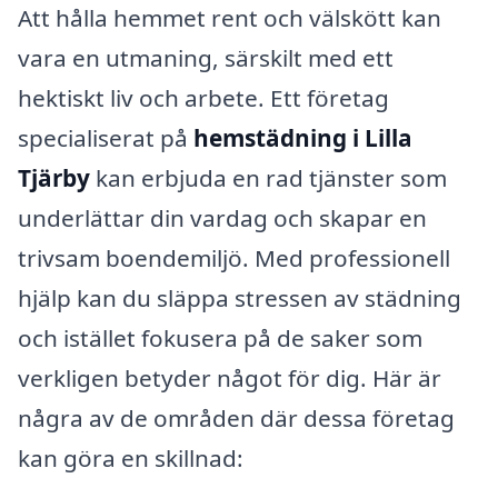
Att hålla hemmet rent och välskött kan
vara en utmaning, särskilt med ett
hektiskt liv och arbete. Ett företag
specialiserat på
hemstädning i Lilla
Tjärby
kan erbjuda en rad tjänster som
underlättar din vardag och skapar en
trivsam boendemiljö. Med professionell
hjälp kan du släppa stressen av städning
och istället fokusera på de saker som
verkligen betyder något för dig. Här är
några av de områden där dessa företag
kan göra en skillnad: