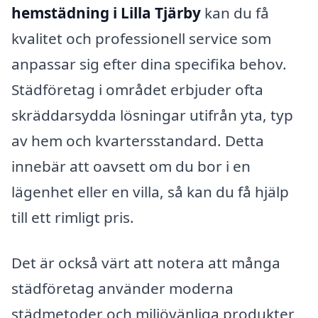
hemstädning i Lilla Tjärby
kan du få
kvalitet och professionell service som
anpassar sig efter dina specifika behov.
Städföretag i området erbjuder ofta
skräddarsydda lösningar utifrån yta, typ
av hem och kvartersstandard. Detta
innebär att oavsett om du bor i en
lägenhet eller en villa, så kan du få hjälp
till ett rimligt pris.
Det är också värt att notera att många
städföretag använder moderna
städmetoder och miljövänliga produkter