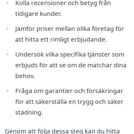
Kolla recensioner och betyg från
tidigare kunder.
Jämför priser mellan olika företag för
att hitta ett rimligt erbjudande.
Undersök vilka specifika tjänster som
erbjuds för att se om de matchar dina
behov.
Fråga om garantier och försäkringar
för att säkerställa en trygg och säker
städning.
Genom att följa dessa steg kan du hitta