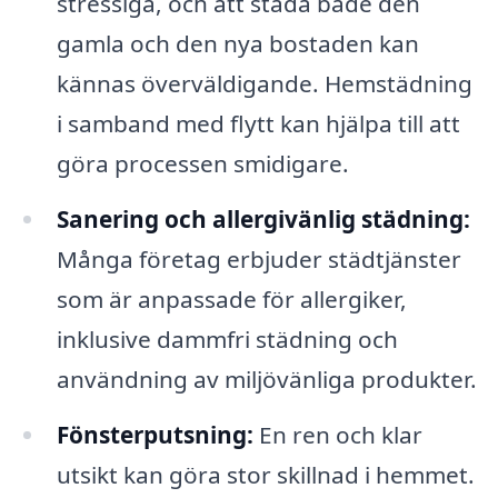
stressiga, och att städa både den
gamla och den nya bostaden kan
kännas överväldigande. Hemstädning
i samband med flytt kan hjälpa till att
göra processen smidigare.
Sanering och allergivänlig städning:
Många företag erbjuder städtjänster
som är anpassade för allergiker,
inklusive dammfri städning och
användning av miljövänliga produkter.
Fönsterputsning:
En ren och klar
utsikt kan göra stor skillnad i hemmet.