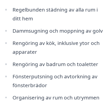
Regelbunden städning av alla rum i
ditt hem
Dammsugning och moppning av golv
Rengöring av kök, inklusive ytor och
apparater
Rengöring av badrum och toaletter
Fönsterputsning och avtorkning av
fönsterbrädor
Organisering av rum och utrymmen