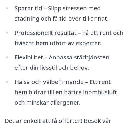
Sparar tid – Slipp stressen med
städning och få tid över till annat.
Professionellt resultat – Få ett rent och
fräscht hem utfört av experter.
Flexibilitet – Anpassa städtjänsten
efter din livsstil och behov.
Hälsa och välbefinnande – Ett rent
hem bidrar till en bättre inomhusluft
och minskar allergener.
Det är enkelt att få offerter! Besök vår