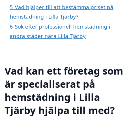
5
Vad hjälper till att bestämma priset på
hemstädning i Lilla Tjärby?
6
Sök efter professionell hemstädning i
andra städer nära Lilla Tjärby
Vad kan ett företag som
är specialiserat på
hemstädning i Lilla
Tjärby hjälpa till med?