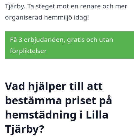
Tjärby. Ta steget mot en renare och mer
organiserad hemmiljö idag!
Få 3 erbjudanden, gratis och utan
förpliktelser
Vad hjälper till att
bestämma priset på
hemstädning i Lilla
Tjärby?