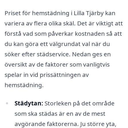
Priset för hemstädning i Lilla Tjärby kan
variera av flera olika skäl. Det är viktigt att
förstå vad som påverkar kostnaden så att
du kan göra ett välgrundat val när du
söker efter städservice. Nedan ges en
översikt av de faktorer som vanligtvis
spelar in vid prissättningen av
hemstädning.
Städytan:
Storleken på det område
som ska städas är en av de mest
avgörande faktorerna. Ju större yta,