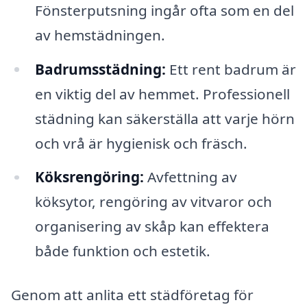
Fönsterputsning ingår ofta som en del
av hemstädningen.
Badrumsstädning:
Ett rent badrum är
en viktig del av hemmet. Professionell
städning kan säkerställa att varje hörn
och vrå är hygienisk och fräsch.
Köksrengöring:
Avfettning av
köksytor, rengöring av vitvaror och
organisering av skåp kan effektera
både funktion och estetik.
Genom att anlita ett städföretag för