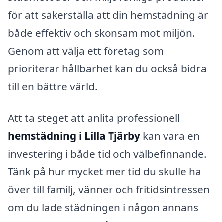
för att säkerställa att din hemstädning är
både effektiv och skonsam mot miljön.
Genom att välja ett företag som
prioriterar hållbarhet kan du också bidra
till en bättre värld.
Att ta steget att anlita professionell
hemstädning i Lilla Tjärby
kan vara en
investering i både tid och välbefinnande.
Tänk på hur mycket mer tid du skulle ha
över till familj, vänner och fritidsintressen
om du lade städningen i någon annans