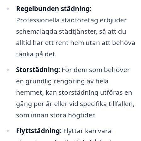
Regelbunden städning:
Professionella städföretag erbjuder
schemalagda städtjänster, så att du
alltid har ett rent hem utan att behöva
tänka på det.
Storstädning:
För dem som behöver
en grundlig rengöring av hela
hemmet, kan storstädning utföras en
gång per år eller vid specifika tillfällen,
som innan stora högtider.
Flyttstädning:
Flyttar kan vara