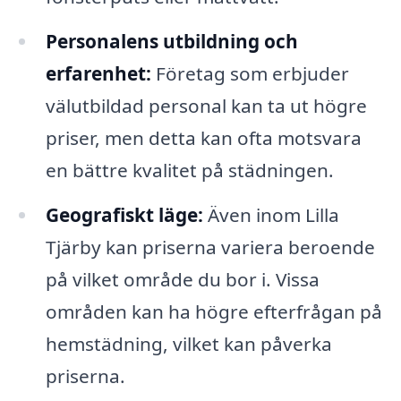
Personalens utbildning och
erfarenhet:
Företag som erbjuder
välutbildad personal kan ta ut högre
priser, men detta kan ofta motsvara
en bättre kvalitet på städningen.
Geografiskt läge:
Även inom Lilla
Tjärby kan priserna variera beroende
på vilket område du bor i. Vissa
områden kan ha högre efterfrågan på
hemstädning, vilket kan påverka
priserna.