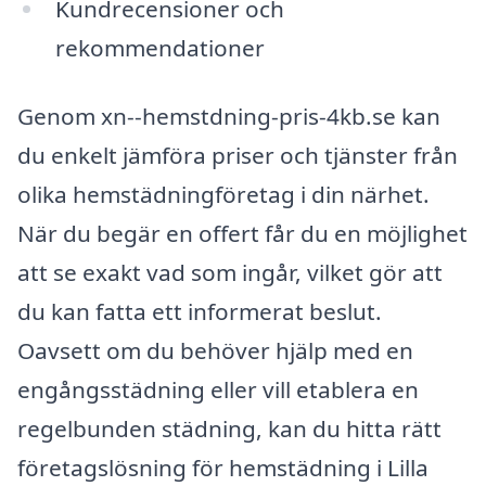
Kundrecensioner och
rekommendationer
Genom xn--hemstdning-pris-4kb.se kan
du enkelt jämföra priser och tjänster från
olika hemstädningföretag i din närhet.
När du begär en offert får du en möjlighet
att se exakt vad som ingår, vilket gör att
du kan fatta ett informerat beslut.
Oavsett om du behöver hjälp med en
engångsstädning eller vill etablera en
regelbunden städning, kan du hitta rätt
företagslösning för hemstädning i Lilla