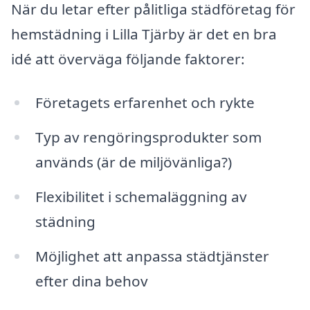
När du letar efter pålitliga städföretag för
hemstädning i Lilla Tjärby är det en bra
idé att överväga följande faktorer:
Företagets erfarenhet och rykte
Typ av rengöringsprodukter som
används (är de miljövänliga?)
Flexibilitet i schemaläggning av
städning
Möjlighet att anpassa städtjänster
efter dina behov