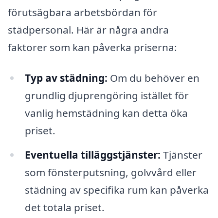
förutsägbara arbetsbördan för
städpersonal. Här är några andra
faktorer som kan påverka priserna:
Typ av städning:
Om du behöver en
grundlig djuprengöring istället för
vanlig hemstädning kan detta öka
priset.
Eventuella tilläggstjänster:
Tjänster
som fönsterputsning, golvvård eller
städning av specifika rum kan påverka
det totala priset.