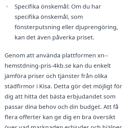
Specifika önskemål: Om du har
specifika önskemål, som
fönsterputsning eller djuprengöring,
kan det även påverka priset.
Genom att använda plattformen xn--
hemstdning-pris-4kb.se kan du enkelt
jämföra priser och tjänster från olika
städfirmor i Kisa. Detta gör det möjligt för
dig att hitta det bästa erbjudandet som
passar dina behov och din budget. Att få
flera offerter kan ge dig en bra översikt
över vad marknaden erbjuder och hjälper