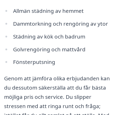
Allmän städning av hemmet
Dammtorkning och rengöring av ytor
Städning av kök och badrum
Golvrengöring och mattvård
Fönsterputsning
Genom att jämföra olika erbjudanden kan
du dessutom säkerställa att du får bästa
möjliga pris och service. Du slipper
stressen med att ringa runt och fråga;