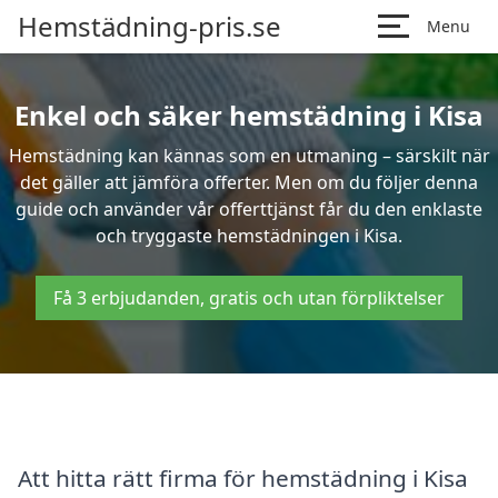
Hemstädning-pris.se
Menu
Enkel och säker hemstädning i Kisa
Hemstädning kan kännas som en utmaning – särskilt när
det gäller att jämföra offerter. Men om du följer denna
guide och använder vår offerttjänst får du den enklaste
och tryggaste hemstädningen i Kisa.
Få 3 erbjudanden, gratis och utan förpliktelser
Att hitta rätt firma för hemstädning i Kisa