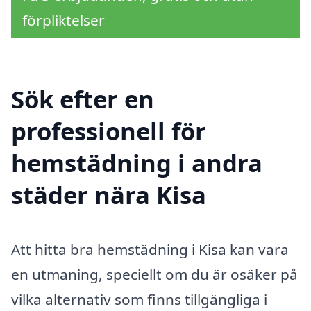
förpliktelser
Sök efter en
professionell för
hemstädning i andra
städer nära Kisa
Att hitta bra hemstädning i Kisa kan vara
en utmaning, speciellt om du är osäker på
vilka alternativ som finns tillgängliga i