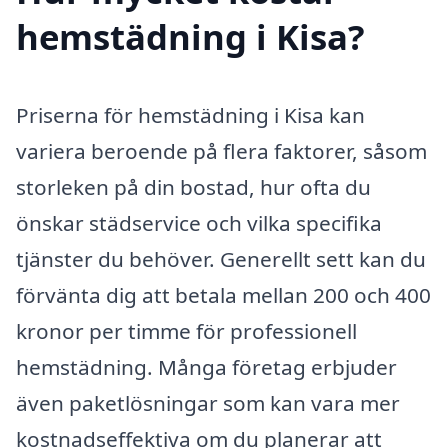
hemstädning i Kisa?
Priserna för hemstädning i Kisa kan
variera beroende på flera faktorer, såsom
storleken på din bostad, hur ofta du
önskar städservice och vilka specifika
tjänster du behöver. Generellt sett kan du
förvänta dig att betala mellan 200 och 400
kronor per timme för professionell
hemstädning. Många företag erbjuder
även paketlösningar som kan vara mer
kostnadseffektiva om du planerar att