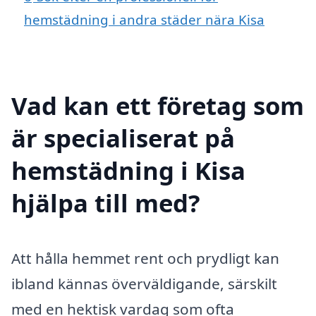
hemstädning i andra städer nära Kisa
Vad kan ett företag som
är specialiserat på
hemstädning i Kisa
hjälpa till med?
Att hålla hemmet rent och prydligt kan
ibland kännas överväldigande, särskilt
med en hektisk vardag som ofta