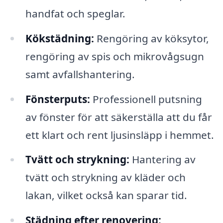
handfat och speglar.
Kökstädning:
Rengöring av köksytor,
rengöring av spis och mikrovågsugn
samt avfallshantering.
Fönsterputs:
Professionell putsning
av fönster för att säkerställa att du får
ett klart och rent ljusinsläpp i hemmet.
Tvätt och strykning:
Hantering av
tvätt och strykning av kläder och
lakan, vilket också kan sparar tid.
Städning efter renovering: