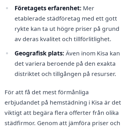
Företagets erfarenhet:
Mer
etablerade städföretag med ett gott
rykte kan ta ut högre priser på grund
av deras kvalitet och tillförlitlighet.
Geografisk plats:
Även inom Kisa kan
det variera beroende på den exakta
distriktet och tillgången på resurser.
För att få det mest förmånliga
erbjudandet på hemstädning i Kisa är det
viktigt att begära flera offerter från olika
städfirmor. Genom att jämföra priser och