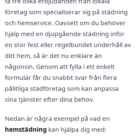
få tre olika erbjudanden från lokala
företag som specialiserar sig på städning
och hemservice. Oavsett om du behöver
hjälp med en djupgående städning inför
en stor fest eller regelbundet underhåll av
ditt hem, så är det nu enklare än
någonsin. Genom att fylla i ett enkelt
formulär får du snabbt svar från flera
pålitliga städföretag som kan anpassa
sina tjänster efter dina behov.
Nedan är några exempel på vad en
hemstädning
kan hjälpa dig med: