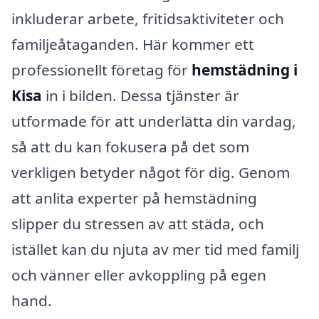
inkluderar arbete, fritidsaktiviteter och
familjeåtaganden. Här kommer ett
professionellt företag för
hemstädning i
Kisa
in i bilden. Dessa tjänster är
utformade för att underlätta din vardag,
så att du kan fokusera på det som
verkligen betyder något för dig. Genom
att anlita experter på hemstädning
slipper du stressen av att städa, och
istället kan du njuta av mer tid med familj
och vänner eller avkoppling på egen
hand.