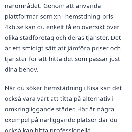
närområdet. Genom att använda
plattformar som xn--hemstdning-pris-
4kb.se kan du enkelt få en översikt över
olika städföretag och deras tjänster. Det
är ett smidigt sätt att jämföra priser och
tjänster för att hitta det som passar just
dina behov.
När du söker hemstädning i Kisa kan det
också vara värt att titta på alternativ i
omkringliggande städer. Här är några
exempel på närliggande platser där du
också kan hitta professionella