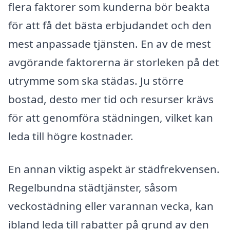
flera faktorer som kunderna bör beakta
för att få det bästa erbjudandet och den
mest anpassade tjänsten. En av de mest
avgörande faktorerna är storleken på det
utrymme som ska städas. Ju större
bostad, desto mer tid och resurser krävs
för att genomföra städningen, vilket kan
leda till högre kostnader.
En annan viktig aspekt är städfrekvensen.
Regelbundna städtjänster, såsom
veckostädning eller varannan vecka, kan
ibland leda till rabatter på grund av den