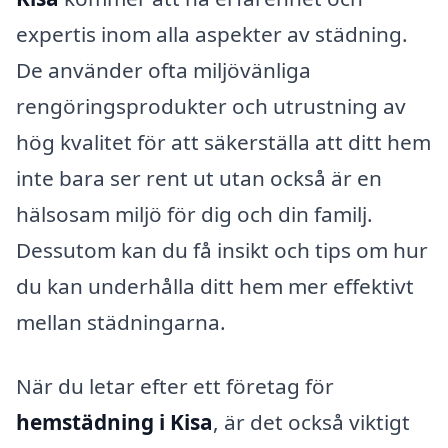
expertis inom alla aspekter av städning.
De använder ofta miljövänliga
rengöringsprodukter och utrustning av
hög kvalitet för att säkerställa att ditt hem
inte bara ser rent ut utan också är en
hälsosam miljö för dig och din familj.
Dessutom kan du få insikt och tips om hur
du kan underhålla ditt hem mer effektivt
mellan städningarna.
När du letar efter ett företag för
hemstädning i Kisa
, är det också viktigt