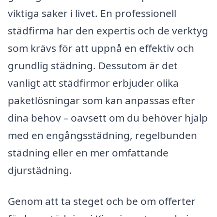
viktiga saker i livet. En professionell
städfirma har den expertis och de verktyg
som krävs för att uppnå en effektiv och
grundlig städning. Dessutom är det
vanligt att städfirmor erbjuder olika
paketlösningar som kan anpassas efter
dina behov – oavsett om du behöver hjälp
med en engångsstädning, regelbunden
städning eller en mer omfattande
djurstädning.
Genom att ta steget och be om offerter