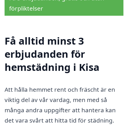
förpliktelser
Få alltid minst 3
erbjudanden för
hemstädning i Kisa
Att hålla hemmet rent och fräscht är en
viktig del av vår vardag, men med så
många andra uppgifter att hantera kan
det vara svårt att hitta tid för städning.