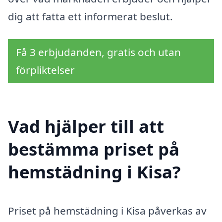
dig att fatta ett informerat beslut.
Få 3 erbjudanden, gratis och utan
förpliktelser
Vad hjälper till att
bestämma priset på
hemstädning i Kisa?
Priset på hemstädning i Kisa påverkas av