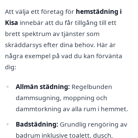
Att välja ett företag för
hemstädning i
Kisa
innebär att du får tillgång till ett
brett spektrum av tjänster som
skräddarsys efter dina behov. Här är
några exempel på vad du kan förvänta
dig:
Allmän städning:
Regelbunden
dammsugning, moppning och
dammtorkning av alla rum i hemmet.
Badstädning:
Grundlig rengöring av
badrum inklusive toalett, dusch,