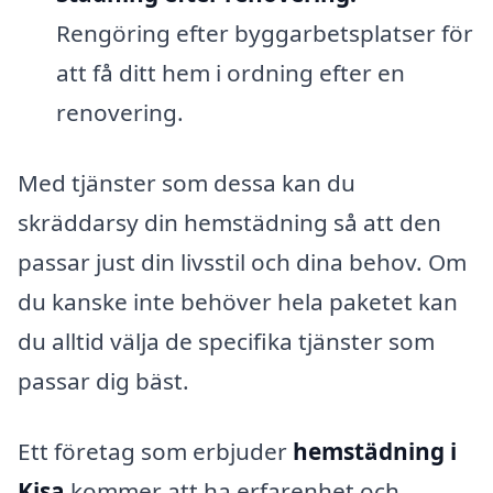
Rengöring efter byggarbetsplatser för
att få ditt hem i ordning efter en
renovering.
Med tjänster som dessa kan du
skräddarsy din hemstädning så att den
passar just din livsstil och dina behov. Om
du kanske inte behöver hela paketet kan
du alltid välja de specifika tjänster som
passar dig bäst.
Ett företag som erbjuder
hemstädning i
Kisa
kommer att ha erfarenhet och