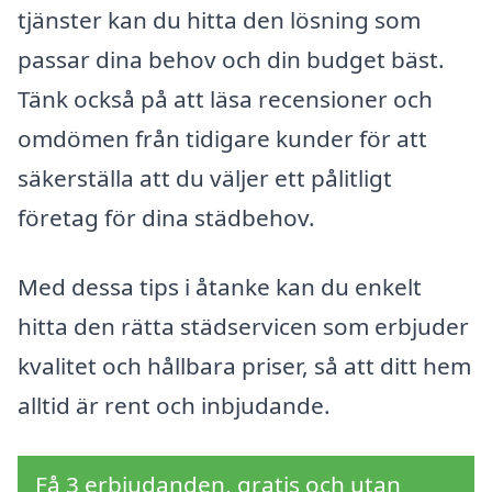
tjänster kan du hitta den lösning som
passar dina behov och din budget bäst.
Tänk också på att läsa recensioner och
omdömen från tidigare kunder för att
säkerställa att du väljer ett pålitligt
företag för dina städbehov.
Med dessa tips i åtanke kan du enkelt
hitta den rätta städservicen som erbjuder
kvalitet och hållbara priser, så att ditt hem
alltid är rent och inbjudande.
Få 3 erbjudanden, gratis och utan