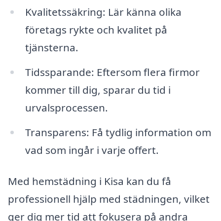
Kvalitetssäkring: Lär känna olika
företags rykte och kvalitet på
tjänsterna.
Tidssparande: Eftersom flera firmor
kommer till dig, sparar du tid i
urvalsprocessen.
Transparens: Få tydlig information om
vad som ingår i varje offert.
Med hemstädning i Kisa kan du få
professionell hjälp med städningen, vilket
ger dig mer tid att fokusera på andra