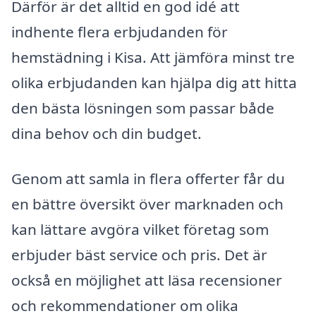
Därför är det alltid en god idé att
indhente flera erbjudanden för
hemstädning i Kisa. Att jämföra minst tre
olika erbjudanden kan hjälpa dig att hitta
den bästa lösningen som passar både
dina behov och din budget.
Genom att samla in flera offerter får du
en bättre översikt över marknaden och
kan lättare avgöra vilket företag som
erbjuder bäst service och pris. Det är
också en möjlighet att läsa recensioner
och rekommendationer om olika