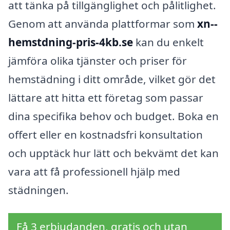
att tänka på tillgänglighet och pålitlighet.
Genom att använda plattformar som
xn--
hemstdning-pris-4kb.se
kan du enkelt
jämföra olika tjänster och priser för
hemstädning i ditt område, vilket gör det
lättare att hitta ett företag som passar
dina specifika behov och budget. Boka en
offert eller en kostnadsfri konsultation
och upptäck hur lätt och bekvämt det kan
vara att få professionell hjälp med
städningen.
Få 3 erbjudanden, gratis och utan