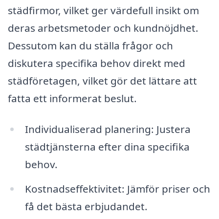
städfirmor, vilket ger värdefull insikt om
deras arbetsmetoder och kundnöjdhet.
Dessutom kan du ställa frågor och
diskutera specifika behov direkt med
städföretagen, vilket gör det lättare att
fatta ett informerat beslut.
Individualiserad planering: Justera
städtjänsterna efter dina specifika
behov.
Kostnadseffektivitet: Jämför priser och
få det bästa erbjudandet.