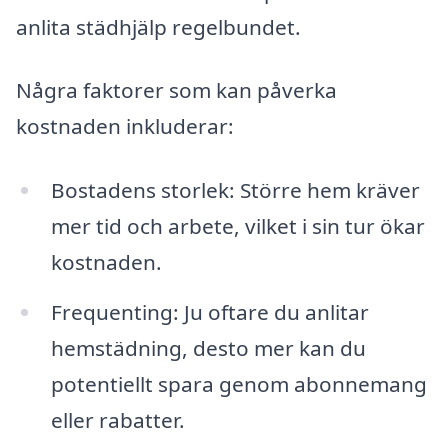
anlita städhjälp regelbundet.
Några faktorer som kan påverka
kostnaden inkluderar:
Bostadens storlek: Större hem kräver
mer tid och arbete, vilket i sin tur ökar
kostnaden.
Frequenting: Ju oftare du anlitar
hemstädning, desto mer kan du
potentiellt spara genom abonnemang
eller rabatter.