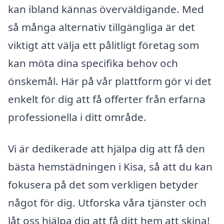
kan ibland kännas överväldigande. Med
så många alternativ tillgängliga är det
viktigt att välja ett pålitligt företag som
kan möta dina specifika behov och
önskemål. Här på vår plattform gör vi det
enkelt för dig att få offerter från erfarna
professionella i ditt område.
Vi är dedikerade att hjälpa dig att få den
bästa hemstädningen i Kisa, så att du kan
fokusera på det som verkligen betyder
något för dig. Utforska våra tjänster och
låt oss hjälpa dig att få ditt hem att skina!