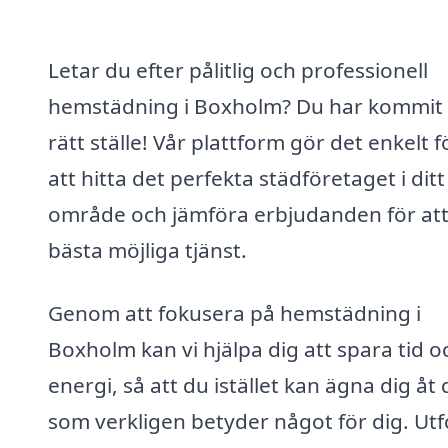
Letar du efter pålitlig och professionell
hemstädning i Boxholm? Du har kommit t
rätt ställe! Vår plattform gör det enkelt f
att hitta det perfekta städföretaget i ditt
område och jämföra erbjudanden för att
bästa möjliga tjänst.
Genom att fokusera på hemstädning i
Boxholm kan vi hjälpa dig att spara tid o
energi, så att du istället kan ägna dig åt 
som verkligen betyder något för dig. Ut