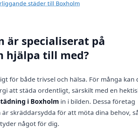
rliggande städer till Boxholm
 är specialiserat på
hjälpa till med?
tigt för både trivsel och hälsa. För många kan 
gi att städa ordentligt, särskilt med en hektis
tädning i Boxholm
in i bilden. Dessa företag
 är skräddarsydda för att möta dina behov, så
tyder något för dig.