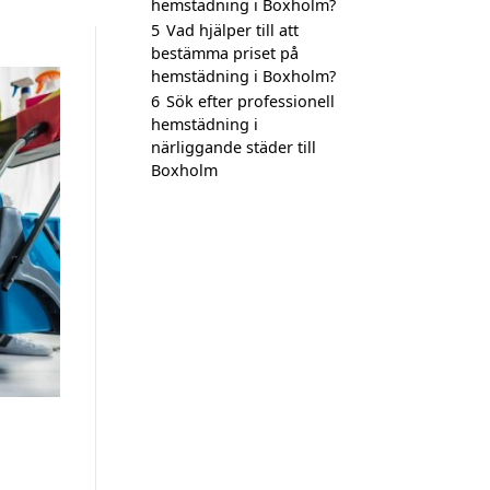
hemstädning i Boxholm?
5
Vad hjälper till att
bestämma priset på
hemstädning i Boxholm?
6
Sök efter professionell
hemstädning i
närliggande städer till
Boxholm