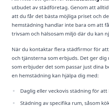
utbudet av städföretag. Genom att allti
att du får det bästa möjliga priset och 
hemstädning handlar inte bara om att få
trivsam och hälsosam miljö där du kan n
När du kontaktar flera städfirmor för att 
och tjänsterna som erbjuds. Det ger dig m
som erbjuder det som passar just dina 
en hemstädning kan hjälpa dig med:
Daglig eller veckovis städning för att 
Städning av specifika rum, såsom kö