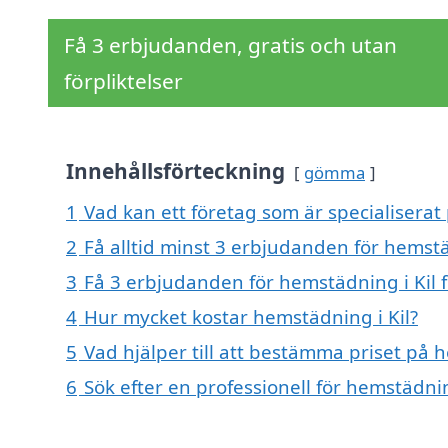
Få 3 erbjudanden, gratis och utan
förpliktelser
Innehållsförteckning
gömma
1
Vad kan ett företag som är specialiserat 
2
Få alltid minst 3 erbjudanden för hemstä
3
Få 3 erbjudanden för hemstädning i Kil f
4
Hur mycket kostar hemstädning i Kil?
5
Vad hjälper till att bestämma priset på 
6
Sök efter en professionell för hemstädni