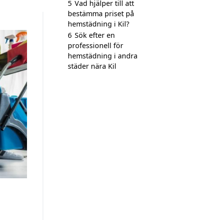
5
Vad hjälper till att
bestämma priset på
hemstädning i Kil?
6
Sök efter en
professionell för
hemstädning i andra
städer nära Kil