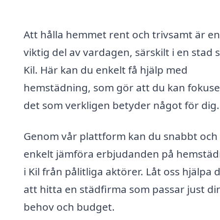
Att hålla hemmet rent och trivsamt är en
viktig del av vardagen, särskilt i en stad
Kil. Här kan du enkelt få hjälp med
hemstädning, som gör att du kan fokuse
det som verkligen betyder något för dig.
Genom vår plattform kan du snabbt och
enkelt jämföra erbjudanden på hemstäd
i Kil från pålitliga aktörer. Låt oss hjälpa 
att hitta en städfirma som passar just di
behov och budget.