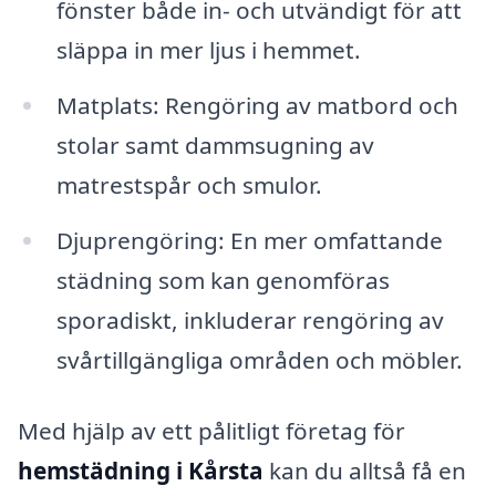
fönster både in- och utvändigt för att
släppa in mer ljus i hemmet.
Matplats: Rengöring av matbord och
stolar samt dammsugning av
matrestspår och smulor.
Djuprengöring: En mer omfattande
städning som kan genomföras
sporadiskt, inkluderar rengöring av
svårtillgängliga områden och möbler.
Med hjälp av ett pålitligt företag för
hemstädning i Kårsta
kan du alltså få en