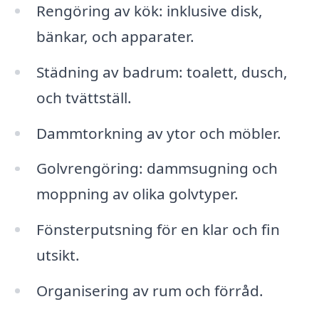
Rengöring av kök: inklusive disk,
bänkar, och apparater.
Städning av badrum: toalett, dusch,
och tvättställ.
Dammtorkning av ytor och möbler.
Golvrengöring: dammsugning och
moppning av olika golvtyper.
Fönsterputsning för en klar och fin
utsikt.
Organisering av rum och förråd.