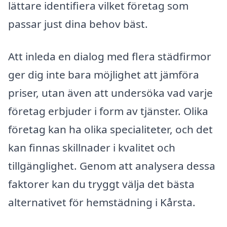
lättare identifiera vilket företag som
passar just dina behov bäst.
Att inleda en dialog med flera städfirmor
ger dig inte bara möjlighet att jämföra
priser, utan även att undersöka vad varje
företag erbjuder i form av tjänster. Olika
företag kan ha olika specialiteter, och det
kan finnas skillnader i kvalitet och
tillgänglighet. Genom att analysera dessa
faktorer kan du tryggt välja det bästa
alternativet för hemstädning i Kårsta.