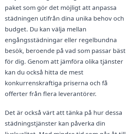
paket som gör det möjligt att anpassa
städningen utifrån dina unika behov och
budget. Du kan välja mellan
engångsstädningar eller regelbundna
besök, beroende på vad som passar bäst
för dig. Genom att jämföra olika tjänster
kan du också hitta de mest
konkurrenskraftiga priserna och få
offerter från flera leverantörer.
Det är också värt att tänka på hur dessa
städningstjänster kan påverka din