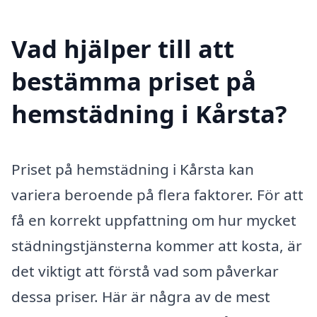
Vad hjälper till att
bestämma priset på
hemstädning i Kårsta?
Priset på hemstädning i Kårsta kan
variera beroende på flera faktorer. För att
få en korrekt uppfattning om hur mycket
städningstjänsterna kommer att kosta, är
det viktigt att förstå vad som påverkar
dessa priser. Här är några av de mest