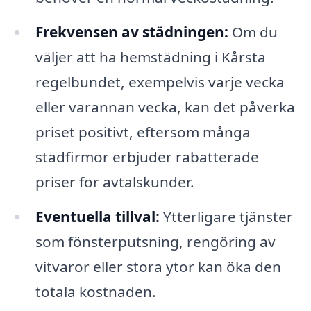
Frekvensen av städningen:
Om du
väljer att ha hemstädning i Kårsta
regelbundet, exempelvis varje vecka
eller varannan vecka, kan det påverka
priset positivt, eftersom många
städfirmor erbjuder rabatterade
priser för avtalskunder.
Eventuella tillval:
Ytterligare tjänster
som fönsterputsning, rengöring av
vitvaror eller stora ytor kan öka den
totala kostnaden.