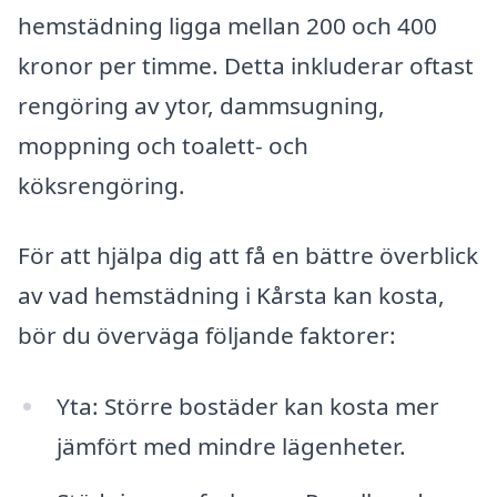
hemstädning ligga mellan 200 och 400
kronor per timme. Detta inkluderar oftast
rengöring av ytor, dammsugning,
moppning och toalett- och
köksrengöring.
För att hjälpa dig att få en bättre överblick
av vad hemstädning i Kårsta kan kosta,
bör du överväga följande faktorer:
Yta: Större bostäder kan kosta mer
jämfört med mindre lägenheter.