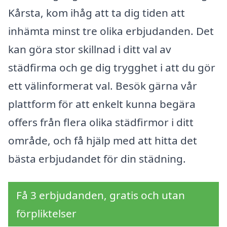
Kårsta, kom ihåg att ta dig tiden att
inhämta minst tre olika erbjudanden. Det
kan göra stor skillnad i ditt val av
städfirma och ge dig trygghet i att du gör
ett välinformerat val. Besök gärna vår
plattform för att enkelt kunna begära
offers från flera olika städfirmor i ditt
område, och få hjälp med att hitta det
bästa erbjudandet för din städning.
Få 3 erbjudanden, gratis och utan
förpliktelser