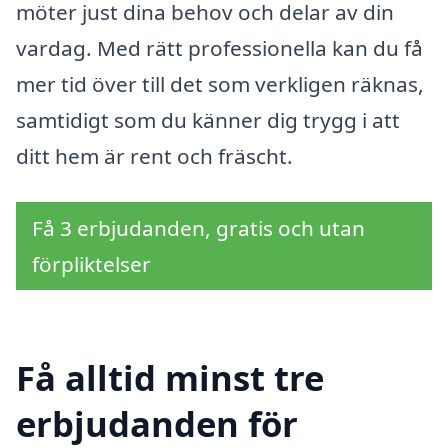
möter just dina behov och delar av din
vardag. Med rätt professionella kan du få
mer tid över till det som verkligen räknas,
samtidigt som du känner dig trygg i att
ditt hem är rent och fräscht.
Få 3 erbjudanden, gratis och utan
förpliktelser
Få alltid minst tre
erbjudanden för