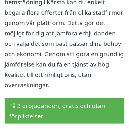
hemstädning i Kårsta kan du enkelt
begära flera offerter från olika städfirmor
genom vår plattform. Detta gör det
möjligt för dig att jämföra erbjudanden
och välja det som bäst passar dina behov
och ekonomi. Genom att göra en grundlig
jämförelse kan du få en tjänst av hög
kvalitet till ett rimligt pris, utan
överraskningar.
Få 3 erbjudanden, gratis och utan
förpliktelser