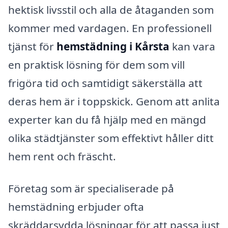
hektisk livsstil och alla de åtaganden som
kommer med vardagen. En professionell
tjänst för
hemstädning i Kårsta
kan vara
en praktisk lösning för dem som vill
frigöra tid och samtidigt säkerställa att
deras hem är i toppskick. Genom att anlita
experter kan du få hjälp med en mängd
olika städtjänster som effektivt håller ditt
hem rent och fräscht.
Företag som är specialiserade på
hemstädning erbjuder ofta
skräddarsydda lösningar för att passa just