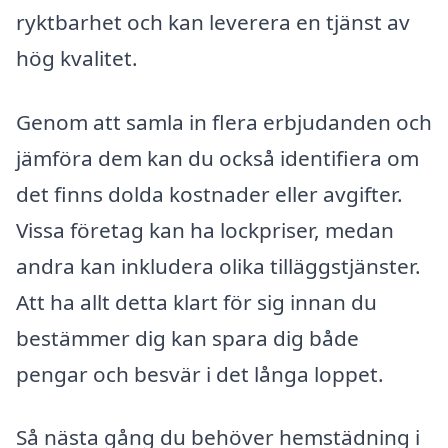
ryktbarhet och kan leverera en tjänst av
hög kvalitet.
Genom att samla in flera erbjudanden och
jämföra dem kan du också identifiera om
det finns dolda kostnader eller avgifter.
Vissa företag kan ha lockpriser, medan
andra kan inkludera olika tilläggstjänster.
Att ha allt detta klart för sig innan du
bestämmer dig kan spara dig både
pengar och besvär i det långa loppet.
Så nästa gång du behöver hemstädning i