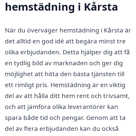
hemstädning i Kårsta
När du överväger hemstädning i Kårsta är
det alltid en god idé att begära minst tre
olika erbjudanden. Detta hjälper dig att få
en tydlig bild av marknaden och ger dig
möjlighet att hitta den bästa tjänsten till
ett rimligt pris. Hemstädning är en viktig
del av att hålla ditt hem rent och trivsamt,
och att jämföra olika leverantörer kan
spara både tid och pengar. Genom att ta
del av flera erbjudanden kan du också