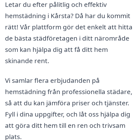
Letar du efter pålitlig och effektiv
hemstädning i Kårsta? Då har du kommit
rätt! Vår plattform gör det enkelt att hitta
de bästa städföretagen i ditt närområde
som kan hjälpa dig att få ditt hem
skinande rent.
Vi samlar flera erbjudanden på
hemstädning från professionella städare,
så att du kan jämföra priser och tjänster.
Fyll i dina uppgifter, och låt oss hjälpa dig
att göra ditt hem till en ren och trivsam
plats.