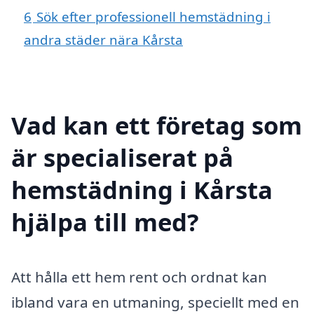
6
Sök efter professionell hemstädning i
andra städer nära Kårsta
Vad kan ett företag som
är specialiserat på
hemstädning i Kårsta
hjälpa till med?
Att hålla ett hem rent och ordnat kan
ibland vara en utmaning, speciellt med en