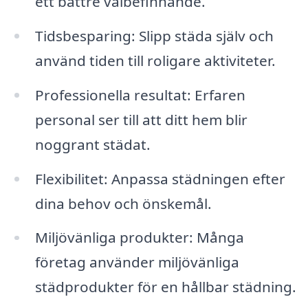
ett bättre välbefinnande.
Tidsbesparing: Slipp städa själv och
använd tiden till roligare aktiviteter.
Professionella resultat: Erfaren
personal ser till att ditt hem blir
noggrant städat.
Flexibilitet: Anpassa städningen efter
dina behov och önskemål.
Miljövänliga produkter: Många
företag använder miljövänliga
städprodukter för en hållbar städning.