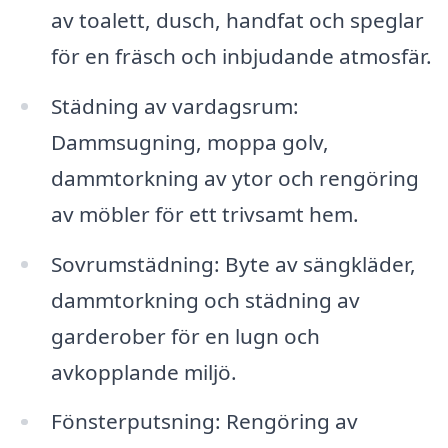
av toalett, dusch, handfat och speglar
för en fräsch och inbjudande atmosfär.
Städning av vardagsrum:
Dammsugning, moppa golv,
dammtorkning av ytor och rengöring
av möbler för ett trivsamt hem.
Sovrumstädning: Byte av sängkläder,
dammtorkning och städning av
garderober för en lugn och
avkopplande miljö.
Fönsterputsning: Rengöring av