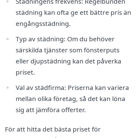
Städningens frekvens: Regelbunden
städning kan ofta ge ett bättre pris än
engångsstädning.
Typ av städning: Om du behöver
särskilda tjänster som fönsterputs
eller djupstädning kan det påverka
priset.
Val av städfirma: Priserna kan variera
mellan olika företag, så det kan löna
sig att jämföra offerter.
För att hitta det bästa priset för