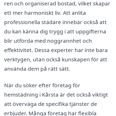
ren och organiserad bostad, vilket skapar
ett mer harmoniskt liv. Att anlita
professionella städare innebär också att
du kan känna dig trygg i att uppgifterna
blir utförda med noggrannhet och
effektivitet. Dessa experter har inte bara
verktygen, utan också kunskapen för att
använda dem på rätt sätt.
När du söker efter företag för
hemstädning i Kårsta är det också viktigt
att överväga de specifika tjänster de
erbjuder. Många företag har flexibla