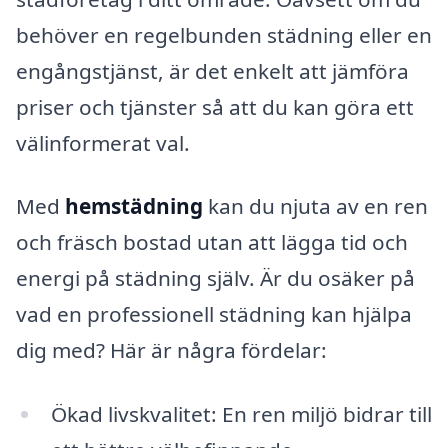
behöver en regelbunden städning eller en
engångstjänst, är det enkelt att jämföra
priser och tjänster så att du kan göra ett
välinformerat val.
Med
hemstädning
kan du njuta av en ren
och fräsch bostad utan att lägga tid och
energi på städning själv. Är du osäker på
vad en professionell städning kan hjälpa
dig med? Här är några fördelar:
Ökad livskvalitet: En ren miljö bidrar till