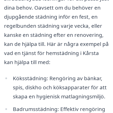
dina behov. Oavsett om du behöver en
djupgående städning inför en fest, en
regelbunden städning varje vecka, eller
kanske en städning efter en renovering,
kan de hjälpa till. Här är några exempel på
vad en tjänst för hemstädning i Kårsta
kan hjälpa till med:
Köksstädning: Rengöring av bänkar,
spis, diskho och köksapparater för att
skapa en hygienisk matlagningsmiljö.
Badrumsstädning: Effektiv rengöring