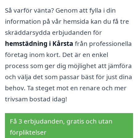
Så varför vänta? Genom att fylla i din
information på vår hemsida kan du få tre
skräddarsydda erbjudanden för
hemstädning i Kårsta
från professionella
företag inom kort. Det är en enkel
process som ger dig möjlighet att jämföra
och välja det som passar bäst för just dina
behov. Ta steget mot en renare och mer
trivsam bostad idag!
Få 3 erbjudanden, gratis och utan
förpliktelser