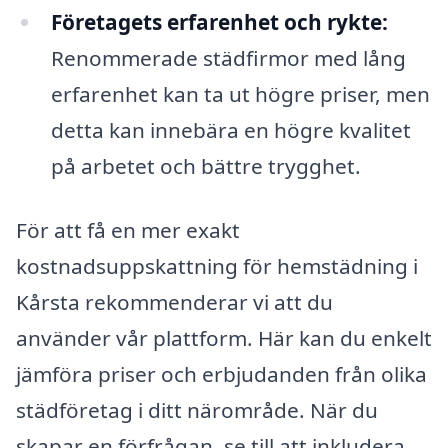
Företagets erfarenhet och rykte:
Renommerade städfirmor med lång
erfarenhet kan ta ut högre priser, men
detta kan innebära en högre kvalitet
på arbetet och bättre trygghet.
För att få en mer exakt
kostnadsuppskattning för hemstädning i
Kårsta rekommenderar vi att du
använder vår plattform. Här kan du enkelt
jämföra priser och erbjudanden från olika
städföretag i ditt närområde. När du
skapar en förfrågan, se till att inkludera