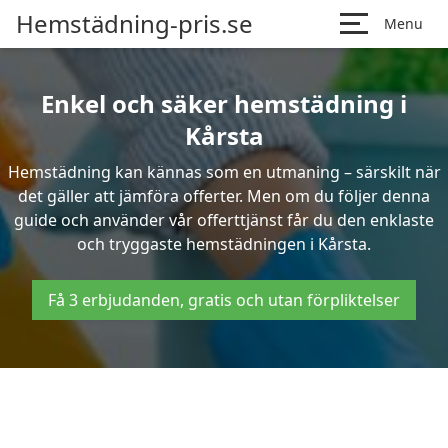
Hemstädning-pris.se
Menu
Enkel och säker hemstädning i
Kårsta
Hemstädning kan kännas som en utmaning – särskilt när
det gäller att jämföra offerter. Men om du följer denna
guide och använder vår offerttjänst får du den enklaste
och tryggaste hemstädningen i Kårsta.
Få 3 erbjudanden, gratis och utan förpliktelser