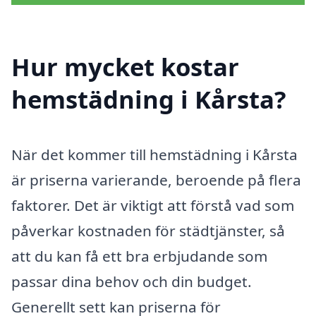
Hur mycket kostar
hemstädning i Kårsta?
När det kommer till hemstädning i Kårsta
är priserna varierande, beroende på flera
faktorer. Det är viktigt att förstå vad som
påverkar kostnaden för städtjänster, så
att du kan få ett bra erbjudande som
passar dina behov och din budget.
Generellt sett kan priserna för