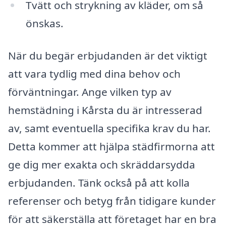
Tvätt och strykning av kläder, om så
önskas.
När du begär erbjudanden är det viktigt
att vara tydlig med dina behov och
förväntningar. Ange vilken typ av
hemstädning i Kårsta du är intresserad
av, samt eventuella specifika krav du har.
Detta kommer att hjälpa städfirmorna att
ge dig mer exakta och skräddarsydda
erbjudanden. Tänk också på att kolla
referenser och betyg från tidigare kunder
för att säkerställa att företaget har en bra