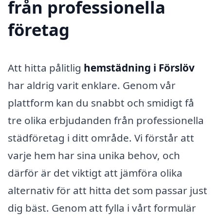
från professionella
företag
Att hitta pålitlig
hemstädning i Förslöv
har aldrig varit enklare. Genom vår
plattform kan du snabbt och smidigt få
tre olika erbjudanden från professionella
städföretag i ditt område. Vi förstår att
varje hem har sina unika behov, och
därför är det viktigt att jämföra olika
alternativ för att hitta det som passar just
dig bäst. Genom att fylla i vårt formulär