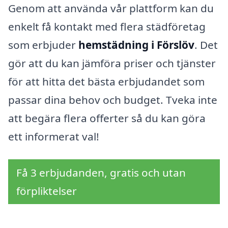
Genom att använda vår plattform kan du
enkelt få kontakt med flera städföretag
som erbjuder
hemstädning i Förslöv
. Det
gör att du kan jämföra priser och tjänster
för att hitta det bästa erbjudandet som
passar dina behov och budget. Tveka inte
att begära flera offerter så du kan göra
ett informerat val!
Få 3 erbjudanden, gratis och utan
förpliktelser