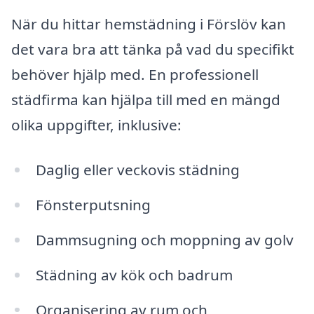
När du hittar hemstädning i Förslöv kan
det vara bra att tänka på vad du specifikt
behöver hjälp med. En professionell
städfirma kan hjälpa till med en mängd
olika uppgifter, inklusive:
Daglig eller veckovis städning
Fönsterputsning
Dammsugning och moppning av golv
Städning av kök och badrum
Organisering av rum och