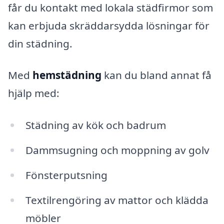
får du kontakt med lokala städfirmor som
kan erbjuda skräddarsydda lösningar för
din städning.
Med
hemstädning
kan du bland annat få
hjälp med:
Städning av kök och badrum
Dammsugning och moppning av golv
Fönsterputsning
Textilrengöring av mattor och klädda
möbler