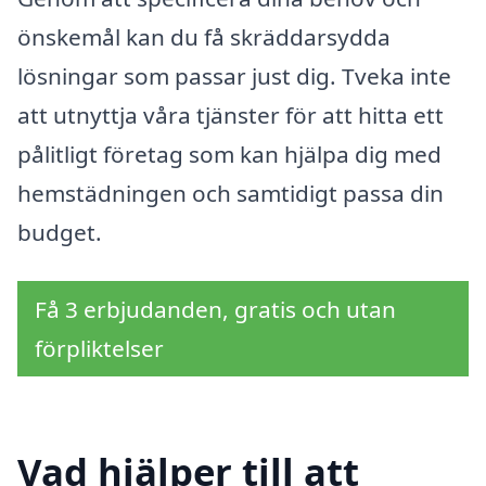
önskemål kan du få skräddarsydda
lösningar som passar just dig. Tveka inte
att utnyttja våra tjänster för att hitta ett
pålitligt företag som kan hjälpa dig med
hemstädningen och samtidigt passa din
budget.
Få 3 erbjudanden, gratis och utan
förpliktelser
Vad hjälper till att