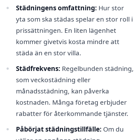
Städningens omfattning:
Hur stor
yta som ska städas spelar en stor roll i
prissättningen. En liten lägenhet
kommer givetvis kosta mindre att
städa än en stor villa.
Städfrekvens:
Regelbunden städning,
som veckostädning eller
månadsstädning, kan påverka
kostnaden. Många företag erbjuder
rabatter för återkommande tjänster.
Påbörjat städningstillfälle:
Om du