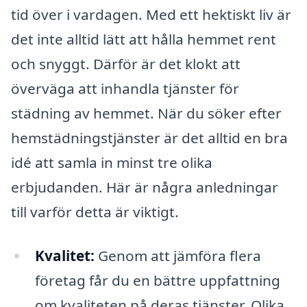
tid över i vardagen. Med ett hektiskt liv är
det inte alltid lätt att hålla hemmet rent
och snyggt. Därför är det klokt att
överväga att inhandla tjänster för
städning av hemmet. När du söker efter
hemstädningstjänster är det alltid en bra
idé att samla in minst tre olika
erbjudanden. Här är några anledningar
till varför detta är viktigt.
Kvalitet:
Genom att jämföra flera
företag får du en bättre uppfattning
om kvaliteten på deras tjänster. Olika