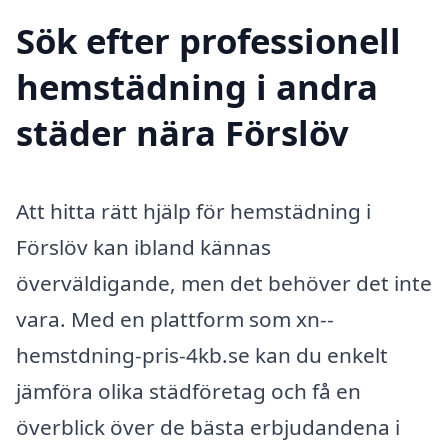
Sök efter professionell
hemstädning i andra
städer nära Förslöv
Att hitta rätt hjälp för hemstädning i
Förslöv kan ibland kännas
överväldigande, men det behöver det inte
vara. Med en plattform som xn--
hemstdning-pris-4kb.se kan du enkelt
jämföra olika städföretag och få en
överblick över de bästa erbjudandena i