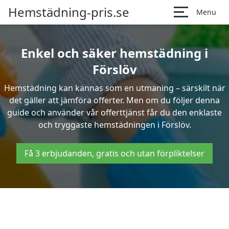
Hemstädning-pris.se
Menu
Enkel och säker hemstädning i
Förslöv
Hemstädning kan kännas som en utmaning – särskilt när
det gäller att jämföra offerter. Men om du följer denna
guide och använder vår offerttjänst får du den enklaste
och tryggaste hemstädningen i Förslöv.
Få 3 erbjudanden, gratis och utan förpliktelser