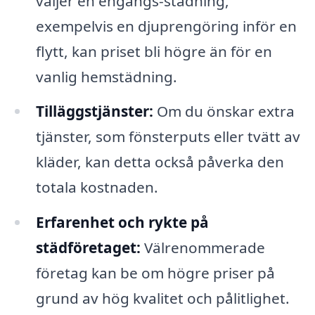
väljer en engångs-städning,
exempelvis en djuprengöring inför en
flytt, kan priset bli högre än för en
vanlig hemstädning.
Tilläggstjänster:
Om du önskar extra
tjänster, som fönsterputs eller tvätt av
kläder, kan detta också påverka den
totala kostnaden.
Erfarenhet och rykte på
städföretaget:
Välrenommerade
företag kan be om högre priser på
grund av hög kvalitet och pålitlighet.