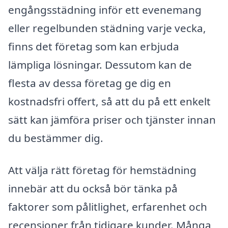
engångsstädning inför ett evenemang
eller regelbunden städning varje vecka,
finns det företag som kan erbjuda
lämpliga lösningar. Dessutom kan de
flesta av dessa företag ge dig en
kostnadsfri offert, så att du på ett enkelt
sätt kan jämföra priser och tjänster innan
du bestämmer dig.
Att välja rätt företag för hemstädning
innebär att du också bör tänka på
faktorer som pålitlighet, erfarenhet och
recensioner från tidigare kunder. Många