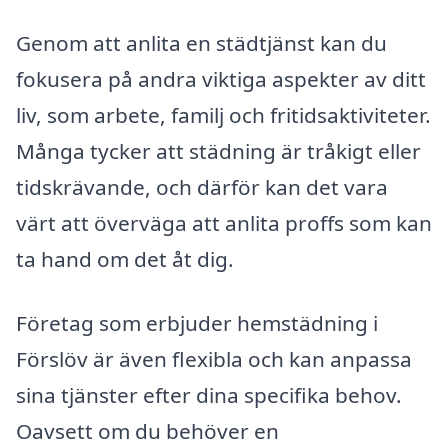
Genom att anlita en städtjänst kan du
fokusera på andra viktiga aspekter av ditt
liv, som arbete, familj och fritidsaktiviteter.
Många tycker att städning är tråkigt eller
tidskrävande, och därför kan det vara
värt att överväga att anlita proffs som kan
ta hand om det åt dig.
Företag som erbjuder hemstädning i
Förslöv är även flexibla och kan anpassa
sina tjänster efter dina specifika behov.
Oavsett om du behöver en