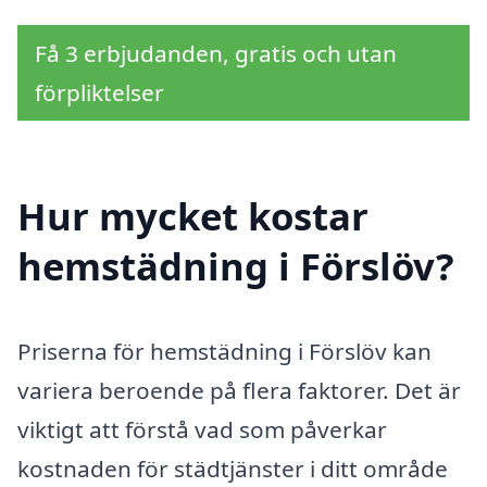
Få 3 erbjudanden, gratis och utan
förpliktelser
Hur mycket kostar
hemstädning i Förslöv?
Priserna för hemstädning i Förslöv kan
variera beroende på flera faktorer. Det är
viktigt att förstå vad som påverkar
kostnaden för städtjänster i ditt område