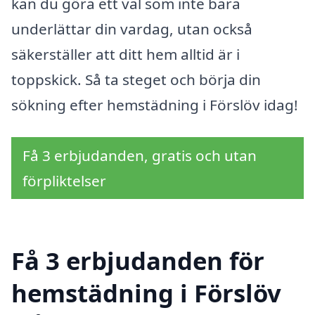
kan du göra ett val som inte bara
underlättar din vardag, utan också
säkerställer att ditt hem alltid är i
toppskick. Så ta steget och börja din
sökning efter hemstädning i Förslöv idag!
Få 3 erbjudanden, gratis och utan
förpliktelser
Få 3 erbjudanden för
hemstädning i Förslöv