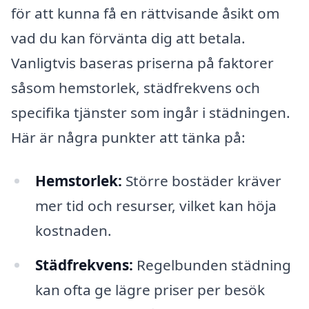
för att kunna få en rättvisande åsikt om
vad du kan förvänta dig att betala.
Vanligtvis baseras priserna på faktorer
såsom hemstorlek, städfrekvens och
specifika tjänster som ingår i städningen.
Här är några punkter att tänka på:
Hemstorlek:
Större bostäder kräver
mer tid och resurser, vilket kan höja
kostnaden.
Städfrekvens:
Regelbunden städning
kan ofta ge lägre priser per besök