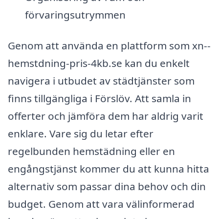
förvaringsutrymmen
Genom att använda en plattform som xn--
hemstdning-pris-4kb.se kan du enkelt
navigera i utbudet av städtjänster som
finns tillgängliga i Förslöv. Att samla in
offerter och jämföra dem har aldrig varit
enklare. Vare sig du letar efter
regelbunden hemstädning eller en
engångstjänst kommer du att kunna hitta
alternativ som passar dina behov och din
budget. Genom att vara välinformerad