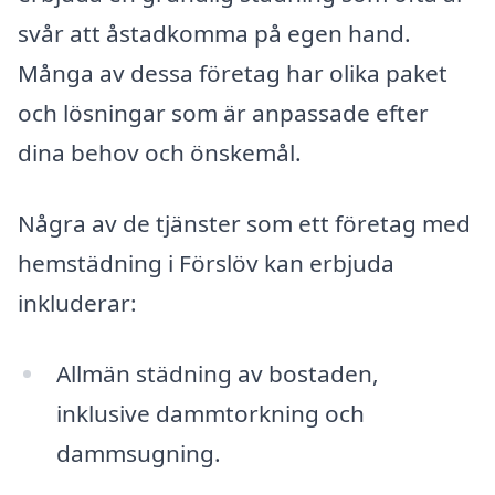
svår att åstadkomma på egen hand.
Många av dessa företag har olika paket
och lösningar som är anpassade efter
dina behov och önskemål.
Några av de tjänster som ett företag med
hemstädning i Förslöv kan erbjuda
inkluderar:
Allmän städning av bostaden,
inklusive dammtorkning och
dammsugning.