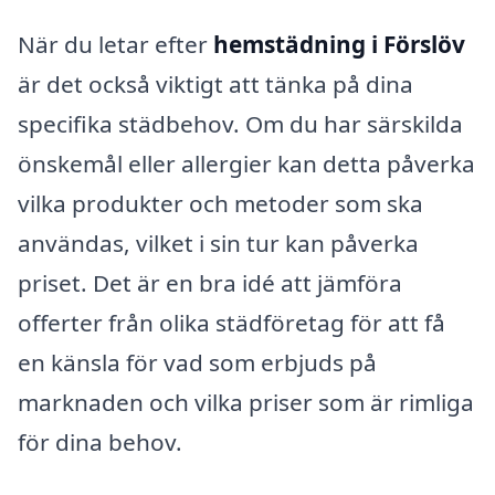
När du letar efter
hemstädning i Förslöv
är det också viktigt att tänka på dina
specifika städbehov. Om du har särskilda
önskemål eller allergier kan detta påverka
vilka produkter och metoder som ska
användas, vilket i sin tur kan påverka
priset. Det är en bra idé att jämföra
offerter från olika städföretag för att få
en känsla för vad som erbjuds på
marknaden och vilka priser som är rimliga
för dina behov.