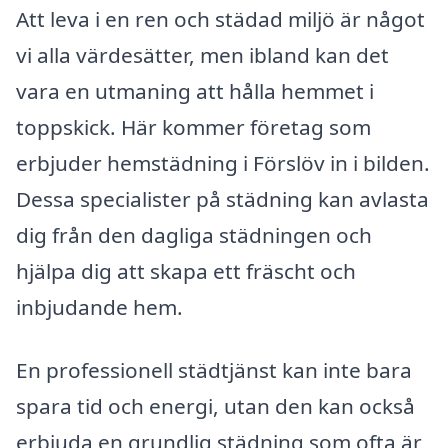
Att leva i en ren och städad miljö är något
vi alla värdesätter, men ibland kan det
vara en utmaning att hålla hemmet i
toppskick. Här kommer företag som
erbjuder hemstädning i Förslöv in i bilden.
Dessa specialister på städning kan avlasta
dig från den dagliga städningen och
hjälpa dig att skapa ett fräscht och
inbjudande hem.
En professionell städtjänst kan inte bara
spara tid och energi, utan den kan också
erbjuda en grundlig städning som ofta är