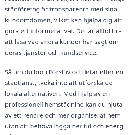
städföretag är transparenta med sina
kundomdömen, vilket kan hjälpa dig att
göra ett informerat val. Det är alltid bra
att läsa vad andra kunder har sagt om
deras tjänster och kundservice.
Så om du bor i Förslöv och letar efter en
städtjänst, tveka inte att utforska de
lokala alternativen. Med hjälp av en
professionell hemstädning kan du njuta
av ett renare och mer organiserat hem
utan att behöva lägga ner tid och energi