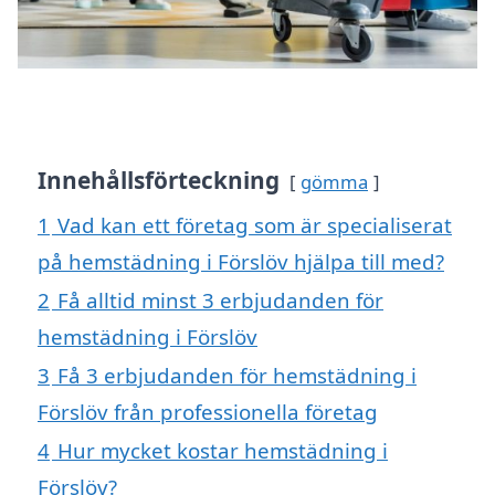
Innehållsförteckning
gömma
1
Vad kan ett företag som är specialiserat
på hemstädning i Förslöv hjälpa till med?
2
Få alltid minst 3 erbjudanden för
hemstädning i Förslöv
3
Få 3 erbjudanden för hemstädning i
Förslöv från professionella företag
4
Hur mycket kostar hemstädning i
Förslöv?