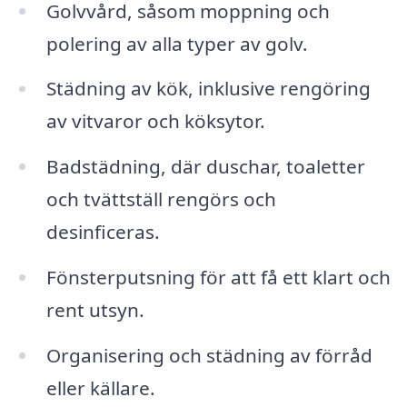
Golvvård, såsom moppning och
polering av alla typer av golv.
Städning av kök, inklusive rengöring
av vitvaror och köksytor.
Badstädning, där duschar, toaletter
och tvättställ rengörs och
desinficeras.
Fönsterputsning för att få ett klart och
rent utsyn.
Organisering och städning av förråd
eller källare.