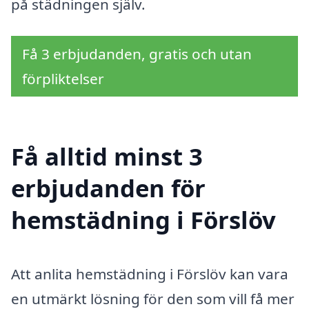
på städningen själv.
Få 3 erbjudanden, gratis och utan
förpliktelser
Få alltid minst 3
erbjudanden för
hemstädning i Förslöv
Att anlita hemstädning i Förslöv kan vara
en utmärkt lösning för den som vill få mer