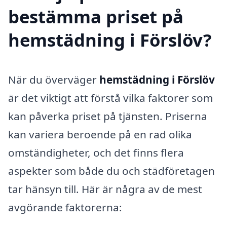
bestämma priset på
hemstädning i Förslöv?
När du överväger
hemstädning i Förslöv
är det viktigt att förstå vilka faktorer som
kan påverka priset på tjänsten. Priserna
kan variera beroende på en rad olika
omständigheter, och det finns flera
aspekter som både du och städföretagen
tar hänsyn till. Här är några av de mest
avgörande faktorerna: