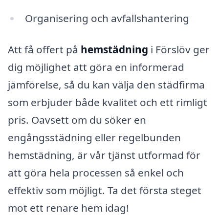
Organisering och avfallshantering
Att få offert på
hemstädning
i Förslöv ger
dig möjlighet att göra en informerad
jämförelse, så du kan välja den städfirma
som erbjuder både kvalitet och ett rimligt
pris. Oavsett om du söker en
engångsstädning eller regelbunden
hemstädning, är vår tjänst utformad för
att göra hela processen så enkel och
effektiv som möjligt. Ta det första steget
mot ett renare hem idag!