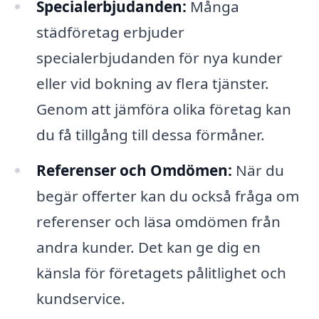
Specialerbjudanden:
Många
städföretag erbjuder
specialerbjudanden för nya kunder
eller vid bokning av flera tjänster.
Genom att jämföra olika företag kan
du få tillgång till dessa förmåner.
Referenser och Omdömen:
När du
begär offerter kan du också fråga om
referenser och läsa omdömen från
andra kunder. Det kan ge dig en
känsla för företagets pålitlighet och
kundservice.