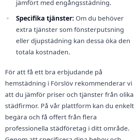
jämfört med engångsstädning.
Specifika tjänster:
Om du behöver
extra tjänster som fönsterputsning
eller djupstädning kan dessa öka den
totala kostnaden.
För att få ett bra erbjudande på
hemstädning i Förslöv rekommenderar vi
att du jämför priser och tjänster från olika
städfirmor. På vår plattform kan du enkelt
begära och få offert från flera
professionella städföretag i ditt område.
Genom att specificera dina behov och