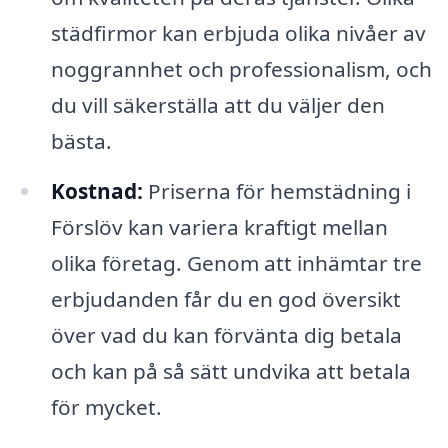
städfirmor kan erbjuda olika nivåer av
noggrannhet och professionalism, och
du vill säkerställa att du väljer den
bästa.
Kostnad:
Priserna för hemstädning i
Förslöv kan variera kraftigt mellan
olika företag. Genom att inhämtar tre
erbjudanden får du en god översikt
över vad du kan förvänta dig betala
och kan på så sätt undvika att betala
för mycket.