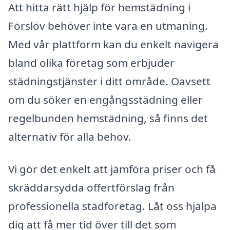
Att hitta rätt hjälp för hemstädning i
Förslöv behöver inte vara en utmaning.
Med vår plattform kan du enkelt navigera
bland olika företag som erbjuder
städningstjänster i ditt område. Oavsett
om du söker en engångsstädning eller
regelbunden hemstädning, så finns det
alternativ för alla behov.
Vi gör det enkelt att jämföra priser och få
skräddarsydda offertförslag från
professionella städföretag. Låt oss hjälpa
dig att få mer tid över till det som