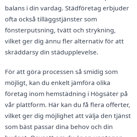
balans i din vardag. Städföretag erbjuder
ofta också tilläggstjänster som
fönsterputsning, tvätt och strykning,
vilket ger dig ännu fler alternativ för att
skräddarsy din städupplevelse.
För att göra processen så smidig som
möjligt, kan du enkelt jämföra olika
företag inom hemstädning i Högsäter på
vår plattform. Här kan du få flera offerter,
vilket ger dig möjlighet att välja den tjänst
som bäst passar dina behov och din