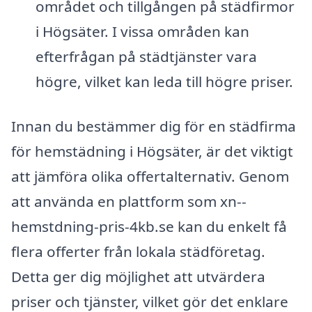
området och tillgången på städfirmor
i Högsäter. I vissa områden kan
efterfrågan på städtjänster vara
högre, vilket kan leda till högre priser.
Innan du bestämmer dig för en städfirma
för hemstädning i Högsäter, är det viktigt
att jämföra olika offertalternativ. Genom
att använda en plattform som xn--
hemstdning-pris-4kb.se kan du enkelt få
flera offerter från lokala städföretag.
Detta ger dig möjlighet att utvärdera
priser och tjänster, vilket gör det enklare