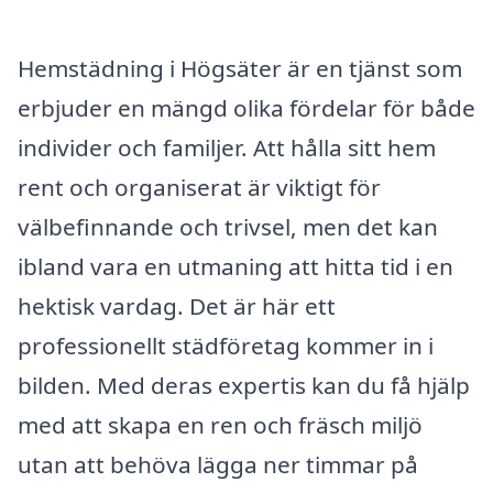
Hemstädning i Högsäter är en tjänst som
erbjuder en mängd olika fördelar för både
individer och familjer. Att hålla sitt hem
rent och organiserat är viktigt för
välbefinnande och trivsel, men det kan
ibland vara en utmaning att hitta tid i en
hektisk vardag. Det är här ett
professionellt städföretag kommer in i
bilden. Med deras expertis kan du få hjälp
med att skapa en ren och fräsch miljö
utan att behöva lägga ner timmar på