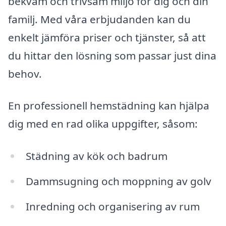
bekväm och trivsam miljö för dig och din
familj. Med våra erbjudanden kan du
enkelt jämföra priser och tjänster, så att
du hittar den lösning som passar just dina
behov.
En professionell hemstädning kan hjälpa
dig med en rad olika uppgifter, såsom:
Städning av kök och badrum
Dammsugning och moppning av golv
Inredning och organisering av rum