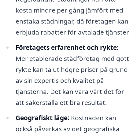
kosta mindre per gång jämfört med
enstaka städningar, då företagen kan
erbjuda rabatter för avtalade tjänster.
Företagets erfarenhet och rykte:
Mer etablerade städföretag med gott
rykte kan ta ut högre priser på grund
av sin expertis och kvalitet på
tjänsterna. Det kan vara värt det för
att säkerställa ett bra resultat.
Geografiskt läge:
Kostnaden kan
också påverkas av det geografiska