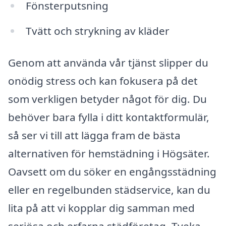
Fönsterputsning
Tvätt och strykning av kläder
Genom att använda vår tjänst slipper du
onödig stress och kan fokusera på det
som verkligen betyder något för dig. Du
behöver bara fylla i ditt kontaktformulär,
så ser vi till att lägga fram de bästa
alternativen för hemstädning i Högsäter.
Oavsett om du söker en engångsstädning
eller en regelbunden städservice, kan du
lita på att vi kopplar dig samman med