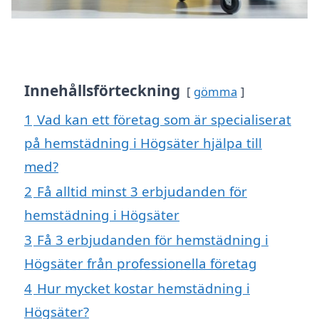
Innehållsförteckning
gömma
1
Vad kan ett företag som är specialiserat
på hemstädning i Högsäter hjälpa till
med?
2
Få alltid minst 3 erbjudanden för
hemstädning i Högsäter
3
Få 3 erbjudanden för hemstädning i
Högsäter från professionella företag
4
Hur mycket kostar hemstädning i
Högsäter?