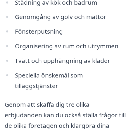
Städning av kök och badrum
Genomgång av golv och mattor
Fönsterputsning
Organisering av rum och utrymmen
Tvätt och upphängning av kläder
Speciella önskemål som
tilläggstjänster
Genom att skaffa dig tre olika
erbjudanden kan du också ställa frågor till
de olika företagen och klargöra dina