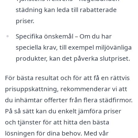
städning kan leda till rabatterade
priser.
Specifika önskemål – Om du har
speciella krav, till exempel miljövänliga
produkter, kan det påverka slutpriset.
För bästa resultat och för att få en rättvis
prisuppskattning, rekommenderar vi att
du inhämtar offerter från flera städfirmor.
På så sätt kan du enkelt jämföra priser
och tjänster för att hitta den bästa
lösningen för dina behov. Med vår