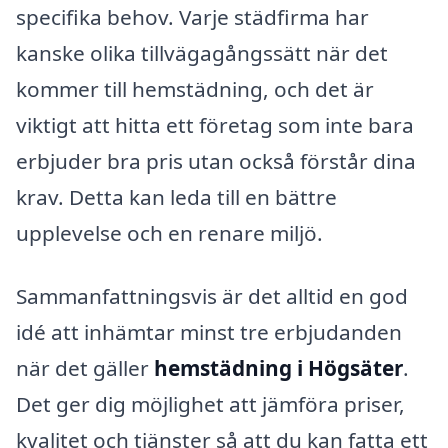
specifika behov. Varje städfirma har
kanske olika tillvägagångssätt när det
kommer till hemstädning, och det är
viktigt att hitta ett företag som inte bara
erbjuder bra pris utan också förstår dina
krav. Detta kan leda till en bättre
upplevelse och en renare miljö.
Sammanfattningsvis är det alltid en god
idé att inhämtar minst tre erbjudanden
när det gäller
hemstädning i Högsäter
.
Det ger dig möjlighet att jämföra priser,
kvalitet och tjänster så att du kan fatta ett