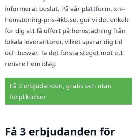
informerat beslut. På vår plattform, xn--
hemstdning-pris-4kb.se, gör vi det enkelt
för dig att få offert på hemstädning från
lokala leverantörer, vilket sparar dig tid
och besvär. Ta det första steget mot ett
renare hem idag!
Få 3 erbjudanden, gratis och utan
förpliktelser
Få 3 erbjudanden för