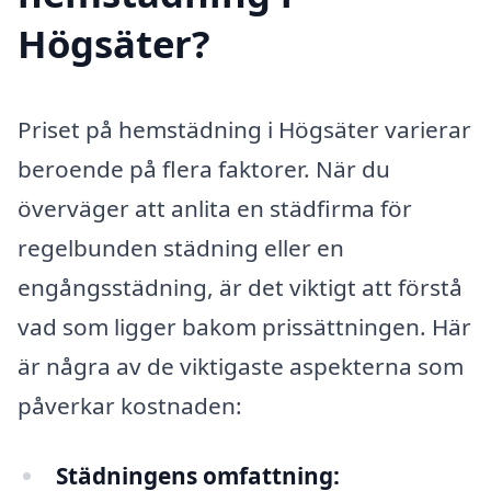
Högsäter?
Priset på hemstädning i Högsäter varierar
beroende på flera faktorer. När du
överväger att anlita en städfirma för
regelbunden städning eller en
engångsstädning, är det viktigt att förstå
vad som ligger bakom prissättningen. Här
är några av de viktigaste aspekterna som
påverkar kostnaden:
Städningens omfattning: