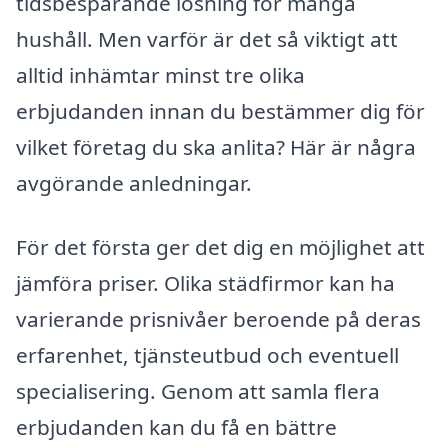
tidsbesparande lösning för många
hushåll. Men varför är det så viktigt att
alltid inhämtar minst tre olika
erbjudanden innan du bestämmer dig för
vilket företag du ska anlita? Här är några
avgörande anledningar.
För det första ger det dig en möjlighet att
jämföra priser. Olika städfirmor kan ha
varierande prisnivåer beroende på deras
erfarenhet, tjänsteutbud och eventuell
specialisering. Genom att samla flera
erbjudanden kan du få en bättre