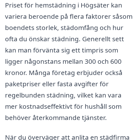
Priset för hemstädning i Högsäter kan
variera beroende på flera faktorer såsom
boendets storlek, städomfång och hur
ofta du önskar städning. Generellt sett
kan man förvänta sig ett timpris som
ligger någonstans mellan 300 och 600
kronor. Många företag erbjuder också
paketpriser eller fasta avgifter för
regelbunden städning, vilket kan vara
mer kostnadseffektivt för hushåll som
behöver återkommande tjänster.
När du överväger att anlita en städfirma