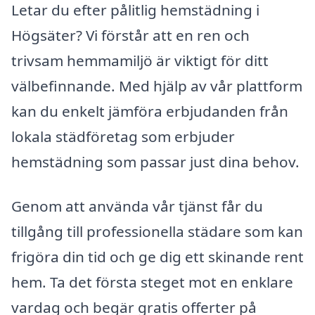
Letar du efter pålitlig hemstädning i
Högsäter? Vi förstår att en ren och
trivsam hemmamiljö är viktigt för ditt
välbefinnande. Med hjälp av vår plattform
kan du enkelt jämföra erbjudanden från
lokala städföretag som erbjuder
hemstädning som passar just dina behov.
Genom att använda vår tjänst får du
tillgång till professionella städare som kan
frigöra din tid och ge dig ett skinande rent
hem. Ta det första steget mot en enklare
vardag och begär gratis offerter på