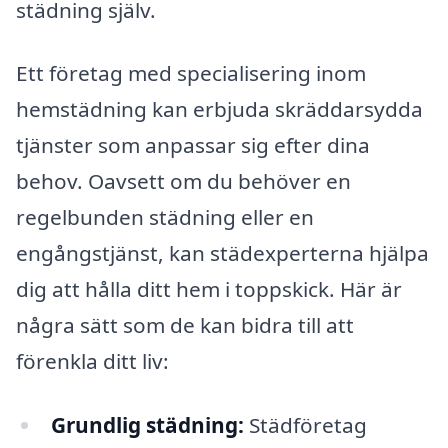
städning själv.
Ett företag med specialisering inom
hemstädning kan erbjuda skräddarsydda
tjänster som anpassar sig efter dina
behov. Oavsett om du behöver en
regelbunden städning eller en
engångstjänst, kan städexperterna hjälpa
dig att hålla ditt hem i toppskick. Här är
några sätt som de kan bidra till att
förenkla ditt liv:
Grundlig städning:
Städföretag