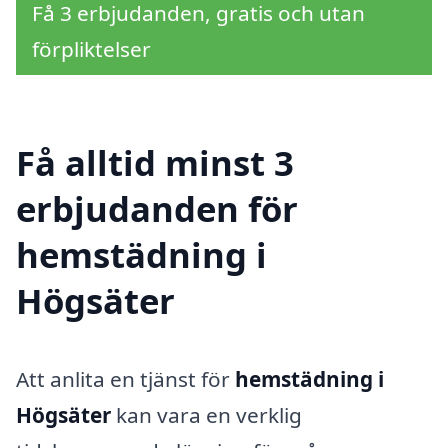
Få 3 erbjudanden, gratis och utan
förpliktelser
Få alltid minst 3
erbjudanden för
hemstädning i
Högsäter
Att anlita en tjänst för
hemstädning i
Högsäter
kan vara en verklig