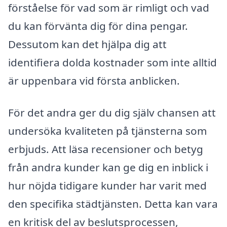
förståelse för vad som är rimligt och vad
du kan förvänta dig för dina pengar.
Dessutom kan det hjälpa dig att
identifiera dolda kostnader som inte alltid
är uppenbara vid första anblicken.
För det andra ger du dig själv chansen att
undersöka kvaliteten på tjänsterna som
erbjuds. Att läsa recensioner och betyg
från andra kunder kan ge dig en inblick i
hur nöjda tidigare kunder har varit med
den specifika städtjänsten. Detta kan vara
en kritisk del av beslutsprocessen,