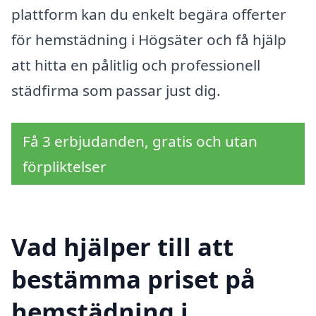
plattform kan du enkelt begära offerter
för hemstädning i Högsäter och få hjälp
att hitta en pålitlig och professionell
städfirma som passar just dig.
Få 3 erbjudanden, gratis och utan
förpliktelser
Vad hjälper till att
bestämma priset på
hemstädning i