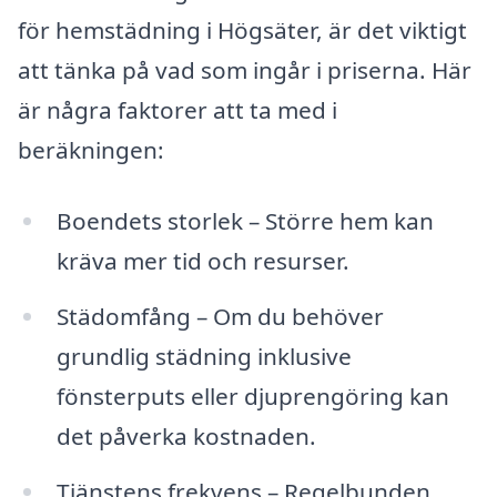
för hemstädning i Högsäter, är det viktigt
att tänka på vad som ingår i priserna. Här
är några faktorer att ta med i
beräkningen:
Boendets storlek – Större hem kan
kräva mer tid och resurser.
Städomfång – Om du behöver
grundlig städning inklusive
fönsterputs eller djuprengöring kan
det påverka kostnaden.
Tjänstens frekvens – Regelbunden