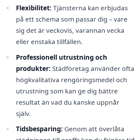
Flexibilitet:
Tjänsterna kan erbjudas
på ett schema som passar dig – vare
sig det är veckovis, varannan vecka
eller enstaka tillfällen.
Professionell utrustning och
produkter:
Städföretag använder ofta
högkvalitativa rengöringsmedel och
utrustning som kan ge dig bättre
resultat än vad du kanske uppnår
själv.
Tidsbesparing:
Genom att överlåta