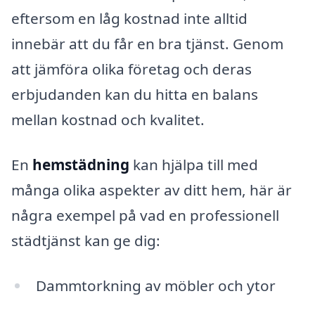
eftersom en låg kostnad inte alltid
innebär att du får en bra tjänst. Genom
att jämföra olika företag och deras
erbjudanden kan du hitta en balans
mellan kostnad och kvalitet.
En
hemstädning
kan hjälpa till med
många olika aspekter av ditt hem, här är
några exempel på vad en professionell
städtjänst kan ge dig:
Dammtorkning av möbler och ytor