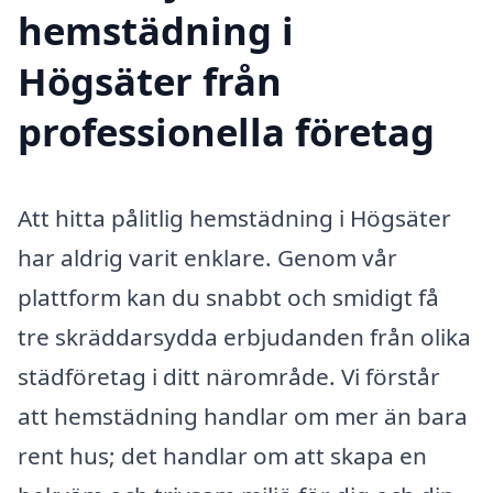
hemstädning i
Högsäter från
professionella företag
Att hitta pålitlig hemstädning i Högsäter
har aldrig varit enklare. Genom vår
plattform kan du snabbt och smidigt få
tre skräddarsydda erbjudanden från olika
städföretag i ditt närområde. Vi förstår
att hemstädning handlar om mer än bara
rent hus; det handlar om att skapa en