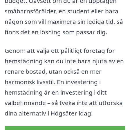
budget. Oavsett om du är en upptagen
småbarnsförälder, en student eller bara
någon som vill maximera sin lediga tid, så
finns det en lösning som passar dig.
Genom att välja ett pålitligt företag för
hemstädning kan du inte bara njuta av en
renare bostad, utan också en mer
harmonisk livsstil. En investering i
hemstädning är en investering i ditt
välbefinnande – så tveka inte att utforska
dina alternativ i Högsäter idag!