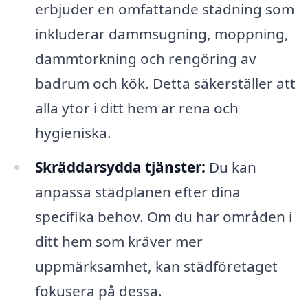
erbjuder en omfattande städning som
inkluderar dammsugning, moppning,
dammtorkning och rengöring av
badrum och kök. Detta säkerställer att
alla ytor i ditt hem är rena och
hygieniska.
Skräddarsydda tjänster:
Du kan
anpassa städplanen efter dina
specifika behov. Om du har områden i
ditt hem som kräver mer
uppmärksamhet, kan städföretaget
fokusera på dessa.