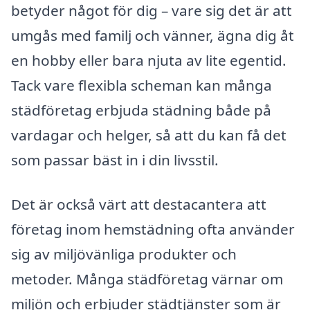
betyder något för dig – vare sig det är att
umgås med familj och vänner, ägna dig åt
en hobby eller bara njuta av lite egentid.
Tack vare flexibla scheman kan många
städföretag erbjuda städning både på
vardagar och helger, så att du kan få det
som passar bäst in i din livsstil.
Det är också värt att destacantera att
företag inom hemstädning ofta använder
sig av miljövänliga produkter och
metoder. Många städföretag värnar om
miljön och erbjuder städtjänster som är