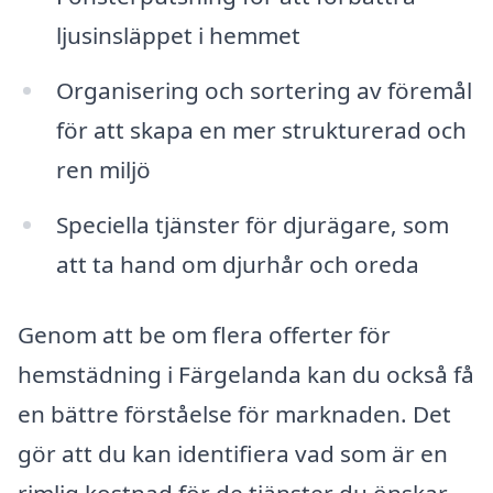
ljusinsläppet i hemmet
Organisering och sortering av föremål
för att skapa en mer strukturerad och
ren miljö
Speciella tjänster för djurägare, som
att ta hand om djurhår och oreda
Genom att be om flera offerter för
hemstädning i Färgelanda kan du också få
en bättre förståelse för marknaden. Det
gör att du kan identifiera vad som är en
rimlig kostnad för de tjänster du önskar