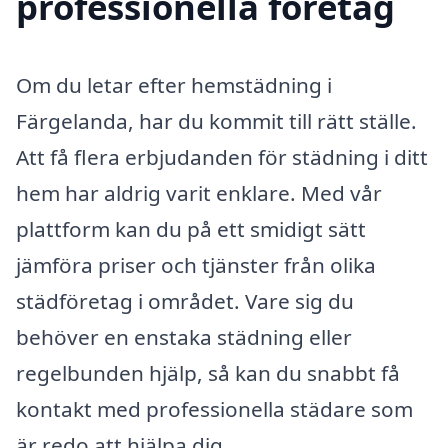
professionella företag
Om du letar efter hemstädning i
Färgelanda, har du kommit till rätt ställe.
Att få flera erbjudanden för städning i ditt
hem har aldrig varit enklare. Med vår
plattform kan du på ett smidigt sätt
jämföra priser och tjänster från olika
städföretag i området. Vare sig du
behöver en enstaka städning eller
regelbunden hjälp, så kan du snabbt få
kontakt med professionella städare som
är redo att hjälpa dig.