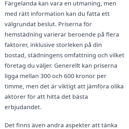
Färgelanda kan vara en utmaning, men
med rätt information kan du fatta ett
välgrundat beslut. Priserna för
hemstädning varierar beroende på flera
faktorer, inklusive storleken på din
bostad, städningens omfattning och vilket
företag du väljer. Generellt kan priserna
ligga mellan 300 och 600 kronor per
timme, men det är viktigt att jämföra olika
aktörer för att hitta det bästa
erbjudandet.
Det finns även andra aspekter att tänka