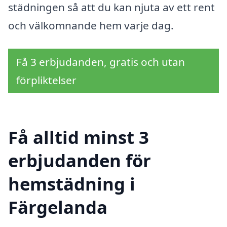
städningen så att du kan njuta av ett rent
och välkomnande hem varje dag.
Få 3 erbjudanden, gratis och utan
förpliktelser
Få alltid minst 3
erbjudanden för
hemstädning i
Färgelanda