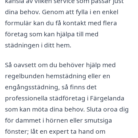
känsla av vilken service som passar just
dina behov. Genom att fylla i en enkel
formulär kan du få kontakt med flera
företag som kan hjälpa till med
städningen i ditt hem.
Så oavsett om du behöver hjälp med
regelbunden hemstädning eller en
engångsstädning, så finns det
professionella städföretag i Färgelanda
som kan möta dina behov. Sluta oroa dig
för dammet i hörnen eller smutsiga
fönster; låt en expert ta hand om