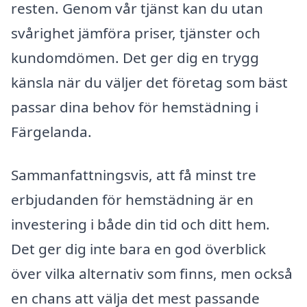
resten. Genom vår tjänst kan du utan
svårighet jämföra priser, tjänster och
kundomdömen. Det ger dig en trygg
känsla när du väljer det företag som bäst
passar dina behov för hemstädning i
Färgelanda.
Sammanfattningsvis, att få minst tre
erbjudanden för hemstädning är en
investering i både din tid och ditt hem.
Det ger dig inte bara en god överblick
över vilka alternativ som finns, men också
en chans att välja det mest passande