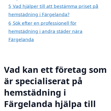
5
Vad hjälper till att bestämma priset på
hemstädning i Färgelanda?
6
Sök efter en professionell för
hemstädning i andra städer nära
Färgelanda
Vad kan ett företag som
är specialiserat på
hemstädning i
Färgelanda hjälpa till