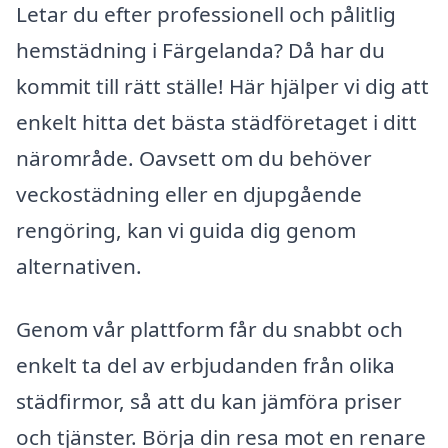
Letar du efter professionell och pålitlig
hemstädning i Färgelanda? Då har du
kommit till rätt ställe! Här hjälper vi dig att
enkelt hitta det bästa städföretaget i ditt
närområde. Oavsett om du behöver
veckostädning eller en djupgående
rengöring, kan vi guida dig genom
alternativen.
Genom vår plattform får du snabbt och
enkelt ta del av erbjudanden från olika
städfirmor, så att du kan jämföra priser
och tjänster. Börja din resa mot en renare