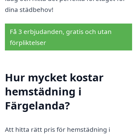
dina städbehov!
Få 3 erbjudanden, gratis och utan
förpliktelser
Hur mycket kostar
hemstädning i
Färgelanda?
Att hitta rätt pris för hemstädning i