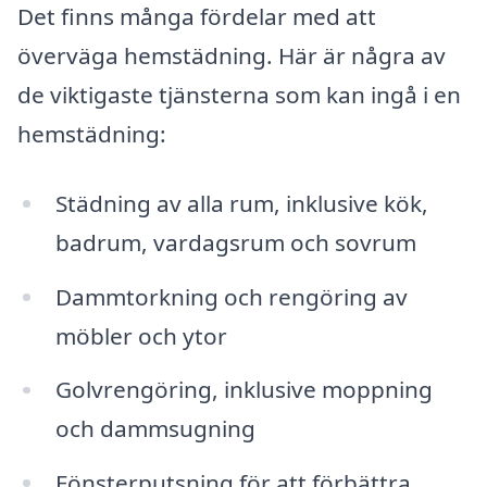
Det finns många fördelar med att
överväga hemstädning. Här är några av
de viktigaste tjänsterna som kan ingå i en
hemstädning:
Städning av alla rum, inklusive kök,
badrum, vardagsrum och sovrum
Dammtorkning och rengöring av
möbler och ytor
Golvrengöring, inklusive moppning
och dammsugning
Fönsterputsning för att förbättra