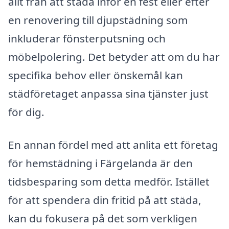
allt från att städa inför en fest eller efter
en renovering till djupstädning som
inkluderar fönsterputsning och
möbelpolering. Det betyder att om du har
specifika behov eller önskemål kan
städföretaget anpassa sina tjänster just
för dig.
En annan fördel med att anlita ett företag
för hemstädning i Färgelanda är den
tidsbesparing som detta medför. Istället
för att spendera din fritid på att städa,
kan du fokusera på det som verkligen