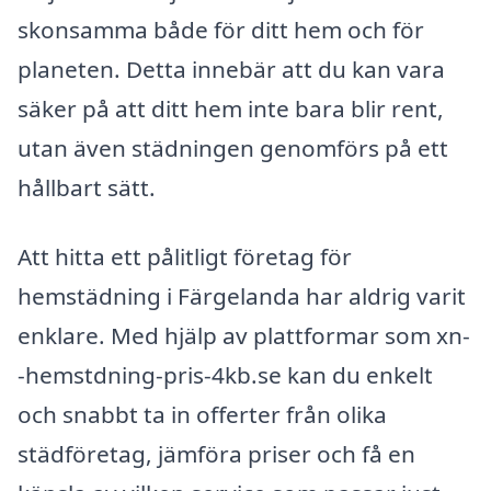
skonsamma både för ditt hem och för
planeten. Detta innebär att du kan vara
säker på att ditt hem inte bara blir rent,
utan även städningen genomförs på ett
hållbart sätt.
Att hitta ett pålitligt företag för
hemstädning i Färgelanda har aldrig varit
enklare. Med hjälp av plattformar som xn-
-hemstdning-pris-4kb.se kan du enkelt
och snabbt ta in offerter från olika
städföretag, jämföra priser och få en