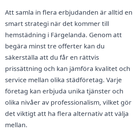
Att samla in flera erbjudanden är alltid en
smart strategi när det kommer till
hemstädning i Färgelanda. Genom att
begära minst tre offerter kan du
säkerställa att du får en rättvis
prissättning och kan jämföra kvalitet och
service mellan olika städföretag. Varje
företag kan erbjuda unika tjänster och
olika nivåer av professionalism, vilket gör
det viktigt att ha flera alternativ att välja
mellan.