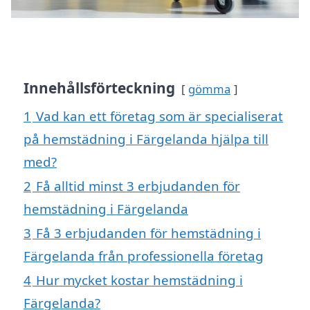
Innehållsförteckning
gömma
1
Vad kan ett företag som är specialiserat
på hemstädning i Färgelanda hjälpa till
med?
2
Få alltid minst 3 erbjudanden för
hemstädning i Färgelanda
3
Få 3 erbjudanden för hemstädning i
Färgelanda från professionella företag
4
Hur mycket kostar hemstädning i
Färgelanda?