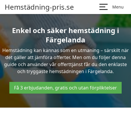
Hemstädning-pris.se
Menu
Enkel och säker hemstädning i
Färgelanda
Hemstädning kan kännas som en utmaning – särskilt när
det gäller att jämföra offerter. Men om du följer denna
guide och använder vår offerttjänst får du den enklaste
och tryggaste hemstädningen i Färgelanda.
Få 3 erbjudanden, gratis och utan förpliktelser