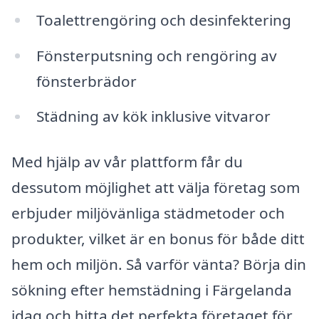
Toalettrengöring och desinfektering
Fönsterputsning och rengöring av
fönsterbrädor
Städning av kök inklusive vitvaror
Med hjälp av vår plattform får du
dessutom möjlighet att välja företag som
erbjuder miljövänliga städmetoder och
produkter, vilket är en bonus för både ditt
hem och miljön. Så varför vänta? Börja din
sökning efter hemstädning i Färgelanda
idag och hitta det perfekta företaget för