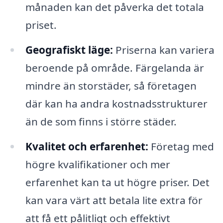
månaden kan det påverka det totala
priset.
Geografiskt läge:
Priserna kan variera
beroende på område. Färgelanda är
mindre än storstäder, så företagen
där kan ha andra kostnadsstrukturer
än de som finns i större städer.
Kvalitet och erfarenhet:
Företag med
högre kvalifikationer och mer
erfarenhet kan ta ut högre priser. Det
kan vara värt att betala lite extra för
att få ett pålitligt och effektivt