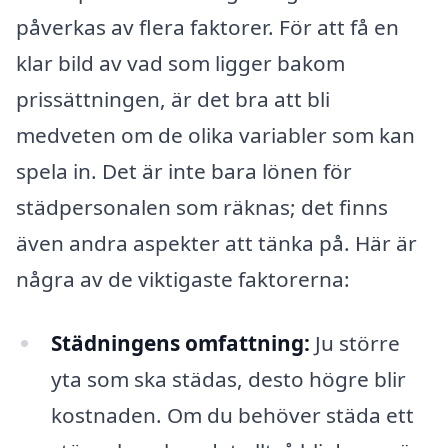
påverkas av flera faktorer. För att få en
klar bild av vad som ligger bakom
prissättningen, är det bra att bli
medveten om de olika variabler som kan
spela in. Det är inte bara lönen för
städpersonalen som räknas; det finns
även andra aspekter att tänka på. Här är
några av de viktigaste faktorerna:
Städningens omfattning:
Ju större
yta som ska städas, desto högre blir
kostnaden. Om du behöver städa ett