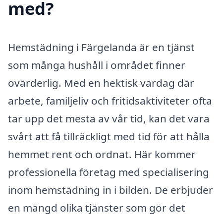
med?
Hemstädning i Färgelanda är en tjänst
som många hushåll i området finner
ovärderlig. Med en hektisk vardag där
arbete, familjeliv och fritidsaktiviteter ofta
tar upp det mesta av vår tid, kan det vara
svårt att få tillräckligt med tid för att hålla
hemmet rent och ordnat. Här kommer
professionella företag med specialisering
inom hemstädning in i bilden. De erbjuder
en mängd olika tjänster som gör det