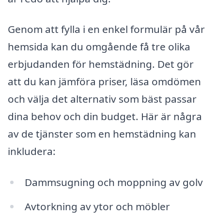
Genom att fylla i en enkel formulär på vår
hemsida kan du omgående få tre olika
erbjudanden för hemstädning. Det gör
att du kan jämföra priser, läsa omdömen
och välja det alternativ som bäst passar
dina behov och din budget. Här är några
av de tjänster som en hemstädning kan
inkludera:
Dammsugning och moppning av golv
Avtorkning av ytor och möbler