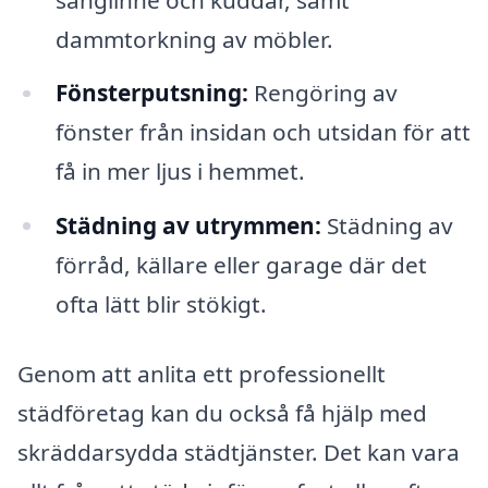
dammtorkning av möbler.
Fönsterputsning:
Rengöring av
fönster från insidan och utsidan för att
få in mer ljus i hemmet.
Städning av utrymmen:
Städning av
förråd, källare eller garage där det
ofta lätt blir stökigt.
Genom att anlita ett professionellt
städföretag kan du också få hjälp med
skräddarsydda städtjänster. Det kan vara