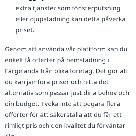
extra tjänster som fönsterputsning
eller djupstädning kan detta påverka
priset.
Genom att använda vår plattform kan du
enkelt få offerter på hemstädning i
Färgelanda från olika företag. Det gör att
du kan jämföra priser och hitta det
alternativ som passar just dina behov och
din budget. Tveka inte att begära flera
offerter för att säkerställa att du får ett
rimligt pris och den kvalitet du förväntar