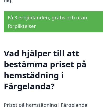
dig.
Få 3 erbjudanden, gratis och utan
förpliktelser
Vad hjälper till att
bestämma priset på
hemstädning i
Färgelanda?
Priset på hemstädning i Färgelanda