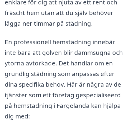
enklare för dig att njuta av ett rent och
fräscht hem utan att du själv behöver
lägga ner timmar på städning.
En professionell hemstädning innebär
inte bara att golven blir dammsugna och
ytorna avtorkade. Det handlar om en
grundlig städning som anpassas efter
dina specifika behov. Här är några av de
tjänster som ett företag gespecialiseerd
på hemstädning i Färgelanda kan hjälpa
dig med: