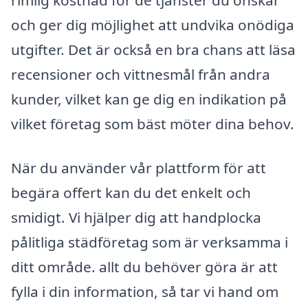
och ger dig möjlighet att undvika onödiga
utgifter. Det är också en bra chans att läsa
recensioner och vittnesmål från andra
kunder, vilket kan ge dig en indikation på
vilket företag som bäst möter dina behov.
När du använder vår plattform för att
begära offert kan du det enkelt och
smidigt. Vi hjälper dig att handplocka
pålitliga städföretag som är verksamma i
ditt område. allt du behöver göra är att
fylla i din information, så tar vi hand om