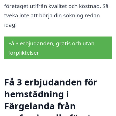
företaget utifrån kvalitet och kostnad. Så
tveka inte att börja din sökning redan
idag!
Få 3 erbjudanden, gratis och utan
förpliktelser
Få 3 erbjudanden för
hemstädning i
Färgelanda från