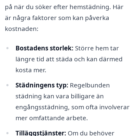
på när du söker efter hemstädning. Här
är några faktorer som kan påverka
kostnaden:
Bostadens storlek:
Större hem tar
längre tid att städa och kan därmed
kosta mer.
Städningens typ:
Regelbunden
städning kan vara billigare än
engångsstädning, som ofta involverar
mer omfattande arbete.
Tilläggstjänster:
Om du behöver