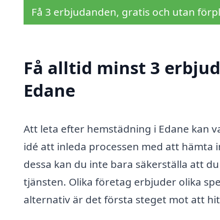
Få 3 erbjudanden, gratis och utan förpl
Få alltid minst 3 erbj
Edane
Att leta efter hemstädning i Edane kan v
idé att inleda processen med att hämta 
dessa kan du inte bara säkerställa att du
tjänsten. Olika företag erbjuder olika spec
alternativ är det första steget mot att 