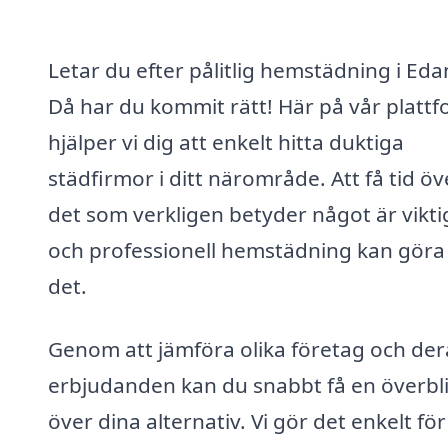
Letar du efter pålitlig hemstädning i Eda
Då har du kommit rätt! Här på vår platt
hjälper vi dig att enkelt hitta duktiga
städfirmor i ditt närområde. Att få tid över
det som verkligen betyder något är vikti
och professionell hemstädning kan göra 
det.
Genom att jämföra olika företag och der
erbjudanden kan du snabbt få en överbl
över dina alternativ. Vi gör det enkelt för