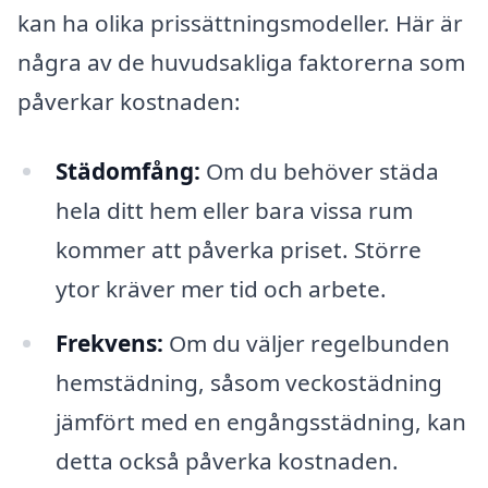
kan ha olika prissättningsmodeller. Här är
några av de huvudsakliga faktorerna som
påverkar kostnaden:
Städomfång:
Om du behöver städa
hela ditt hem eller bara vissa rum
kommer att påverka priset. Större
ytor kräver mer tid och arbete.
Frekvens:
Om du väljer regelbunden
hemstädning, såsom veckostädning
jämfört med en engångsstädning, kan
detta också påverka kostnaden.