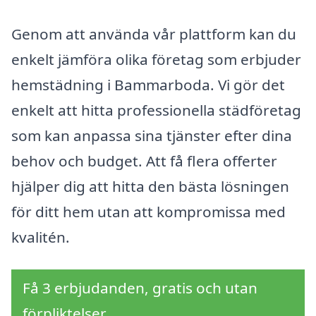
Genom att använda vår plattform kan du
enkelt jämföra olika företag som erbjuder
hemstädning i Bammarboda. Vi gör det
enkelt att hitta professionella städföretag
som kan anpassa sina tjänster efter dina
behov och budget. Att få flera offerter
hjälper dig att hitta den bästa lösningen
för ditt hem utan att kompromissa med
kvalitén.
Få 3 erbjudanden, gratis och utan
förpliktelser