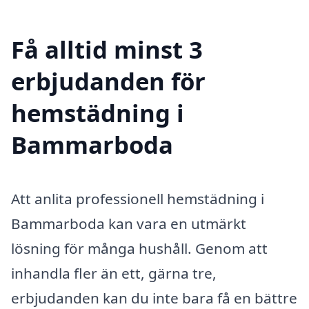
Få alltid minst 3
erbjudanden för
hemstädning i
Bammarboda
Att anlita professionell hemstädning i
Bammarboda kan vara en utmärkt
lösning för många hushåll. Genom att
inhandla fler än ett, gärna tre,
erbjudanden kan du inte bara få en bättre