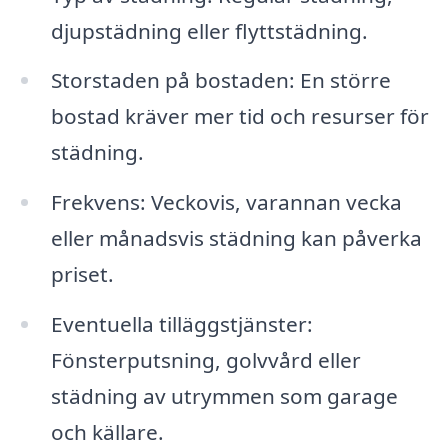
djupstädning eller flyttstädning.
Storstaden på bostaden: En större
bostad kräver mer tid och resurser för
städning.
Frekvens: Veckovis, varannan vecka
eller månadsvis städning kan påverka
priset.
Eventuella tilläggstjänster:
Fönsterputsning, golvvård eller
städning av utrymmen som garage
och källare.