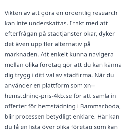
Vikten av att göra en ordentlig research
kan inte underskattas. I takt med att
efterfrågan på städtjänster ökar, dyker
det även upp fler alternativ på
marknaden. Att enkelt kunna navigera
mellan olika företag gör att du kan känna
dig trygg i ditt val av städfirma. När du
använder en plattform som xn--
hemstdning-pris-4kb.se för att samla in
offerter för hemstädning i Bammarboda,
blir processen betydligt enklare. Här kan
du få en lista över olika företag som kan