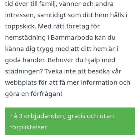
tid över till familj, vänner och andra
intressen, samtidigt som ditt hem hålls i
toppskick. Med rätt företag för
hemstädning i Bammarboda kan du
känna dig trygg med att ditt hem är i
goda händer. Behöver du hjälp med
städningen? Tveka inte att besöka vår
webbplats för att få mer information och
göra en förfrågan!
Få 3 erbjudanden, gratis och utan
förpliktelser