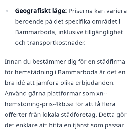
Geografiskt läge:
Priserna kan variera
beroende på det specifika området i
Bammarboda, inklusive tillgänglighet
och transportkostnader.
Innan du bestämmer dig för en städfirma
för hemstädning i Bammarboda är det en
bra idé att jämföra olika erbjudanden.
Använd gärna plattformar som xn--
hemstdning-pris-4kb.se för att få flera
offerter från lokala städföretag. Detta gör
det enklare att hitta en tjänst som passar