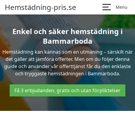
Hemstädning-pris.se
Menu
Enkel och säker hemstädning i
Bammarboda
Hemstädning kan kännas som en utmaning – särskilt när
det gäller att jämföra offerter. Men om du följer denna
guide och använder vår offerttjänst får du den enklaste
och tryggaste hemstädningen i Bammarboda.
Få 3 erbjudanden, gratis och utan förpliktelser