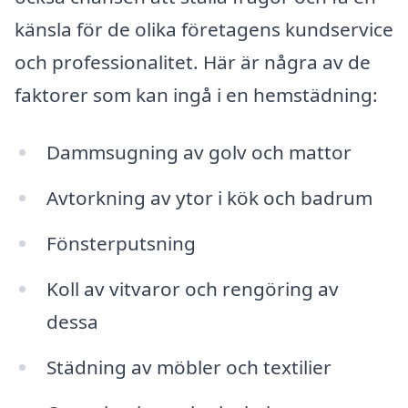
känsla för de olika företagens kundservice
och professionalitet. Här är några av de
faktorer som kan ingå i en hemstädning:
Dammsugning av golv och mattor
Avtorkning av ytor i kök och badrum
Fönsterputsning
Koll av vitvaror och rengöring av
dessa
Städning av möbler och textilier