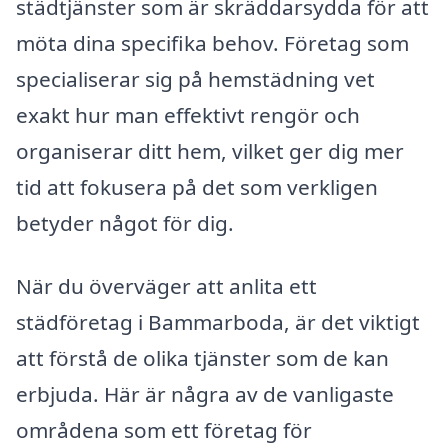
städtjänster som är skräddarsydda för att
möta dina specifika behov. Företag som
specialiserar sig på hemstädning vet
exakt hur man effektivt rengör och
organiserar ditt hem, vilket ger dig mer
tid att fokusera på det som verkligen
betyder något för dig.
När du överväger att anlita ett
städföretag i Bammarboda, är det viktigt
att förstå de olika tjänster som de kan
erbjuda. Här är några av de vanligaste
områdena som ett företag för