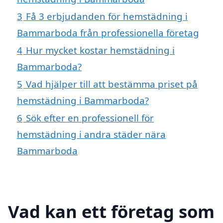
3
Få 3 erbjudanden för hemstädning i
Bammarboda från professionella företag
4
Hur mycket kostar hemstädning i
Bammarboda?
5
Vad hjälper till att bestämma priset på
hemstädning i Bammarboda?
6
Sök efter en professionell för
hemstädning i andra städer nära
Bammarboda
Vad kan ett företag som