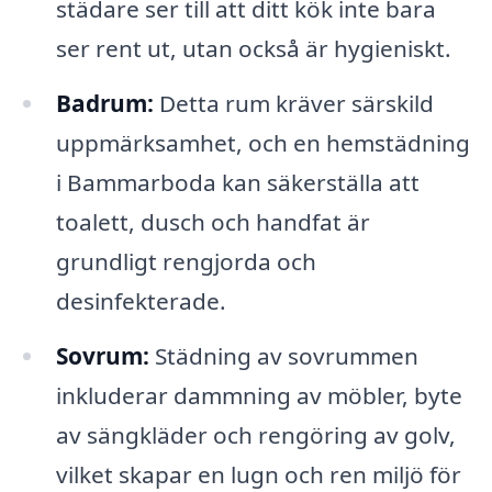
städare ser till att ditt kök inte bara
ser rent ut, utan också är hygieniskt.
Badrum:
Detta rum kräver särskild
uppmärksamhet, och en hemstädning
i Bammarboda kan säkerställa att
toalett, dusch och handfat är
grundligt rengjorda och
desinfekterade.
Sovrum:
Städning av sovrummen
inkluderar dammning av möbler, byte
av sängkläder och rengöring av golv,
vilket skapar en lugn och ren miljö för