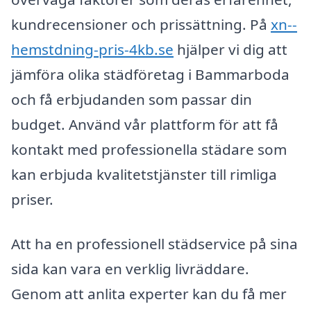
kundrecensioner och prissättning. På
xn--
hemstdning-pris-4kb.se
hjälper vi dig att
jämföra olika städföretag i Bammarboda
och få erbjudanden som passar din
budget. Använd vår plattform för att få
kontakt med professionella städare som
kan erbjuda kvalitetstjänster till rimliga
priser.
Att ha en professionell städservice på sina
sida kan vara en verklig livräddare.
Genom att anlita experter kan du få mer