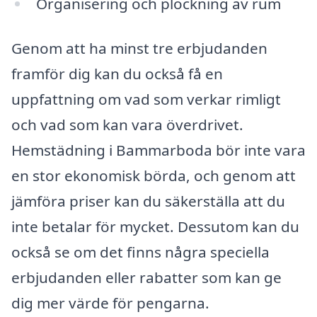
Organisering och plockning av rum
Genom att ha minst tre erbjudanden
framför dig kan du också få en
uppfattning om vad som verkar rimligt
och vad som kan vara överdrivet.
Hemstädning i Bammarboda bör inte vara
en stor ekonomisk börda, och genom att
jämföra priser kan du säkerställa att du
inte betalar för mycket. Dessutom kan du
också se om det finns några speciella
erbjudanden eller rabatter som kan ge
dig mer värde för pengarna.