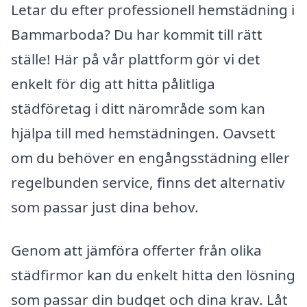
Letar du efter professionell hemstädning i
Bammarboda? Du har kommit till rätt
ställe! Här på vår plattform gör vi det
enkelt för dig att hitta pålitliga
städföretag i ditt närområde som kan
hjälpa till med hemstädningen. Oavsett
om du behöver en engångsstädning eller
regelbunden service, finns det alternativ
som passar just dina behov.
Genom att jämföra offerter från olika
städfirmor kan du enkelt hitta den lösning
som passar din budget och dina krav. Låt