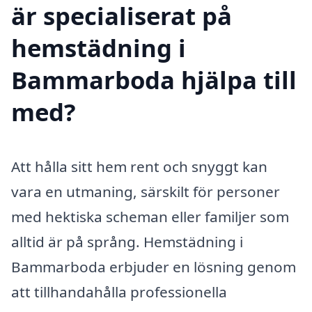
är specialiserat på
hemstädning i
Bammarboda hjälpa till
med?
Att hålla sitt hem rent och snyggt kan
vara en utmaning, särskilt för personer
med hektiska scheman eller familjer som
alltid är på språng. Hemstädning i
Bammarboda erbjuder en lösning genom
att tillhandahålla professionella