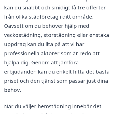
kan du snabbt och smidigt få tre offerter
från olika städföretag i ditt område.
Oavsett om du behöver hjälp med
veckostädning, storstädning eller enstaka
uppdrag kan du lita på att vi har
professionella aktörer som är redo att
hjälpa dig. Genom att jämföra
erbjudanden kan du enkelt hitta det bästa
priset och den tjänst som passar just dina
behov.
När du väljer hemstädning innebär det