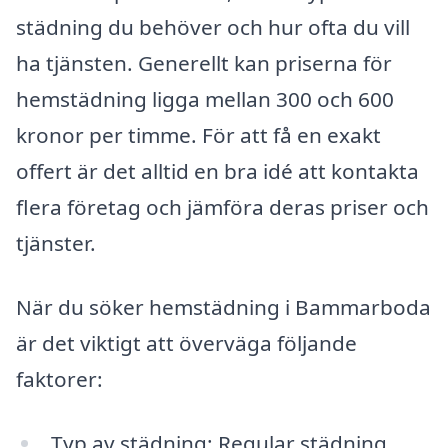
städning du behöver och hur ofta du vill
ha tjänsten. Generellt kan priserna för
hemstädning ligga mellan 300 och 600
kronor per timme. För att få en exakt
offert är det alltid en bra idé att kontakta
flera företag och jämföra deras priser och
tjänster.
När du söker hemstädning i Bammarboda
är det viktigt att överväga följande
faktorer:
Typ av städning: Regular städning,