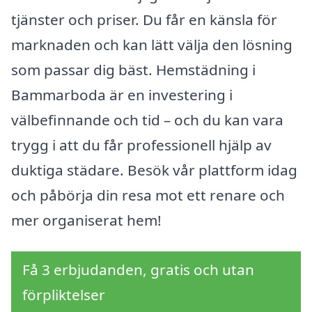
tjänster och priser. Du får en känsla för
marknaden och kan lätt välja den lösning
som passar dig bäst. Hemstädning i
Bammarboda är en investering i
välbefinnande och tid – och du kan vara
trygg i att du får professionell hjälp av
duktiga städare. Besök vår plattform idag
och påbörja din resa mot ett renare och
mer organiserat hem!
Få 3 erbjudanden, gratis och utan
förpliktelser