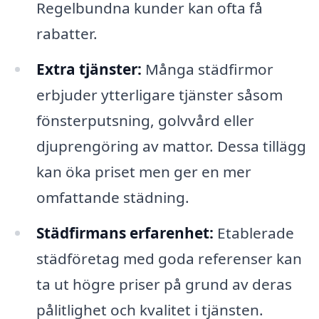
Regelbundna kunder kan ofta få
rabatter.
Extra tjänster:
Många städfirmor
erbjuder ytterligare tjänster såsom
fönsterputsning, golvvård eller
djuprengöring av mattor. Dessa tillägg
kan öka priset men ger en mer
omfattande städning.
Städfirmans erfarenhet:
Etablerade
städföretag med goda referenser kan
ta ut högre priser på grund av deras
pålitlighet och kvalitet i tjänsten.