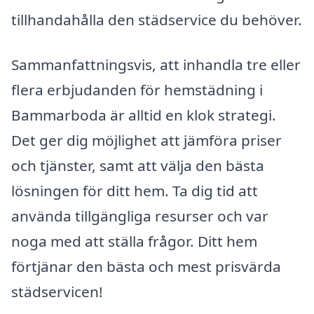
tillhandahålla den städservice du behöver.
Sammanfattningsvis, att inhandla tre eller
flera erbjudanden för hemstädning i
Bammarboda är alltid en klok strategi.
Det ger dig möjlighet att jämföra priser
och tjänster, samt att välja den bästa
lösningen för ditt hem. Ta dig tid att
använda tillgängliga resurser och var
noga med att ställa frågor. Ditt hem
förtjänar den bästa och mest prisvärda
städservicen!