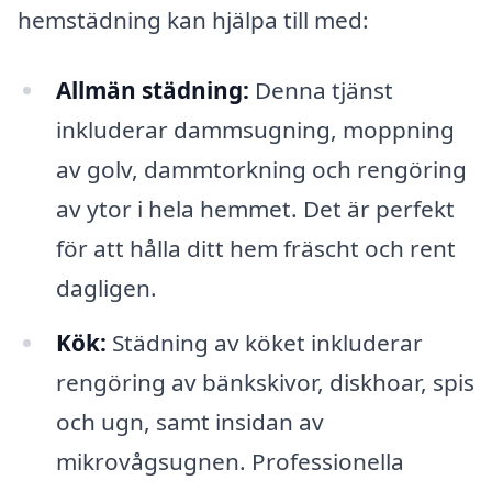
hemstädning kan hjälpa till med:
Allmän städning:
Denna tjänst
inkluderar dammsugning, moppning
av golv, dammtorkning och rengöring
av ytor i hela hemmet. Det är perfekt
för att hålla ditt hem fräscht och rent
dagligen.
Kök:
Städning av köket inkluderar
rengöring av bänkskivor, diskhoar, spis
och ugn, samt insidan av
mikrovågsugnen. Professionella