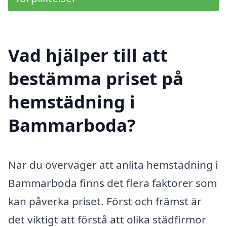
Vad hjälper till att
bestämma priset på
hemstädning i
Bammarboda?
När du överväger att anlita hemstädning i
Bammarboda finns det flera faktorer som
kan påverka priset. Först och främst är
det viktigt att förstå att olika städfirmor