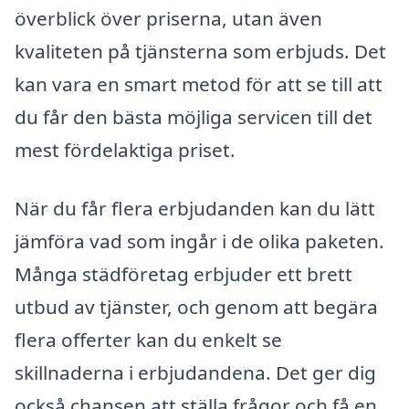
överblick över priserna, utan även
kvaliteten på tjänsterna som erbjuds. Det
kan vara en smart metod för att se till att
du får den bästa möjliga servicen till det
mest fördelaktiga priset.
När du får flera erbjudanden kan du lätt
jämföra vad som ingår i de olika paketen.
Många städföretag erbjuder ett brett
utbud av tjänster, och genom att begära
flera offerter kan du enkelt se
skillnaderna i erbjudandena. Det ger dig
också chansen att ställa frågor och få en