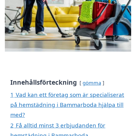
Innehållsförteckning
gömma
1
Vad kan ett företag som är specialiserat
på hemstädning i Bammarboda hjälpa till
med?
2
Få alltid minst 3 erbjudanden för
hemstädning i Bammarboda