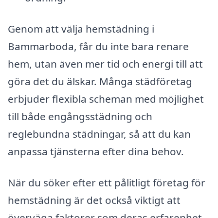
Genom att välja hemstädning i
Bammarboda, får du inte bara renare
hem, utan även mer tid och energi till att
göra det du älskar. Många städföretag
erbjuder flexibla scheman med möjlighet
till både engångsstädning och
reglebundna städningar, så att du kan
anpassa tjänsterna efter dina behov.
När du söker efter ett pålitligt företag för
hemstädning är det också viktigt att
överväga faktorer som deras erfarenhet,