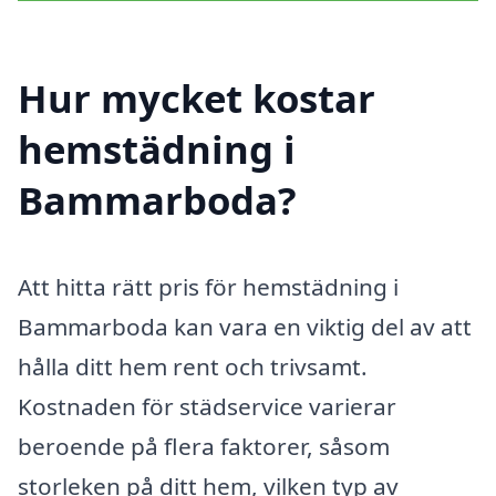
Hur mycket kostar
hemstädning i
Bammarboda?
Att hitta rätt pris för hemstädning i
Bammarboda kan vara en viktig del av att
hålla ditt hem rent och trivsamt.
Kostnaden för städservice varierar
beroende på flera faktorer, såsom
storleken på ditt hem, vilken typ av