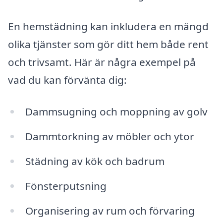
En hemstädning kan inkludera en mängd
olika tjänster som gör ditt hem både rent
och trivsamt. Här är några exempel på
vad du kan förvänta dig:
Dammsugning och moppning av golv
Dammtorkning av möbler och ytor
Städning av kök och badrum
Fönsterputsning
Organisering av rum och förvaring