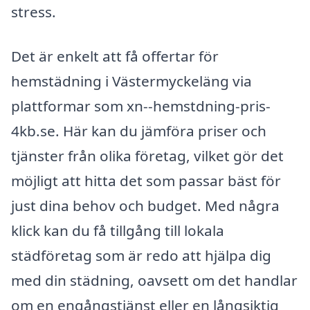
stress.
Det är enkelt att få offertar för
hemstädning i Västermyckeläng via
plattformar som xn--hemstdning-pris-
4kb.se. Här kan du jämföra priser och
tjänster från olika företag, vilket gör det
möjligt att hitta det som passar bäst för
just dina behov och budget. Med några
klick kan du få tillgång till lokala
städföretag som är redo att hjälpa dig
med din städning, oavsett om det handlar
om en engångstjänst eller en långsiktig