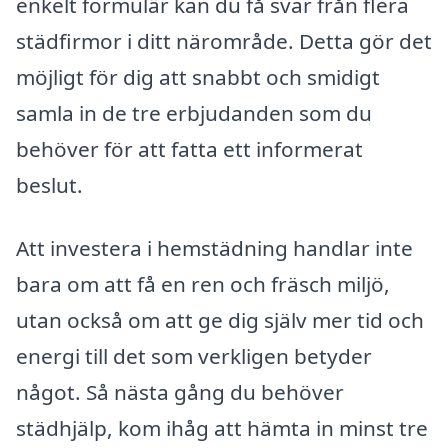
enkelt formulär kan du få svar från flera
städfirmor i ditt närområde. Detta gör det
möjligt för dig att snabbt och smidigt
samla in de tre erbjudanden som du
behöver för att fatta ett informerat
beslut.
Att investera i hemstädning handlar inte
bara om att få en ren och fräsch miljö,
utan också om att ge dig själv mer tid och
energi till det som verkligen betyder
något. Så nästa gång du behöver
städhjälp, kom ihåg att hämta in minst tre