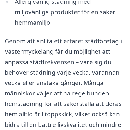
Allergivänlig städning med
miljövänliga produkter för en säker
hemmamiljö
Genom att anlita ett erfaret städföretag i
Västermyckeläng får du möjlighet att
anpassa städfrekvensen – vare sig du
behöver städning varje vecka, varannan
vecka eller enstaka gånger. Många
människor väljer att ha regelbunden
hemstädning för att säkerställa att deras
hem alltid är i toppskick, vilket också kan
bidra till en bättre livskvalitet och mindre