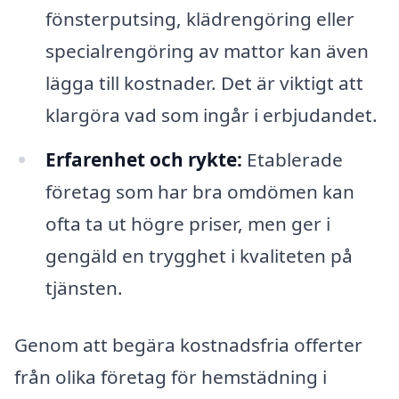
fönsterputsing, klädrengöring eller
specialrengöring av mattor kan även
lägga till kostnader. Det är viktigt att
klargöra vad som ingår i erbjudandet.
Erfarenhet och rykte:
Etablerade
företag som har bra omdömen kan
ofta ta ut högre priser, men ger i
gengäld en trygghet i kvaliteten på
tjänsten.
Genom att begära kostnadsfria offerter
från olika företag för hemstädning i