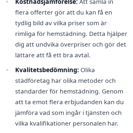
Kostnadsjämförelse:
Att samla in
flera offerter gör att du kan få en
tydlig bild av vilka priser som är
rimliga för hemstädning. Detta hjälper
dig att undvika överpriser och gör det
lättare att få ett bra avtal.
Kvalitetsbedömning:
Olika
städföretag har olika metoder och
standarder för hemstädning. Genom
att ta emot flera erbjudanden kan du
jämföra vad som ingår i tjänsten och
vilka kvalifikationer personalen har.