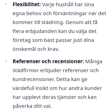
Flexibilitet:
Varje hushåll har sina
egna behov och förväntningar när det
kommer till städning. Genom att få
flera erbjudanden kan du välja det
företag som bäst passar just dina
önskemål och krav.
Referenser och recensioner:
Många
städfirmor erbjuder referenser och
kundrecensioner. Detta kan ge
värdefull insikt om hur andra kunder
har upplevt deras tjänster och kan
påverka ditt val.