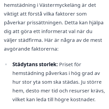
hemstädning i Västermyckeläng är det
viktigt att förstå vilka faktorer som
påverkar prissättningen. Detta kan hjälpa
dig att göra ett informerat val när du
väljer städfirma. Här är några av de mest
avgörande faktorerna:
Städytans storlek:
Priset för
hemstädning påverkas i hög grad av
hur stor yta som ska städas. Ju större
hem, desto mer tid och resurser krävs,
vilket kan leda till högre kostnader.