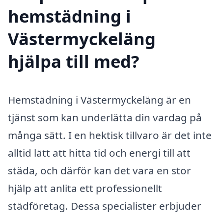
hemstädning i
Västermyckeläng
hjälpa till med?
Hemstädning i Västermyckeläng är en
tjänst som kan underlätta din vardag på
många sätt. I en hektisk tillvaro är det inte
alltid lätt att hitta tid och energi till att
städa, och därför kan det vara en stor
hjälp att anlita ett professionellt
städföretag. Dessa specialister erbjuder