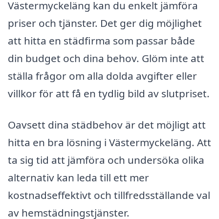
Västermyckeläng kan du enkelt jämföra
priser och tjänster. Det ger dig möjlighet
att hitta en städfirma som passar både
din budget och dina behov. Glöm inte att
ställa frågor om alla dolda avgifter eller
villkor för att få en tydlig bild av slutpriset.
Oavsett dina städbehov är det möjligt att
hitta en bra lösning i Västermyckeläng. Att
ta sig tid att jämföra och undersöka olika
alternativ kan leda till ett mer
kostnadseffektivt och tillfredsställande val
av hemstädningstjänster.