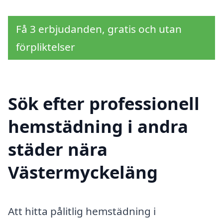
Få 3 erbjudanden, gratis och utan
förpliktelser
Sök efter professionell
hemstädning i andra
städer nära
Västermyckeläng
Att hitta pålitlig hemstädning i