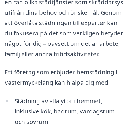
en rad olika städtjänster som skräddarsys
utifrån dina behov och önskemål. Genom
att överlåta städningen till experter kan
du fokusera på det som verkligen betyder
något för dig – oavsett om det är arbete,
familj eller andra fritidsaktiviteter.
Ett företag som erbjuder hemstädning i
Västermyckeläng kan hjälpa dig med:
Städning av alla ytor i hemmet,
inklusive kök, badrum, vardagsrum
och sovrum