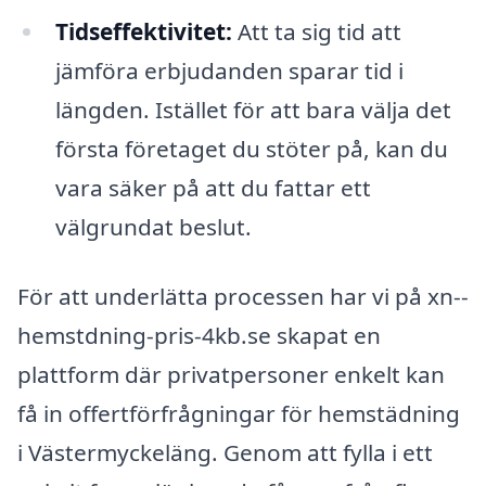
Tidseffektivitet:
Att ta sig tid att
jämföra erbjudanden sparar tid i
längden. Istället för att bara välja det
första företaget du stöter på, kan du
vara säker på att du fattar ett
välgrundat beslut.
För att underlätta processen har vi på xn--
hemstdning-pris-4kb.se skapat en
plattform där privatpersoner enkelt kan
få in offertförfrågningar för hemstädning
i Västermyckeläng. Genom att fylla i ett