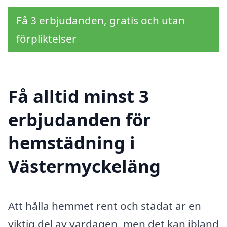
Få 3 erbjudanden, gratis och utan
förpliktelser
Få alltid minst 3
erbjudanden för
hemstädning i
Västermyckeläng
Att hålla hemmet rent och städat är en
viktig del av vardagen, men det kan ibland