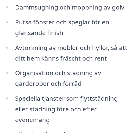
Dammsugning och moppning av golv
Putsa fönster och speglar för en
glänsande finish
Avtorkning av möbler och hyllor, så att
ditt hem känns fräscht och rent
Organisation och städning av
garderober och förråd
Speciella tjänster som flyttstädning
eller städning före och efter
evenemang