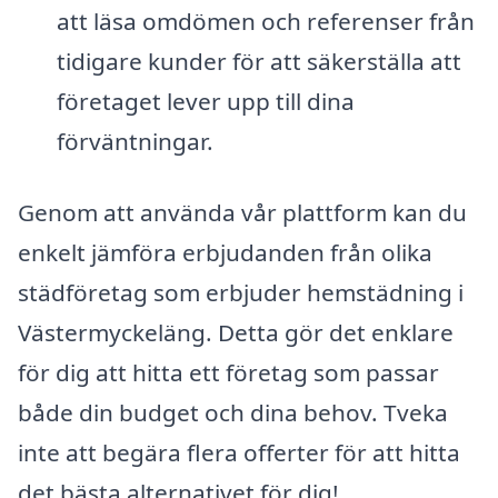
att läsa omdömen och referenser från
tidigare kunder för att säkerställa att
företaget lever upp till dina
förväntningar.
Genom att använda vår plattform kan du
enkelt jämföra erbjudanden från olika
städföretag som erbjuder hemstädning i
Västermyckeläng. Detta gör det enklare
för dig att hitta ett företag som passar
både din budget och dina behov. Tveka
inte att begära flera offerter för att hitta
det bästa alternativet för dig!