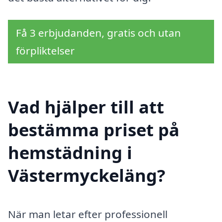
Få 3 erbjudanden, gratis och utan
förpliktelser
Vad hjälper till att
bestämma priset på
hemstädning i
Västermyckeläng?
När man letar efter professionell