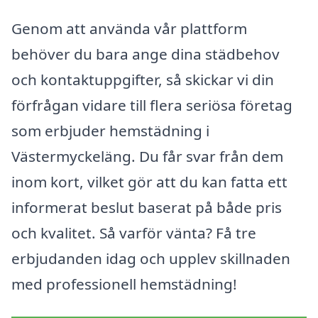
Genom att använda vår plattform
behöver du bara ange dina städbehov
och kontaktuppgifter, så skickar vi din
förfrågan vidare till flera seriösa företag
som erbjuder hemstädning i
Västermyckeläng. Du får svar från dem
inom kort, vilket gör att du kan fatta ett
informerat beslut baserat på både pris
och kvalitet. Så varför vänta? Få tre
erbjudanden idag och upplev skillnaden
med professionell hemstädning!