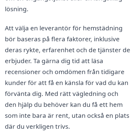
lösning.
Att välja en leverantör för hemstädning
bör baseras på flera faktorer, inklusive
deras rykte, erfarenhet och de tjänster de
erbjuder. Ta gärna dig tid att läsa
recensioner och omdömen från tidigare
kunder för att få en känsla för vad du kan
förvänta dig. Med rätt vägledning och
den hjälp du behöver kan du få ett hem
som inte bara är rent, utan också en plats
där du verkligen trivs.