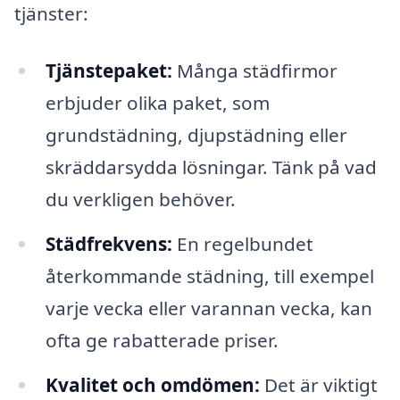
tjänster:
Tjänstepaket:
Många städfirmor
erbjuder olika paket, som
grundstädning, djupstädning eller
skräddarsydda lösningar. Tänk på vad
du verkligen behöver.
Städfrekvens:
En regelbundet
återkommande städning, till exempel
varje vecka eller varannan vecka, kan
ofta ge rabatterade priser.
Kvalitet och omdömen:
Det är viktigt