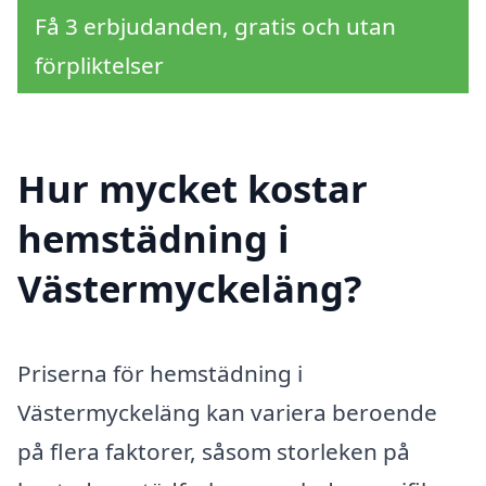
Få 3 erbjudanden, gratis och utan
förpliktelser
Hur mycket kostar
hemstädning i
Västermyckeläng?
Priserna för hemstädning i
Västermyckeläng kan variera beroende
på flera faktorer, såsom storleken på