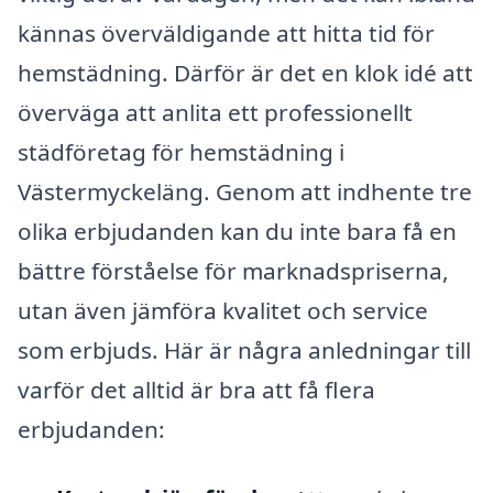
kännas överväldigande att hitta tid för
hemstädning. Därför är det en klok idé att
överväga att anlita ett professionellt
städföretag för hemstädning i
Västermyckeläng. Genom att indhente tre
olika erbjudanden kan du inte bara få en
bättre förståelse för marknadspriserna,
utan även jämföra kvalitet och service
som erbjuds. Här är några anledningar till
varför det alltid är bra att få flera
erbjudanden: