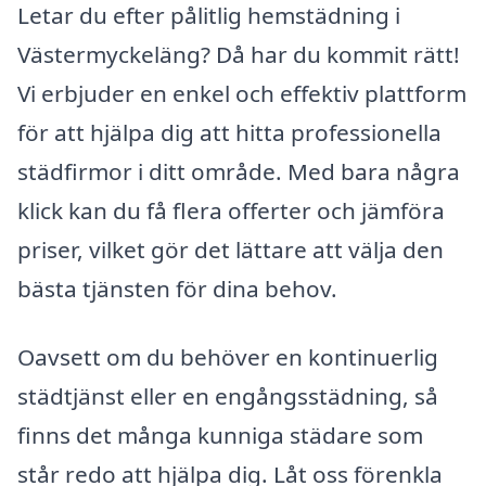
Letar du efter pålitlig hemstädning i
Västermyckeläng? Då har du kommit rätt!
Vi erbjuder en enkel och effektiv plattform
för att hjälpa dig att hitta professionella
städfirmor i ditt område. Med bara några
klick kan du få flera offerter och jämföra
priser, vilket gör det lättare att välja den
bästa tjänsten för dina behov.
Oavsett om du behöver en kontinuerlig
städtjänst eller en engångsstädning, så
finns det många kunniga städare som
står redo att hjälpa dig. Låt oss förenkla