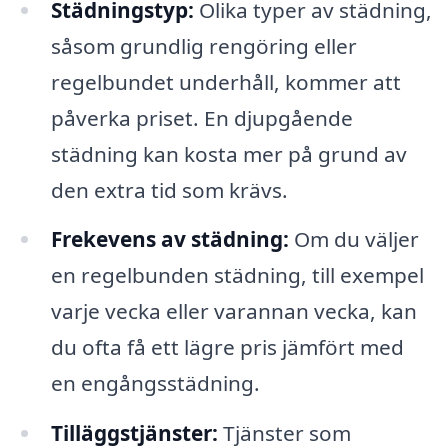
Städningstyp:
Olika typer av städning,
såsom grundlig rengöring eller
regelbundet underhåll, kommer att
påverka priset. En djupgående
städning kan kosta mer på grund av
den extra tid som krävs.
Frekevens av städning:
Om du väljer
en regelbunden städning, till exempel
varje vecka eller varannan vecka, kan
du ofta få ett lägre pris jämfört med
en engångsstädning.
Tilläggstjänster:
Tjänster som