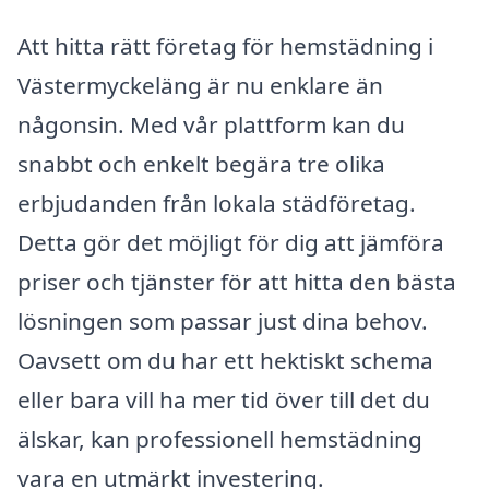
Att hitta rätt företag för hemstädning i
Västermyckeläng är nu enklare än
någonsin. Med vår plattform kan du
snabbt och enkelt begära tre olika
erbjudanden från lokala städföretag.
Detta gör det möjligt för dig att jämföra
priser och tjänster för att hitta den bästa
lösningen som passar just dina behov.
Oavsett om du har ett hektiskt schema
eller bara vill ha mer tid över till det du
älskar, kan professionell hemstädning
vara en utmärkt investering.