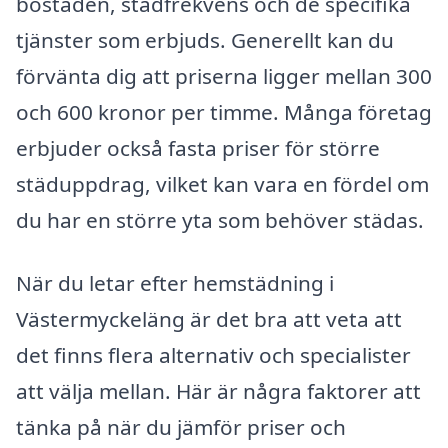
bostaden, städfrekvens och de specifika
tjänster som erbjuds. Generellt kan du
förvänta dig att priserna ligger mellan 300
och 600 kronor per timme. Många företag
erbjuder också fasta priser för större
städuppdrag, vilket kan vara en fördel om
du har en större yta som behöver städas.
När du letar efter hemstädning i
Västermyckeläng är det bra att veta att
det finns flera alternativ och specialister
att välja mellan. Här är några faktorer att
tänka på när du jämför priser och