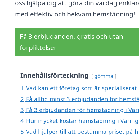
oss hjälpa dig att göra din vardag enklar
med effektiv och bekväm hemstädning!
Få 3 erbjudanden, gratis och utan
förpliktelser
Innehållsförteckning
gömma
1
Vad kan ett företag som är specialiserat
2
Få alltid minst 3 erbjudanden för hemst
3
Få 3 erbjudanden för hemstädning i Väri
4
Hur mycket kostar hemstädning i Väring
5
Vad hjälper till att bestämma priset på 