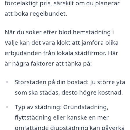
fördelaktigt pris, särskilt om du planerar
att boka regelbundet.
När du söker efter blod hemstädning i
Valje kan det vara klokt att jämföra olika
erbjudanden från lokala städfirmor. Här
är några faktorer att tänka på:
Storstaden på din bostad: Ju större yta
som ska städas, desto högre kostnad.
Typ av städning: Grundstädning,
flyttstädning eller kanske en mer
omfattande djupstädning kan påverka