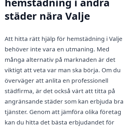
hemstädning i andra
städer nära Valje
Att hitta rätt hjälp för hemstädning i Valje
behöver inte vara en utmaning. Med
många alternativ på marknaden är det
viktigt att veta var man ska börja. Om du
överväger att anlita en professionell
städfirma, är det också värt att titta på
angränsande städer som kan erbjuda bra
tjänster. Genom att jämföra olika företag
kan du hitta det bästa erbjudandet för