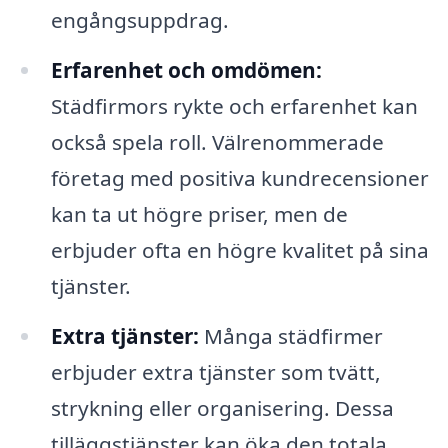
engångsuppdrag.
Erfarenhet och omdömen:
Städfirmors rykte och erfarenhet kan
också spela roll. Välrenommerade
företag med positiva kundrecensioner
kan ta ut högre priser, men de
erbjuder ofta en högre kvalitet på sina
tjänster.
Extra tjänster:
Många städfirmer
erbjuder extra tjänster som tvätt,
strykning eller organisering. Dessa
tilläggstjänster kan öka den totala