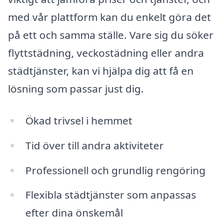
med vår plattform kan du enkelt göra det
på ett och samma ställe. Vare sig du söker
flyttstädning, veckostädning eller andra
städtjänster, kan vi hjälpa dig att få en
lösning som passar just dig.
Ökad trivsel i hemmet
Tid över till andra aktiviteter
Professionell och grundlig rengöring
Flexibla städtjänster som anpassas
efter dina önskemål