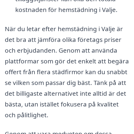
kostnaden för hemstädning i Valje.
När du letar efter hemstädning i Valje är
det bra att jämföra olika företags priser
och erbjudanden. Genom att använda
plattformar som gör det enkelt att begära
offert från flera städfirmor kan du snabbt
se vilken som passar dig bäst. Tänk på att
det billigaste alternativet inte alltid är det
bästa, utan istället fokusera på kvalitet
och pålitlighet.
Genom att vara medveten om dessa