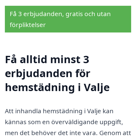
Få 3 erbjudanden, gratis och utan
förpliktelser
Få alltid minst 3
erbjudanden för
hemstädning i Valje
Att inhandla hemstädning i Valje kan
kännas som en överväldigande uppgift,
men det behöver det inte vara. Genom att