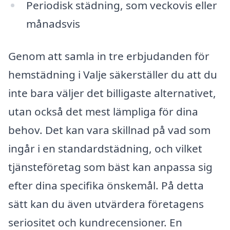
Periodisk städning, som veckovis eller
månadsvis
Genom att samla in tre erbjudanden för
hemstädning i Valje säkerställer du att du
inte bara väljer det billigaste alternativet,
utan också det mest lämpliga för dina
behov. Det kan vara skillnad på vad som
ingår i en standardstädning, och vilket
tjänsteföretag som bäst kan anpassa sig
efter dina specifika önskemål. På detta
sätt kan du även utvärdera företagens
seriositet och kundrecensioner. En