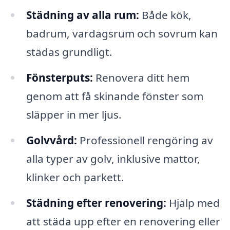
Städning av alla rum:
Både kök,
badrum, vardagsrum och sovrum kan
städas grundligt.
Fönsterputs:
Renovera ditt hem
genom att få skinande fönster som
släpper in mer ljus.
Golvvård:
Professionell rengöring av
alla typer av golv, inklusive mattor,
klinker och parkett.
Städning efter renovering:
Hjälp med
att städa upp efter en renovering eller