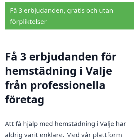
Få 3 erbjudanden, gratis och utan
förpliktelser
Få 3 erbjudanden för
hemstädning i Valje
från professionella
företag
Att få hjälp med hemstädning i Valje har
aldrig varit enklare. Med vår plattform