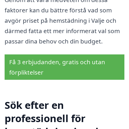
faktorer kan du bättre förstå vad som
avgör priset på hemstädning i Valje och
därmed fatta ett mer informerat val som
passar dina behov och din budget.
Få 3 erbjudanden, gratis och utan
förpliktelser
Sök efter en
professionell för