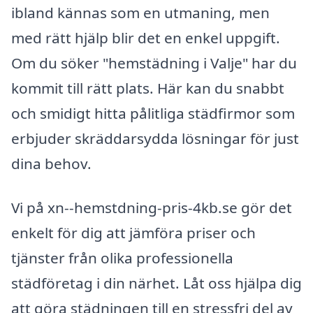
ibland kännas som en utmaning, men
med rätt hjälp blir det en enkel uppgift.
Om du söker "hemstädning i Valje" har du
kommit till rätt plats. Här kan du snabbt
och smidigt hitta pålitliga städfirmor som
erbjuder skräddarsydda lösningar för just
dina behov.
Vi på xn--hemstdning-pris-4kb.se gör det
enkelt för dig att jämföra priser och
tjänster från olika professionella
städföretag i din närhet. Låt oss hjälpa dig
att göra städningen till en stressfri del av