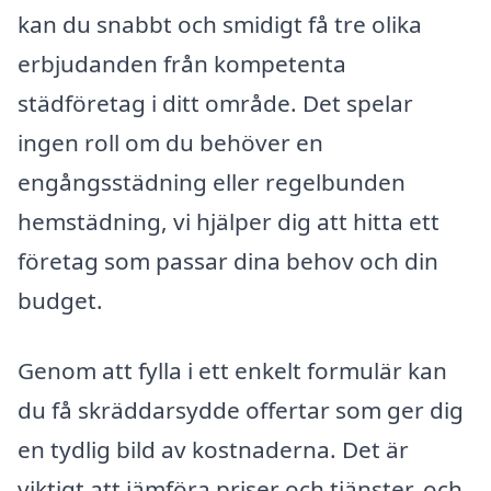
kan du snabbt och smidigt få tre olika
erbjudanden från kompetenta
städföretag i ditt område. Det spelar
ingen roll om du behöver en
engångsstädning eller regelbunden
hemstädning, vi hjälper dig att hitta ett
företag som passar dina behov och din
budget.
Genom att fylla i ett enkelt formulär kan
du få skräddarsydde offertar som ger dig
en tydlig bild av kostnaderna. Det är
viktigt att jämföra priser och tjänster, och