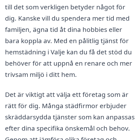
till det som verkligen betyder något för
dig. Kanske vill du spendera mer tid med
familjen, ägna tid åt dina hobbies eller
bara koppla av. Med en pålitlig tjänst för
hemstädning i Valje kan du få det stöd du
behöver för att uppnå en renare och mer
trivsam miljö i ditt hem.
Det är viktigt att välja ett företag som är
rätt för dig. Många städfirmor erbjuder
skräddarsydda tjänster som kan anpassas
efter dina specifika önskemål och behov.
Genom att jämföra olika företag och