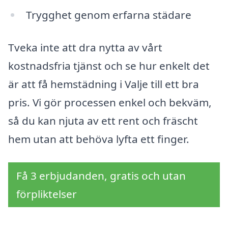
Trygghet genom erfarna städare
Tveka inte att dra nytta av vårt
kostnadsfria tjänst och se hur enkelt det
är att få hemstädning i Valje till ett bra
pris. Vi gör processen enkel och bekväm,
så du kan njuta av ett rent och fräscht
hem utan att behöva lyfta ett finger.
Få 3 erbjudanden, gratis och utan
förpliktelser