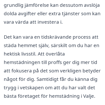
grundlig jämförelse kan dessutom avslöja
dolda avgifter eller extra tjänster som kan
vara värda att investera i.
Det kan vara en tidskrävande process att
städa hemmet själv, särskilt om du har en
hektisk livsstil. Att överlåta
hemstädningen till proffs ger dig mer tid
att fokusera på det som verkligen betyder
något för dig. Samtidigt får du känna dig
trygg i vetskapen om att du har valt det
bästa företaget för hemstädning i Valje.