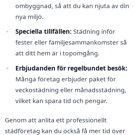
ombyggnad, så att du kan njuta av din
nya miljö.
Speciella tillfällen:
Städning inför
fester eller familjesammankomster så
att ditt hem är i topomgång.
Erbjudanden för regelbundet besök:
Många företag erbjuder paket för
veckostädning eller månadsstädning,
vilket kan spara tid och pengar.
Genom att anlita ett professionellt
städföretag kan du också få mer tid över