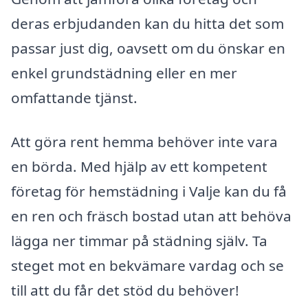
deras erbjudanden kan du hitta det som
passar just dig, oavsett om du önskar en
enkel grundstädning eller en mer
omfattande tjänst.
Att göra rent hemma behöver inte vara
en börda. Med hjälp av ett kompetent
företag för hemstädning i Valje kan du få
en ren och fräsch bostad utan att behöva
lägga ner timmar på städning själv. Ta
steget mot en bekvämare vardag och se
till att du får det stöd du behöver!