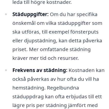
leda till högre kostnader.
Städuppgifter:
Om du har specifika
önskemål om vilka städuppgifter som
ska utföras, till exempel fönsterputs
eller djupstädning, kan detta påverka
priset. Mer omfattande städning
kräver mer tid och resurser.
Frekvens av städning:
Kostnaden kan
också påverkas av hur ofta du vill ha
hemstädning. Regelbundna
städuppdrag kan ofta erbjudas till ett
lägre pris per städning jämfört med