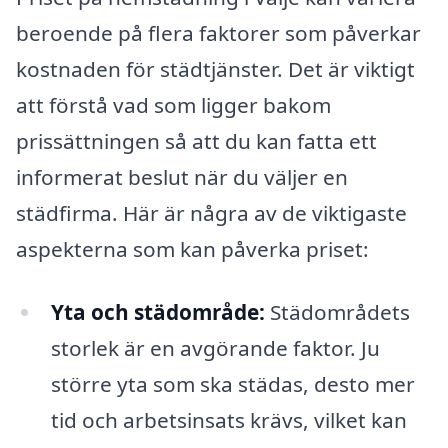
beroende på flera faktorer som påverkar
kostnaden för städtjänster. Det är viktigt
att förstå vad som ligger bakom
prissättningen så att du kan fatta ett
informerat beslut när du väljer en
städfirma. Här är några av de viktigaste
aspekterna som kan påverka priset:
Yta och städområde:
Städområdets
storlek är en avgörande faktor. Ju
större yta som ska städas, desto mer
tid och arbetsinsats krävs, vilket kan