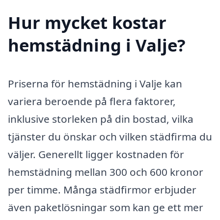
Hur mycket kostar
hemstädning i Valje?
Priserna för hemstädning i Valje kan
variera beroende på flera faktorer,
inklusive storleken på din bostad, vilka
tjänster du önskar och vilken städfirma du
väljer. Generellt ligger kostnaden för
hemstädning mellan 300 och 600 kronor
per timme. Många städfirmor erbjuder
även paketlösningar som kan ge ett mer