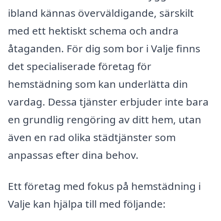
ibland kännas överväldigande, särskilt
med ett hektiskt schema och andra
åtaganden. För dig som bor i Valje finns
det specialiserade företag för
hemstädning som kan underlätta din
vardag. Dessa tjänster erbjuder inte bara
en grundlig rengöring av ditt hem, utan
även en rad olika städtjänster som
anpassas efter dina behov.
Ett företag med fokus på hemstädning i
Valje kan hjälpa till med följande: