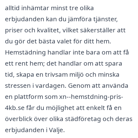
alltid inhämtar minst tre olika
erbjudanden kan du jämföra tjänster,
priser och kvalitet, vilket säkerställer att
du gör det bästa valet för ditt hem.
Hemstädning handlar inte bara om att få
ett rent hem; det handlar om att spara
tid, skapa en trivsam miljö och minska
stressen i vardagen. Genom att använda
en plattform som xn--hemstdning-pris-
4kb.se får du möjlighet att enkelt få en
överblick över olika städföretag och deras
erbjudanden i Valje.