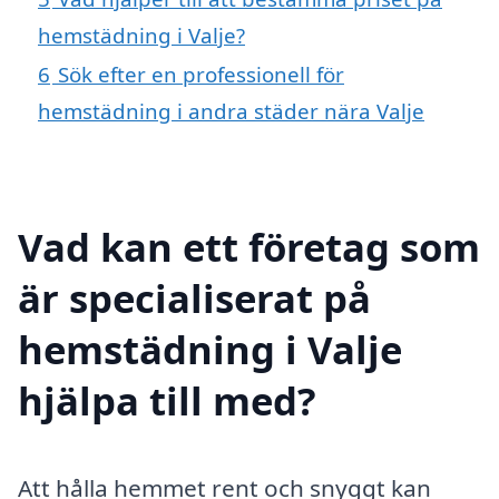
hemstädning i Valje?
6
Sök efter en professionell för
hemstädning i andra städer nära Valje
Vad kan ett företag som
är specialiserat på
hemstädning i Valje
hjälpa till med?
Att hålla hemmet rent och snyggt kan