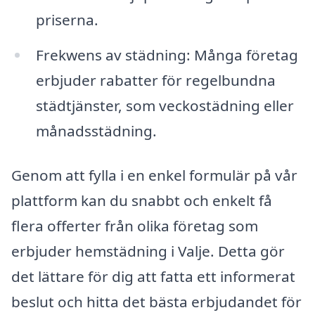
priserna.
Frekwens av städning: Många företag
erbjuder rabatter för regelbundna
städtjänster, som veckostädning eller
månadsstädning.
Genom att fylla i en enkel formulär på vår
plattform kan du snabbt och enkelt få
flera offerter från olika företag som
erbjuder hemstädning i Valje. Detta gör
det lättare för dig att fatta ett informerat
beslut och hitta det bästa erbjudandet för