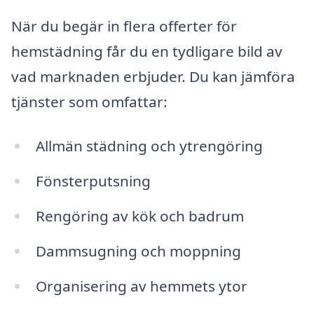
När du begär in flera offerter för
hemstädning får du en tydligare bild av
vad marknaden erbjuder. Du kan jämföra
tjänster som omfattar:
Allmän städning och ytrengöring
Fönsterputsning
Rengöring av kök och badrum
Dammsugning och moppning
Organisering av hemmets ytor