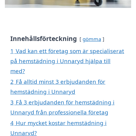
Innehållsförteckning
gömma
1
Vad kan ett företag som är specialiserat
på hemstädning i Unnaryd hjälpa till
med?
2
Få alltid minst 3 erbjudanden för
hemstädning i Unnaryd
3
Få 3 erbjudanden för hemstädning i
Unnaryd från professionella företag
4
Hur mycket kostar hemstädning i
Unnaryd?