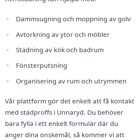
Dammsugning och moppning av golv
Avtorkning av ytor och möbler
Städning av kök och badrum
Fönsterputsning
Organisering av rum och utrymmen
Vår plattform gör det enkelt att få kontakt
med städproffs i Unnaryd. Du behöver
bara fylla i ett enkelt formulär där du
anger dina önskemål, så kommer vi att