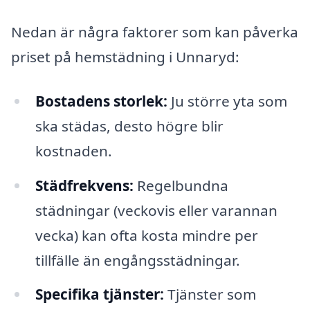
Nedan är några faktorer som kan påverka
priset på hemstädning i Unnaryd:
Bostadens storlek:
Ju större yta som
ska städas, desto högre blir
kostnaden.
Städfrekvens:
Regelbundna
städningar (veckovis eller varannan
vecka) kan ofta kosta mindre per
tillfälle än engångsstädningar.
Specifika tjänster:
Tjänster som