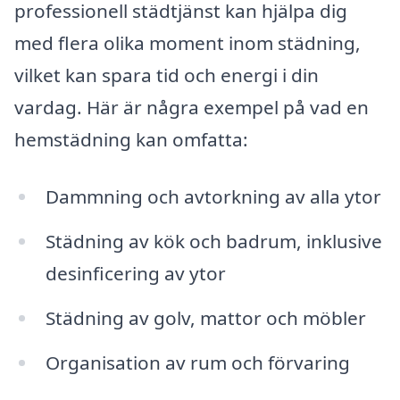
professionell städtjänst kan hjälpa dig
med flera olika moment inom städning,
vilket kan spara tid och energi i din
vardag. Här är några exempel på vad en
hemstädning kan omfatta:
Dammning och avtorkning av alla ytor
Städning av kök och badrum, inklusive
desinficering av ytor
Städning av golv, mattor och möbler
Organisation av rum och förvaring