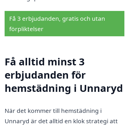
Få 3 erbjudanden, gratis och utan
förpliktelser
Få alltid minst 3
erbjudanden för
hemstädning i Unnaryd
När det kommer till hemstädning i
Unnaryd är det alltid en klok strategi att