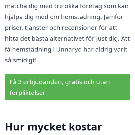
matcha dig med tre olika företag som kan
hjälpa dig med din hemstädning. Jämför
priser, tjänster och recensioner för att
hitta det bästa alternativet för just dig. Att
få hemstädning i Unnaryd har aldrig varit
så smidigt!
Få 3 erbjudanden, gratis och utan
förpliktelser
Hur mycket kostar