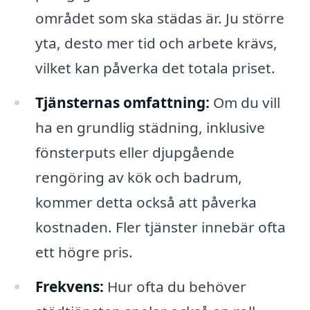
området som ska städas är. Ju större
yta, desto mer tid och arbete krävs,
vilket kan påverka det totala priset.
Tjänsternas omfattning:
Om du vill
ha en grundlig städning, inklusive
fönsterputs eller djupgående
rengöring av kök och badrum,
kommer detta också att påverka
kostnaden. Fler tjänster innebär ofta
ett högre pris.
Frekvens:
Hur ofta du behöver