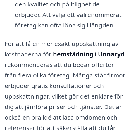
den kvalitet och pålitlighet de
erbjuder. Att välja ett välrenommerat
företag kan ofta löna sig i längden.
För att få en mer exakt uppskattning av
kostnaderna för
hemstädning i Unnaryd
rekommenderas att du begär offerter
från flera olika företag. Många städfirmor
erbjuder gratis konsultationer och
uppskattningar, vilket gör det enklare för
dig att jämföra priser och tjänster. Det är
också en bra idé att läsa omdömen och
referenser för att säkerställa att du får