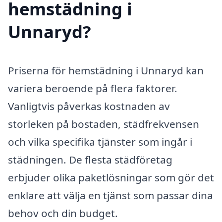
hemstädning i
Unnaryd?
Priserna för hemstädning i Unnaryd kan
variera beroende på flera faktorer.
Vanligtvis påverkas kostnaden av
storleken på bostaden, städfrekvensen
och vilka specifika tjänster som ingår i
städningen. De flesta städföretag
erbjuder olika paketlösningar som gör det
enklare att välja en tjänst som passar dina
behov och din budget.