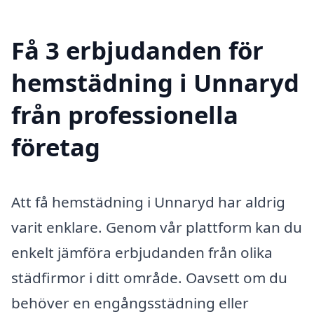
Få 3 erbjudanden för
hemstädning i Unnaryd
från professionella
företag
Att få hemstädning i Unnaryd har aldrig
varit enklare. Genom vår plattform kan du
enkelt jämföra erbjudanden från olika
städfirmor i ditt område. Oavsett om du
behöver en engångsstädning eller