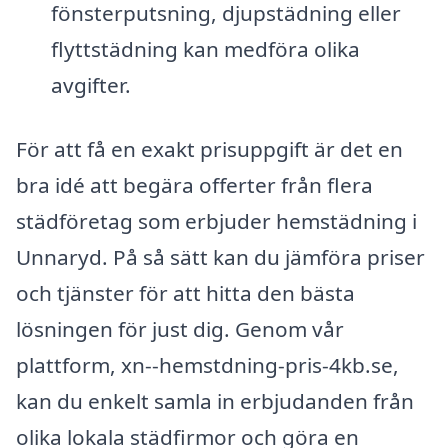
fönsterputsning, djupstädning eller
flyttstädning kan medföra olika
avgifter.
För att få en exakt prisuppgift är det en
bra idé att begära offerter från flera
städföretag som erbjuder hemstädning i
Unnaryd. På så sätt kan du jämföra priser
och tjänster för att hitta den bästa
lösningen för just dig. Genom vår
plattform, xn--hemstdning-pris-4kb.se,
kan du enkelt samla in erbjudanden från
olika lokala städfirmor och göra en