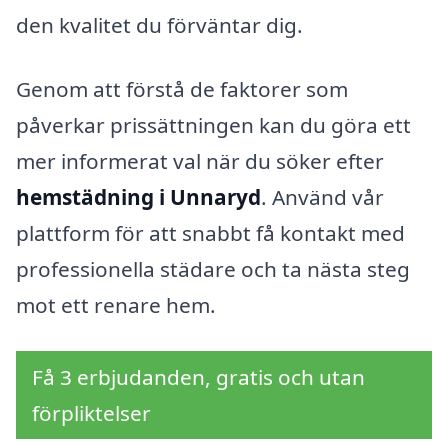
den kvalitet du förväntar dig.
Genom att förstå de faktorer som
påverkar prissättningen kan du göra ett
mer informerat val när du söker efter
hemstädning i Unnaryd
. Använd vår
plattform för att snabbt få kontakt med
professionella städare och ta nästa steg
mot ett renare hem.
Få 3 erbjudanden, gratis och utan
förpliktelser