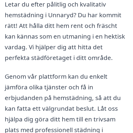
Letar du efter pålitlig och kvalitativ
hemstädning i Unnaryd? Du har kommit
rätt! Att hålla ditt hem rent och fräscht
kan kännas som en utmaning i en hektisk
vardag. Vi hjälper dig att hitta det
perfekta städföretaget i ditt område.
Genom vår plattform kan du enkelt
jämföra olika tjänster och få in
erbjudanden på hemstädning, så att du
kan fatta ett välgrundat beslut. Låt oss
hjälpa dig göra ditt hem till en trivsam
plats med professionell städning i