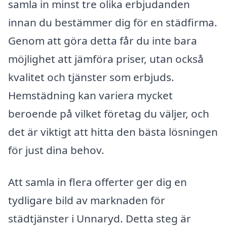
samla in minst tre olika erbjudanden
innan du bestämmer dig för en städfirma.
Genom att göra detta får du inte bara
möjlighet att jämföra priser, utan också
kvalitet och tjänster som erbjuds.
Hemstädning kan variera mycket
beroende på vilket företag du väljer, och
det är viktigt att hitta den bästa lösningen
för just dina behov.
Att samla in flera offerter ger dig en
tydligare bild av marknaden för
städtjänster i Unnaryd. Detta steg är