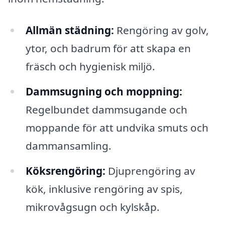
Allmän städning:
Rengöring av golv,
ytor, och badrum för att skapa en
fräsch och hygienisk miljö.
Dammsugning och moppning:
Regelbundet dammsugande och
moppande för att undvika smuts och
dammansamling.
Köksrengöring:
Djuprengöring av
kök, inklusive rengöring av spis,
mikrovågsugn och kylskåp.