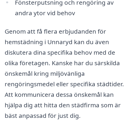
Fönsterputsning och rengöring av
andra ytor vid behov
Genom att få flera erbjudanden för
hemstädning i Unnaryd kan du även
diskutera dina specifika behov med de
olika företagen. Kanske har du särskilda
önskemål kring miljövänliga
rengöringsmedel eller specifika städtider.
Att kommunicera dessa önskemål kan
hjälpa dig att hitta den städfirma som är
bäst anpassad för just dig.