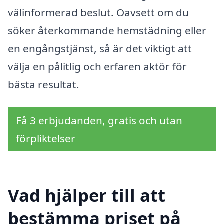
välinformerad beslut. Oavsett om du
söker återkommande hemstädning eller
en engångstjänst, så är det viktigt att
välja en pålitlig och erfaren aktör för
bästa resultat.
Få 3 erbjudanden, gratis och utan
förpliktelser
Vad hjälper till att
bestämma priset på