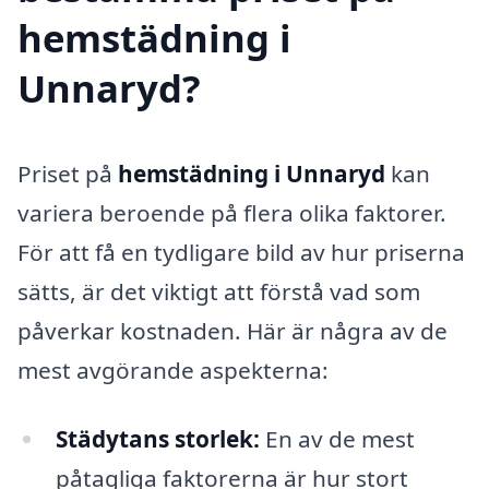
hemstädning i
Unnaryd?
Priset på
hemstädning i Unnaryd
kan
variera beroende på flera olika faktorer.
För att få en tydligare bild av hur priserna
sätts, är det viktigt att förstå vad som
påverkar kostnaden. Här är några av de
mest avgörande aspekterna:
Städytans storlek:
En av de mest
påtagliga faktorerna är hur stort