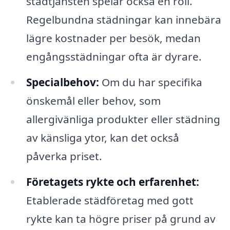
städtjänsten spelar också en roll.
Regelbundna städningar kan innebära
lägre kostnader per besök, medan
engångsstädningar ofta är dyrare.
Specialbehov:
Om du har specifika
önskemål eller behov, som
allergivänliga produkter eller städning
av känsliga ytor, kan det också
påverka priset.
Företagets rykte och erfarenhet:
Etablerade städföretag med gott
rykte kan ta högre priser på grund av