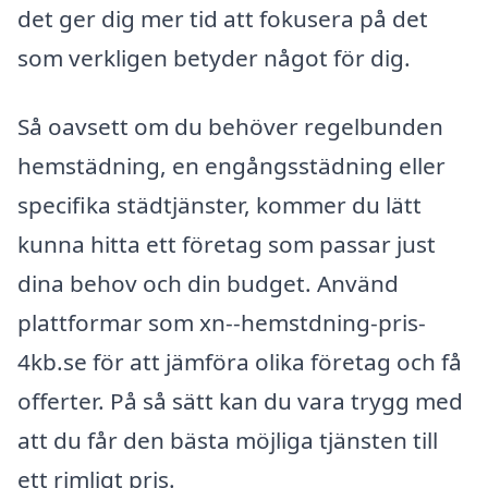
det ger dig mer tid att fokusera på det
som verkligen betyder något för dig.
Så oavsett om du behöver regelbunden
hemstädning, en engångsstädning eller
specifika städtjänster, kommer du lätt
kunna hitta ett företag som passar just
dina behov och din budget. Använd
plattformar som xn--hemstdning-pris-
4kb.se för att jämföra olika företag och få
offerter. På så sätt kan du vara trygg med
att du får den bästa möjliga tjänsten till
ett rimligt pris.