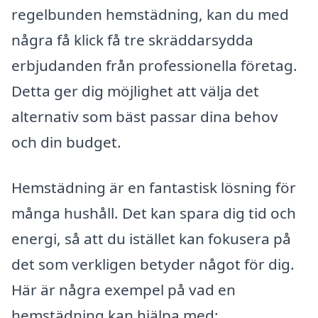
regelbunden hemstädning, kan du med
några få klick få tre skräddarsydda
erbjudanden från professionella företag.
Detta ger dig möjlighet att välja det
alternativ som bäst passar dina behov
och din budget.
Hemstädning är en fantastisk lösning för
många hushåll. Det kan spara dig tid och
energi, så att du istället kan fokusera på
det som verkligen betyder något för dig.
Här är några exempel på vad en
hemstädning kan hjälpa med: