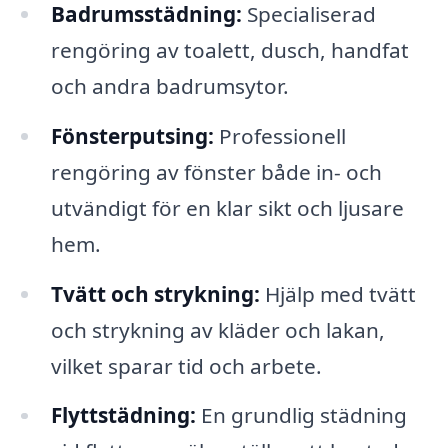
Badrumsstädning:
Specialiserad
rengöring av toalett, dusch, handfat
och andra badrumsytor.
Fönsterputsing:
Professionell
rengöring av fönster både in- och
utvändigt för en klar sikt och ljusare
hem.
Tvätt och strykning:
Hjälp med tvätt
och strykning av kläder och lakan,
vilket sparar tid och arbete.
Flyttstädning:
En grundlig städning