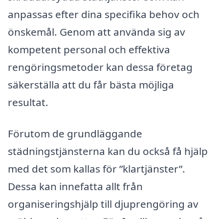
anpassas efter dina specifika behov och
önskemål. Genom att använda sig av
kompetent personal och effektiva
rengöringsmetoder kan dessa företag
säkerställa att du får bästa möjliga
resultat.
Förutom de grundläggande
städningstjänsterna kan du också få hjälp
med det som kallas för ”klartjänster”.
Dessa kan innefatta allt från
organiseringshjälp till djuprengöring av