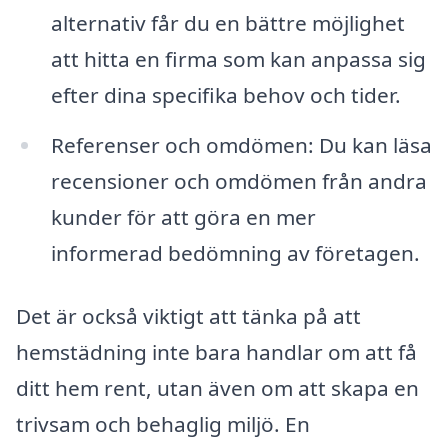
alternativ får du en bättre möjlighet
att hitta en firma som kan anpassa sig
efter dina specifika behov och tider.
Referenser och omdömen: Du kan läsa
recensioner och omdömen från andra
kunder för att göra en mer
informerad bedömning av företagen.
Det är också viktigt att tänka på att
hemstädning inte bara handlar om att få
ditt hem rent, utan även om att skapa en
trivsam och behaglig miljö. En