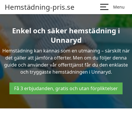
Hemstädning-pris.se
Menu
Enkel och säker hemstädning i
Unnaryd
Hemstädning kan kännas som en utmaning – särskilt när
det gäller att jämföra offerter. Men om du följer denna
guide och använder vår offerttjänst får du den enklaste
och tryggaste hemstädningen i Unnaryd.
Få 3 erbjudanden, gratis och utan förpliktelser