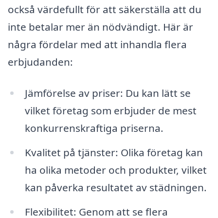
också värdefullt för att säkerställa att du
inte betalar mer än nödvändigt. Här är
några fördelar med att inhandla flera
erbjudanden:
Jämförelse av priser: Du kan lätt se
vilket företag som erbjuder de mest
konkurrenskraftiga priserna.
Kvalitet på tjänster: Olika företag kan
ha olika metoder och produkter, vilket
kan påverka resultatet av städningen.
Flexibilitet: Genom att se flera