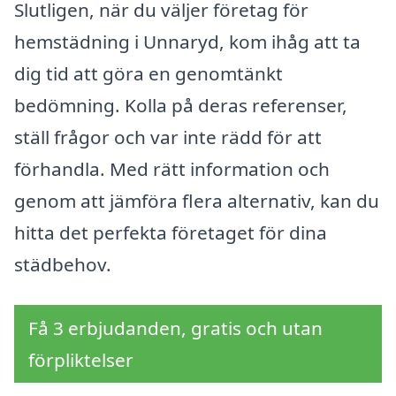
Slutligen, när du väljer företag för
hemstädning i Unnaryd, kom ihåg att ta
dig tid att göra en genomtänkt
bedömning. Kolla på deras referenser,
ställ frågor och var inte rädd för att
förhandla. Med rätt information och
genom att jämföra flera alternativ, kan du
hitta det perfekta företaget för dina
städbehov.
Få 3 erbjudanden, gratis och utan
förpliktelser