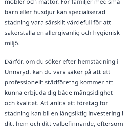
möbler och mattor. För familjer med små
barn eller husdjur kan specialiserad
städning vara särskilt värdefull för att
säkerställa en allergivänlig och hygienisk
miljö.
Därför, om du söker efter hemstädning i
Unnaryd, kan du vara säker på att ett
professionellt städföretag kommer att
kunna erbjuda dig både mångsidighet
och kvalitet. Att anlita ett företag för
städning kan bli en långsiktig investering i
ditt hem och ditt välbefinnande, eftersom