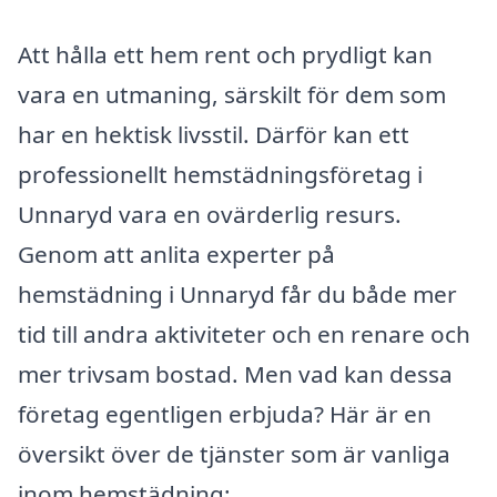
Att hålla ett hem rent och prydligt kan
vara en utmaning, särskilt för dem som
har en hektisk livsstil. Därför kan ett
professionellt hemstädningsföretag i
Unnaryd vara en ovärderlig resurs.
Genom att anlita experter på
hemstädning i Unnaryd får du både mer
tid till andra aktiviteter och en renare och
mer trivsam bostad. Men vad kan dessa
företag egentligen erbjuda? Här är en
översikt över de tjänster som är vanliga
inom hemstädning: