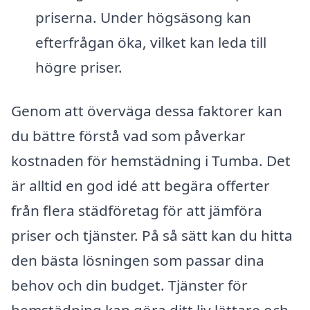
priserna. Under högsäsong kan
efterfrågan öka, vilket kan leda till
högre priser.
Genom att överväga dessa faktorer kan
du bättre förstå vad som påverkar
kostnaden för hemstädning i Tumba. Det
är alltid en god idé att begära offerter
från flera städföretag för att jämföra
priser och tjänster. På så sätt kan du hitta
den bästa lösningen som passar dina
behov och din budget. Tjänster för