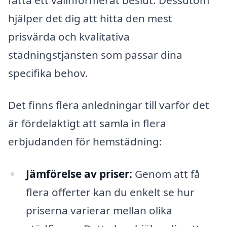
hjälper det dig att hitta den mest
prisvärda och kvalitativa
städningstjänsten som passar dina
specifika behov.
Det finns flera anledningar till varför det
är fördelaktigt att samla in flera
erbjudanden för hemstädning:
Jämförelse av priser:
Genom att få
flera offerter kan du enkelt se hur
priserna varierar mellan olika