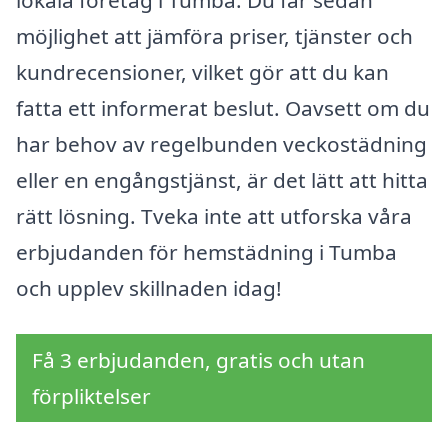
möjlighet att jämföra priser, tjänster och
kundrecensioner, vilket gör att du kan
fatta ett informerat beslut. Oavsett om du
har behov av regelbunden veckostädning
eller en engångstjänst, är det lätt att hitta
rätt lösning. Tveka inte att utforska våra
erbjudanden för hemstädning i Tumba
och upplev skillnaden idag!
Få 3 erbjudanden, gratis och utan
förpliktelser