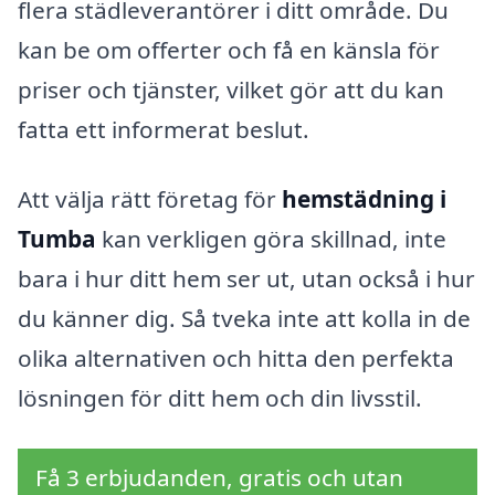
flera städleverantörer i ditt område. Du
kan be om offerter och få en känsla för
priser och tjänster, vilket gör att du kan
fatta ett informerat beslut.
Att välja rätt företag för
hemstädning i
Tumba
kan verkligen göra skillnad, inte
bara i hur ditt hem ser ut, utan också i hur
du känner dig. Så tveka inte att kolla in de
olika alternativen och hitta den perfekta
lösningen för ditt hem och din livsstil.
Få 3 erbjudanden, gratis och utan