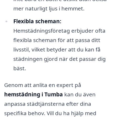
mer naturligt ljus i hemmet.
Flexibla scheman:
Hemstädningsföretag erbjuder ofta
flexibla scheman för att passa ditt
livsstil, vilket betyder att du kan få
städningen gjord när det passar dig
bäst.
Genom att anlita en expert på
hemstädning i Tumba
kan du även
anpassa städtjänsterna efter dina
specifika behov. Vill du ha hjälp med