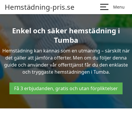
Hemstädning-pris.se
Menu
Enkel och säker hemstädning i
Tumba
Hemstädning kan kännas som en utmaning – särskilt när
det gäller att jämföra offerter. Men om du följer denna
guide och använder vår offerttjänst får du den enklaste
och tryggaste hemstädningen i Tumba.
Få 3 erbjudanden, gratis och utan förpliktelser