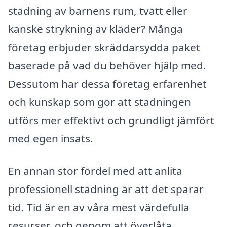
städning av barnens rum, tvätt eller
kanske strykning av kläder? Många
företag erbjuder skräddarsydda paket
baserade på vad du behöver hjälp med.
Dessutom har dessa företag erfarenhet
och kunskap som gör att städningen
utförs mer effektivt och grundligt jämfört
med egen insats.
En annan stor fördel med att anlita
professionell städning är att det sparar
tid. Tid är en av våra mest värdefulla
resurser, och genom att överlåta