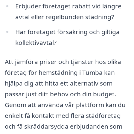
Erbjuder företaget rabatt vid längre
avtal eller regelbunden städning?
Har företaget försäkring och giltiga
kollektivavtal?
Att jämföra priser och tjänster hos olika
företag för hemstädning i Tumba kan
hjälpa dig att hitta ett alternativ som
passar just ditt behov och din budget.
Genom att använda vår plattform kan du
enkelt få kontakt med flera städföretag
och få skräddarsydda erbjudanden som