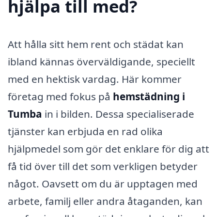
hjälpa till med?
Att hålla sitt hem rent och städat kan
ibland kännas överväldigande, speciellt
med en hektisk vardag. Här kommer
företag med fokus på
hemstädning i
Tumba
in i bilden. Dessa specialiserade
tjänster kan erbjuda en rad olika
hjälpmedel som gör det enklare för dig att
få tid över till det som verkligen betyder
något. Oavsett om du är upptagen med
arbete, familj eller andra åtaganden, kan