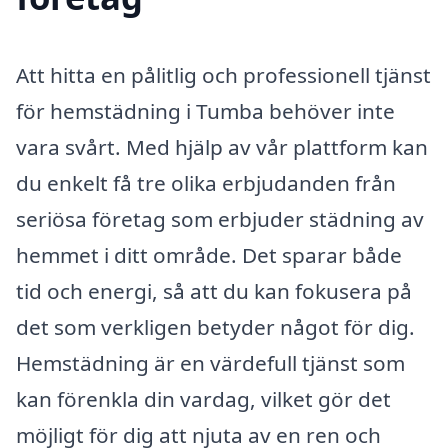
Att hitta en pålitlig och professionell tjänst
för hemstädning i Tumba behöver inte
vara svårt. Med hjälp av vår plattform kan
du enkelt få tre olika erbjudanden från
seriösa företag som erbjuder städning av
hemmet i ditt område. Det sparar både
tid och energi, så att du kan fokusera på
det som verkligen betyder något för dig.
Hemstädning är en värdefull tjänst som
kan förenkla din vardag, vilket gör det
möjligt för dig att njuta av en ren och