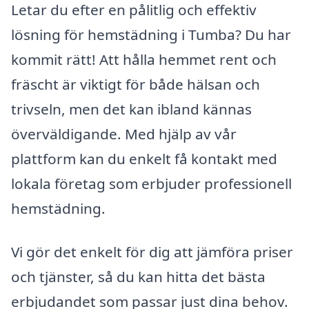
Letar du efter en pålitlig och effektiv
lösning för hemstädning i Tumba? Du har
kommit rätt! Att hålla hemmet rent och
fräscht är viktigt för både hälsan och
trivseln, men det kan ibland kännas
överväldigande. Med hjälp av vår
plattform kan du enkelt få kontakt med
lokala företag som erbjuder professionell
hemstädning.
Vi gör det enkelt för dig att jämföra priser
och tjänster, så du kan hitta det bästa
erbjudandet som passar just dina behov.