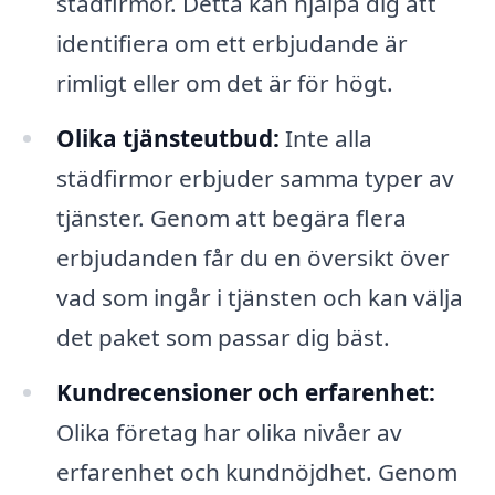
städfirmor. Detta kan hjälpa dig att
identifiera om ett erbjudande är
rimligt eller om det är för högt.
Olika tjänsteutbud:
Inte alla
städfirmor erbjuder samma typer av
tjänster. Genom att begära flera
erbjudanden får du en översikt över
vad som ingår i tjänsten och kan välja
det paket som passar dig bäst.
Kundrecensioner och erfarenhet:
Olika företag har olika nivåer av
erfarenhet och kundnöjdhet. Genom