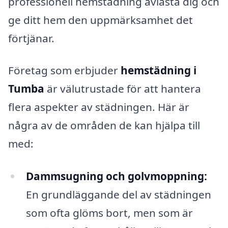
professionell hemstädning avlasta dig och
ge ditt hem den uppmärksamhet det
förtjänar.
Företag som erbjuder
hemstädning i
Tumba
är välutrustade för att hantera
flera aspekter av städningen. Här är
några av de områden de kan hjälpa till
med:
Dammsugning och golvmoppning:
En grundläggande del av städningen
som ofta glöms bort, men som är