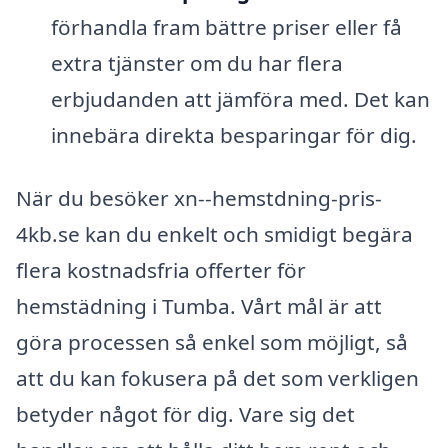
förhandla fram bättre priser eller få
extra tjänster om du har flera
erbjudanden att jämföra med. Det kan
innebära direkta besparingar för dig.
När du besöker xn--hemstdning-pris-
4kb.se kan du enkelt och smidigt begära
flera kostnadsfria offerter för
hemstädning i Tumba. Vårt mål är att
göra processen så enkel som möjligt, så
att du kan fokusera på det som verkligen
betyder något för dig. Vare sig det