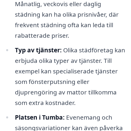
Månatlig, veckovis eller daglig
städning kan ha olika prisnivåer, där
frekvent städning ofta kan leda till
rabatterade priser.
Typ av tjänster:
Olika städföretag kan
erbjuda olika typer av tjänster. Till
exempel kan specialiserade tjänster
som fönsterputsning eller
djuprengöring av mattor tillkomma
som extra kostnader.
Platsen i Tumba:
Evenemang och
säsongsvariationer kan även påverka