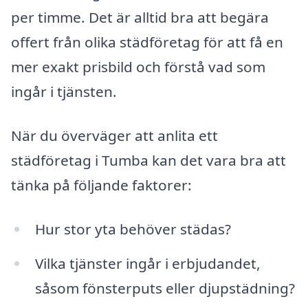
per timme. Det är alltid bra att begära
offert från olika städföretag för att få en
mer exakt prisbild och förstå vad som
ingår i tjänsten.
När du överväger att anlita ett
städföretag i Tumba kan det vara bra att
tänka på följande faktorer:
Hur stor yta behöver städas?
Vilka tjänster ingår i erbjudandet,
såsom fönsterputs eller djupstädning?