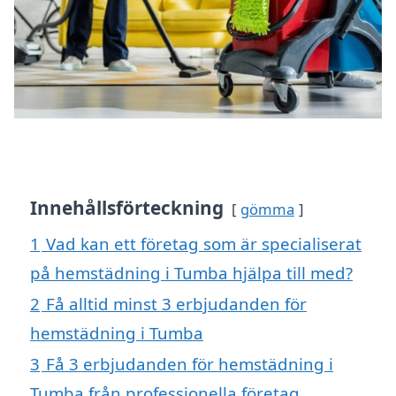
Innehållsförteckning
gömma
1
Vad kan ett företag som är specialiserat
på hemstädning i Tumba hjälpa till med?
2
Få alltid minst 3 erbjudanden för
hemstädning i Tumba
3
Få 3 erbjudanden för hemstädning i
Tumba från professionella företag