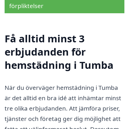
förpliktelser
Få alltid minst 3
erbjudanden för
hemstädning i Tumba
När du överväger hemstädning i Tumba
är det alltid en bra idé att inhämtar minst
tre olika erbjudanden. Att jämföra priser,
tjänster och företag ger dig möjlighet att
fatta ett välinformerat beslut. Dessutom