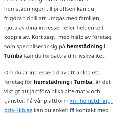
hemstädningen till proffsen kan du
frigöra tid till att umgås med familjen,
njuta av dina intressen eller helt enkelt
koppla av. Kort sagt, med hjälp av företag
som specialiserar sig på
hemstädning i
Tumba
kan du förbättra din livskvalitet.
Om du är intresserad av att anlita ett
företag för
hemstädning i Tumba
, är det
viktigt att jämföra olika alternativ och
tjänster. På vår plattform
xn--hemstdning-
pris-4kb.se
kan du enkelt få kontakt med