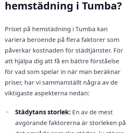
hemstädning i Tumba?
Priset på hemstädning i Tumba kan
variera beroende på flera faktorer som
påverkar kostnaden för städtjänster. För
att hjälpa dig att få en bättre förståelse
för vad som spelar in när man beräknar
priser, har vi sammanställt några av de
viktigaste aspekterna nedan:
Städytans storlek:
En av de mest
avgörande faktorerna är storleken på