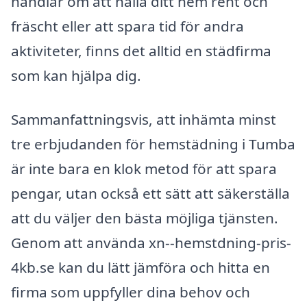
handlar om att hålla ditt hem rent och
fräscht eller att spara tid för andra
aktiviteter, finns det alltid en städfirma
som kan hjälpa dig.
Sammanfattningsvis, att inhämta minst
tre erbjudanden för hemstädning i Tumba
är inte bara en klok metod för att spara
pengar, utan också ett sätt att säkerställa
att du väljer den bästa möjliga tjänsten.
Genom att använda xn--hemstdning-pris-
4kb.se kan du lätt jämföra och hitta en
firma som uppfyller dina behov och