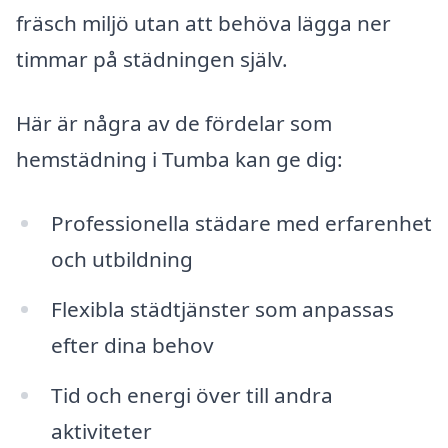
fräsch miljö utan att behöva lägga ner
timmar på städningen själv.
Här är några av de fördelar som
hemstädning i Tumba kan ge dig:
Professionella städare med erfarenhet
och utbildning
Flexibla städtjänster som anpassas
efter dina behov
Tid och energi över till andra
aktiviteter