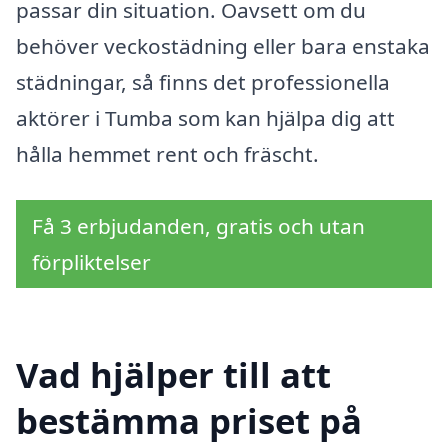
passar din situation. Oavsett om du
behöver veckostädning eller bara enstaka
städningar, så finns det professionella
aktörer i Tumba som kan hjälpa dig att
hålla hemmet rent och fräscht.
Få 3 erbjudanden, gratis och utan
förpliktelser
Vad hjälper till att
bestämma priset på