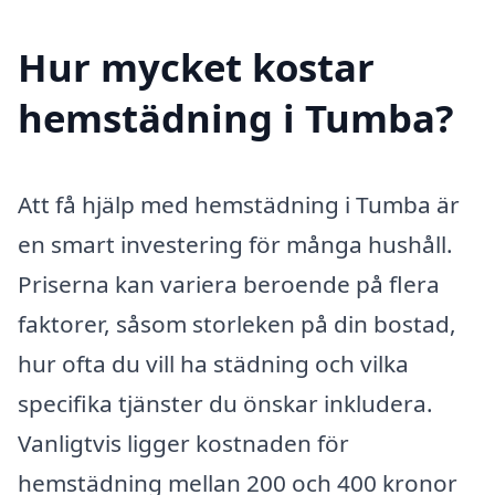
Hur mycket kostar
hemstädning i Tumba?
Att få hjälp med hemstädning i Tumba är
en smart investering för många hushåll.
Priserna kan variera beroende på flera
faktorer, såsom storleken på din bostad,
hur ofta du vill ha städning och vilka
specifika tjänster du önskar inkludera.
Vanligtvis ligger kostnaden för
hemstädning mellan 200 och 400 kronor