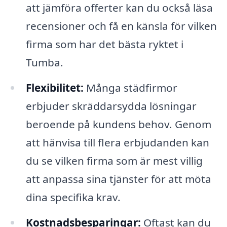
att jämföra offerter kan du också läsa
recensioner och få en känsla för vilken
firma som har det bästa ryktet i
Tumba.
Flexibilitet:
Många städfirmor
erbjuder skräddarsydda lösningar
beroende på kundens behov. Genom
att hänvisa till flera erbjudanden kan
du se vilken firma som är mest villig
att anpassa sina tjänster för att möta
dina specifika krav.
Kostnadsbesparingar:
Oftast kan du