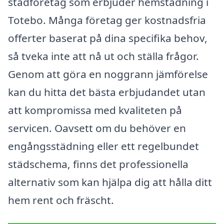
städföretag som erbjuder hemstädning i
Totebo. Många företag ger kostnadsfria
offerter baserat på dina specifika behov,
så tveka inte att nå ut och ställa frågor.
Genom att göra en noggrann jämförelse
kan du hitta det bästa erbjudandet utan
att kompromissa med kvaliteten på
servicen. Oavsett om du behöver en
engångsstädning eller ett regelbundet
städschema, finns det professionella
alternativ som kan hjälpa dig att hålla ditt
hem rent och fräscht.