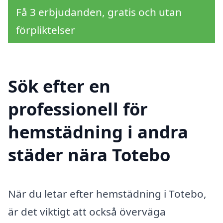
Få 3 erbjudanden, gratis och utan
förpliktelser
Sök efter en
professionell för
hemstädning i andra
städer nära Totebo
När du letar efter hemstädning i Totebo,
är det viktigt att också överväga