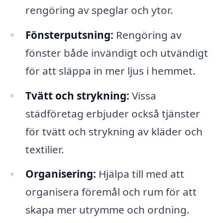
rengöring av speglar och ytor.
Fönsterputsning:
Rengöring av
fönster både invändigt och utvändigt
för att släppa in mer ljus i hemmet.
Tvätt och strykning:
Vissa
städföretag erbjuder också tjänster
för tvätt och strykning av kläder och
textilier.
Organisering:
Hjälpa till med att
organisera föremål och rum för att
skapa mer utrymme och ordning.