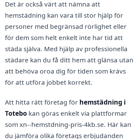
Det är också värt att nämna att
hemstädning kan vara till stor hjälp för
personer med begränsad rörlighet eller
för dem som helt enkelt inte har tid att
städa själva. Med hjälp av professionella
städare kan du få ditt hem att glänsa utan
att behöva oroa dig för tiden som krävs
för att utföra jobbet korrekt.
Att hitta rätt företag för
hemstädning i
Totebo
kan göras enkelt via plattformar
som xn--hemstdning-pris-4kb.se. Här kan
du jämföra olika företags erbjudanden