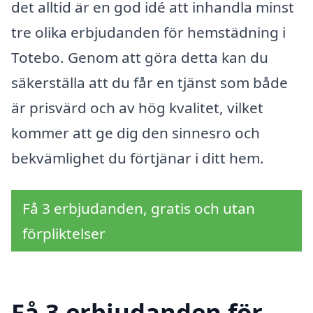
det alltid är en god idé att inhandla minst
tre olika erbjudanden för hemstädning i
Totebo. Genom att göra detta kan du
säkerställa att du får en tjänst som både
är prisvärd och av hög kvalitet, vilket
kommer att ge dig den sinnesro och
bekvämlighet du förtjänar i ditt hem.
Få 3 erbjudanden, gratis och utan
förpliktelser
Få 3 erbjudanden för