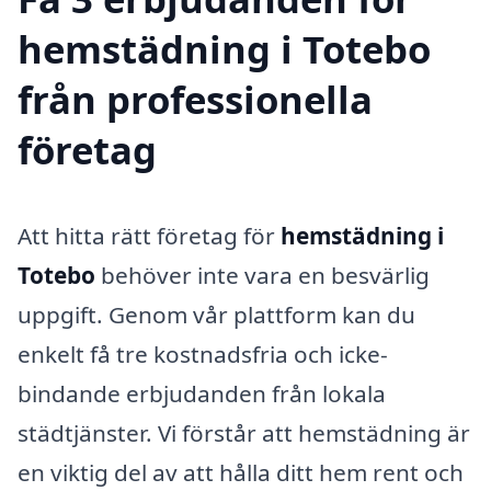
hemstädning i Totebo
från professionella
företag
Att hitta rätt företag för
hemstädning i
Totebo
behöver inte vara en besvärlig
uppgift. Genom vår plattform kan du
enkelt få tre kostnadsfria och icke-
bindande erbjudanden från lokala
städtjänster. Vi förstår att hemstädning är
en viktig del av att hålla ditt hem rent och