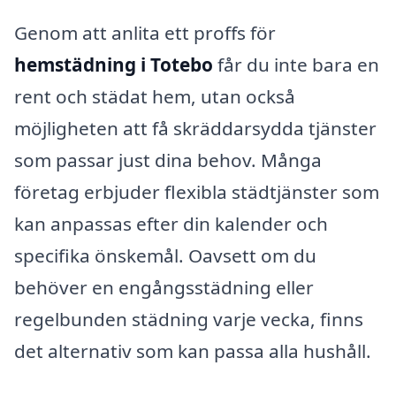
Genom att anlita ett proffs för
hemstädning i Totebo
får du inte bara en
rent och städat hem, utan också
möjligheten att få skräddarsydda tjänster
som passar just dina behov. Många
företag erbjuder flexibla städtjänster som
kan anpassas efter din kalender och
specifika önskemål. Oavsett om du
behöver en engångsstädning eller
regelbunden städning varje vecka, finns
det alternativ som kan passa alla hushåll.