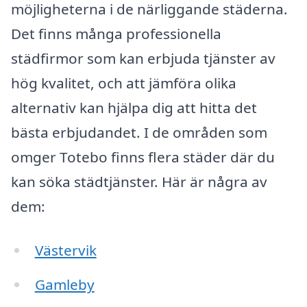
möjligheterna i de närliggande städerna.
Det finns många professionella
städfirmor som kan erbjuda tjänster av
hög kvalitet, och att jämföra olika
alternativ kan hjälpa dig att hitta det
bästa erbjudandet. I de områden som
omger Totebo finns flera städer där du
kan söka städtjänster. Här är några av
dem:
Västervik
Gamleby