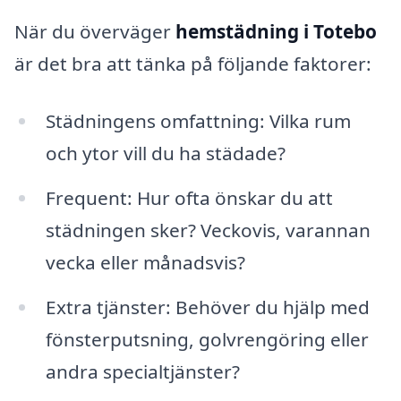
När du överväger
hemstädning i Totebo
är det bra att tänka på följande faktorer:
Städningens omfattning: Vilka rum
och ytor vill du ha städade?
Frequent: Hur ofta önskar du att
städningen sker? Veckovis, varannan
vecka eller månadsvis?
Extra tjänster: Behöver du hjälp med
fönsterputsning, golvrengöring eller
andra specialtjänster?