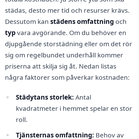
städas, desto mer tid och resurser krävs.
Dessutom kan
städens omfattning
och
typ
vara avgörande. Om du behöver en
djupgående storstädning eller om det rör
sig om regelbundet underhåll kommer
priserna att skilja sig åt. Nedan listas
några faktorer som påverkar kostnaden:
Städytans storlek:
Antal
kvadratmeter i hemmet spelar en stor
roll.
Tjänsternas omfattning:
Behov av