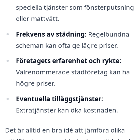
speciella tjänster som fönsterputsning
eller mattvätt.
Frekvens av städning:
Regelbundna
scheman kan ofta ge lägre priser.
Företagets erfarenhet och rykte:
Välrenommerade städföretag kan ha
högre priser.
Eventuella tilläggstjänster:
Extratjänster kan öka kostnaden.
Det är alltid en bra idé att jämföra olika