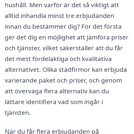
hushåll. Men varför är det så viktigt att
alltid inhandla minst tre erbjudanden
innan du bestämmer dig? För det första
ger det dig en möjlighet att jämföra priser
och tjänster, vilket säkerställer att du får
det mest fördelaktiga och kvalitativa
alternativet. Olika städfirmor kan erbjuda
varierande paket och priser, och genom
att överväga flera alternativ kan du
lättare identifiera vad som ingår i
tjänsten.
När du får flera erbjudanden på