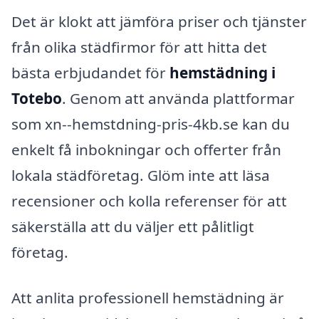
Det är klokt att jämföra priser och tjänster
från olika städfirmor för att hitta det
bästa erbjudandet för
hemstädning i
Totebo
. Genom att använda plattformar
som xn--hemstdning-pris-4kb.se kan du
enkelt få inbokningar och offerter från
lokala städföretag. Glöm inte att läsa
recensioner och kolla referenser för att
säkerställa att du väljer ett pålitligt
företag.
Att anlita professionell hemstädning är