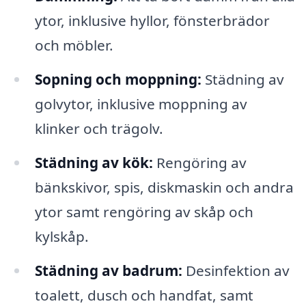
ytor, inklusive hyllor, fönsterbrädor
och möbler.
Sopning och moppning:
Städning av
golvytor, inklusive moppning av
klinker och trägolv.
Städning av kök:
Rengöring av
bänkskivor, spis, diskmaskin och andra
ytor samt rengöring av skåp och
kylskåp.
Städning av badrum:
Desinfektion av
toalett, dusch och handfat, samt