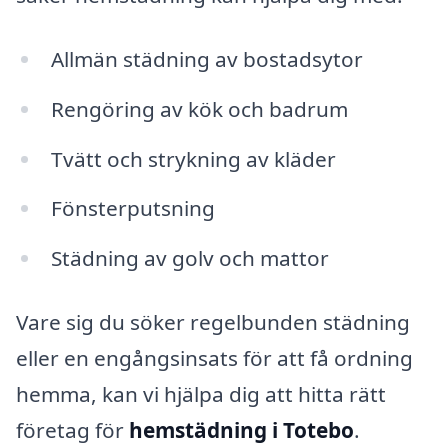
Allmän städning av bostadsytor
Rengöring av kök och badrum
Tvätt och strykning av kläder
Fönsterputsning
Städning av golv och mattor
Vare sig du söker regelbunden städning
eller en engångsinsats för att få ordning
hemma, kan vi hjälpa dig att hitta rätt
företag för
hemstädning i Totebo
.