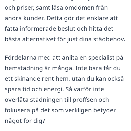
och priser, samt läsa omdömen från
andra kunder. Detta gör det enklare att
fatta informerade beslut och hitta det
bästa alternativet för just dina städbehov.
Fördelarna med att anlita en specialist på
hemstädning är många. Inte bara får du
ett skinande rent hem, utan du kan också
spara tid och energi. Så varför inte
överlåta städningen till proffsen och
fokusera på det som verkligen betyder
något för dig?