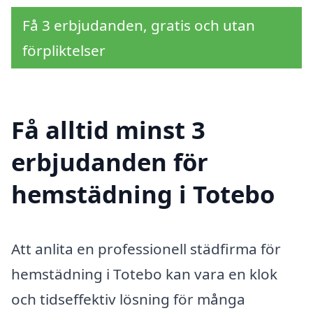
Få 3 erbjudanden, gratis och utan
förpliktelser
Få alltid minst 3
erbjudanden för
hemstädning i Totebo
Att anlita en professionell städfirma för
hemstädning i Totebo kan vara en klok
och tidseffektiv lösning för många