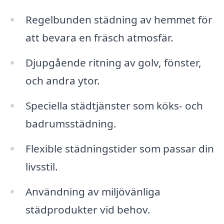
Regelbunden städning av hemmet för
att bevara en fräsch atmosfär.
Djupgående ritning av golv, fönster,
och andra ytor.
Speciella städtjänster som köks- och
badrumsstädning.
Flexible städningstider som passar din
livsstil.
Användning av miljövänliga
städprodukter vid behov.