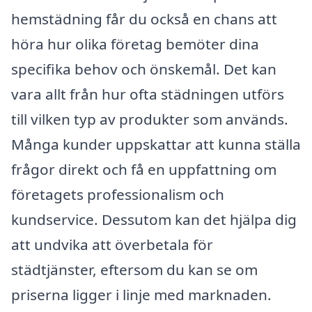
hemstädning får du också en chans att
höra hur olika företag bemöter dina
specifika behov och önskemål. Det kan
vara allt från hur ofta städningen utförs
till vilken typ av produkter som används.
Många kunder uppskattar att kunna ställa
frågor direkt och få en uppfattning om
företagets professionalism och
kundservice. Dessutom kan det hjälpa dig
att undvika att överbetala för
städtjänster, eftersom du kan se om
priserna ligger i linje med marknaden.