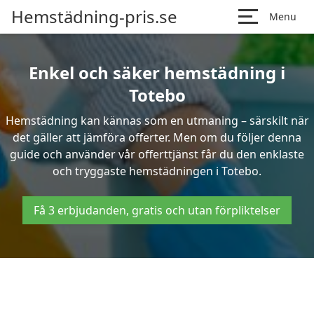
Hemstädning-pris.se
Menu
Enkel och säker hemstädning i
Totebo
Hemstädning kan kännas som en utmaning – särskilt när
det gäller att jämföra offerter. Men om du följer denna
guide och använder vår offerttjänst får du den enklaste
och tryggaste hemstädningen i Totebo.
Få 3 erbjudanden, gratis och utan förpliktelser