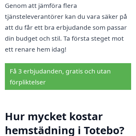
Genom att jämföra flera
tjänsteleverantörer kan du vara säker på
att du får ett bra erbjudande som passar
din budget och stil. Ta första steget mot
ett renare hem idag!
Få 3 erbjudanden, gratis och utan
förpliktelser
Hur mycket kostar
hemstädning i Totebo?