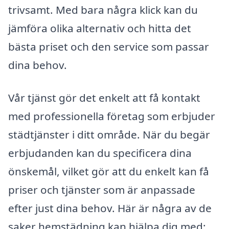
trivsamt. Med bara några klick kan du
jämföra olika alternativ och hitta det
bästa priset och den service som passar
dina behov.
Vår tjänst gör det enkelt att få kontakt
med professionella företag som erbjuder
städtjänster i ditt område. När du begär
erbjudanden kan du specificera dina
önskemål, vilket gör att du enkelt kan få
priser och tjänster som är anpassade
efter just dina behov. Här är några av de
saker hemstädning kan hjälpa dig med: