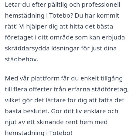
Letar du efter pålitlig och professionell
hemstädning i Totebo? Du har kommit
rätt! Vi hjälper dig att hitta det bästa
företaget i ditt område som kan erbjuda
skräddarsydda lösningar för just dina
städbehov.
Med vår plattform får du enkelt tillgång
till flera offerter från erfarna städföretag,
vilket gör det lättare för dig att fatta det
bästa beslutet. Gör ditt liv enklare och
njut av ett skinande rent hem med
hemstädning i Totebo!