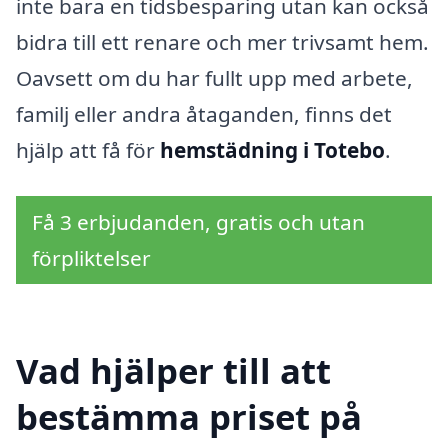
inte bara en tidsbesparing utan kan också
bidra till ett renare och mer trivsamt hem.
Oavsett om du har fullt upp med arbete,
familj eller andra åtaganden, finns det
hjälp att få för
hemstädning i Totebo
.
Få 3 erbjudanden, gratis och utan
förpliktelser
Vad hjälper till att
bestämma priset på