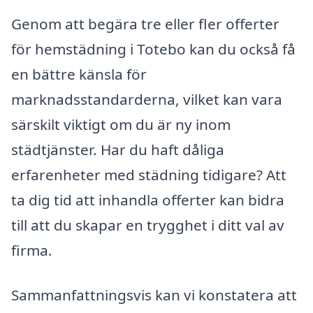
Genom att begära tre eller fler offerter
för hemstädning i Totebo kan du också få
en bättre känsla för
marknadsstandarderna, vilket kan vara
särskilt viktigt om du är ny inom
städtjänster. Har du haft dåliga
erfarenheter med städning tidigare? Att
ta dig tid att inhandla offerter kan bidra
till att du skapar en trygghet i ditt val av
firma.
Sammanfattningsvis kan vi konstatera att