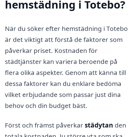
hemstädning i Totebo?
När du söker efter hemstädning i Totebo
är det viktigt att förstå de faktorer som
påverkar priset. Kostnaden för
städtjänster kan variera beroende på
flera olika aspekter. Genom att känna till
dessa faktorer kan du enklare bedöma
vilket erbjudande som passar just dina
behov och din budget bäst.
Först och främst påverkar
städytan
den
totala kostnaden. Ju större yta som ska