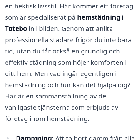
en hektisk livsstil. Här kommer ett företag
som är specialiserat på
hemstädning i
Totebo
in i bilden. Genom att anlita
professionella städare frigör du inte bara
tid, utan du får också en grundlig och
effektiv städning som höjer komforten i
ditt hem. Men vad ingår egentligen i
hemstädning och hur kan det hjälpa dig?
Här är en sammanställning av de
vanligaste tjänsterna som erbjuds av
företag inom hemstädning.
Dammning:
Att ta bort damm från alla