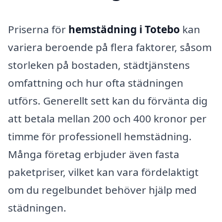
Priserna för
hemstädning i Totebo
kan
variera beroende på flera faktorer, såsom
storleken på bostaden, städtjänstens
omfattning och hur ofta städningen
utförs. Generellt sett kan du förvänta dig
att betala mellan 200 och 400 kronor per
timme för professionell hemstädning.
Många företag erbjuder även fasta
paketpriser, vilket kan vara fördelaktigt
om du regelbundet behöver hjälp med
städningen.