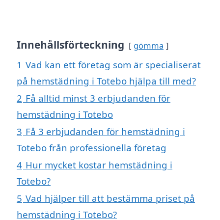
Innehållsförteckning
gömma
1
Vad kan ett företag som är specialiserat
på hemstädning i Totebo hjälpa till med?
2
Få alltid minst 3 erbjudanden för
hemstädning i Totebo
3
Få 3 erbjudanden för hemstädning i
Totebo från professionella företag
4
Hur mycket kostar hemstädning i
Totebo?
5
Vad hjälper till att bestämma priset på
hemstädning i Totebo?