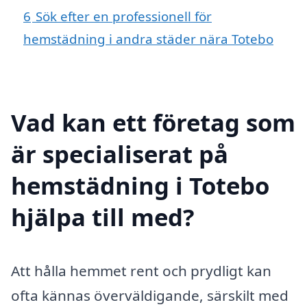
6
Sök efter en professionell för
hemstädning i andra städer nära Totebo
Vad kan ett företag som
är specialiserat på
hemstädning i Totebo
hjälpa till med?
Att hålla hemmet rent och prydligt kan
ofta kännas överväldigande, särskilt med