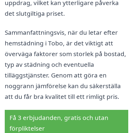
uppdrag, vilket kan ytterligare påverka
det slutgiltiga priset.
Sammanfattningsvis, när du letar efter
hemstädning i Tobo, är det viktigt att
överväga faktorer som storlek på bostad,
typ av städning och eventuella
tilläggstjänster. Genom att göra en
noggrann jämförelse kan du säkerställa
att du får bra kvalitet till ett rimligt pris.
Få 3 erbjudanden, gratis och utan
förpliktelser