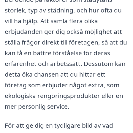
storlek, typ av städning, och hur ofta du
vill ha hjälp. Att samla flera olika
erbjudanden ger dig också möjlighet att
ställa frågor direkt till företagen, så att du
kan få en bättre förståelse för deras
erfarenhet och arbetssätt. Dessutom kan
detta öka chansen att du hittar ett
företag som erbjuder något extra, som
ekologiska rengöringsprodukter eller en
mer personlig service.
För att ge dig en tydligare bild av vad