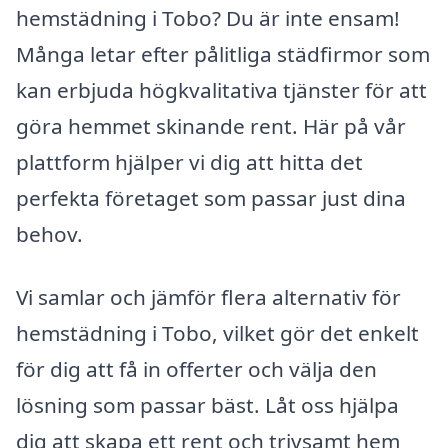
hemstädning i Tobo? Du är inte ensam!
Många letar efter pålitliga städfirmor som
kan erbjuda högkvalitativa tjänster för att
göra hemmet skinande rent. Här på vår
plattform hjälper vi dig att hitta det
perfekta företaget som passar just dina
behov.
Vi samlar och jämför flera alternativ för
hemstädning i Tobo, vilket gör det enkelt
för dig att få in offerter och välja den
lösning som passar bäst. Låt oss hjälpa
dig att skapa ett rent och trivsamt hem