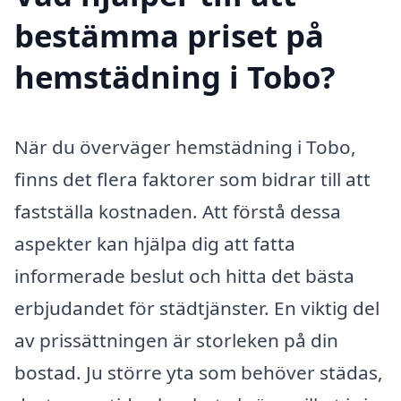
bestämma priset på
hemstädning i Tobo?
När du överväger hemstädning i Tobo,
finns det flera faktorer som bidrar till att
fastställa kostnaden. Att förstå dessa
aspekter kan hjälpa dig att fatta
informerade beslut och hitta det bästa
erbjudandet för städtjänster. En viktig del
av prissättningen är storleken på din
bostad. Ju större yta som behöver städas,