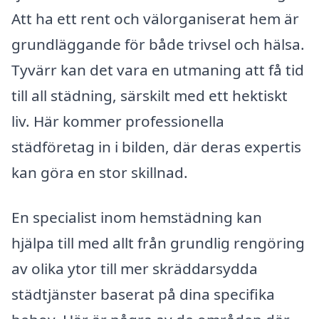
Att ha ett rent och välorganiserat hem är
grundläggande för både trivsel och hälsa.
Tyvärr kan det vara en utmaning att få tid
till all städning, särskilt med ett hektiskt
liv. Här kommer professionella
städföretag in i bilden, där deras expertis
kan göra en stor skillnad.
En specialist inom hemstädning kan
hjälpa till med allt från grundlig rengöring
av olika ytor till mer skräddarsydda
städtjänster baserat på dina specifika