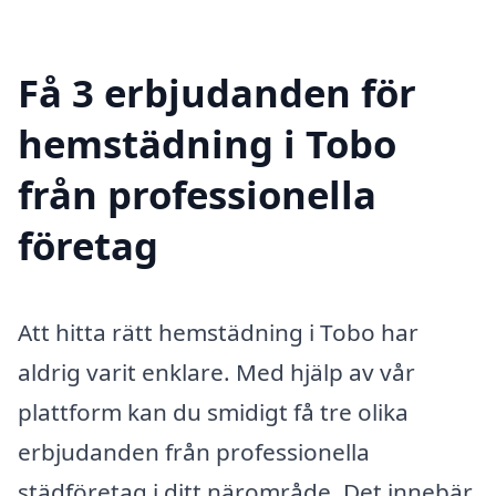
Få 3 erbjudanden för
hemstädning i Tobo
från professionella
företag
Att hitta rätt hemstädning i Tobo har
aldrig varit enklare. Med hjälp av vår
plattform kan du smidigt få tre olika
erbjudanden från professionella
städföretag i ditt närområde. Det innebär