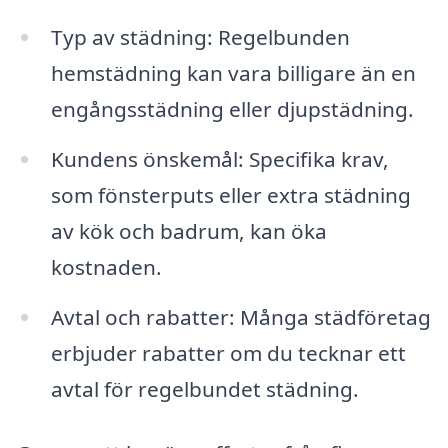
Typ av städning: Regelbunden
hemstädning kan vara billigare än en
engångsstädning eller djupstädning.
Kundens önskemål: Specifika krav,
som fönsterputs eller extra städning
av kök och badrum, kan öka
kostnaden.
Avtal och rabatter: Många städföretag
erbjuder rabatter om du tecknar ett
avtal för regelbundet städning.