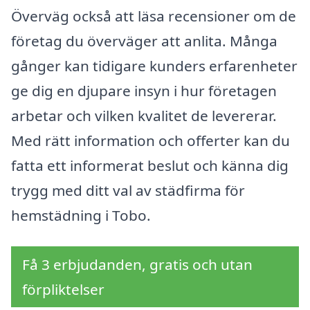
Överväg också att läsa recensioner om de
företag du överväger att anlita. Många
gånger kan tidigare kunders erfarenheter
ge dig en djupare insyn i hur företagen
arbetar och vilken kvalitet de levererar.
Med rätt information och offerter kan du
fatta ett informerat beslut och känna dig
trygg med ditt val av städfirma för
hemstädning i Tobo.
Få 3 erbjudanden, gratis och utan
förpliktelser