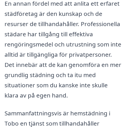
En annan fördel med att anlita ett erfaret
städföretag är den kunskap och de
resurser de tillhandahåller. Professionella
städare har tillgång till effektiva
rengöringsmedel och utrustning som inte
alltid är tillgängliga för privatpersoner.
Det innebär att de kan genomföra en mer
grundlig städning och ta itu med
situationer som du kanske inte skulle
klara av på egen hand.
Sammanfattningsvis är hemstädning i
Tobo en tjänst som tillhandahåller