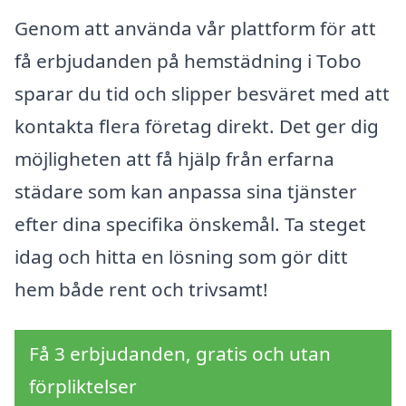
Genom att använda vår plattform för att
få erbjudanden på hemstädning i Tobo
sparar du tid och slipper besväret med att
kontakta flera företag direkt. Det ger dig
möjligheten att få hjälp från erfarna
städare som kan anpassa sina tjänster
efter dina specifika önskemål. Ta steget
idag och hitta en lösning som gör ditt
hem både rent och trivsamt!
Få 3 erbjudanden, gratis och utan
förpliktelser