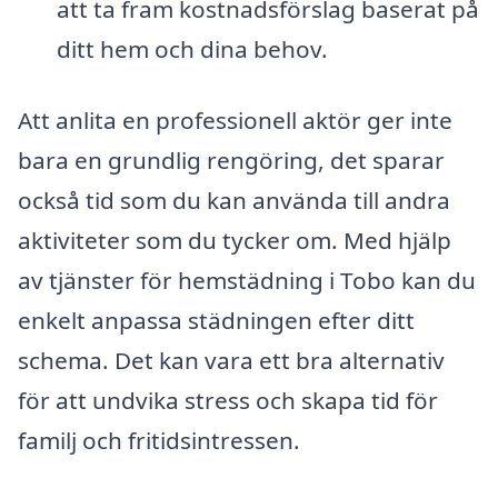
att ta fram kostnadsförslag baserat på
ditt hem och dina behov.
Att anlita en professionell aktör ger inte
bara en grundlig rengöring, det sparar
också tid som du kan använda till andra
aktiviteter som du tycker om. Med hjälp
av tjänster för hemstädning i Tobo kan du
enkelt anpassa städningen efter ditt
schema. Det kan vara ett bra alternativ
för att undvika stress och skapa tid för
familj och fritidsintressen.