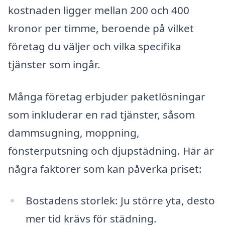
kostnaden ligger mellan 200 och 400
kronor per timme, beroende på vilket
företag du väljer och vilka specifika
tjänster som ingår.
Många företag erbjuder paketlösningar
som inkluderar en rad tjänster, såsom
dammsugning, moppning,
fönsterputsning och djupstädning. Här är
några faktorer som kan påverka priset:
Bostadens storlek: Ju större yta, desto
mer tid krävs för städning.