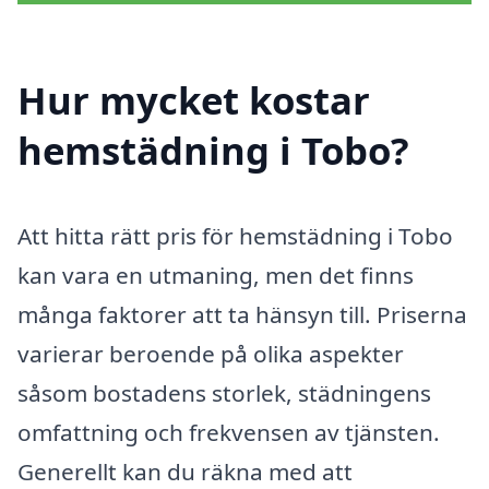
Hur mycket kostar
hemstädning i Tobo?
Att hitta rätt pris för hemstädning i Tobo
kan vara en utmaning, men det finns
många faktorer att ta hänsyn till. Priserna
varierar beroende på olika aspekter
såsom bostadens storlek, städningens
omfattning och frekvensen av tjänsten.
Generellt kan du räkna med att