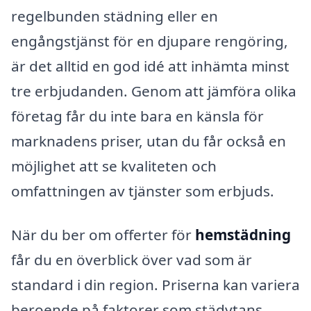
regelbunden städning eller en
engångstjänst för en djupare rengöring,
är det alltid en god idé att inhämta minst
tre erbjudanden. Genom att jämföra olika
företag får du inte bara en känsla för
marknadens priser, utan du får också en
möjlighet att se kvaliteten och
omfattningen av tjänster som erbjuds.
När du ber om offerter för
hemstädning
får du en överblick över vad som är
standard i din region. Priserna kan variera
beroende på faktorer som städytans