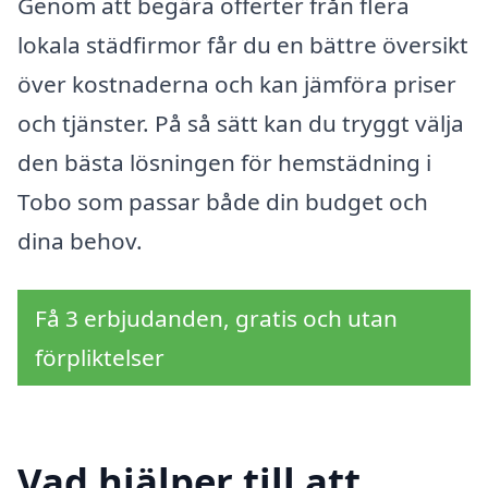
Genom att begära offerter från flera
lokala städfirmor får du en bättre översikt
över kostnaderna och kan jämföra priser
och tjänster. På så sätt kan du tryggt välja
den bästa lösningen för hemstädning i
Tobo som passar både din budget och
dina behov.
Få 3 erbjudanden, gratis och utan
förpliktelser
Vad hjälper till att