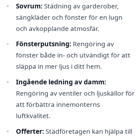
Sovrum:
Städning av garderober,
sängkläder och fönster för en lugn
och avkopplande atmosfär.
Fönsterputsning:
Rengöring av
fönster både in- och utvändigt för att
släppa in mer ljus i ditt hem.
Ingående ledning av damm:
Rengöring av ventiler och ljuskällor för
att förbättra innemonterns
luftkvalitet.
Offerter:
Städföretagen kan hjälpa till