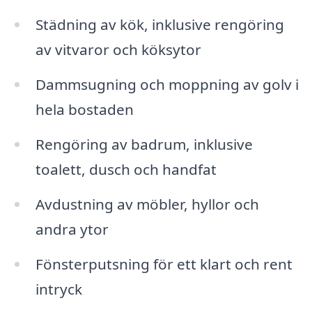
Städning av kök, inklusive rengöring
av vitvaror och köksytor
Dammsugning och moppning av golv i
hela bostaden
Rengöring av badrum, inklusive
toalett, dusch och handfat
Avdustning av möbler, hyllor och
andra ytor
Fönsterputsning för ett klart och rent
intryck