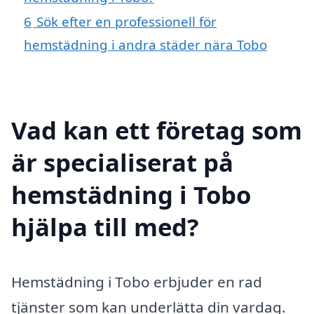
6
Sök efter en professionell för
hemstädning i andra städer nära Tobo
Vad kan ett företag som
är specialiserat på
hemstädning i Tobo
hjälpa till med?
Hemstädning i Tobo erbjuder en rad
tjänster som kan underlätta din vardag.