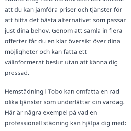
att du kan jämföra priser och tjänster för
att hitta det bästa alternativet som passar
just dina behov. Genom att samla in flera
offerter får du en klar översikt över dina
möjligheter och kan fatta ett
välinformerat beslut utan att känna dig
pressad.
Hemstädning i Tobo kan omfatta en rad
olika tjänster som underlättar din vardag.
Här är några exempel på vad en
professionell städning kan hjälpa dig med: