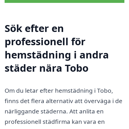
Sök efter en
professionell för
hemstädning i andra
städer nära Tobo
Om du letar efter hemstädning i Tobo,
finns det flera alternativ att överväga i de
närliggande städerna. Att anlita en
professionell städfirma kan vara en