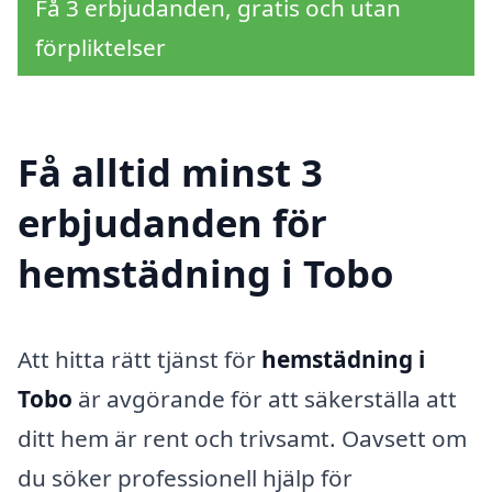
Få 3 erbjudanden, gratis och utan
förpliktelser
Få alltid minst 3
erbjudanden för
hemstädning i Tobo
Att hitta rätt tjänst för
hemstädning i
Tobo
är avgörande för att säkerställa att
ditt hem är rent och trivsamt. Oavsett om
du söker professionell hjälp för