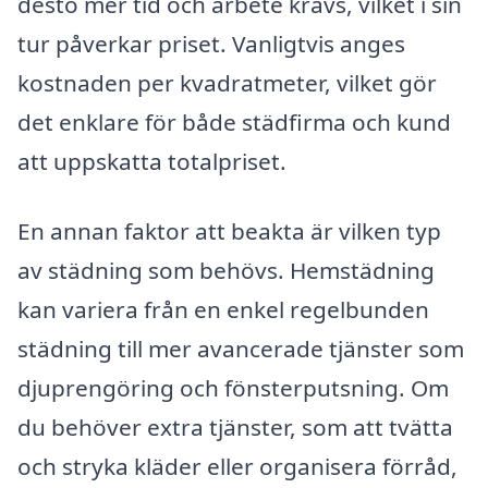
desto mer tid och arbete krävs, vilket i sin
tur påverkar priset. Vanligtvis anges
kostnaden per kvadratmeter, vilket gör
det enklare för både städfirma och kund
att uppskatta totalpriset.
En annan faktor att beakta är vilken typ
av städning som behövs. Hemstädning
kan variera från en enkel regelbunden
städning till mer avancerade tjänster som
djuprengöring och fönsterputsning. Om
du behöver extra tjänster, som att tvätta
och stryka kläder eller organisera förråd,