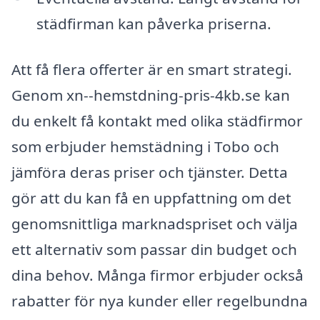
städfirman kan påverka priserna.
Att få flera offerter är en smart strategi.
Genom xn--hemstdning-pris-4kb.se kan
du enkelt få kontakt med olika städfirmor
som erbjuder hemstädning i Tobo och
jämföra deras priser och tjänster. Detta
gör att du kan få en uppfattning om det
genomsnittliga marknadspriset och välja
ett alternativ som passar din budget och
dina behov. Många firmor erbjuder också
rabatter för nya kunder eller regelbundna