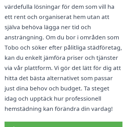
värdefulla lösningar för dem som vill ha
ett rent och organiserat hem utan att
själva behöva lägga ner tid och
ansträngning. Om du bor i områden som
Tobo och söker efter pålitliga städföretag,
kan du enkelt jämföra priser och tjänster
via vår plattform. Vi gör det lätt för dig att
hitta det bästa alternativet som passar
just dina behov och budget. Ta steget
idag och upptäck hur professionell
hemstädning kan förändra din vardag!