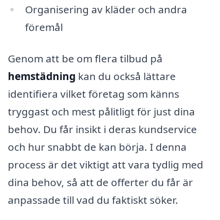
Organisering av kläder och andra
föremål
Genom att be om flera tilbud på
hemstädning
kan du också lättare
identifiera vilket företag som känns
tryggast och mest pålitligt för just dina
behov. Du får insikt i deras kundservice
och hur snabbt de kan börja. I denna
process är det viktigt att vara tydlig med
dina behov, så att de offerter du får är
anpassade till vad du faktiskt söker.