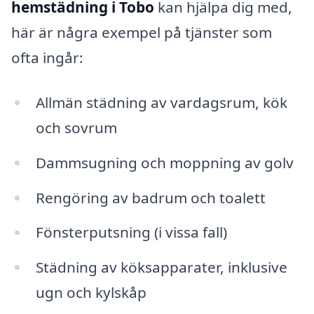
hemstädning i Tobo
kan hjälpa dig med,
här är några exempel på tjänster som
ofta ingår:
Allmän städning av vardagsrum, kök
och sovrum
Dammsugning och moppning av golv
Rengöring av badrum och toalett
Fönsterputsning (i vissa fall)
Städning av köksapparater, inklusive
ugn och kylskåp