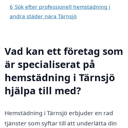
6
Sök efter professionell hemstädning i
andra städer nära Tärnsjö
Vad kan ett företag som
är specialiserat på
hemstädning i Tärnsjö
hjälpa till med?
Hemstädning i Tärnsjö erbjuder en rad
tjänster som syftar till att underlätta din