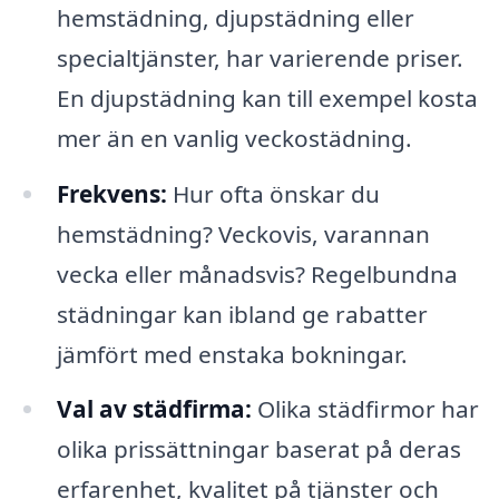
hemstädning, djupstädning eller
specialtjänster, har varierende priser.
En djupstädning kan till exempel kosta
mer än en vanlig veckostädning.
Frekvens:
Hur ofta önskar du
hemstädning? Veckovis, varannan
vecka eller månadsvis? Regelbundna
städningar kan ibland ge rabatter
jämfört med enstaka bokningar.
Val av städfirma:
Olika städfirmor har
olika prissättningar baserat på deras
erfarenhet, kvalitet på tjänster och