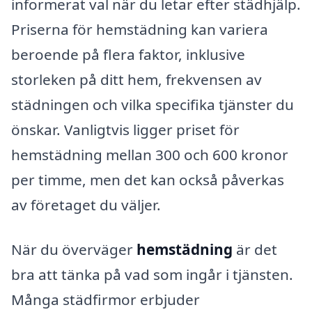
informerat val när du letar efter städhjälp.
Priserna för hemstädning kan variera
beroende på flera faktor, inklusive
storleken på ditt hem, frekvensen av
städningen och vilka specifika tjänster du
önskar. Vanligtvis ligger priset för
hemstädning mellan 300 och 600 kronor
per timme, men det kan också påverkas
av företaget du väljer.
När du överväger
hemstädning
är det
bra att tänka på vad som ingår i tjänsten.
Många städfirmor erbjuder