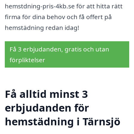
hemstdning-pris-4kb.se för att hitta rätt
firma för dina behov och få offert på
hemstädning redan idag!
Få 3 erbjudanden, gratis och utan
förpliktelser
Få alltid minst 3
erbjudanden för
hemstädning i Tärnsjö