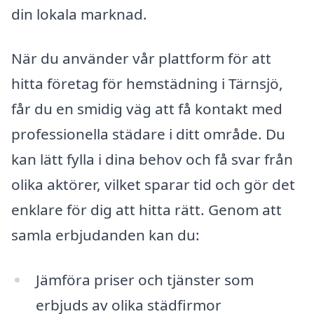
din lokala marknad.
När du använder vår plattform för att
hitta företag för hemstädning i Tärnsjö,
får du en smidig väg att få kontakt med
professionella städare i ditt område. Du
kan lätt fylla i dina behov och få svar från
olika aktörer, vilket sparar tid och gör det
enklare för dig att hitta rätt. Genom att
samla erbjudanden kan du:
Jämföra priser och tjänster som
erbjuds av olika städfirmor