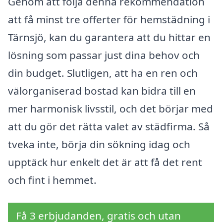
Genom att följa denna rekommendation
att få minst tre offerter för hemstädning i
Tärnsjö, kan du garantera att du hittar en
lösning som passar just dina behov och
din budget. Slutligen, att ha en ren och
välorganiserad bostad kan bidra till en
mer harmonisk livsstil, och det börjar med
att du gör det rätta valet av städfirma. Så
tveka inte, börja din sökning idag och
upptäck hur enkelt det är att få det rent
och fint i hemmet.
Få 3 erbjudanden, gratis och utan