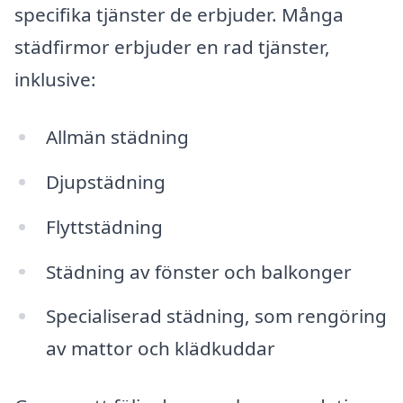
specifika tjänster de erbjuder. Många
städfirmor erbjuder en rad tjänster,
inklusive:
Allmän städning
Djupstädning
Flyttstädning
Städning av fönster och balkonger
Specialiserad städning, som rengöring
av mattor och klädkuddar