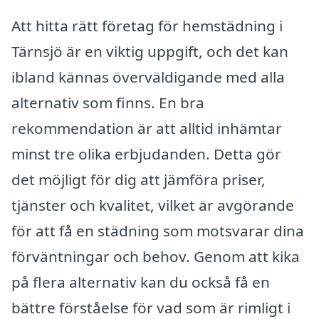
Att hitta rätt företag för hemstädning i
Tärnsjö är en viktig uppgift, och det kan
ibland kännas överväldigande med alla
alternativ som finns. En bra
rekommendation är att alltid inhämtar
minst tre olika erbjudanden. Detta gör
det möjligt för dig att jämföra priser,
tjänster och kvalitet, vilket är avgörande
för att få en städning som motsvarar dina
förväntningar och behov. Genom att kika
på flera alternativ kan du också få en
bättre förståelse för vad som är rimligt i