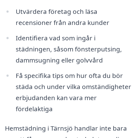
Utvärdera företag och läsa
recensioner från andra kunder
Identifiera vad som ingår i
städningen, såsom fönsterputsing,
dammsugning eller golvvård
Få specifika tips om hur ofta du bör
städa och under vilka omständigheter
erbjudanden kan vara mer
fördelaktiga
Hemstädning i Tärnsjö handlar inte bara