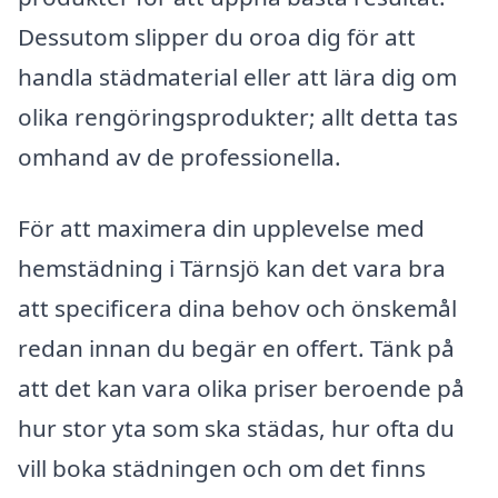
Dessutom slipper du oroa dig för att
handla städmaterial eller att lära dig om
olika rengöringsprodukter; allt detta tas
omhand av de professionella.
För att maximera din upplevelse med
hemstädning i Tärnsjö kan det vara bra
att specificera dina behov och önskemål
redan innan du begär en offert. Tänk på
att det kan vara olika priser beroende på
hur stor yta som ska städas, hur ofta du
vill boka städningen och om det finns