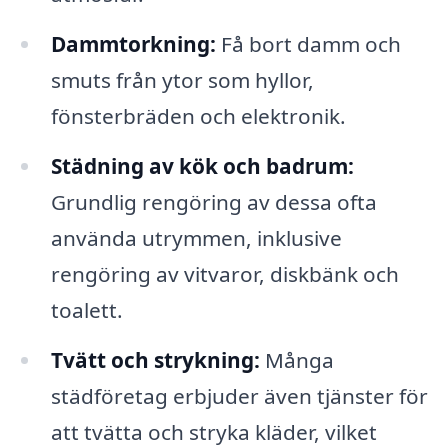
Dammtorkning:
Få bort damm och
smuts från ytor som hyllor,
fönsterbräden och elektronik.
Städning av kök och badrum:
Grundlig rengöring av dessa ofta
använda utrymmen, inklusive
rengöring av vitvaror, diskbänk och
toalett.
Tvätt och strykning:
Många
städföretag erbjuder även tjänster för
att tvätta och stryka kläder, vilket