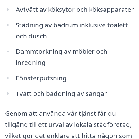
Avtvätt av köksytor och köksapparater
Städning av badrum inklusive toalett
och dusch
Dammtorkning av möbler och
inredning
Fönsterputsning
Tvätt och bäddning av sängar
Genom att använda vår tjänst får du
tillgång till ett urval av lokala städföretag,
vilket gör det enklare att hitta någon som