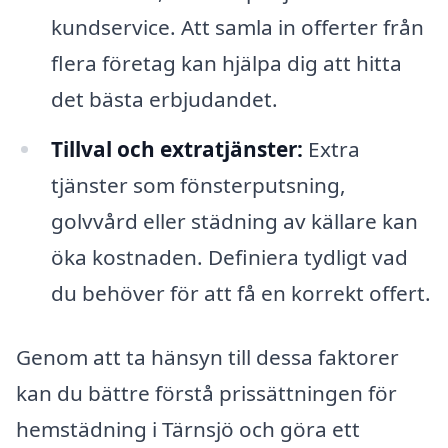
kundservice. Att samla in offerter från
flera företag kan hjälpa dig att hitta
det bästa erbjudandet.
Tillval och extratjänster:
Extra
tjänster som fönsterputsning,
golvvård eller städning av källare kan
öka kostnaden. Definiera tydligt vad
du behöver för att få en korrekt offert.
Genom att ta hänsyn till dessa faktorer
kan du bättre förstå prissättningen för
hemstädning i Tärnsjö och göra ett