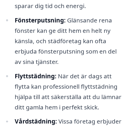
sparar dig tid och energi.
Fönsterputsning:
Glänsande rena
fönster kan ge ditt hem en helt ny
känsla, och städföretag kan ofta
erbjuda fönsterputsning som en del
av sina tjänster.
Flyttstädning:
När det är dags att
flytta kan professionell flyttstädning
hjälpa till att säkerställa att du lämnar
ditt gamla hem i perfekt skick.
Vårdstädning:
Vissa företag erbjuder