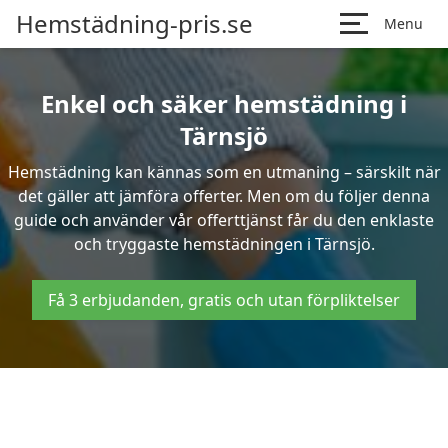
Hemstädning-pris.se
Menu
Enkel och säker hemstädning i
Tärnsjö
Hemstädning kan kännas som en utmaning – särskilt när
det gäller att jämföra offerter. Men om du följer denna
guide och använder vår offerttjänst får du den enklaste
och tryggaste hemstädningen i Tärnsjö.
Få 3 erbjudanden, gratis och utan förpliktelser