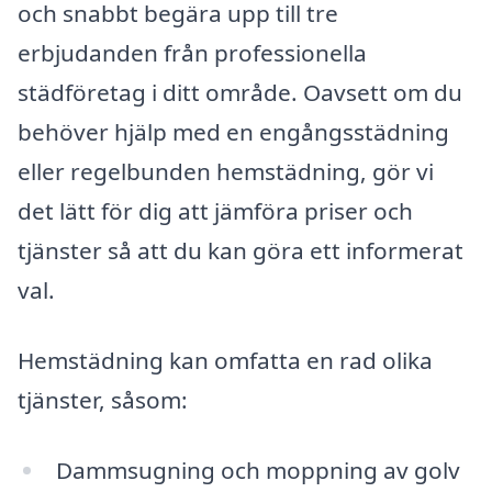
och snabbt begära upp till tre
erbjudanden från professionella
städföretag i ditt område. Oavsett om du
behöver hjälp med en engångsstädning
eller regelbunden hemstädning, gör vi
det lätt för dig att jämföra priser och
tjänster så att du kan göra ett informerat
val.
Hemstädning kan omfatta en rad olika
tjänster, såsom:
Dammsugning och moppning av golv