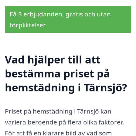
Få 3 erbjudanden, gratis och utan
förpliktelser
Vad hjälper till att
bestämma priset på
hemstädning i Tärnsjö?
Priset på hemstädning i Tärnsjö kan
variera beroende på flera olika faktorer.
För att få en klarare bild av vad som