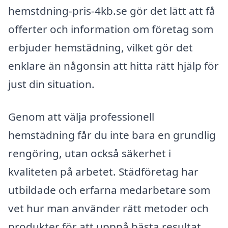
hemstdning-pris-4kb.se gör det lätt att få
offerter och information om företag som
erbjuder hemstädning, vilket gör det
enklare än någonsin att hitta rätt hjälp för
just din situation.
Genom att välja professionell
hemstädning får du inte bara en grundlig
rengöring, utan också säkerhet i
kvaliteten på arbetet. Städföretag har
utbildade och erfarna medarbetare som
vet hur man använder rätt metoder och
produkter för att uppnå bästa resultat.