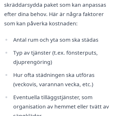
skräddarsydda paket som kan anpassas
efter dina behov. Här är några faktorer
som kan påverka kostnaden:
Antal rum och yta som ska städas
Typ av tjänster (t.ex. fönsterputs,
djuprengöring)
Hur ofta städningen ska utföras
(veckovis, varannan vecka, etc.)
Eventuella tilläggstjänster, som
organisation av hemmet eller tvätt av
sängkläder