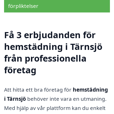
förpliktelser
Få 3 erbjudanden för
hemstädning i Tärnsjö
från professionella
företag
Att hitta ett bra företag för
hemstädning
i Tärnsjö
behöver inte vara en utmaning.
Med hjälp av vår plattform kan du enkelt