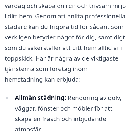
vardag och skapa en ren och trivsam miljö
i ditt hem. Genom att anlita professionella
städare kan du frigöra tid för sådant som
verkligen betyder något för dig, samtidigt
som du säkerställer att ditt hem alltid är i
toppskick. Här är några av de viktigaste
tjänsterna som företag inom
hemstädning kan erbjuda:
Allmän städning:
Rengöring av golv,
väggar, fönster och möbler för att
skapa en fräsch och inbjudande
atmosfär.