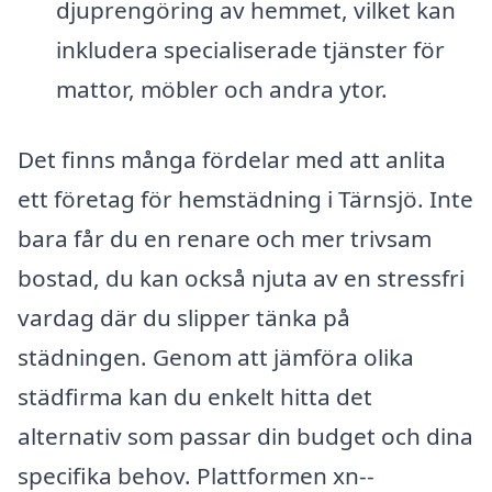
djuprengöring av hemmet, vilket kan
inkludera specialiserade tjänster för
mattor, möbler och andra ytor.
Det finns många fördelar med att anlita
ett företag för hemstädning i Tärnsjö. Inte
bara får du en renare och mer trivsam
bostad, du kan också njuta av en stressfri
vardag där du slipper tänka på
städningen. Genom att jämföra olika
städfirma kan du enkelt hitta det
alternativ som passar din budget och dina
specifika behov. Plattformen xn--