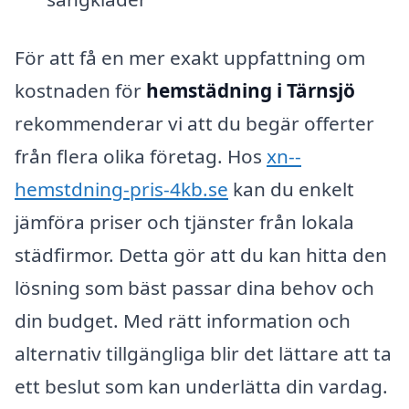
För att få en mer exakt uppfattning om
kostnaden för
hemstädning i Tärnsjö
rekommenderar vi att du begär offerter
från flera olika företag. Hos
xn--
hemstdning-pris-4kb.se
kan du enkelt
jämföra priser och tjänster från lokala
städfirmor. Detta gör att du kan hitta den
lösning som bäst passar dina behov och
din budget. Med rätt information och
alternativ tillgängliga blir det lättare att ta
ett beslut som kan underlätta din vardag.