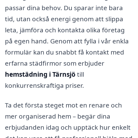
passar dina behov. Du sparar inte bara
tid, utan också energi genom att slippa
leta, jämföra och kontakta olika företag
på egen hand. Genom att fylla i vår enkla
formulär kan du snabbt få kontakt med
erfarna städfirmor som erbjuder
hemstädning i Tärnsjö
till
konkurrenskraftiga priser.
Ta det första steget mot en renare och
mer organiserad hem – begär dina
erbjudanden idag och upptäck hur enkelt