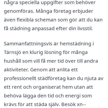
några speciella uppgifter som behöver
genomföras. Många företag erbjuder
även flexibla scheman som gör att du kan
få städning anpassad efter din livsstil.
Sammanfattningsvis är hemstädning i
Tärnsjö en klurig lösning för många
hushåll som vill få mer tid över till andra
aktiviteter. Genom att anlita ett
professionellt städföretag kan du njuta av
ett rent och organiserat hem utan att
behöva lägga den tid och energi som
krävs för att städa själv. Besök xn--