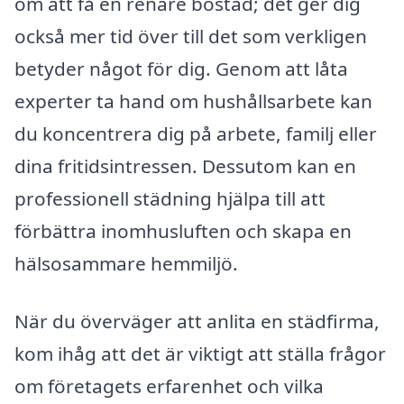
om att få en renare bostad; det ger dig
också mer tid över till det som verkligen
betyder något för dig. Genom att låta
experter ta hand om hushållsarbete kan
du koncentrera dig på arbete, familj eller
dina fritidsintressen. Dessutom kan en
professionell städning hjälpa till att
förbättra inomhusluften och skapa en
hälsosammare hemmiljö.
När du överväger att anlita en städfirma,
kom ihåg att det är viktigt att ställa frågor
om företagets erfarenhet och vilka