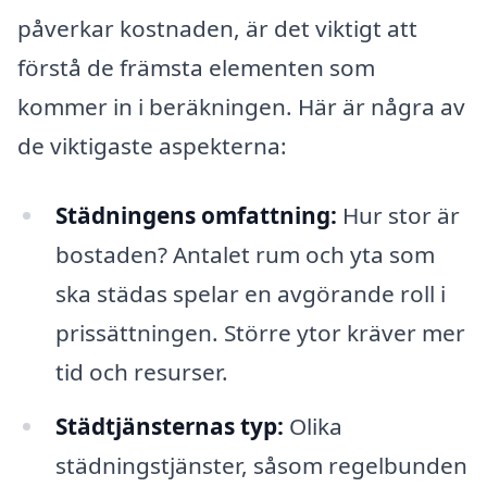
påverkar kostnaden, är det viktigt att
förstå de främsta elementen som
kommer in i beräkningen. Här är några av
de viktigaste aspekterna:
Städningens omfattning:
Hur stor är
bostaden? Antalet rum och yta som
ska städas spelar en avgörande roll i
prissättningen. Större ytor kräver mer
tid och resurser.
Städtjänsternas typ:
Olika
städningstjänster, såsom regelbunden