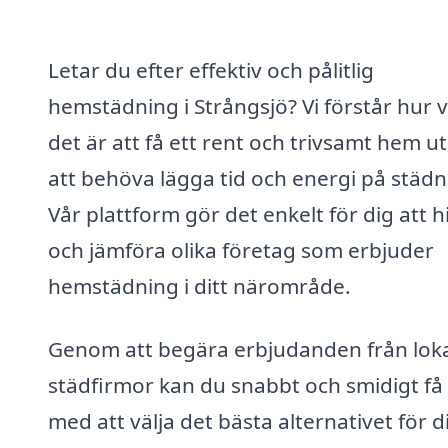
Letar du efter effektiv och pålitlig
hemstädning i Strångsjö? Vi förstår hur v
det är att få ett rent och trivsamt hem u
att behöva lägga tid och energi på städn
Vår plattform gör det enkelt för dig att h
och jämföra olika företag som erbjuder
hemstädning i ditt närområde.
Genom att begära erbjudanden från lok
städfirmor kan du snabbt och smidigt få 
med att välja det bästa alternativet för d