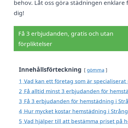
behov. Låt oss göra städningen enklare 
dig!
Få 3 erbjudanden, gratis och utan
förpliktelser
Innehållsförteckning
gömma
1
Vad kan ett företag som är specialiserat
2
Få alltid minst 3 erbjudanden för hemst
3
Få 3 erbjudanden för hemstädning i Strå
4
Hur mycket kostar hemstädning i Strång
5
Vad hjälper till att bestämma priset på 