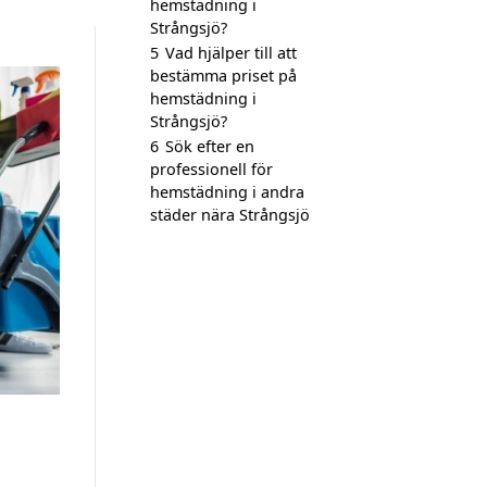
hemstädning i
Strångsjö?
5
Vad hjälper till att
bestämma priset på
hemstädning i
Strångsjö?
6
Sök efter en
professionell för
hemstädning i andra
städer nära Strångsjö