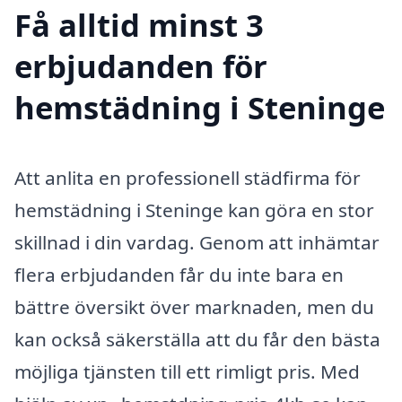
Få alltid minst 3
erbjudanden för
hemstädning i Steninge
Att anlita en professionell städfirma för
hemstädning i Steninge kan göra en stor
skillnad i din vardag. Genom att inhämtar
flera erbjudanden får du inte bara en
bättre översikt över marknaden, men du
kan också säkerställa att du får den bästa
möjliga tjänsten till ett rimligt pris. Med