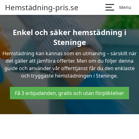
Hemstädning-pris.se
Menu
Enkel och säker hemstädning i
Steninge
Hemstädning kan kännas som en utmaning – särskilt när
det gäller att jämföra offerter. Men om du följer denna
guide och använder vår offerttjänst får du den enklaste
och tryggaste hemstädningen i Steninge.
Få 3 erbjudanden, gratis och utan förpliktelser