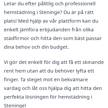
Letar du efter pålitlig och professionell
hemstädning i Steninge? Du är på rätt
plats! Med hjälp av vår plattform kan du
enkelt jämföra erbjudanden från olika
städfirmor och hitta den som bäst passar
dina behov och din budget.
Vi gör det enkelt för dig att få ett skinande
rent hem utan att du behöver lyfta ett
finger. Ta steget mot en bekvämare
vardag och låt oss hjälpa dig att hitta den
perfekta lösningen för hemstädning i
Steninge!