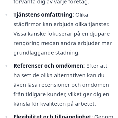
förvänta dig av varje företag.
Tjänstens omfattning:
Olika
städfirmor kan erbjuda olika tjänster.
Vissa kanske fokuserar på en djupare
rengöring medan andra erbjuder mer
grundläggande städning.
Referenser och omdömen:
Efter att
ha sett de olika alternativen kan du
även läsa recensioner och omdömen
från tidigare kunder, vilket ger dig en
känsla för kvaliteten på arbetet.
Flexibilitet och tillgänglighet:
Genom