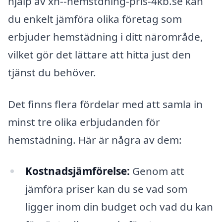
hjälp av xn--hemstdning-pris-4kb.se kan
du enkelt jämföra olika företag som
erbjuder hemstädning i ditt närområde,
vilket gör det lättare att hitta just den
tjänst du behöver.
Det finns flera fördelar med att samla in
minst tre olika erbjudanden för
hemstädning. Här är några av dem:
Kostnadsjämförelse:
Genom att
jämföra priser kan du se vad som
ligger inom din budget och vad du kan