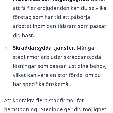
att få fler erbjudanden kan du se vilka
företag som har tid att påbörja
arbetet inom den tidsram som passar
dig bäst.
Skräddarsydda tjänster:
Många
städfirmor erbjuder skräddarsydda
lösningar som passar just dina behov,
vilket kan vara en stor fördel om du
har specifika önskemål.
Att kontakta flera städfirmor för
hemstädning i Steninge ger dig möjlighet