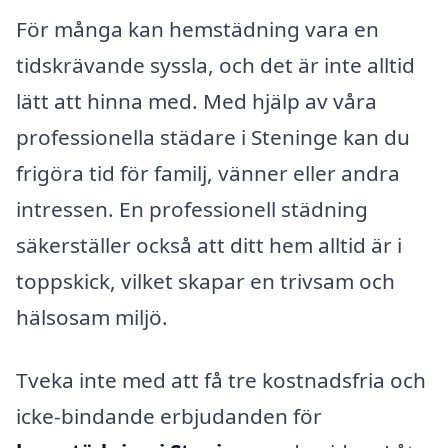
För många kan hemstädning vara en
tidskrävande syssla, och det är inte alltid
lätt att hinna med. Med hjälp av våra
professionella städare i Steninge kan du
frigöra tid för familj, vänner eller andra
intressen. En professionell städning
säkerställer också att ditt hem alltid är i
toppskick, vilket skapar en trivsam och
hälsosam miljö.
Tveka inte med att få tre kostnadsfria och
icke-bindande erbjudanden för