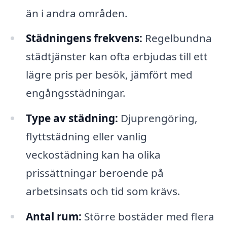
än i andra områden.
Städningens frekvens:
Regelbundna
städtjänster kan ofta erbjudas till ett
lägre pris per besök, jämfört med
engångsstädningar.
Type av städning:
Djuprengöring,
flyttstädning eller vanlig
veckostädning kan ha olika
prissättningar beroende på
arbetsinsats och tid som krävs.
Antal rum:
Större bostäder med flera