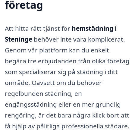
företag
Att hitta rätt tjänst för
hemstädning i
Steninge
behöver inte vara komplicerat.
Genom vår plattform kan du enkelt
begära tre erbjudanden från olika företag
som specialiserar sig på städning i ditt
område. Oavsett om du behöver
regelbunden städning, en
engångsstädning eller en mer grundlig
rengöring, är det bara några klick bort att
få hjälp av pålitliga professionella städare.