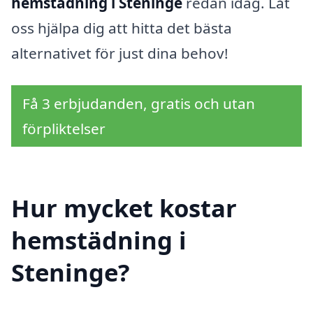
hemstädning i Steninge
redan idag. Låt
oss hjälpa dig att hitta det bästa
alternativet för just dina behov!
Få 3 erbjudanden, gratis och utan
förpliktelser
Hur mycket kostar
hemstädning i
Steninge?