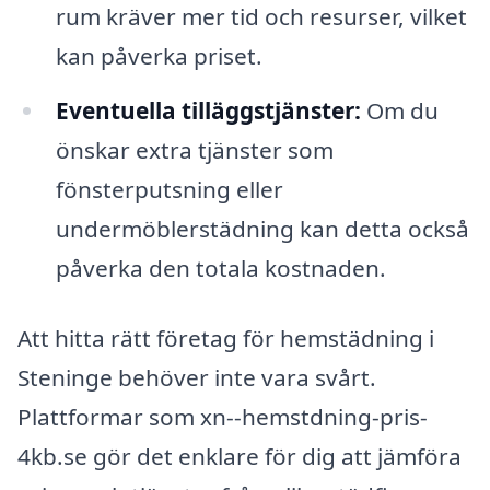
rum kräver mer tid och resurser, vilket
kan påverka priset.
Eventuella tilläggstjänster:
Om du
önskar extra tjänster som
fönsterputsning eller
undermöblerstädning kan detta också
påverka den totala kostnaden.
Att hitta rätt företag för hemstädning i
Steninge behöver inte vara svårt.
Plattformar som xn--hemstdning-pris-
4kb.se gör det enklare för dig att jämföra