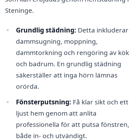
Steninge.
Grundlig städning:
Detta inkluderar
dammsugning, moppning,
dammtorkning och rengöring av kök
och badrum. En grundlig städning
säkerställer att inga hörn lämnas
orörda.
Fönsterputsning:
Få klar sikt och ett
ljust hem genom att anlita
professionella för att putsa fönstren,
både in- och utvändigt.