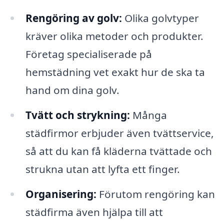
Rengöring av golv:
Olika golvtyper
kräver olika metoder och produkter.
Företag specialiserade på
hemstädning vet exakt hur de ska ta
hand om dina golv.
Tvätt och strykning:
Många
städfirmor erbjuder även tvättservice,
så att du kan få kläderna tvättade och
strukna utan att lyfta ett finger.
Organisering:
Förutom rengöring kan
städfirma även hjälpa till att