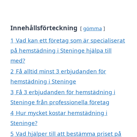
Innehållsförteckning
gömma
1
Vad kan ett företag som är specialiserat
på hemstädning i Steninge hjälpa till
med?
2
Få alltid minst 3 erbjudanden för
hemstädning i Steninge
3
Få 3 erbjudanden för hemstädning i
Steninge från professionella företag
4
Hur mycket kostar hemstädning i
Steninge?
5
Vad hjälper till att bestämma priset på