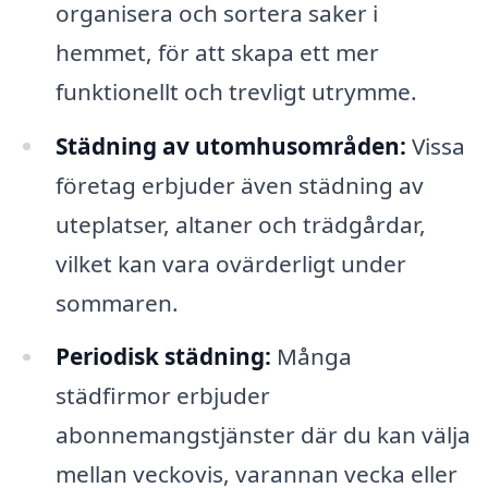
organisera och sortera saker i
hemmet, för att skapa ett mer
funktionellt och trevligt utrymme.
Städning av utomhusområden:
Vissa
företag erbjuder även städning av
uteplatser, altaner och trädgårdar,
vilket kan vara ovärderligt under
sommaren.
Periodisk städning:
Många
städfirmor erbjuder
abonnemangstjänster där du kan välja
mellan veckovis, varannan vecka eller