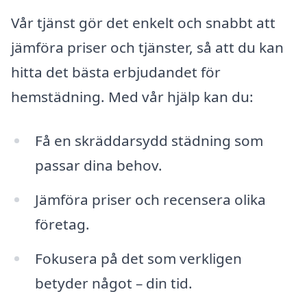
Vår tjänst gör det enkelt och snabbt att
jämföra priser och tjänster, så att du kan
hitta det bästa erbjudandet för
hemstädning. Med vår hjälp kan du:
Få en skräddarsydd städning som
passar dina behov.
Jämföra priser och recensera olika
företag.
Fokusera på det som verkligen
betyder något – din tid.