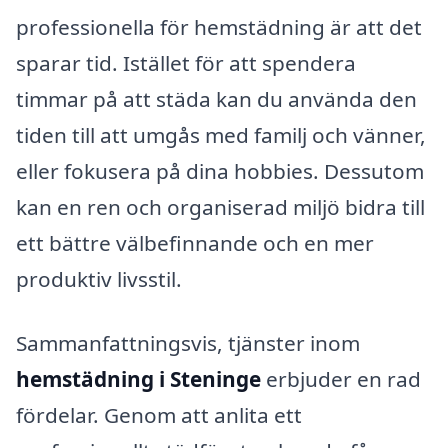
professionella för hemstädning är att det
sparar tid. Istället för att spendera
timmar på att städa kan du använda den
tiden till att umgås med familj och vänner,
eller fokusera på dina hobbies. Dessutom
kan en ren och organiserad miljö bidra till
ett bättre välbefinnande och en mer
produktiv livsstil.
Sammanfattningsvis, tjänster inom
hemstädning i Steninge
erbjuder en rad
fördelar. Genom att anlita ett