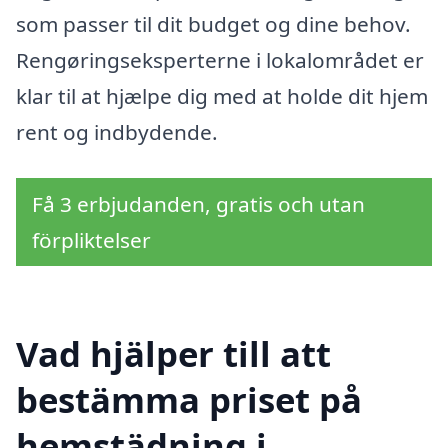
som passer til dit budget og dine behov.
Rengøringseksperterne i lokalområdet er
klar til at hjælpe dig med at holde dit hjem
rent og indbydende.
Få 3 erbjudanden, gratis och utan
förpliktelser
Vad hjälper till att
bestämma priset på
hemstädning i