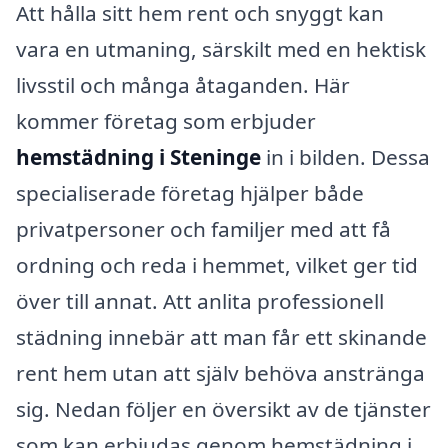
Att hålla sitt hem rent och snyggt kan
vara en utmaning, särskilt med en hektisk
livsstil och många åtaganden. Här
kommer företag som erbjuder
hemstädning i Steninge
in i bilden. Dessa
specialiserade företag hjälper både
privatpersoner och familjer med att få
ordning och reda i hemmet, vilket ger tid
över till annat. Att anlita professionell
städning innebär att man får ett skinande
rent hem utan att själv behöva anstränga
sig. Nedan följer en översikt av de tjänster
som kan erbjudas genom hemstädning i