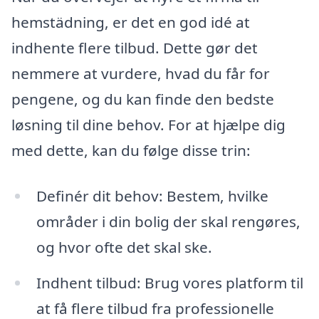
hemstädning, er det en god idé at
indhente flere tilbud. Dette gør det
nemmere at vurdere, hvad du får for
pengene, og du kan finde den bedste
løsning til dine behov. For at hjælpe dig
med dette, kan du følge disse trin:
Definér dit behov: Bestem, hvilke
områder i din bolig der skal rengøres,
og hvor ofte det skal ske.
Indhent tilbud: Brug vores platform til
at få flere tilbud fra professionelle