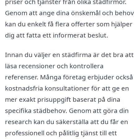
priser och tjänster från olika städfirmor.
Genom att ange dina önskemål och behov
kan du enkelt få flera offerter som hjälper
dig att fatta ett informerat beslut.
Innan du väljer en städfirma är det bra att
läsa recensioner och kontrollera
referenser. Många företag erbjuder också
kostnadsfria konsultationer för att ge en
mer exakt prisuppgift baserat på dina
specifika städbehov. Genom att göra din
research kan du säkerställa att du får en
professionell och pålitlig tjänst till ett