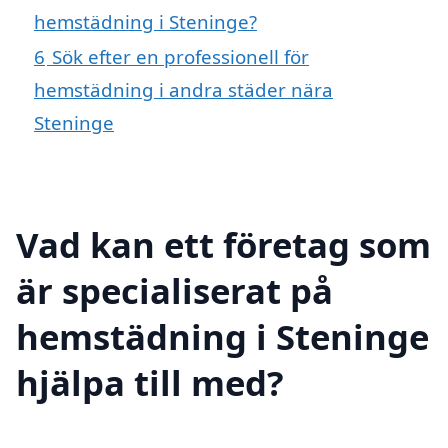
hemstädning i Steninge?
6
Sök efter en professionell för
hemstädning i andra städer nära
Steninge
Vad kan ett företag som
är specialiserat på
hemstädning i Steninge
hjälpa till med?