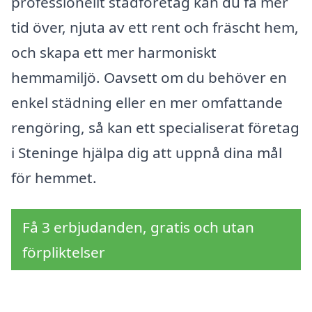
professionellt städföretag kan du få mer
tid över, njuta av ett rent och fräscht hem,
och skapa ett mer harmoniskt
hemmamiljö. Oavsett om du behöver en
enkel städning eller en mer omfattande
rengöring, så kan ett specialiserat företag
i Steninge hjälpa dig att uppnå dina mål
för hemmet.
Få 3 erbjudanden, gratis och utan
förpliktelser