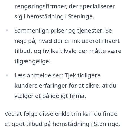
rengøringsfirmaer, der specialiserer
sig i hemstädning i Steninge.
Sammenlign priser og tjenester: Se
nøje på, hvad der er inkluderet i hvert
tilbud, og hvilke tilvalg der måtte være
tilgængelige.
Læs anmeldelser: Tjek tidligere
kunders erfaringer for at sikre, at du
vælger et pålideligt firma.
Ved at følge disse enkle trin kan du finde
et godt tilbud på hemstädning i Steninge,