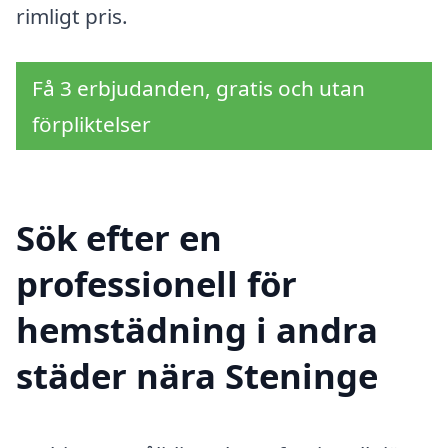
rimligt pris.
Få 3 erbjudanden, gratis och utan
förpliktelser
Sök efter en
professionell för
hemstädning i andra
städer nära Steninge