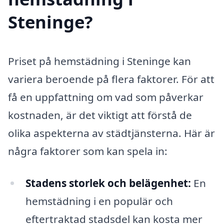
Steninge?
Priset på hemstädning i Steninge kan
variera beroende på flera faktorer. För att
få en uppfattning om vad som påverkar
kostnaden, är det viktigt att förstå de
olika aspekterna av städtjänsterna. Här är
några faktorer som kan spela in:
Stadens storlek och belägenhet:
En
hemstädning i en populär och
eftertraktad stadsdel kan kosta mer