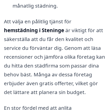
månatlig städning.
Att välja en pålitlig tjänst för
hemstädning i Steninge
är viktigt för att
säkerställa att du får den kvalitet och
service du förväntar dig. Genom att läsa
recensioner och jämföra olika företag kan
du hitta den städfirma som passar dina
behov bäst. Många av dessa företag
erbjuder även gratis offerter, vilket gör
det lättare att planera sin budget.
En stor fördel med att anlita