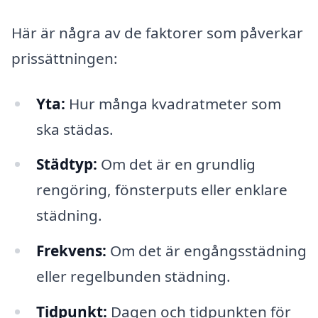
Här är några av de faktorer som påverkar
prissättningen:
Yta:
Hur många kvadratmeter som
ska städas.
Städtyp:
Om det är en grundlig
rengöring, fönsterputs eller enklare
städning.
Frekvens:
Om det är engångsstädning
eller regelbunden städning.
Tidpunkt:
Dagen och tidpunkten för