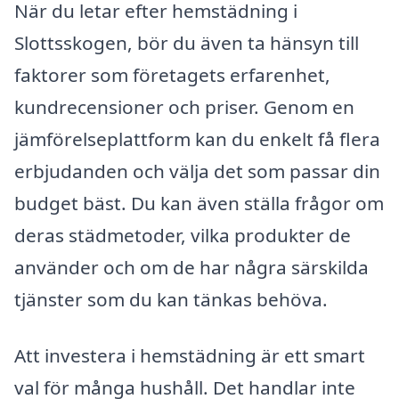
När du letar efter hemstädning i
Slottsskogen, bör du även ta hänsyn till
faktorer som företagets erfarenhet,
kundrecensioner och priser. Genom en
jämförelseplattform kan du enkelt få flera
erbjudanden och välja det som passar din
budget bäst. Du kan även ställa frågor om
deras städmetoder, vilka produkter de
använder och om de har några särskilda
tjänster som du kan tänkas behöva.
Att investera i hemstädning är ett smart
val för många hushåll. Det handlar inte