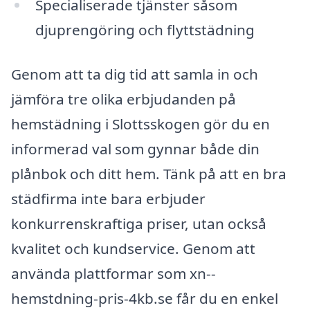
Specialiserade tjänster såsom
djuprengöring och flyttstädning
Genom att ta dig tid att samla in och
jämföra tre olika erbjudanden på
hemstädning i Slottsskogen gör du en
informerad val som gynnar både din
plånbok och ditt hem. Tänk på att en bra
städfirma inte bara erbjuder
konkurrenskraftiga priser, utan också
kvalitet och kundservice. Genom att
använda plattformar som xn--
hemstdning-pris-4kb.se får du en enkel