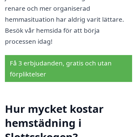
renare och mer organiserad
hemmasituation har aldrig varit lättare.
Besök vår hemsida för att börja
processen idag!
Få 3 erbjudanden, gratis och utan
förpliktelser
Hur mycket kostar
hemstädning i
Slottsskogen?