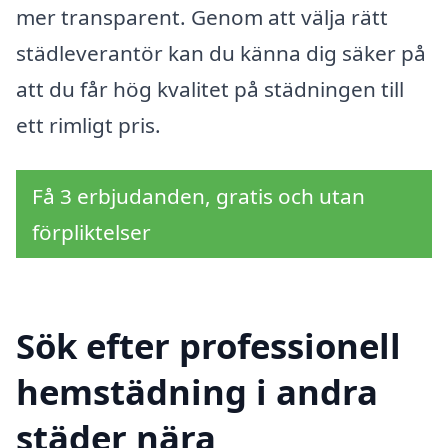
mer transparent. Genom att välja rätt
städleverantör kan du känna dig säker på
att du får hög kvalitet på städningen till
ett rimligt pris.
Få 3 erbjudanden, gratis och utan
förpliktelser
Sök efter professionell
hemstädning i andra
städer nära