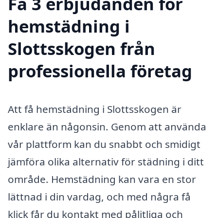
Få 3 erbjudanden för
hemstädning i
Slottsskogen från
professionella företag
Att få hemstädning i Slottsskogen är
enklare än någonsin. Genom att använda
vår plattform kan du snabbt och smidigt
jämföra olika alternativ för städning i ditt
område. Hemstädning kan vara en stor
lättnad i din vardag, och med några få
klick får du kontakt med pålitliga och