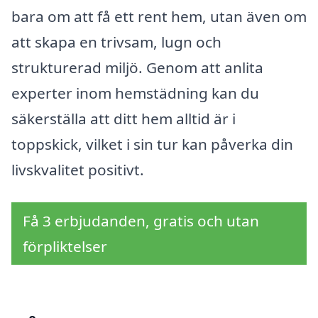
bara om att få ett rent hem, utan även om
att skapa en trivsam, lugn och
strukturerad miljö. Genom att anlita
experter inom hemstädning kan du
säkerställa att ditt hem alltid är i
toppskick, vilket i sin tur kan påverka din
livskvalitet positivt.
Få 3 erbjudanden, gratis och utan
förpliktelser