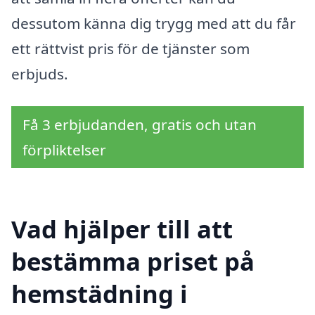
dessutom känna dig trygg med att du får
ett rättvist pris för de tjänster som
erbjuds.
Få 3 erbjudanden, gratis och utan
förpliktelser
Vad hjälper till att
bestämma priset på
hemstädning i