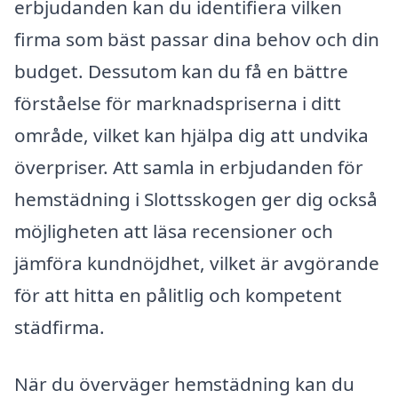
erbjudanden kan du identifiera vilken
firma som bäst passar dina behov och din
budget. Dessutom kan du få en bättre
förståelse för marknadspriserna i ditt
område, vilket kan hjälpa dig att undvika
överpriser. Att samla in erbjudanden för
hemstädning i Slottsskogen ger dig också
möjligheten att läsa recensioner och
jämföra kundnöjdhet, vilket är avgörande
för att hitta en pålitlig och kompetent
städfirma.
När du överväger hemstädning kan du