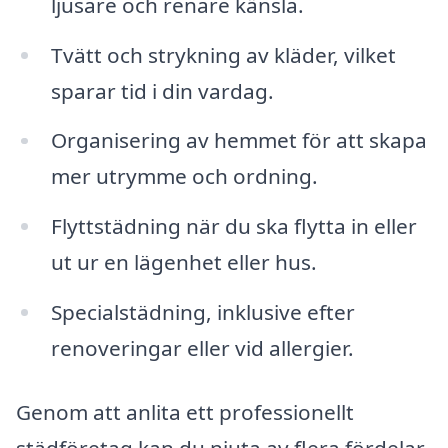
ljusare och renare känsla.
Tvätt och strykning av kläder, vilket
sparar tid i din vardag.
Organisering av hemmet för att skapa
mer utrymme och ordning.
Flyttstädning när du ska flytta in eller
ut ur en lägenhet eller hus.
Specialstädning, inklusive efter
renoveringar eller vid allergier.
Genom att anlita ett professionellt
städföretag kan du njuta av flera fördelar.