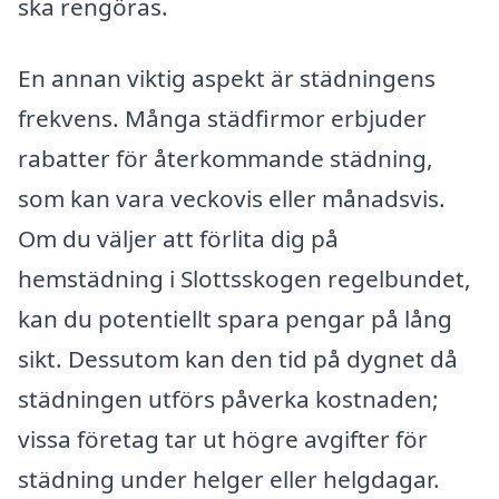
ska rengöras.
En annan viktig aspekt är städningens
frekvens. Många städfirmor erbjuder
rabatter för återkommande städning,
som kan vara veckovis eller månadsvis.
Om du väljer att förlita dig på
hemstädning i Slottsskogen regelbundet,
kan du potentiellt spara pengar på lång
sikt. Dessutom kan den tid på dygnet då
städningen utförs påverka kostnaden;
vissa företag tar ut högre avgifter för
städning under helger eller helgdagar.