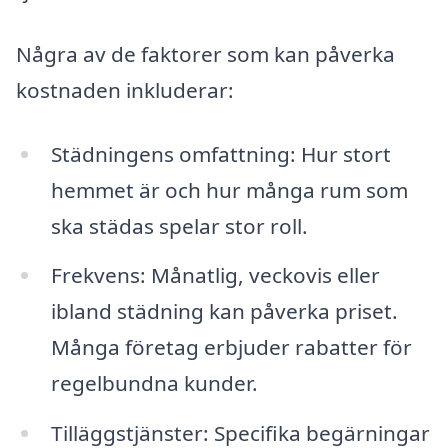
Några av de faktorer som kan påverka
kostnaden inkluderar:
Städningens omfattning: Hur stort
hemmet är och hur många rum som
ska städas spelar stor roll.
Frekvens: Månatlig, veckovis eller
ibland städning kan påverka priset.
Många företag erbjuder rabatter för
regelbundna kunder.
Tilläggstjänster: Specifika begärningar