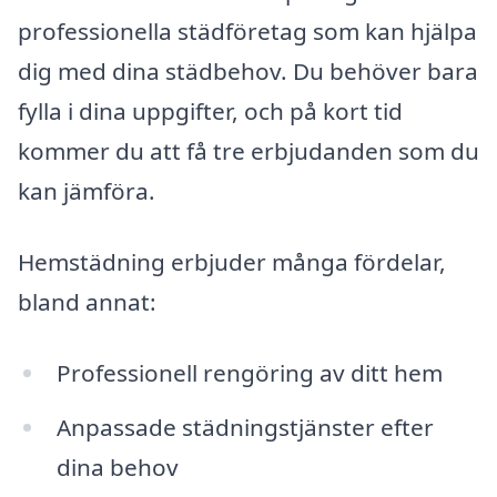
professionella städföretag som kan hjälpa
dig med dina städbehov. Du behöver bara
fylla i dina uppgifter, och på kort tid
kommer du att få tre erbjudanden som du
kan jämföra.
Hemstädning erbjuder många fördelar,
bland annat:
Professionell rengöring av ditt hem
Anpassade städningstjänster efter
dina behov