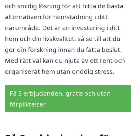
och smidig lösning för att hitta de bästa
alternativen för hemstädning i ditt
närområde. Det är en investering i ditt
hem och din livskvalitet, så se till att du
gör din forskning innan du fatta beslut.
Med rätt val kan du njuta av ett rent och
organiserat hem utan onödig stress.
Få 3 erbjudanden, gratis och utan
förpliktelser