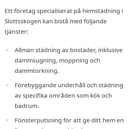
Ett företag specialiserat på hemstädning i
Slottsskogen kan bistå med följande
tjänster:
Allmän städning av bostäder, inklusive
dammsugning, moppning och
dammtorkning.
Förebyggande underhåll och städning
av specifika områden som kök och
badrum.
Fönsterputsning för att ge ditt hem en