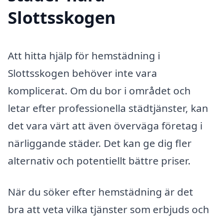
Slottsskogen
Att hitta hjälp för hemstädning i
Slottsskogen behöver inte vara
komplicerat. Om du bor i området och
letar efter professionella städtjänster, kan
det vara värt att även överväga företag i
närliggande städer. Det kan ge dig fler
alternativ och potentiellt bättre priser.
När du söker efter hemstädning är det
bra att veta vilka tjänster som erbjuds och