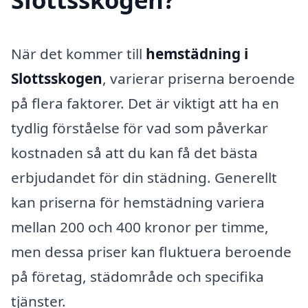
När det kommer till
hemstädning i
Slottsskogen
, varierar priserna beroende
på flera faktorer. Det är viktigt att ha en
tydlig förståelse för vad som påverkar
kostnaden så att du kan få det bästa
erbjudandet för din städning. Generellt
kan priserna för hemstädning variera
mellan 200 och 400 kronor per timme,
men dessa priser kan fluktuera beroende
på företag, städområde och specifika
tjänster.