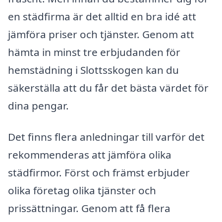
en städfirma är det alltid en bra idé att
jämföra priser och tjänster. Genom att
hämta in minst tre erbjudanden för
hemstädning i Slottsskogen kan du
säkerställa att du får det bästa värdet för
dina pengar.
Det finns flera anledningar till varför det
rekommenderas att jämföra olika
städfirmor. Först och främst erbjuder
olika företag olika tjänster och
prissättningar. Genom att få flera