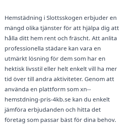
Hemstädning i Slottsskogen erbjuder en
mängd olika tjänster för att hjälpa dig att
hålla ditt hem rent och fräscht. Att anlita
professionella städare kan vara en
utmärkt lösning för dem som har en
hektisk livsstil eller helt enkelt vill ha mer
tid över till andra aktiviteter. Genom att
använda en plattform som xn--
hemstdning-pris-4kb.se kan du enkelt
jämföra erbjudanden och hitta det
företag som passar bäst för dina behov.