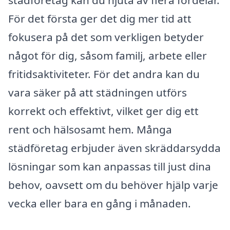
För det första ger det dig mer tid att
fokusera på det som verkligen betyder
något för dig, såsom familj, arbete eller
fritidsaktiviteter. För det andra kan du
vara säker på att städningen utförs
korrekt och effektivt, vilket ger dig ett
rent och hälsosamt hem. Många
städföretag erbjuder även skräddarsydda
lösningar som kan anpassas till just dina
behov, oavsett om du behöver hjälp varje
vecka eller bara en gång i månaden.