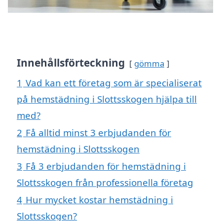
Innehållsförteckning
gömma
1
Vad kan ett företag som är specialiserat
på hemstädning i Slottsskogen hjälpa till
med?
2
Få alltid minst 3 erbjudanden för
hemstädning i Slottsskogen
3
Få 3 erbjudanden för hemstädning i
Slottsskogen från professionella företag
4
Hur mycket kostar hemstädning i
Slottsskogen?