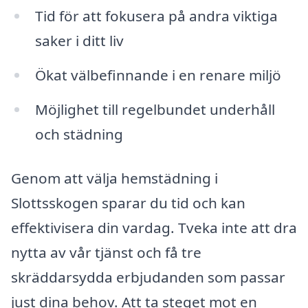
Tid för att fokusera på andra viktiga
saker i ditt liv
Ökat välbefinnande i en renare miljö
Möjlighet till regelbundet underhåll
och städning
Genom att välja hemstädning i
Slottsskogen sparar du tid och kan
effektivisera din vardag. Tveka inte att dra
nytta av vår tjänst och få tre
skräddarsydda erbjudanden som passar
just dina behov. Att ta steget mot en