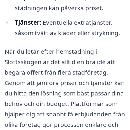
städningen kan påverka priset.
Tjänster:
Eventuella extratjänster,
såsom tvätt av kläder eller strykning.
När du letar efter hemstädning i
Slottsskogen är det alltid en bra idé att
begära offert från flera städföretag.
Genom att jämföra priser och tjänster kan
du hitta den lösning som bäst passar dina
behov och din budget. Plattformar som
hjälper dig att snabbt få erbjudanden från
olika företag gör processen enklare och