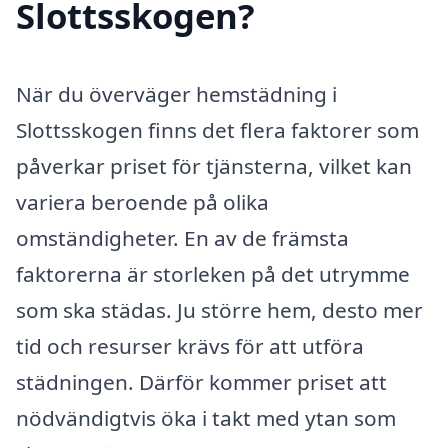
Slottsskogen?
När du överväger hemstädning i
Slottsskogen finns det flera faktorer som
påverkar priset för tjänsterna, vilket kan
variera beroende på olika
omständigheter. En av de främsta
faktorerna är storleken på det utrymme
som ska städas. Ju större hem, desto mer
tid och resurser krävs för att utföra
städningen. Därför kommer priset att
nödvändigtvis öka i takt med ytan som