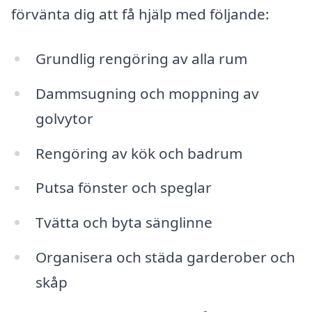
förvänta dig att få hjälp med följande:
Grundlig rengöring av alla rum
Dammsugning och moppning av
golvytor
Rengöring av kök och badrum
Putsa fönster och speglar
Tvätta och byta sänglinne
Organisera och städa garderober och
skåp