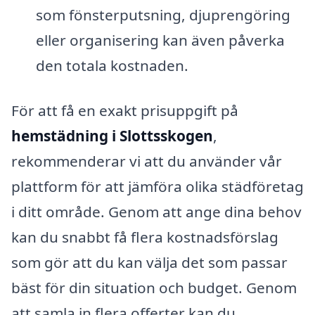
som fönsterputsning, djuprengöring
eller organisering kan även påverka
den totala kostnaden.
För att få en exakt prisuppgift på
hemstädning i Slottsskogen
,
rekommenderar vi att du använder vår
plattform för att jämföra olika städföretag
i ditt område. Genom att ange dina behov
kan du snabbt få flera kostnadsförslag
som gör att du kan välja det som passar
bäst för din situation och budget. Genom
att samla in flera offerter kan du