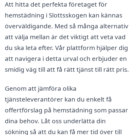
Att hitta det perfekta företaget för
hemstädning i Slottsskogen kan kännas
överväldigande. Med så många alternativ
att välja mellan är det viktigt att veta vad
du ska leta efter. Vår plattform hjälper dig
att navigera i detta urval och erbjuder en
smidig väg till att få rätt tjänst till rätt pris.
Genom att jämföra olika
tjänsteleverantörer kan du enkelt få
offertförslag på hemstädning som passar
dina behov. Låt oss underlätta din
sökning så att du kan få mer tid över till