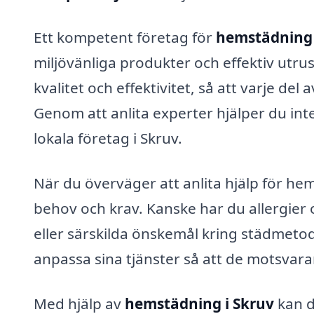
Ett kompetent företag för
hemstädning 
miljövänliga produkter och effektiv utru
kvalitet och effektivitet, så att varje d
Genom att anlita experter hjälper du inte 
lokala företag i Skruv.
När du överväger att anlita hjälp för hem
behov och krav. Kanske har du allergier
eller särskilda önskemål kring städmeto
anpassa sina tjänster så att de motsvara
Med hjälp av
hemstädning i Skruv
kan d