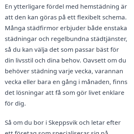
En ytterligare fördel med hemstädning är
att den kan göras på ett flexibelt schema.
Många städfirmor erbjuder både enstaka
städningar och regelbundna städtjänster,
så du kan välja det som passar bäst för
din livsstil och dina behov. Oavsett om du
behöver städning varje vecka, varannan
vecka eller bara en gång i månaden, finns
det lösningar att få som gör livet enklare
för dig.
Så om du bor i Skeppsvik och letar efter
ett företag som specialiserar sig på