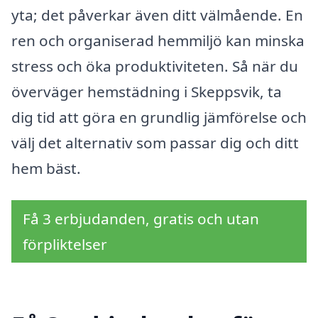
yta; det påverkar även ditt välmående. En
ren och organiserad hemmiljö kan minska
stress och öka produktiviteten. Så när du
överväger hemstädning i Skeppsvik, ta
dig tid att göra en grundlig jämförelse och
välj det alternativ som passar dig och ditt
hem bäst.
Få 3 erbjudanden, gratis och utan
förpliktelser