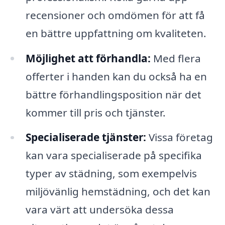
recensioner och omdömen för att få
en bättre uppfattning om kvaliteten.
Möjlighet att förhandla:
Med flera
offerter i handen kan du också ha en
bättre förhandlingsposition när det
kommer till pris och tjänster.
Specialiserade tjänster:
Vissa företag
kan vara specialiserade på specifika
typer av städning, som exempelvis
miljövänlig hemstädning, och det kan
vara värt att undersöka dessa