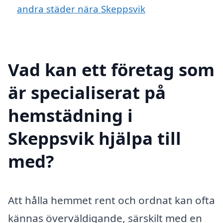
andra städer nära Skeppsvik
Vad kan ett företag som
är specialiserat på
hemstädning i
Skeppsvik hjälpa till
med?
Att hålla hemmet rent och ordnat kan ofta
kännas överväldigande, särskilt med en