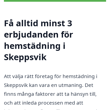
Få alltid minst 3
erbjudanden för
hemstädning i
Skeppsvik
Att välja rätt företag för hemstädning i
Skeppsvik kan vara en utmaning. Det
finns många faktorer att ta hänsyn till,
och att inleda processen med att