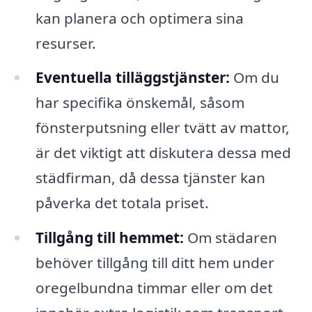
kan planera och optimera sina
resurser.
Eventuella tilläggstjänster:
Om du
har specifika önskemål, såsom
fönsterputsning eller tvätt av mattor,
är det viktigt att diskutera dessa med
städfirman, då dessa tjänster kan
påverka det totala priset.
Tillgång till hemmet:
Om städaren
behöver tillgång till ditt hem under
oregelbundna timmar eller om det