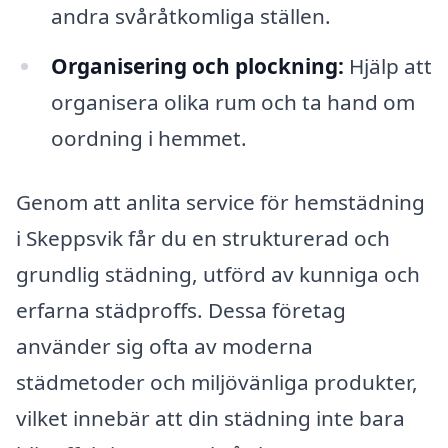
andra svåråtkomliga ställen.
Organisering och plockning:
Hjälp att
organisera olika rum och ta hand om
oordning i hemmet.
Genom att anlita service för hemstädning
i Skeppsvik får du en strukturerad och
grundlig städning, utförd av kunniga och
erfarna städproffs. Dessa företag
använder sig ofta av moderna
städmetoder och miljövänliga produkter,
vilket innebär att din städning inte bara