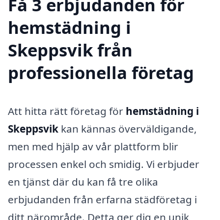
Få 3 erbjudanden för
hemstädning i
Skeppsvik från
professionella företag
Att hitta rätt företag för
hemstädning i
Skeppsvik
kan kännas överväldigande,
men med hjälp av vår plattform blir
processen enkel och smidig. Vi erbjuder
en tjänst där du kan få tre olika
erbjudanden från erfarna städföretag i
ditt närområde. Detta ger dig en unik