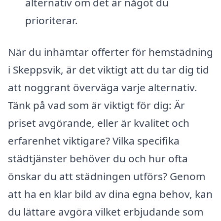
alternativ om det är något du
prioriterar.
När du inhämtar offerter för hemstädning
i Skeppsvik, är det viktigt att du tar dig tid
att noggrant överväga varje alternativ.
Tänk på vad som är viktigt för dig: Är
priset avgörande, eller är kvalitet och
erfarenhet viktigare? Vilka specifika
städtjänster behöver du och hur ofta
önskar du att städningen utförs? Genom
att ha en klar bild av dina egna behov, kan
du lättare avgöra vilket erbjudande som