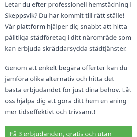
Letar du efter professionell hemstädning i
Skeppsvik? Du har kommit till rätt ställe!
Vår plattform hjälper dig snabbt att hitta
pålitliga städföretag i ditt närområde som
kan erbjuda skräddarsydda städtjänster.
Genom att enkelt begära offerter kan du
jämföra olika alternativ och hitta det
bästa erbjudandet för just dina behov. Låt
oss hjälpa dig att göra ditt hem en aning
mer tidseffektivt och trivsamt!
Få 3 erbjudanden, gratis och utan