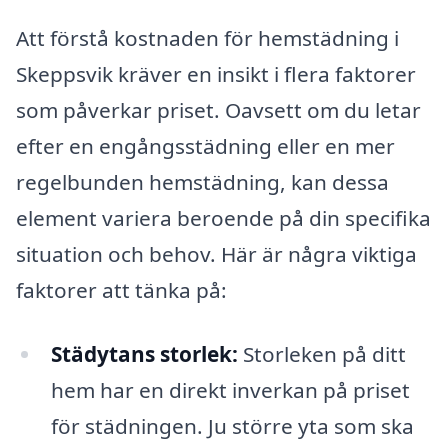
Att förstå kostnaden för hemstädning i
Skeppsvik kräver en insikt i flera faktorer
som påverkar priset. Oavsett om du letar
efter en engångsstädning eller en mer
regelbunden hemstädning, kan dessa
element variera beroende på din specifika
situation och behov. Här är några viktiga
faktorer att tänka på:
Städytans storlek:
Storleken på ditt
hem har en direkt inverkan på priset
för städningen. Ju större yta som ska