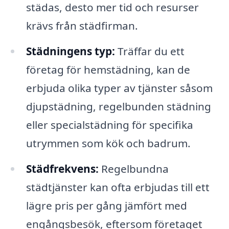
städas, desto mer tid och resurser
krävs från städfirman.
Städningens typ:
Träffar du ett
företag för hemstädning, kan de
erbjuda olika typer av tjänster såsom
djupstädning, regelbunden städning
eller specialstädning för specifika
utrymmen som kök och badrum.
Städfrekvens:
Regelbundna
städtjänster kan ofta erbjudas till ett
lägre pris per gång jämfört med
engångsbesök, eftersom företaget