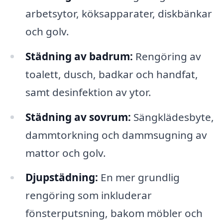
arbetsytor, köksapparater, diskbänkar
och golv.
Städning av badrum:
Rengöring av
toalett, dusch, badkar och handfat,
samt desinfektion av ytor.
Städning av sovrum:
Sängklädesbyte,
dammtorkning och dammsugning av
mattor och golv.
Djupstädning:
En mer grundlig
rengöring som inkluderar
fönsterputsning, bakom möbler och