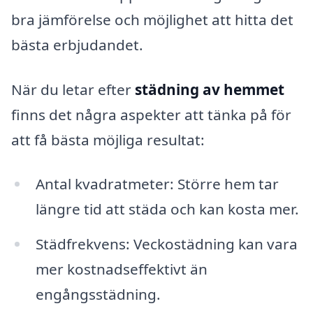
bra jämförelse och möjlighet att hitta det
bästa erbjudandet.
När du letar efter
städning av hemmet
finns det några aspekter att tänka på för
att få bästa möjliga resultat:
Antal kvadratmeter: Större hem tar
längre tid att städa och kan kosta mer.
Städfrekvens: Veckostädning kan vara
mer kostnadseffektivt än
engångsstädning.