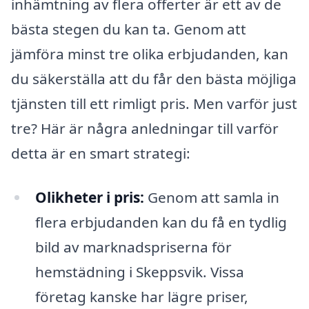
inhämtning av flera offerter är ett av de
bästa stegen du kan ta. Genom att
jämföra minst tre olika erbjudanden, kan
du säkerställa att du får den bästa möjliga
tjänsten till ett rimligt pris. Men varför just
tre? Här är några anledningar till varför
detta är en smart strategi:
Olikheter i pris:
Genom att samla in
flera erbjudanden kan du få en tydlig
bild av marknadspriserna för
hemstädning i Skeppsvik. Vissa
företag kanske har lägre priser,