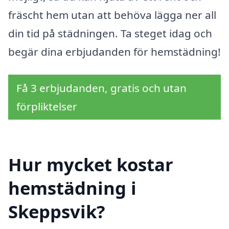
fräscht hem utan att behöva lägga ner all
din tid på städningen. Ta steget idag och
begär dina erbjudanden för hemstädning!
Få 3 erbjudanden, gratis och utan
förpliktelser
Hur mycket kostar
hemstädning i
Skeppsvik?