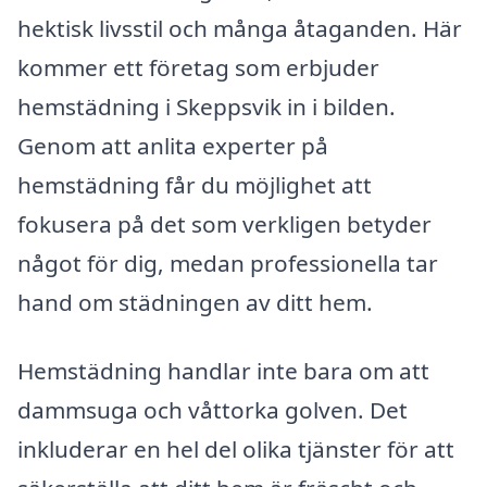
hektisk livsstil och många åtaganden. Här
kommer ett företag som erbjuder
hemstädning i Skeppsvik in i bilden.
Genom att anlita experter på
hemstädning får du möjlighet att
fokusera på det som verkligen betyder
något för dig, medan professionella tar
hand om städningen av ditt hem.
Hemstädning handlar inte bara om att
dammsuga och våttorka golven. Det
inkluderar en hel del olika tjänster för att