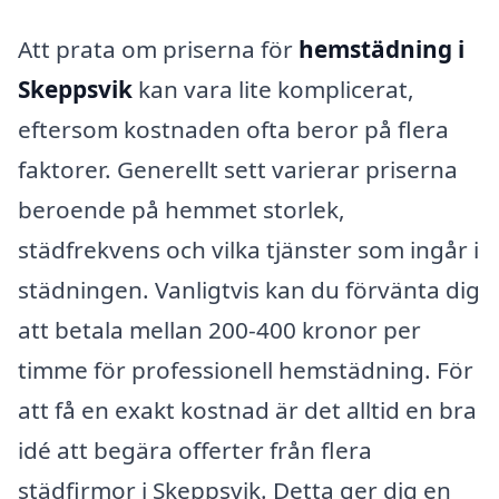
Att prata om priserna för
hemstädning i
Skeppsvik
kan vara lite komplicerat,
eftersom kostnaden ofta beror på flera
faktorer. Generellt sett varierar priserna
beroende på hemmet storlek,
städfrekvens och vilka tjänster som ingår i
städningen. Vanligtvis kan du förvänta dig
att betala mellan 200-400 kronor per
timme för professionell hemstädning. För
att få en exakt kostnad är det alltid en bra
idé att begära offerter från flera
städfirmor i Skeppsvik. Detta ger dig en