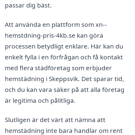
passar dig bäst.
Att använda en plattform som xn--
hemstdning-pris-4kb.se kan göra
processen betydligt enklare. Här kan du
enkelt fylla i en förfrågan och få kontakt
med flera städföretag som erbjuder
hemstädning i Skeppsvik. Det sparar tid,
och du kan vara säker på att alla företag
är legitima och pålitliga.
Slutligen är det värt att nämna att
hemstädning inte bara handlar om rent