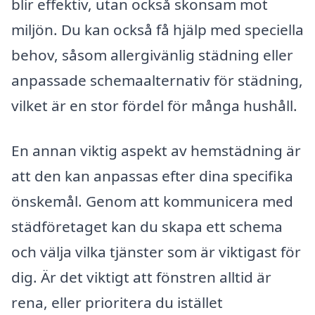
blir effektiv, utan också skonsam mot
miljön. Du kan också få hjälp med speciella
behov, såsom allergivänlig städning eller
anpassade schemaalternativ för städning,
vilket är en stor fördel för många hushåll.
En annan viktig aspekt av hemstädning är
att den kan anpassas efter dina specifika
önskemål. Genom att kommunicera med
städföretaget kan du skapa ett schema
och välja vilka tjänster som är viktigast för
dig. Är det viktigt att fönstren alltid är
rena, eller prioritera du istället