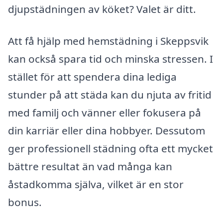
djupstädningen av köket? Valet är ditt.
Att få hjälp med hemstädning i Skeppsvik
kan också spara tid och minska stressen. I
stället för att spendera dina lediga
stunder på att städa kan du njuta av fritid
med familj och vänner eller fokusera på
din karriär eller dina hobbyer. Dessutom
ger professionell städning ofta ett mycket
bättre resultat än vad många kan
åstadkomma själva, vilket är en stor
bonus.