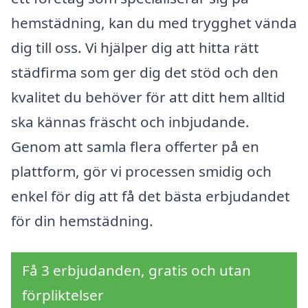
hemstädning, kan du med trygghet vända
dig till oss. Vi hjälper dig att hitta rätt
städfirma som ger dig det stöd och den
kvalitet du behöver för att ditt hem alltid
ska kännas fräscht och inbjudande.
Genom att samla flera offerter på en
plattform, gör vi processen smidig och
enkel för dig att få det bästa erbjudandet
för din hemstädning.
Få 3 erbjudanden, gratis och utan
förpliktelser