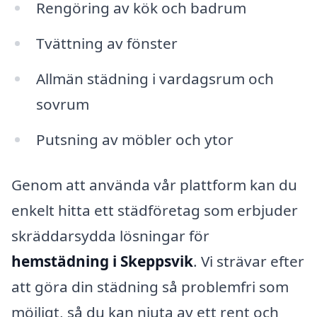
Rengöring av kök och badrum
Tvättning av fönster
Allmän städning i vardagsrum och
sovrum
Putsning av möbler och ytor
Genom att använda vår plattform kan du
enkelt hitta ett städföretag som erbjuder
skräddarsydda lösningar för
hemstädning i Skeppsvik
. Vi strävar efter
att göra din städning så problemfri som
möjligt, så du kan njuta av ett rent och