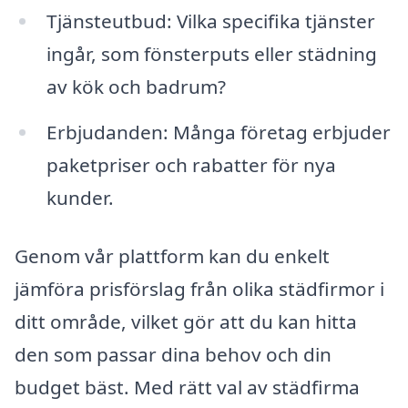
Tjänsteutbud: Vilka specifika tjänster
ingår, som fönsterputs eller städning
av kök och badrum?
Erbjudanden: Många företag erbjuder
paketpriser och rabatter för nya
kunder.
Genom vår plattform kan du enkelt
jämföra prisförslag från olika städfirmor i
ditt område, vilket gör att du kan hitta
den som passar dina behov och din
budget bäst. Med rätt val av städfirma