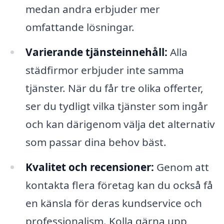
medan andra erbjuder mer
omfattande lösningar.
Varierande tjänsteinnehåll:
Alla
städfirmor erbjuder inte samma
tjänster. När du får tre olika offerter,
ser du tydligt vilka tjänster som ingår
och kan därigenom välja det alternativ
som passar dina behov bäst.
Kvalitet och recensioner:
Genom att
kontakta flera företag kan du också få
en känsla för deras kundservice och
professionalism. Kolla gärna upp