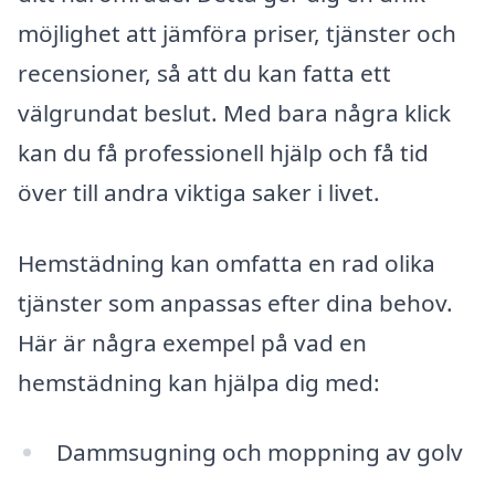
möjlighet att jämföra priser, tjänster och
recensioner, så att du kan fatta ett
välgrundat beslut. Med bara några klick
kan du få professionell hjälp och få tid
över till andra viktiga saker i livet.
Hemstädning kan omfatta en rad olika
tjänster som anpassas efter dina behov.
Här är några exempel på vad en
hemstädning kan hjälpa dig med:
Dammsugning och moppning av golv