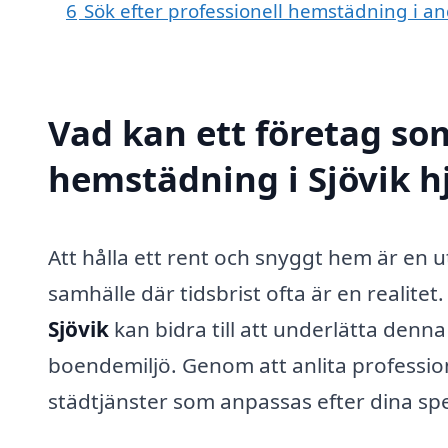
6
Sök efter professionell hemstädning i an
Vad kan ett företag som
hemstädning i Sjövik hj
Att hålla ett rent och snyggt hem är en 
samhälle där tidsbrist ofta är en realitet
Sjövik
kan bidra till att underlätta den
boendemiljö. Genom att anlita profession
städtjänster som anpassas efter dina spe