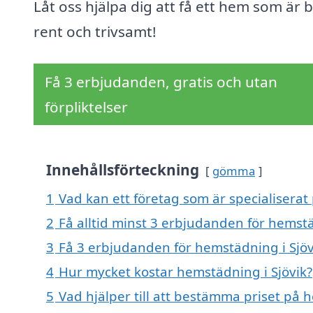
Låt oss hjälpa dig att få ett hem som är 
rent och trivsamt!
Få 3 erbjudanden, gratis och utan
förpliktelser
Innehållsförteckning
gömma
1
Vad kan ett företag som är specialiserat 
2
Få alltid minst 3 erbjudanden för hemstä
3
Få 3 erbjudanden för hemstädning i Sjövi
4
Hur mycket kostar hemstädning i Sjövik?
5
Vad hjälper till att bestämma priset på 