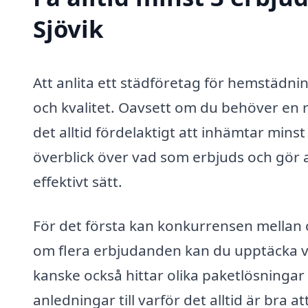
Sjövik
Att anlita ett städföretag för hemstädnin
och kvalitet. Oavsett om du behöver en
det alltid fördelaktigt att inhämtar mins
överblick över vad som erbjuds och gör a
effektivt sätt.
För det första kan konkurrensen mellan ol
om flera erbjudanden kan du upptäcka v
kanske också hittar olika paketlösningar
anledningar till varför det alltid är bra 