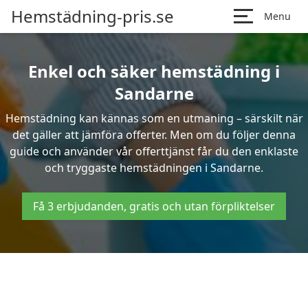
Hemstädning-pris.se
Menu
Enkel och säker hemstädning i
Sandarne
Hemstädning kan kännas som en utmaning – särskilt när
det gäller att jämföra offerter. Men om du följer denna
guide och använder vår offerttjänst får du den enklaste
och tryggaste hemstädningen i Sandarne.
Få 3 erbjudanden, gratis och utan förpliktelser