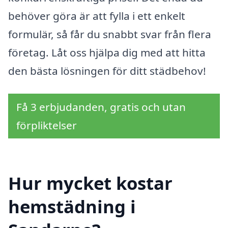
behöver göra är att fylla i ett enkelt
formulär, så får du snabbt svar från flera
företag. Låt oss hjälpa dig med att hitta
den bästa lösningen för ditt städbehov!
Få 3 erbjudanden, gratis och utan
förpliktelser
Hur mycket kostar
hemstädning i