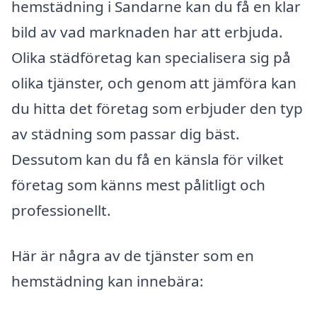
hemstädning i Sandarne kan du få en klar
bild av vad marknaden har att erbjuda.
Olika städföretag kan specialisera sig på
olika tjänster, och genom att jämföra kan
du hitta det företag som erbjuder den typ
av städning som passar dig bäst.
Dessutom kan du få en känsla för vilket
företag som känns mest pålitligt och
professionellt.
Här är några av de tjänster som en
hemstädning kan innebära: