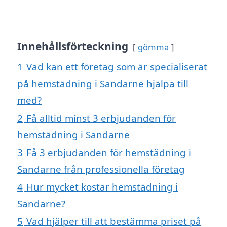
Innehållsförteckning
gömma
1
Vad kan ett företag som är specialiserat
på hemstädning i Sandarne hjälpa till
med?
2
Få alltid minst 3 erbjudanden för
hemstädning i Sandarne
3
Få 3 erbjudanden för hemstädning i
Sandarne från professionella företag
4
Hur mycket kostar hemstädning i
Sandarne?
5
Vad hjälper till att bestämma priset på