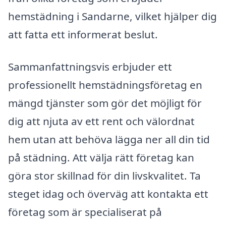
hemstädning i Sandarne, vilket hjälper dig
att fatta ett informerat beslut.
Sammanfattningsvis erbjuder ett
professionellt hemstädningsföretag en
mängd tjänster som gör det möjligt för
dig att njuta av ett rent och välordnat
hem utan att behöva lägga ner all din tid
på städning. Att välja rätt företag kan
göra stor skillnad för din livskvalitet. Ta
steget idag och överväg att kontakta ett
företag som är specialiserat på