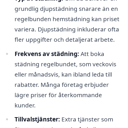
grundlig djupstädning snarare än en
regelbunden hemstädning kan priset
variera. Djupstädning inkluderar ofta
fler uppgifter och detaljerat arbete.
Frekvens av städning:
Att boka
städning regelbundet, som veckovis
eller månadsvis, kan ibland leda till
rabatter. Många företag erbjuder
lägre priser för återkommande
kunder.
Tillvalstjänster:
Extra tjänster som