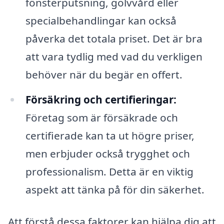
fönsterputsning, golvvård eller
specialbehandlingar kan också
påverka det totala priset. Det är bra
att vara tydlig med vad du verkligen
behöver när du begär en offert.
Försäkring och certifieringar:
Företag som är försäkrade och
certifierade kan ta ut högre priser,
men erbjuder också trygghet och
professionalism. Detta är en viktig
aspekt att tänka på för din säkerhet.
Att förstå dessa faktorer kan hjälpa dig att