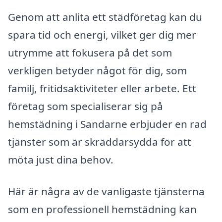
Genom att anlita ett städföretag kan du
spara tid och energi, vilket ger dig mer
utrymme att fokusera på det som
verkligen betyder något för dig, som
familj, fritidsaktiviteter eller arbete. Ett
företag som specialiserar sig på
hemstädning i Sandarne erbjuder en rad
tjänster som är skräddarsydda för att
möta just dina behov.
Här är några av de vanligaste tjänsterna
som en professionell hemstädning kan