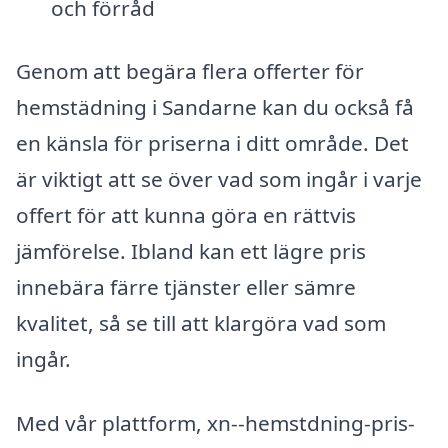
och förråd
Genom att begära flera offerter för
hemstädning i Sandarne kan du också få
en känsla för priserna i ditt område. Det
är viktigt att se över vad som ingår i varje
offert för att kunna göra en rättvis
jämförelse. Ibland kan ett lägre pris
innebära färre tjänster eller sämre
kvalitet, så se till att klargöra vad som
ingår.
Med vår plattform, xn--hemstdning-pris-