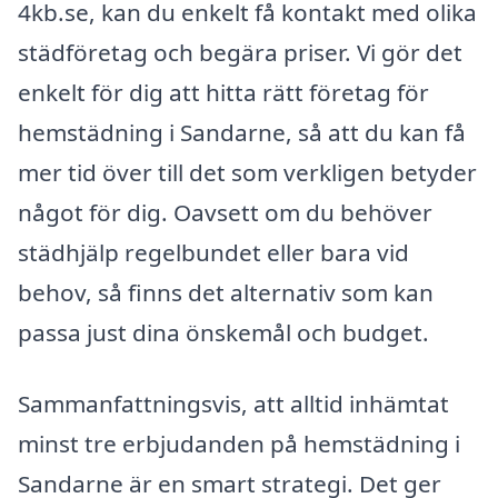
4kb.se, kan du enkelt få kontakt med olika
städföretag och begära priser. Vi gör det
enkelt för dig att hitta rätt företag för
hemstädning i Sandarne, så att du kan få
mer tid över till det som verkligen betyder
något för dig. Oavsett om du behöver
städhjälp regelbundet eller bara vid
behov, så finns det alternativ som kan
passa just dina önskemål och budget.
Sammanfattningsvis, att alltid inhämtat
minst tre erbjudanden på hemstädning i
Sandarne är en smart strategi. Det ger