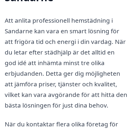
Att anlita professionell hemstädning i
Sandarne kan vara en smart lösning för
att frigöra tid och energi i din vardag. När
du letar efter städhjälp är det alltid en
god idé att inhämta minst tre olika
erbjudanden. Detta ger dig möjligheten
att jämföra priser, tjänster och kvalitet,
vilket kan vara avgörande för att hitta den
bästa lösningen för just dina behov.
När du kontaktar flera olika företag för