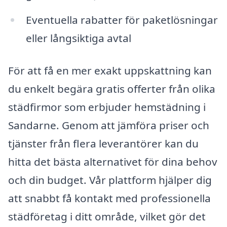
Eventuella rabatter för paketlösningar
eller långsiktiga avtal
För att få en mer exakt uppskattning kan
du enkelt begära gratis offerter från olika
städfirmor som erbjuder hemstädning i
Sandarne. Genom att jämföra priser och
tjänster från flera leverantörer kan du
hitta det bästa alternativet för dina behov
och din budget. Vår plattform hjälper dig
att snabbt få kontakt med professionella
städföretag i ditt område, vilket gör det