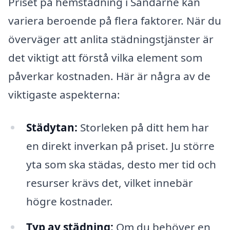
Priset på hemstädning i Sandarne kan
variera beroende på flera faktorer. När du
överväger att anlita städningstjänster är
det viktigt att förstå vilka element som
påverkar kostnaden. Här är några av de
viktigaste aspekterna:
Städytan:
Storleken på ditt hem har
en direkt inverkan på priset. Ju större
yta som ska städas, desto mer tid och
resurser krävs det, vilket innebär
högre kostnader.
Typ av städning:
Om du behöver en