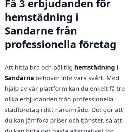
Få 3 erbjudanden för
hemstädning i
Sandarne från
professionella företag
Att hitta bra och pålitlig
hemstädning i
Sandarne
behöver inte vara svårt. Med
hjälp av vår plattform kan du enkelt få tre
olika erbjudanden från professionella
städföretag i ditt närområde. Det gör att
du kan jämföra priser och tjänster, så att
du kan hitta det bästa alternativet för