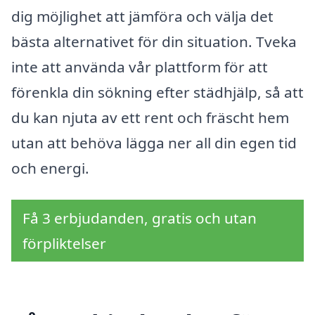
dig möjlighet att jämföra och välja det
bästa alternativet för din situation. Tveka
inte att använda vår plattform för att
förenkla din sökning efter städhjälp, så att
du kan njuta av ett rent och fräscht hem
utan att behöva lägga ner all din egen tid
och energi.
Få 3 erbjudanden, gratis och utan
förpliktelser