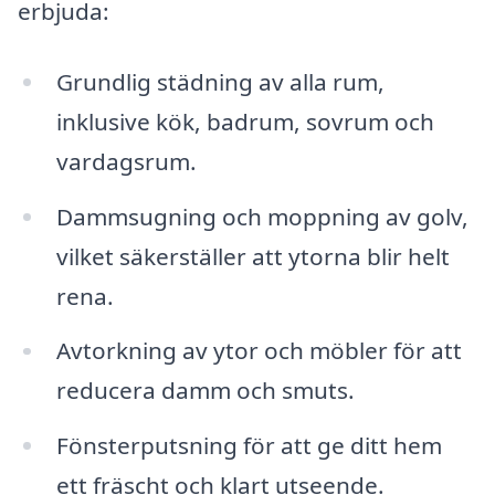
erbjuda:
Grundlig städning av alla rum,
inklusive kök, badrum, sovrum och
vardagsrum.
Dammsugning och moppning av golv,
vilket säkerställer att ytorna blir helt
rena.
Avtorkning av ytor och möbler för att
reducera damm och smuts.
Fönsterputsning för att ge ditt hem
ett fräscht och klart utseende.