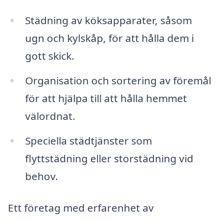
Städning av köksapparater, såsom
ugn och kylskåp, för att hålla dem i
gott skick.
Organisation och sortering av föremål
för att hjälpa till att hålla hemmet
välordnat.
Speciella städtjänster som
flyttstädning eller storstädning vid
behov.
Ett företag med erfarenhet av