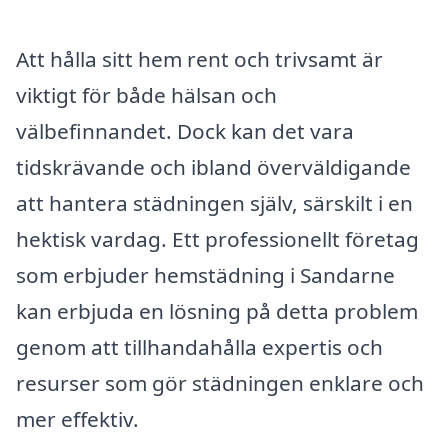
Att hålla sitt hem rent och trivsamt är
viktigt för både hälsan och
välbefinnandet. Dock kan det vara
tidskrävande och ibland överväldigande
att hantera städningen själv, särskilt i en
hektisk vardag. Ett professionellt företag
som erbjuder hemstädning i Sandarne
kan erbjuda en lösning på detta problem
genom att tillhandahålla expertis och
resurser som gör städningen enklare och
mer effektiv.