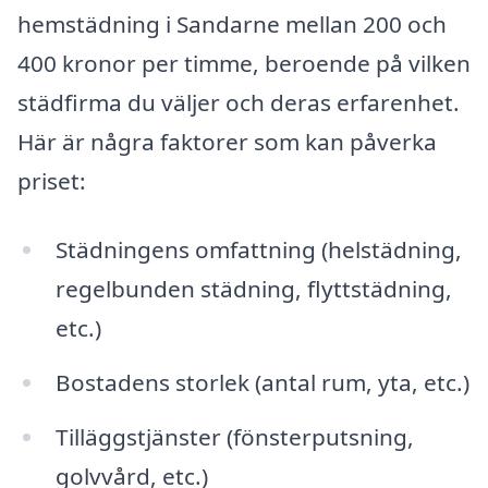
hemstädning i Sandarne mellan 200 och
400 kronor per timme, beroende på vilken
städfirma du väljer och deras erfarenhet.
Här är några faktorer som kan påverka
priset:
Städningens omfattning (helstädning,
regelbunden städning, flyttstädning,
etc.)
Bostadens storlek (antal rum, yta, etc.)
Tilläggstjänster (fönsterputsning,
golvvård, etc.)