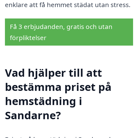
enklare att få hemmet städat utan stress.
Få 3 erbjudanden, gratis och utan
förpliktelser
Vad hjälper till att
bestämma priset på
hemstädning i
Sandarne?