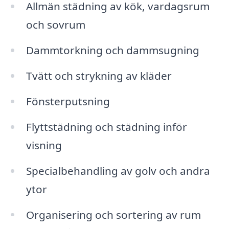
Allmän städning av kök, vardagsrum
och sovrum
Dammtorkning och dammsugning
Tvätt och strykning av kläder
Fönsterputsning
Flyttstädning och städning inför
visning
Specialbehandling av golv och andra
ytor
Organisering och sortering av rum