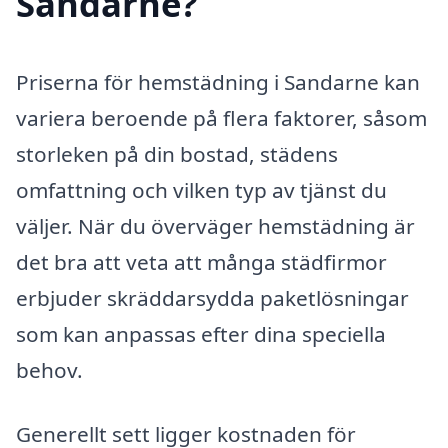
Sandarne?
Priserna för hemstädning i Sandarne kan
variera beroende på flera faktorer, såsom
storleken på din bostad, städens
omfattning och vilken typ av tjänst du
väljer. När du överväger hemstädning är
det bra att veta att många städfirmor
erbjuder skräddarsydda paketlösningar
som kan anpassas efter dina speciella
behov.
Generellt sett ligger kostnaden för