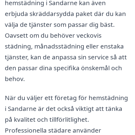
hemstädning i Sandarne kan även
erbjuda skräddarsydda paket där du kan
välja de tjänster som passar dig bäst.
Oavsett om du behöver veckovis
städning, månadsstädning eller enstaka
tjänster, kan de anpassa sin service så att
den passar dina specifika önskemål och
behov.
När du väljer ett företag för hemstädning
i Sandarne är det också viktigt att tänka
på kvalitet och tillförlitlighet.
Professionella städare använder