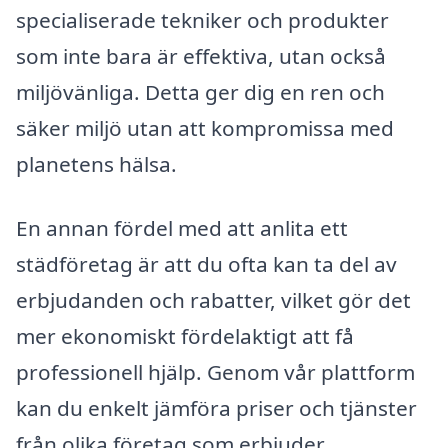
specialiserade tekniker och produkter
som inte bara är effektiva, utan också
miljövänliga. Detta ger dig en ren och
säker miljö utan att kompromissa med
planetens hälsa.
En annan fördel med att anlita ett
städföretag är att du ofta kan ta del av
erbjudanden och rabatter, vilket gör det
mer ekonomiskt fördelaktigt att få
professionell hjälp. Genom vår plattform
kan du enkelt jämföra priser och tjänster
från olika företag som erbjuder