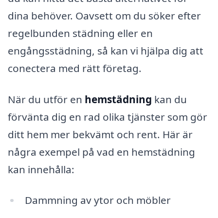
dina behöver. Oavsett om du söker efter
regelbunden städning eller en
engångsstädning, så kan vi hjälpa dig att
conectera med rätt företag.
När du utför en
hemstädning
kan du
förvänta dig en rad olika tjänster som gör
ditt hem mer bekvämt och rent. Här är
några exempel på vad en hemstädning
kan innehålla:
Dammning av ytor och möbler