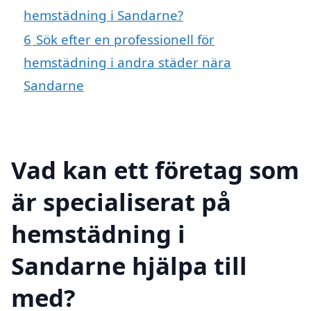
hemstädning i Sandarne?
6
Sök efter en professionell för
hemstädning i andra städer nära
Sandarne
Vad kan ett företag som
är specialiserat på
hemstädning i
Sandarne hjälpa till
med?