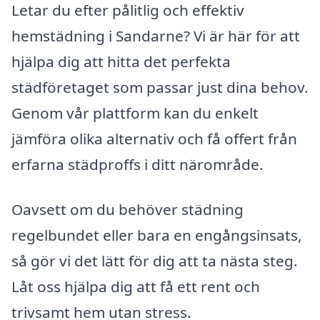
Letar du efter pålitlig och effektiv
hemstädning i Sandarne? Vi är här för att
hjälpa dig att hitta det perfekta
städföretaget som passar just dina behov.
Genom vår plattform kan du enkelt
jämföra olika alternativ och få offert från
erfarna städproffs i ditt närområde.
Oavsett om du behöver städning
regelbundet eller bara en engångsinsats,
så gör vi det lätt för dig att ta nästa steg.
Låt oss hjälpa dig att få ett rent och
trivsamt hem utan stress.