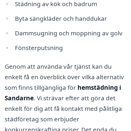
Städning av kök och badrum
Byta sängkläder och handdukar
Dammsugning och moppning av golv
Fönsterputsning
Genom att använda vår tjänst kan du
enkelt få en överblick över vilka alternativ
som finns tillgängliga för
hemstädning i
Sandarne
. Vi strävar efter att göra det
enkelt för dig att få kontakt med pålitliga
städföretag som erbjuder
konkurrenskraftiga priser. Det enda du