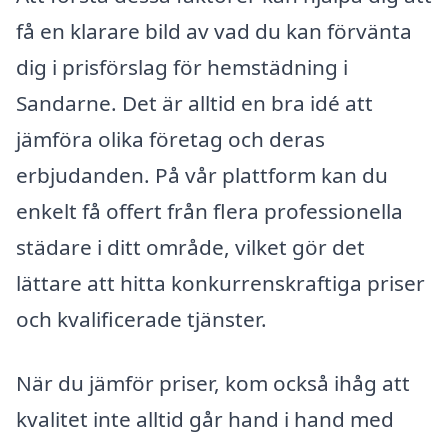
få en klarare bild av vad du kan förvänta
dig i prisförslag för hemstädning i
Sandarne. Det är alltid en bra idé att
jämföra olika företag och deras
erbjudanden. På vår plattform kan du
enkelt få offert från flera professionella
städare i ditt område, vilket gör det
lättare att hitta konkurrenskraftiga priser
och kvalificerade tjänster.
När du jämför priser, kom också ihåg att
kvalitet inte alltid går hand i hand med