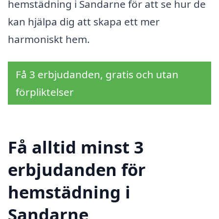
hemstädning i Sandarne för att se hur de
kan hjälpa dig att skapa ett mer
harmoniskt hem.
Få 3 erbjudanden, gratis och utan
förpliktelser
Få alltid minst 3
erbjudanden för
hemstädning i
Sandarne