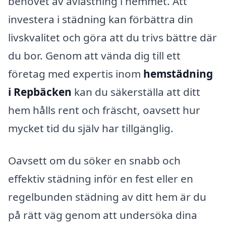
behovet av avlastning i hemmet. Att
investera i städning kan förbättra din
livskvalitet och göra att du trivs bättre där
du bor. Genom att vända dig till ett
företag med expertis inom
hemstädning
i Repbäcken
kan du säkerställa att ditt
hem hålls rent och fräscht, oavsett hur
mycket tid du själv har tillgänglig.
Oavsett om du söker en snabb och
effektiv städning inför en fest eller en
regelbunden städning av ditt hem är du
på rätt väg genom att undersöka dina