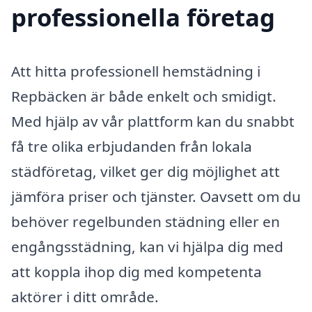
professionella företag
Att hitta professionell hemstädning i
Repbäcken är både enkelt och smidigt.
Med hjälp av vår plattform kan du snabbt
få tre olika erbjudanden från lokala
städföretag, vilket ger dig möjlighet att
jämföra priser och tjänster. Oavsett om du
behöver regelbunden städning eller en
engångsstädning, kan vi hjälpa dig med
att koppla ihop dig med kompetenta
aktörer i ditt område.