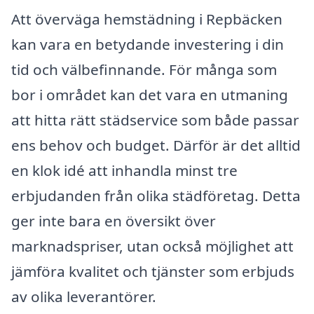
Att överväga hemstädning i Repbäcken
kan vara en betydande investering i din
tid och välbefinnande. För många som
bor i området kan det vara en utmaning
att hitta rätt städservice som både passar
ens behov och budget. Därför är det alltid
en klok idé att inhandla minst tre
erbjudanden från olika städföretag. Detta
ger inte bara en översikt över
marknadspriser, utan också möjlighet att
jämföra kvalitet och tjänster som erbjuds
av olika leverantörer.