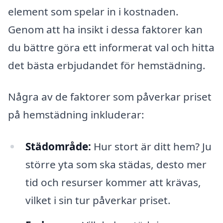
element som spelar in i kostnaden.
Genom att ha insikt i dessa faktorer kan
du bättre göra ett informerat val och hitta
det bästa erbjudandet för hemstädning.
Några av de faktorer som påverkar priset
på hemstädning inkluderar:
Städområde:
Hur stort är ditt hem? Ju
större yta som ska städas, desto mer
tid och resurser kommer att krävas,
vilket i sin tur påverkar priset.