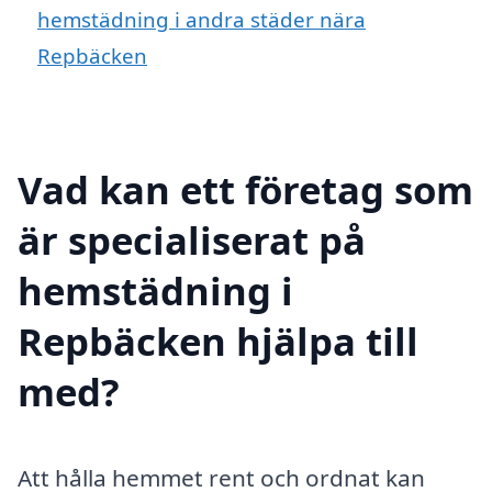
hemstädning i andra städer nära
Repbäcken
Vad kan ett företag som
är specialiserat på
hemstädning i
Repbäcken hjälpa till
med?
Att hålla hemmet rent och ordnat kan