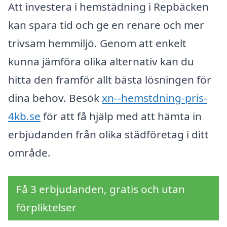
Att investera i hemstädning i Repbäcken
kan spara tid och ge en renare och mer
trivsam hemmiljö. Genom att enkelt
kunna jämföra olika alternativ kan du
hitta den framför allt bästa lösningen för
dina behov. Besök
xn--hemstdning-pris-
4kb.se
för att få hjälp med att hämta in
erbjudanden från olika städföretag i ditt
område.
Få 3 erbjudanden, gratis och utan
förpliktelser