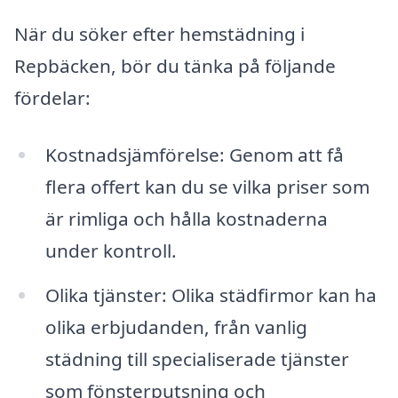
När du söker efter hemstädning i
Repbäcken, bör du tänka på följande
fördelar:
Kostnadsjämförelse: Genom att få
flera offert kan du se vilka priser som
är rimliga och hålla kostnaderna
under kontroll.
Olika tjänster: Olika städfirmor kan ha
olika erbjudanden, från vanlig
städning till specialiserade tjänster
som fönsterputsning och