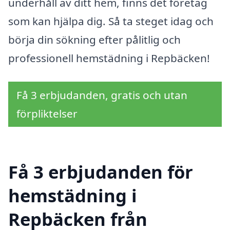
underhåll av ditt hem, finns det företag
som kan hjälpa dig. Så ta steget idag och
börja din sökning efter pålitlig och
professionell hemstädning i Repbäcken!
Få 3 erbjudanden, gratis och utan
förpliktelser
Få 3 erbjudanden för
hemstädning i
Repbäcken från