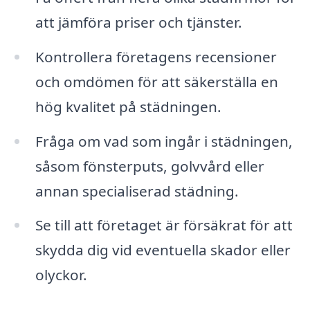
att jämföra priser och tjänster.
Kontrollera företagens recensioner
och omdömen för att säkerställa en
hög kvalitet på städningen.
Fråga om vad som ingår i städningen,
såsom fönsterputs, golvvård eller
annan specialiserad städning.
Se till att företaget är försäkrat för att
skydda dig vid eventuella skador eller
olyckor.