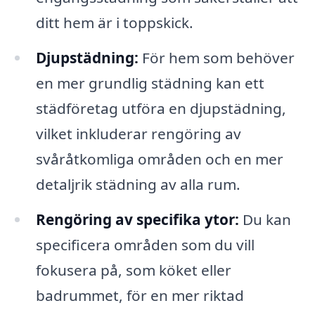
ditt hem är i toppskick.
Djupstädning:
För hem som behöver
en mer grundlig städning kan ett
städföretag utföra en djupstädning,
vilket inkluderar rengöring av
svåråtkomliga områden och en mer
detaljrik städning av alla rum.
Rengöring av specifika ytor:
Du kan
specificera områden som du vill
fokusera på, som köket eller
badrummet, för en mer riktad