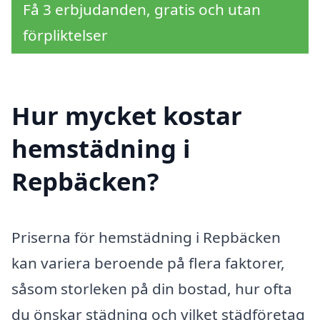
Få 3 erbjudanden, gratis och utan
förpliktelser
Hur mycket kostar
hemstädning i
Repbäcken?
Priserna för hemstädning i Repbäcken
kan variera beroende på flera faktorer,
såsom storleken på din bostad, hur ofta
du önskar städning och vilket städföretag