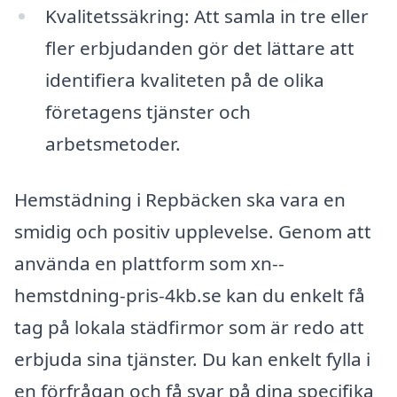
Kvalitetssäkring: Att samla in tre eller
fler erbjudanden gör det lättare att
identifiera kvaliteten på de olika
företagens tjänster och
arbetsmetoder.
Hemstädning i Repbäcken ska vara en
smidig och positiv upplevelse. Genom att
använda en plattform som xn--
hemstdning-pris-4kb.se kan du enkelt få
tag på lokala städfirmor som är redo att
erbjuda sina tjänster. Du kan enkelt fylla i
en förfrågan och få svar på dina specifika