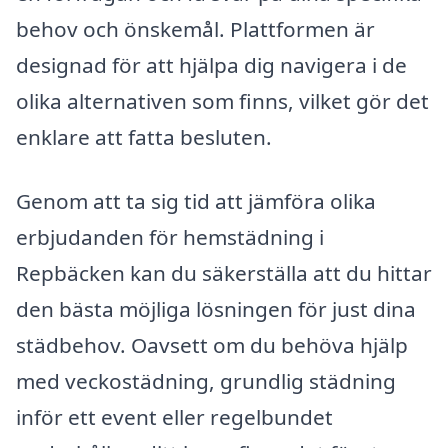
behov och önskemål. Plattformen är
designad för att hjälpa dig navigera i de
olika alternativen som finns, vilket gör det
enklare att fatta besluten.
Genom att ta sig tid att jämföra olika
erbjudanden för hemstädning i
Repbäcken kan du säkerställa att du hittar
den bästa möjliga lösningen för just dina
städbehov. Oavsett om du behöva hjälp
med veckostädning, grundlig städning
inför ett event eller regelbundet