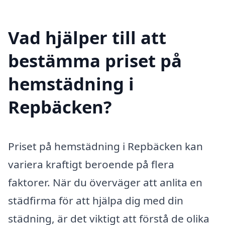
Vad hjälper till att
bestämma priset på
hemstädning i
Repbäcken?
Priset på hemstädning i Repbäcken kan
variera kraftigt beroende på flera
faktorer. När du överväger att anlita en
städfirma för att hjälpa dig med din
städning, är det viktigt att förstå de olika