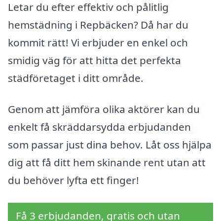
Letar du efter effektiv och pålitlig
hemstädning i Repbäcken? Då har du
kommit rätt! Vi erbjuder en enkel och
smidig väg för att hitta det perfekta
städföretaget i ditt område.
Genom att jämföra olika aktörer kan du
enkelt få skräddarsydda erbjudanden
som passar just dina behov. Låt oss hjälpa
dig att få ditt hem skinande rent utan att
du behöver lyfta ett finger!
Få 3 erbjudanden, gratis och utan