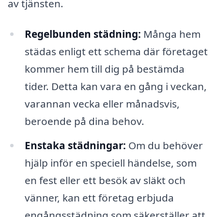
av tjänsten.
Regelbunden städning:
Många hem
städas enligt ett schema där företaget
kommer hem till dig på bestämda
tider. Detta kan vara en gång i veckan,
varannan vecka eller månadsvis,
beroende på dina behov.
Enstaka städningar:
Om du behöver
hjälp inför en speciell händelse, som
en fest eller ett besök av släkt och
vänner, kan ett företag erbjuda
engångsstädning som säkerställer att