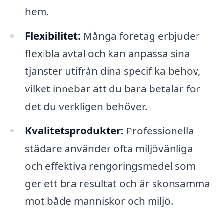
hem.
Flexibilitet:
Många företag erbjuder
flexibla avtal och kan anpassa sina
tjänster utifrån dina specifika behov,
vilket innebär att du bara betalar för
det du verkligen behöver.
Kvalitetsprodukter:
Professionella
städare använder ofta miljövänliga
och effektiva rengöringsmedel som
ger ett bra resultat och är skonsamma
mot både människor och miljö.