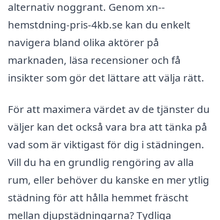
alternativ noggrant. Genom xn--
hemstdning-pris-4kb.se kan du enkelt
navigera bland olika aktörer på
marknaden, läsa recensioner och få
insikter som gör det lättare att välja rätt.
För att maximera värdet av de tjänster du
väljer kan det också vara bra att tänka på
vad som är viktigast för dig i städningen.
Vill du ha en grundlig rengöring av alla
rum, eller behöver du kanske en mer ytlig
städning för att hålla hemmet fräscht
mellan djupstädningarna? Tydliga