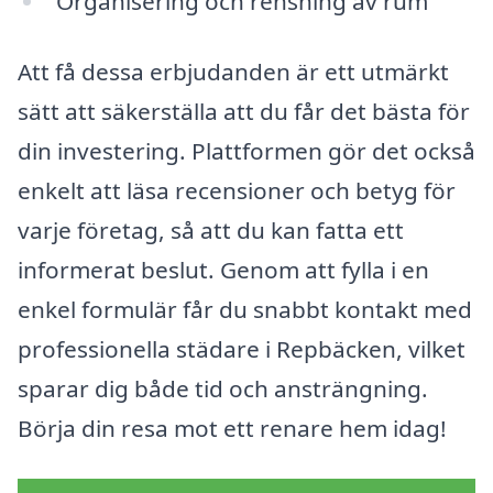
Organisering och rensning av rum
Att få dessa erbjudanden är ett utmärkt
sätt att säkerställa att du får det bästa för
din investering. Plattformen gör det också
enkelt att läsa recensioner och betyg för
varje företag, så att du kan fatta ett
informerat beslut. Genom att fylla i en
enkel formulär får du snabbt kontakt med
professionella städare i Repbäcken, vilket
sparar dig både tid och ansträngning.
Börja din resa mot ett renare hem idag!