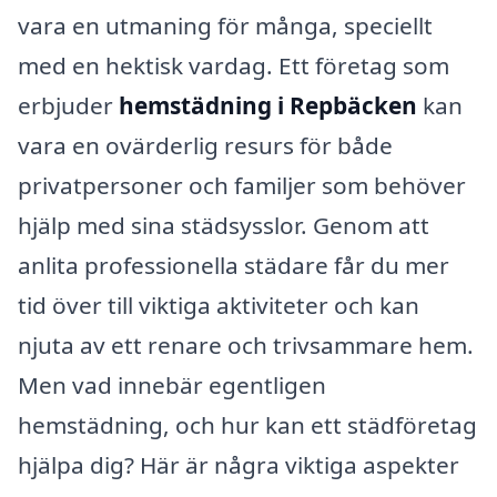
vara en utmaning för många, speciellt
med en hektisk vardag. Ett företag som
erbjuder
hemstädning i Repbäcken
kan
vara en ovärderlig resurs för både
privatpersoner och familjer som behöver
hjälp med sina städsysslor. Genom att
anlita professionella städare får du mer
tid över till viktiga aktiviteter och kan
njuta av ett renare och trivsammare hem.
Men vad innebär egentligen
hemstädning, och hur kan ett städföretag
hjälpa dig? Här är några viktiga aspekter