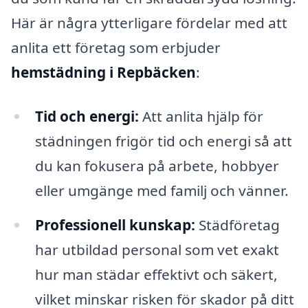
Här är några ytterligare fördelar med att
anlita ett företag som erbjuder
hemstädning i Repbäcken
:
Tid och energi:
Att anlita hjälp för
städningen frigör tid och energi så att
du kan fokusera på arbete, hobbyer
eller umgänge med familj och vänner.
Professionell kunskap:
Städföretag
har utbildad personal som vet exakt
hur man städar effektivt och säkert,
vilket minskar risken för skador på ditt