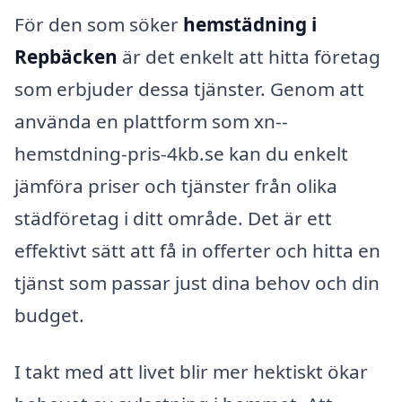
För den som söker
hemstädning i
Repbäcken
är det enkelt att hitta företag
som erbjuder dessa tjänster. Genom att
använda en plattform som xn--
hemstdning-pris-4kb.se kan du enkelt
jämföra priser och tjänster från olika
städföretag i ditt område. Det är ett
effektivt sätt att få in offerter och hitta en
tjänst som passar just dina behov och din
budget.
I takt med att livet blir mer hektiskt ökar