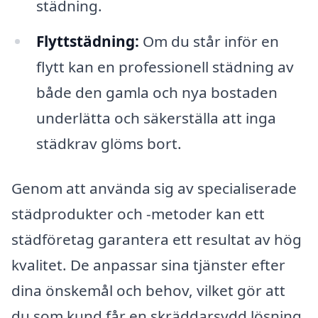
städning.
Flyttstädning:
Om du står inför en
flytt kan en professionell städning av
både den gamla och nya bostaden
underlätta och säkerställa att inga
städkrav glöms bort.
Genom att använda sig av specialiserade
städprodukter och -metoder kan ett
städföretag garantera ett resultat av hög
kvalitet. De anpassar sina tjänster efter
dina önskemål och behov, vilket gör att
du som kund får en skräddarsydd lösning.