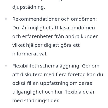
djupstädning.
Rekommendationer och omdömen:
Du får möjlighet att läsa omdömen
och erfarenheter från andra kunder
vilket hjälper dig att göra ett
informerat val.
Flexibilitet i schemaläggning: Genom
att diskutera med flera företag kan du
också få en uppfattning om deras
tillgänglighet och hur flexibla de är
med städningstider.