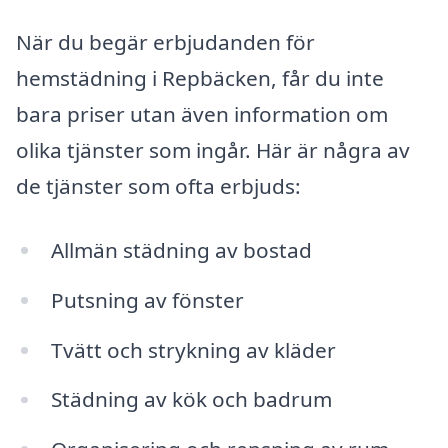
När du begär erbjudanden för
hemstädning i Repbäcken, får du inte
bara priser utan även information om
olika tjänster som ingår. Här är några av
de tjänster som ofta erbjuds:
Allmän städning av bostad
Putsning av fönster
Tvätt och strykning av kläder
Städning av kök och badrum