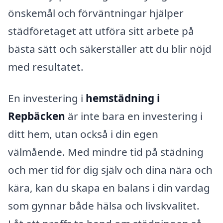
önskemål och förväntningar hjälper
städföretaget att utföra sitt arbete på
bästa sätt och säkerställer att du blir nöjd
med resultatet.
En investering i
hemstädning i
Repbäcken
är inte bara en investering i
ditt hem, utan också i din egen
välmående. Med mindre tid på städning
och mer tid för dig själv och dina nära och
kära, kan du skapa en balans i din vardag
som gynnar både hälsa och livskvalitet.