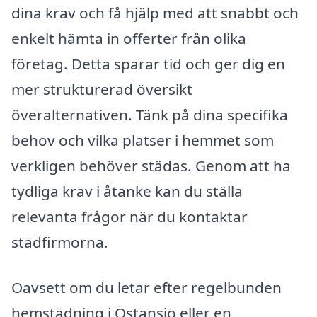
dina krav och få hjälp med att snabbt och
enkelt hämta in offerter från olika
företag. Detta sparar tid och ger dig en
mer strukturerad översikt
överalternativen. Tänk på dina specifika
behov och vilka platser i hemmet som
verkligen behöver städas. Genom att ha
tydliga krav i åtanke kan du ställa
relevanta frågor när du kontaktar
städfirmorna.
Oavsett om du letar efter regelbunden
hemstädning i Östansjö eller en