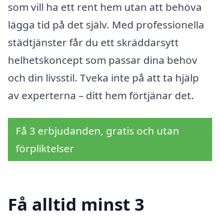
som vill ha ett rent hem utan att behöva
lägga tid på det själv. Med professionella
städtjänster får du ett skräddarsytt
helhetskoncept som passar dina behov
och din livsstil. Tveka inte på att ta hjälp
av experterna – ditt hem förtjänar det.
Få 3 erbjudanden, gratis och utan
förpliktelser
Få alltid minst 3