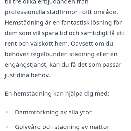
till tre olika erbjudanden från
professionella städfirmor i ditt område.
Hemstädning är en fantastisk lösning för
dem som vill spara tid och samtidigt få ett
rent och välskött hem. Oavsett om du
behöver regelbunden städning eller en
engångstjänst, kan du få det som passar
just dina behov.
En hemstädning kan hjälpa dig med:
Dammtorkning av alla ytor
Golvvård och städning av mattor