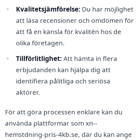
Kvalitetsjämförelse:
Du har möjlighet
att läsa recensioner och omdömen för
att få en känsla för kvalitén hos de
olika företagen.
Tillförlitlighet:
Att hämta in flera
erbjudanden kan hjälpa dig att
identifiera pålitliga och seriösa
aktörer.
För att göra processen enklare kan du
använda plattformar som xn--
hemstdning-pris-4kb.se, där du kan ange