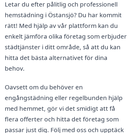
Letar du efter pålitlig och professionell
hemstädning i Östansjö? Du har kommit
rätt! Med hjälp av vår plattform kan du
enkelt jämföra olika företag som erbjuder
städtjänster i ditt område, så att du kan
hitta det bästa alternativet för dina
behov.
Oavsett om du behöver en
engångstädning eller regelbunden hjälp
med hemmet, gör vi det smidigt att få
flera offerter och hitta det företag som
passar just dig. Följ med oss och upptäck