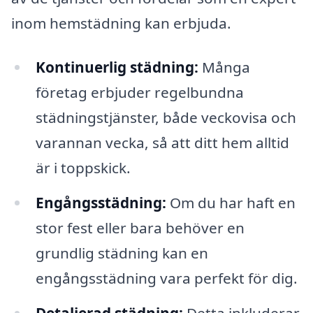
inom hemstädning kan erbjuda.
Kontinuerlig städning:
Många
företag erbjuder regelbundna
städningstjänster, både veckovisa och
varannan vecka, så att ditt hem alltid
är i toppskick.
Engångsstädning:
Om du har haft en
stor fest eller bara behöver en
grundlig städning kan en
engångsstädning vara perfekt för dig.