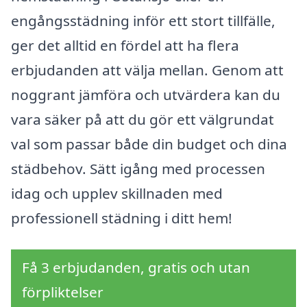
engångsstädning inför ett stort tillfälle,
ger det alltid en fördel att ha flera
erbjudanden att välja mellan. Genom att
noggrant jämföra och utvärdera kan du
vara säker på att du gör ett välgrundat
val som passar både din budget och dina
städbehov. Sätt igång med processen
idag och upplev skillnaden med
professionell städning i ditt hem!
Få 3 erbjudanden, gratis och utan
förpliktelser