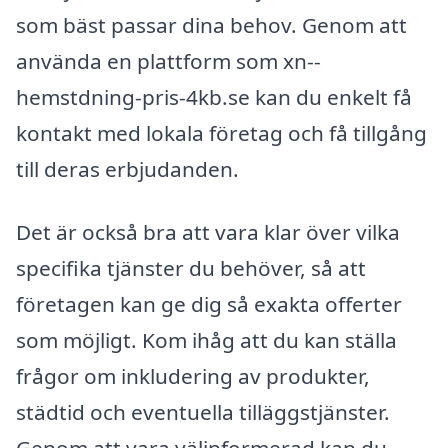
som bäst passar dina behov. Genom att
använda en plattform som xn--
hemstdning-pris-4kb.se kan du enkelt få
kontakt med lokala företag och få tillgång
till deras erbjudanden.
Det är också bra att vara klar över vilka
specifika tjänster du behöver, så att
företagen kan ge dig så exakta offerter
som möjligt. Kom ihåg att du kan ställa
frågor om inkludering av produkter,
städtid och eventuella tilläggstjänster.