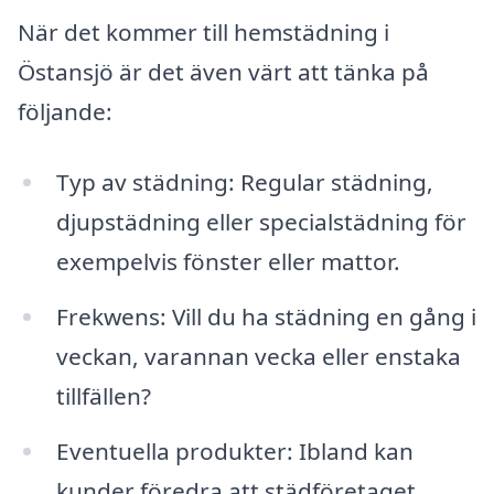
När det kommer till hemstädning i
Östansjö är det även värt att tänka på
följande:
Typ av städning: Regular städning,
djupstädning eller specialstädning för
exempelvis fönster eller mattor.
Frekwens: Vill du ha städning en gång i
veckan, varannan vecka eller enstaka
tillfällen?
Eventuella produkter: Ibland kan
kunder föredra att städföretaget