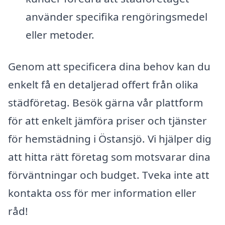
använder specifika rengöringsmedel
eller metoder.
Genom att specificera dina behov kan du
enkelt få en detaljerad offert från olika
städföretag. Besök gärna vår plattform
för att enkelt jämföra priser och tjänster
för hemstädning i Östansjö. Vi hjälper dig
att hitta rätt företag som motsvarar dina
förväntningar och budget. Tveka inte att
kontakta oss för mer information eller
råd!