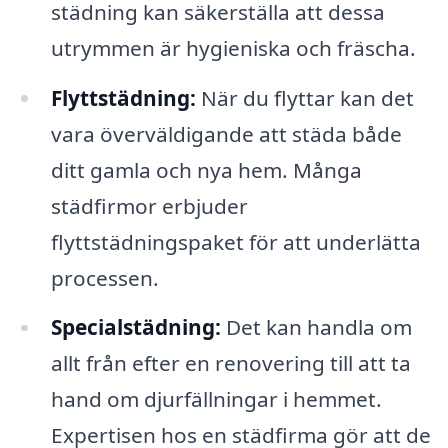
städning kan säkerställa att dessa
utrymmen är hygieniska och fräscha.
Flyttstädning:
När du flyttar kan det
vara överväldigande att städa både
ditt gamla och nya hem. Många
städfirmor erbjuder
flyttstädningspaket för att underlätta
processen.
Specialstädning:
Det kan handla om
allt från efter en renovering till att ta
hand om djurfällningar i hemmet.
Expertisen hos en städfirma gör att de