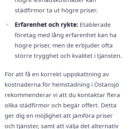
städfirmor ta ut högre priser.
Erfarenhet och rykte:
Etablerade
företag med lång erfarenhet kan ha
högre priser, men de erbjuder ofta
större trygghet och kvalitet i tjänsten.
För att få en korrekt uppskattning av
kostnaderna för hemstädning i Östansjö
rekommenderar vi att du kontaktar flera
olika städfirmor och begär offert. Detta
ger dig en möjlighet att jämföra priser
och tjänster, samt att välja det alternativ