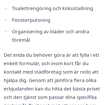
Toalettrengöring och köksstädning
Fönsterputsning
Organisering av kläder och andra
föremål
Det enda du behöver göra är att fylla i ett
enkelt formulär, och inom kort får du
kontakt med städföretag som är redo att
hjälpa dig. Genom att jämföra flera olika
erbjudanden kan du hitta det bästa priset
och den tjänst som passar dina specifika