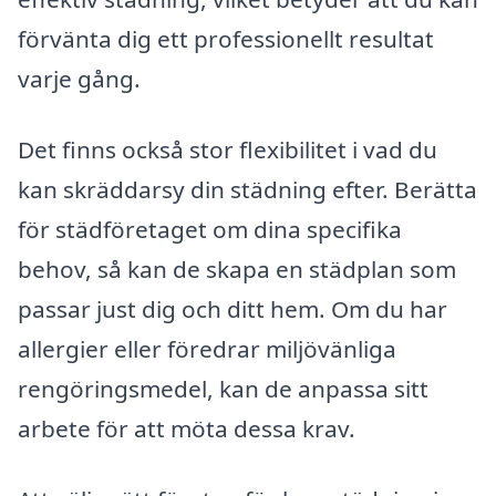
förvänta dig ett professionellt resultat
varje gång.
Det finns också stor flexibilitet i vad du
kan skräddarsy din städning efter. Berätta
för städföretaget om dina specifika
behov, så kan de skapa en städplan som
passar just dig och ditt hem. Om du har
allergier eller föredrar miljövänliga
rengöringsmedel, kan de anpassa sitt
arbete för att möta dessa krav.