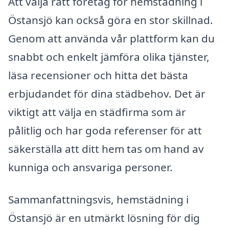
Att välja rätt företag för hemstädning i
Östansjö kan också göra en stor skillnad.
Genom att använda vår plattform kan du
snabbt och enkelt jämföra olika tjänster,
läsa recensioner och hitta det bästa
erbjudandet för dina städbehov. Det är
viktigt att välja en städfirma som är
pålitlig och har goda referenser för att
säkerställa att ditt hem tas om hand av
kunniga och ansvariga personer.
Sammanfattningsvis, hemstädning i
Östansjö är en utmärkt lösning för dig