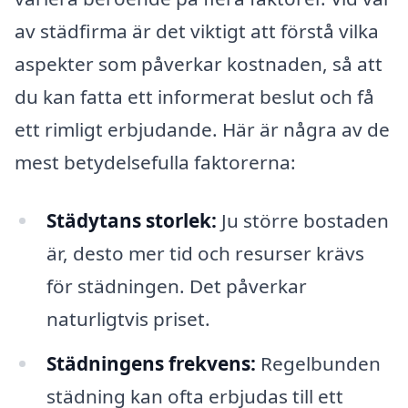
av städfirma är det viktigt att förstå vilka
aspekter som påverkar kostnaden, så att
du kan fatta ett informerat beslut och få
ett rimligt erbjudande. Här är några av de
mest betydelsefulla faktorerna:
Städytans storlek:
Ju större bostaden
är, desto mer tid och resurser krävs
för städningen. Det påverkar
naturligtvis priset.
Städningens frekvens:
Regelbunden
städning kan ofta erbjudas till ett