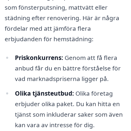
som fönsterputsning, mattvätt eller
städning efter renovering. Här är några
fördelar med att jämföra flera
erbjudanden för hemstädning:
Priskonkurrens:
Genom att få flera
anbud får du en bättre förståelse för
vad marknadspriserna ligger på.
Olika tjänsteutbud:
Olika företag
erbjuder olika paket. Du kan hitta en
tjänst som inkluderar saker som även
kan vara av intresse för dig.