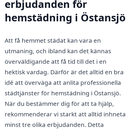
erbjudanden för
hemstädning i Östansjö
Att få hemmet städat kan vara en
utmaning, och ibland kan det kännas
överväldigande att få tid till det i en
hektisk vardag. Därför är det alltid en bra
idé att överväga att anlita professionella
städtjänster för hemstädning i Östansjö.
När du bestämmer dig för att ta hjälp,
rekommenderar vi starkt att alltid inhneta
minst tre olika erbjudanden. Detta