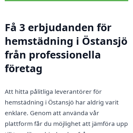
Få 3 erbjudanden för
hemstädning i Östansjö
från professionella
företag
Att hitta pålitliga leverantörer för
hemstädning i Östansjö har aldrig varit
enklare. Genom att använda vår
plattform får du möjlighet att jämföra upp