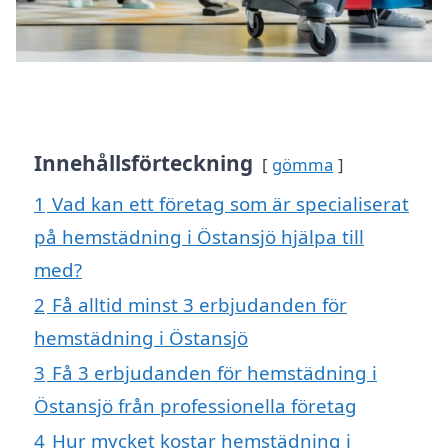
Innehållsförteckning
gömma
1
Vad kan ett företag som är specialiserat
på hemstädning i Östansjö hjälpa till
med?
2
Få alltid minst 3 erbjudanden för
hemstädning i Östansjö
3
Få 3 erbjudanden för hemstädning i
Östansjö från professionella företag
4
Hur mycket kostar hemstädning i