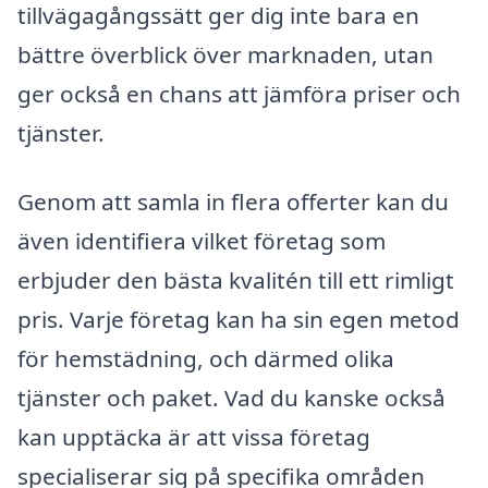
tillvägagångssätt ger dig inte bara en
bättre överblick över marknaden, utan
ger också en chans att jämföra priser och
tjänster.
Genom att samla in flera offerter kan du
även identifiera vilket företag som
erbjuder den bästa kvalitén till ett rimligt
pris. Varje företag kan ha sin egen metod
för hemstädning, och därmed olika
tjänster och paket. Vad du kanske också
kan upptäcka är att vissa företag
specialiserar sig på specifika områden