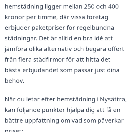
hemstädning ligger mellan 250 och 400
kronor per timme, där vissa företag
erbjuder paketpriser för regelbundna
städningar. Det är alltid en bra idé att
jämföra olika alternativ och begära offert
från flera städfirmor för att hitta det
bästa erbjudandet som passar just dina
behov.
När du letar efter hemstädning i Nysättra,
kan följande punkter hjälpa dig att få en
bättre uppfattning om vad som påverkar
priset: