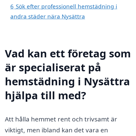
6
Sök efter professionell hemstädning i
andra städer nära Nysättra
Vad kan ett företag som
är specialiserat på
hemstädning i Nysättra
hjälpa till med?
Att hålla hemmet rent och trivsamt är
viktigt, men ibland kan det vara en