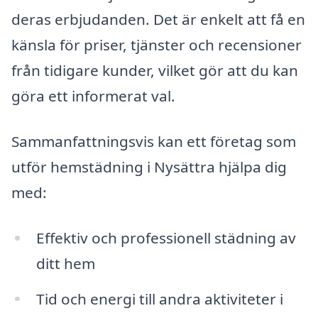
deras erbjudanden. Det är enkelt att få en
känsla för priser, tjänster och recensioner
från tidigare kunder, vilket gör att du kan
göra ett informerat val.
Sammanfattningsvis kan ett företag som
utför hemstädning i Nysättra hjälpa dig
med:
Effektiv och professionell städning av
ditt hem
Tid och energi till andra aktiviteter i