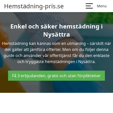
Hemstädning-pris.se
Menu
Enkel och säker hemstädning i
Nysättra
Hemstädning kan kännas som en utmaning – särskilt när
det gäller att jämföra offerter. Men om du följer denna
guide och använder vår offerttjänst får du den enklaste
och tryggaste hemstädningen i Nysättra.
Få 3 erbjudanden, gratis och utan förpliktelser