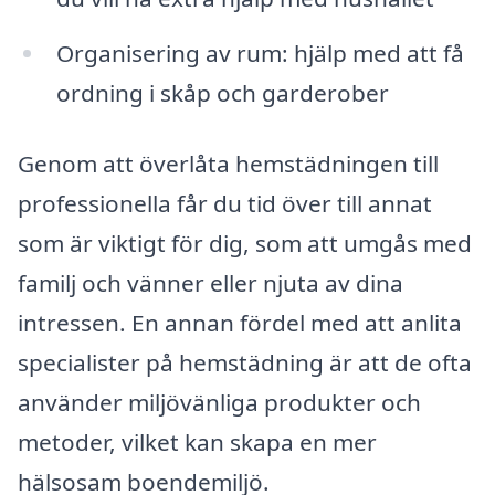
Organisering av rum: hjälp med att få
ordning i skåp och garderober
Genom att överlåta hemstädningen till
professionella får du tid över till annat
som är viktigt för dig, som att umgås med
familj och vänner eller njuta av dina
intressen. En annan fördel med att anlita
specialister på hemstädning är att de ofta
använder miljövänliga produkter och
metoder, vilket kan skapa en mer
hälsosam boendemiljö.