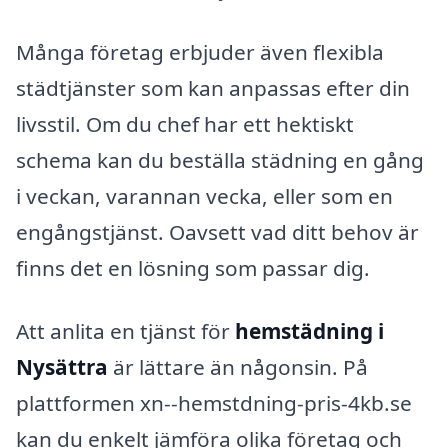
Många företag erbjuder även flexibla
städtjänster som kan anpassas efter din
livsstil. Om du chef har ett hektiskt
schema kan du beställa städning en gång
i veckan, varannan vecka, eller som en
engångstjänst. Oavsett vad ditt behov är
finns det en lösning som passar dig.
Att anlita en tjänst för
hemstädning i
Nysättra
är lättare än någonsin. På
plattformen xn--hemstdning-pris-4kb.se
kan du enkelt jämföra olika företag och