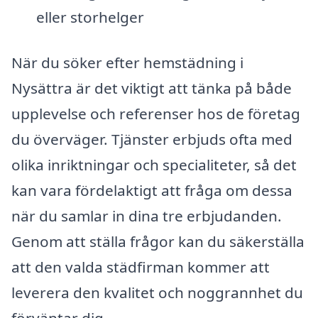
eller storhelger
När du söker efter hemstädning i
Nysättra är det viktigt att tänka på både
upplevelse och referenser hos de företag
du överväger. Tjänster erbjuds ofta med
olika inriktningar och specialiteter, så det
kan vara fördelaktigt att fråga om dessa
när du samlar in dina tre erbjudanden.
Genom att ställa frågor kan du säkerställa
att den valda städfirman kommer att
leverera den kvalitet och noggrannhet du
förväntar dig.