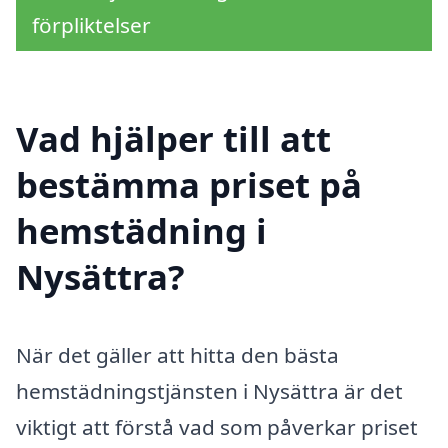
förpliktelser
Vad hjälper till att
bestämma priset på
hemstädning i
Nysättra?
När det gäller att hitta den bästa
hemstädningstjänsten i Nysättra är det
viktigt att förstå vad som påverkar priset