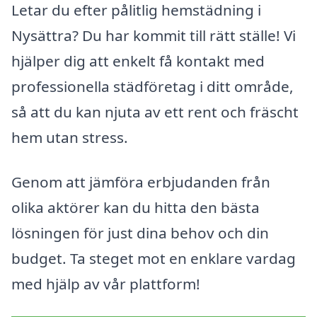
Letar du efter pålitlig hemstädning i
Nysättra? Du har kommit till rätt ställe! Vi
hjälper dig att enkelt få kontakt med
professionella städföretag i ditt område,
så att du kan njuta av ett rent och fräscht
hem utan stress.
Genom att jämföra erbjudanden från
olika aktörer kan du hitta den bästa
lösningen för just dina behov och din
budget. Ta steget mot en enklare vardag
med hjälp av vår plattform!