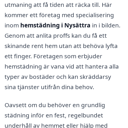
utmaning att få tiden att räcka till. Här
kommer ett företag med specialisering
inom
hemstädning i Nysättra
in i bilden.
Genom att anlita proffs kan du få ett
skinande rent hem utan att behöva lyfta
ett finger. Företagen som erbjuder
hemstädning är vana vid att hantera alla
typer av bostäder och kan skräddarsy
sina tjänster utifrån dina behov.
Oavsett om du behöver en grundlig
städning inför en fest, regelbundet
underhåll av hemmet eller hjälp med