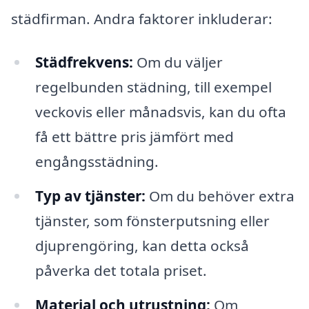
städfirman. Andra faktorer inkluderar:
Städfrekvens:
Om du väljer
regelbunden städning, till exempel
veckovis eller månadsvis, kan du ofta
få ett bättre pris jämfört med
engångsstädning.
Typ av tjänster:
Om du behöver extra
tjänster, som fönsterputsning eller
djuprengöring, kan detta också
påverka det totala priset.
Material och utrustning:
Om