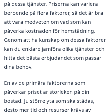
på dessa tjänster. Priserna kan variera
beroende på flera faktorer, så det är bra
att vara medveten om vad som kan
påverka kostnaden för hemstädning.
Genom att ha kunskap om dessa faktorer
kan du enklare jämföra olika tjänster och
hitta det bästa erbjudandet som passar
dina behov.
En av de primära faktorerna som
påverkar priset är storleken på din
bostad. Ju större yta som ska städas,
desto mer tid och resurser krävs av