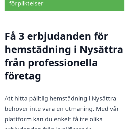
förpliktelser
Få 3 erbjudanden för
hemstädning i Nysättra
från professionella
företag
Att hitta pålitlig hemstädning i Nysättra
behöver inte vara en utmaning. Med vår
plattform kan du enkelt få tre olika