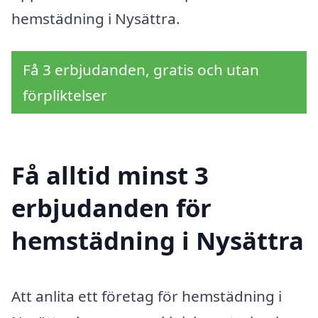
hemstädning i Nysättra.
Få 3 erbjudanden, gratis och utan
förpliktelser
Få alltid minst 3
erbjudanden för
hemstädning i Nysättra
Att anlita ett företag för hemstädning i