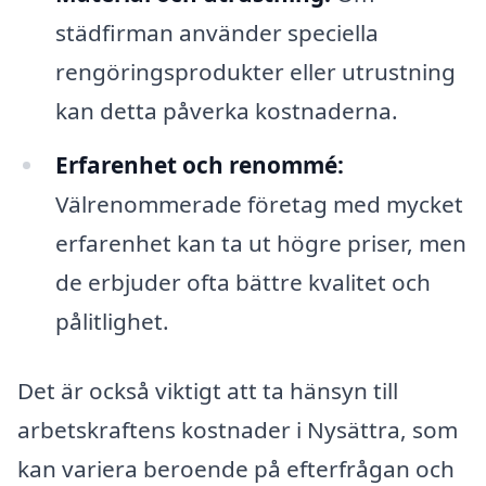
städfirman använder speciella
rengöringsprodukter eller utrustning
kan detta påverka kostnaderna.
Erfarenhet och renommé:
Välrenommerade företag med mycket
erfarenhet kan ta ut högre priser, men
de erbjuder ofta bättre kvalitet och
pålitlighet.
Det är också viktigt att ta hänsyn till
arbetskraftens kostnader i Nysättra, som
kan variera beroende på efterfrågan och