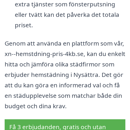
extra tjänster som fönsterputsning
eller tvätt kan det påverka det totala
priset.
Genom att använda en plattform som vår,
xn--hemstdning-pris-4kb.se, kan du enkelt
hitta och jämföra olika städfirmor som
erbjuder hemstädning i Nysättra. Det gör
att du kan göra en informerad val och få
en städupplevelse som matchar både din
budget och dina krav.
Få 3 erbjudanden, gratis och utan