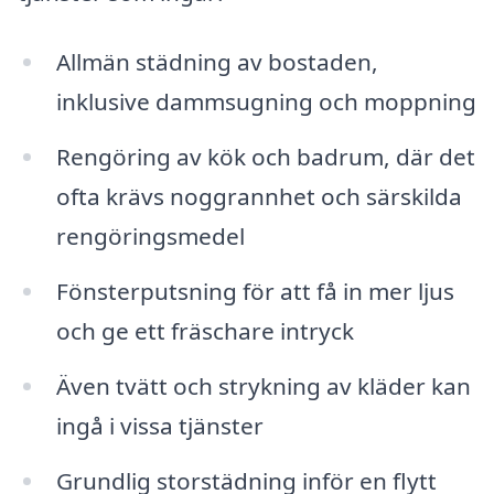
Allmän städning av bostaden,
inklusive dammsugning och moppning
Rengöring av kök och badrum, där det
ofta krävs noggrannhet och särskilda
rengöringsmedel
Fönsterputsning för att få in mer ljus
och ge ett fräschare intryck
Även tvätt och strykning av kläder kan
ingå i vissa tjänster
Grundlig storstädning inför en flytt