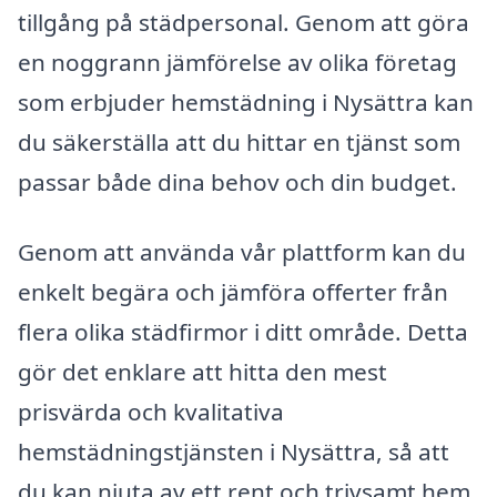
tillgång på städpersonal. Genom att göra
en noggrann jämförelse av olika företag
som erbjuder hemstädning i Nysättra kan
du säkerställa att du hittar en tjänst som
passar både dina behov och din budget.
Genom att använda vår plattform kan du
enkelt begära och jämföra offerter från
flera olika städfirmor i ditt område. Detta
gör det enklare att hitta den mest
prisvärda och kvalitativa
hemstädningstjänsten i Nysättra, så att
du kan njuta av ett rent och trivsamt hem