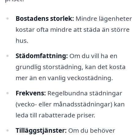
Bostadens storlek:
Mindre lägenheter
kostar ofta mindre att städa än större
hus.
Städomfattning:
Om du vill ha en
grundlig storstädning, kan det kosta
mer än en vanlig veckostädning.
Frekvens:
Regelbundna städningar
(vecko- eller månadsstädningar) kan
leda till rabatterade priser.
Tilläggstjänster:
Om du behöver