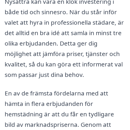
Nysättra kan vara en klok investering i
både tid och sinnesro. När du står inför
valet att hyra in professionella städare, är
det alltid en bra idé att samla in minst tre
olika erbjudanden. Detta ger dig
möjlighet att jämföra priser, tjänster och
kvalitet, så du kan göra ett informerat val
som passar just dina behov.
En av de främsta fördelarna med att
hämta in flera erbjudanden för
hemstädning är att du får en tydligare
bild av marknadspriserna. Genom att