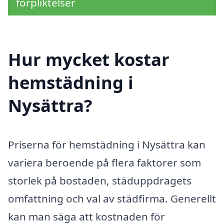
förpliktelser
Hur mycket kostar
hemstädning i
Nysättra?
Priserna för hemstädning i Nysättra kan
variera beroende på flera faktorer som
storlek på bostaden, städuppdragets
omfattning och val av städfirma. Generellt
kan man säga att kostnaden för