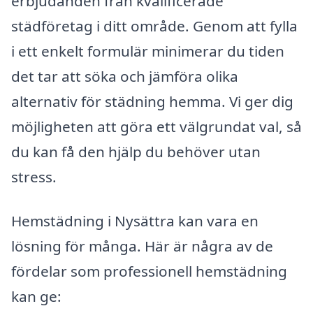
erbjudanden från kvalificerade
städföretag i ditt område. Genom att fylla
i ett enkelt formulär minimerar du tiden
det tar att söka och jämföra olika
alternativ för städning hemma. Vi ger dig
möjligheten att göra ett välgrundat val, så
du kan få den hjälp du behöver utan
stress.
Hemstädning i Nysättra kan vara en
lösning för många. Här är några av de
fördelar som professionell hemstädning
kan ge: