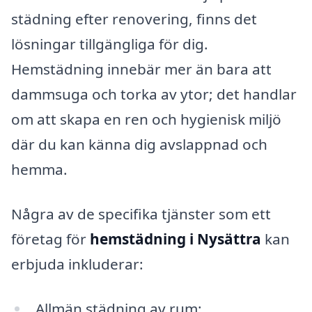
städning efter renovering, finns det
lösningar tillgängliga för dig.
Hemstädning innebär mer än bara att
dammsuga och torka av ytor; det handlar
om att skapa en ren och hygienisk miljö
där du kan känna dig avslappnad och
hemma.
Några av de specifika tjänster som ett
företag för
hemstädning i Nysättra
kan
erbjuda inkluderar:
Allmän städning av rum: