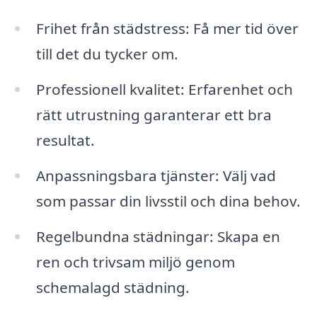
Frihet från städstress: Få mer tid över
till det du tycker om.
Professionell kvalitet: Erfarenhet och
rätt utrustning garanterar ett bra
resultat.
Anpassningsbara tjänster: Välj vad
som passar din livsstil och dina behov.
Regelbundna städningar: Skapa en
ren och trivsam miljö genom
schemalagd städning.