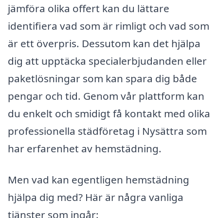
jämföra olika offert kan du lättare
identifiera vad som är rimligt och vad som
är ett överpris. Dessutom kan det hjälpa
dig att upptäcka specialerbjudanden eller
paketlösningar som kan spara dig både
pengar och tid. Genom vår plattform kan
du enkelt och smidigt få kontakt med olika
professionella städföretag i Nysättra som
har erfarenhet av hemstädning.
Men vad kan egentligen hemstädning
hjälpa dig med? Här är några vanliga
tjänster som ingår: