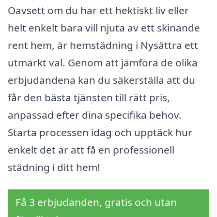
Oavsett om du har ett hektiskt liv eller
helt enkelt bara vill njuta av ett skinande
rent hem, är hemstädning i Nysättra ett
utmärkt val. Genom att jämföra de olika
erbjudandena kan du säkerställa att du
får den bästa tjänsten till rätt pris,
anpassad efter dina specifika behov.
Starta processen idag och upptäck hur
enkelt det är att få en professionell
städning i ditt hem!
Få 3 erbjudanden, gratis och utan