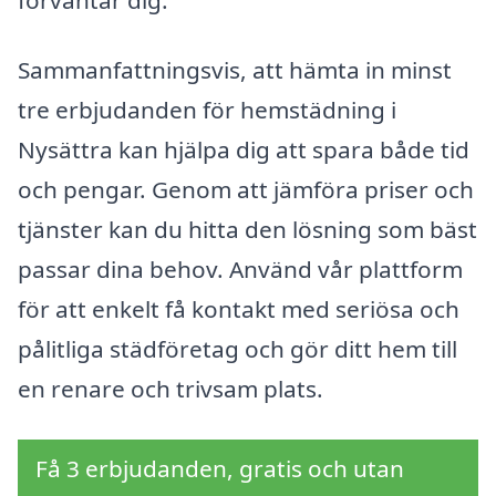
Sammanfattningsvis, att hämta in minst
tre erbjudanden för hemstädning i
Nysättra kan hjälpa dig att spara både tid
och pengar. Genom att jämföra priser och
tjänster kan du hitta den lösning som bäst
passar dina behov. Använd vår plattform
för att enkelt få kontakt med seriösa och
pålitliga städföretag och gör ditt hem till
en renare och trivsam plats.
Få 3 erbjudanden, gratis och utan