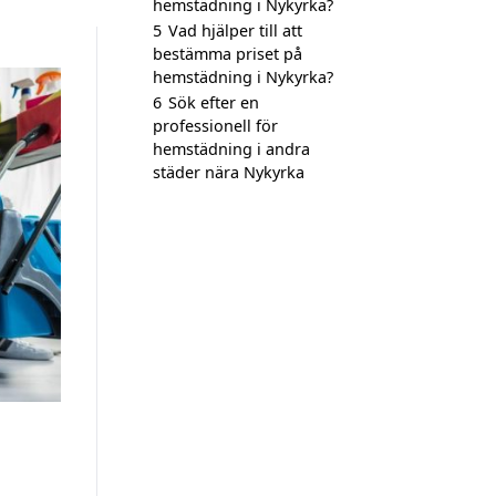
hemstädning i Nykyrka?
5
Vad hjälper till att
bestämma priset på
hemstädning i Nykyrka?
6
Sök efter en
professionell för
hemstädning i andra
städer nära Nykyrka