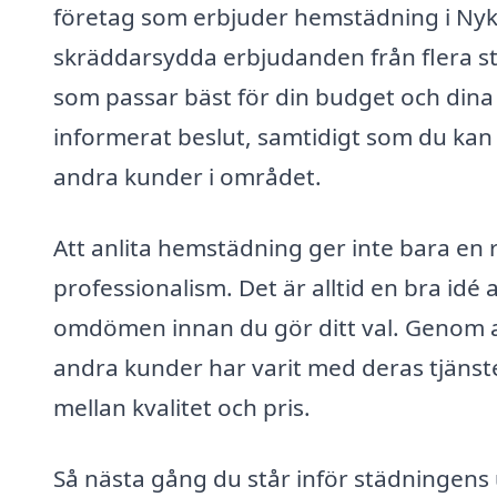
företag som erbjuder hemstädning i Nykyr
skräddarsydda erbjudanden från flera städ
som passar bäst för din budget och dina be
informerat beslut, samtidigt som du kan
andra kunder i området.
Att anlita hemstädning ger inte bara en 
professionalism. Det är alltid en bra idé
omdömen innan du gör ditt val. Genom a
andra kunder har varit med deras tjänste
mellan kvalitet och pris.
Så nästa gång du står inför städningens 