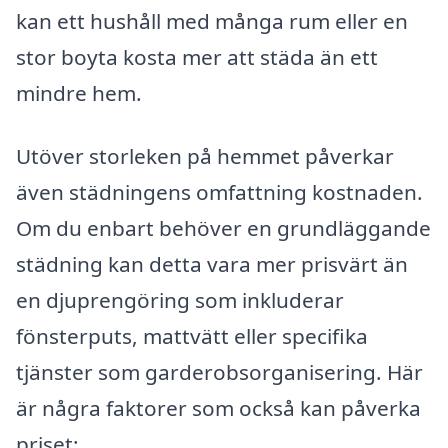
kan ett hushåll med många rum eller en
stor boyta kosta mer att städa än ett
mindre hem.
Utöver storleken på hemmet påverkar
även städningens omfattning kostnaden.
Om du enbart behöver en grundläggande
städning kan detta vara mer prisvärt än
en djuprengöring som inkluderar
fönsterputs, mattvätt eller specifika
tjänster som garderobsorganisering. Här
är några faktorer som också kan påverka
priset: