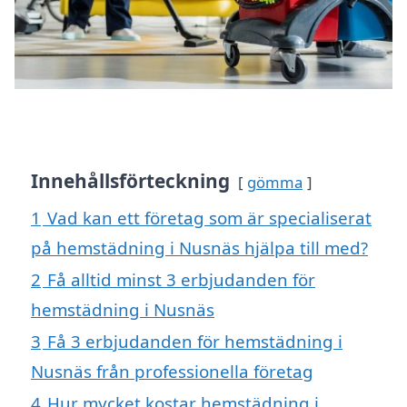
Innehållsförteckning
gömma
1
Vad kan ett företag som är specialiserat
på hemstädning i Nusnäs hjälpa till med?
2
Få alltid minst 3 erbjudanden för
hemstädning i Nusnäs
3
Få 3 erbjudanden för hemstädning i
Nusnäs från professionella företag
4
Hur mycket kostar hemstädning i