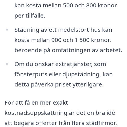
kan kosta mellan 500 och 800 kronor
per tillfälle.
Städning av ett medelstort hus kan
kosta mellan 900 och 1 500 kronor,
beroende på omfattningen av arbetet.
Om du önskar extratjänster, som
fönsterputs eller djupstädning, kan
detta påverka priset ytterligare.
För att få en mer exakt
kostnadsuppskattning är det en bra idé
att begära offerter från flera städfirmor.