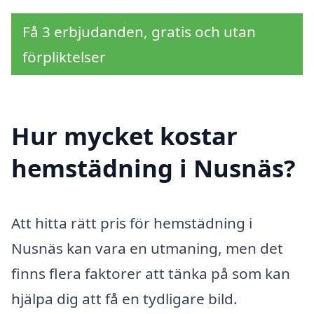
Få 3 erbjudanden, gratis och utan
förpliktelser
Hur mycket kostar
hemstädning i Nusnäs?
Att hitta rätt pris för hemstädning i
Nusnäs kan vara en utmaning, men det
finns flera faktorer att tänka på som kan
hjälpa dig att få en tydligare bild.