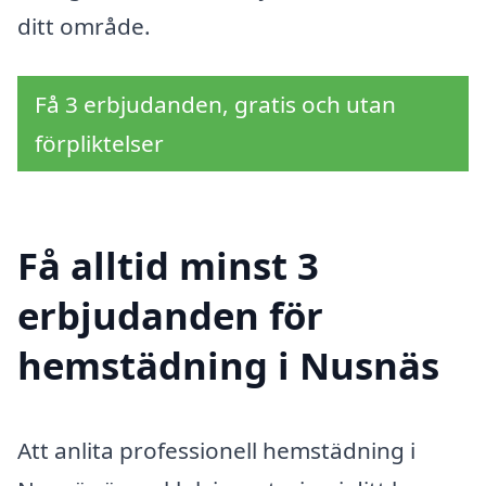
ditt område.
Få 3 erbjudanden, gratis och utan
förpliktelser
Få alltid minst 3
erbjudanden för
hemstädning i Nusnäs
Att anlita professionell hemstädning i