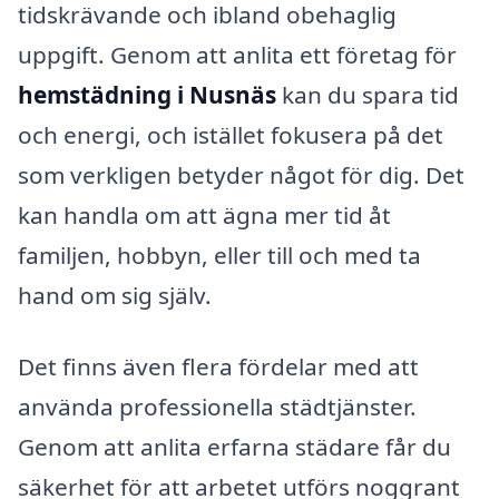
tidskrävande och ibland obehaglig
uppgift. Genom att anlita ett företag för
hemstädning i Nusnäs
kan du spara tid
och energi, och istället fokusera på det
som verkligen betyder något för dig. Det
kan handla om att ägna mer tid åt
familjen, hobbyn, eller till och med ta
hand om sig själv.
Det finns även flera fördelar med att
använda professionella städtjänster.
Genom att anlita erfarna städare får du
säkerhet för att arbetet utförs noggrant