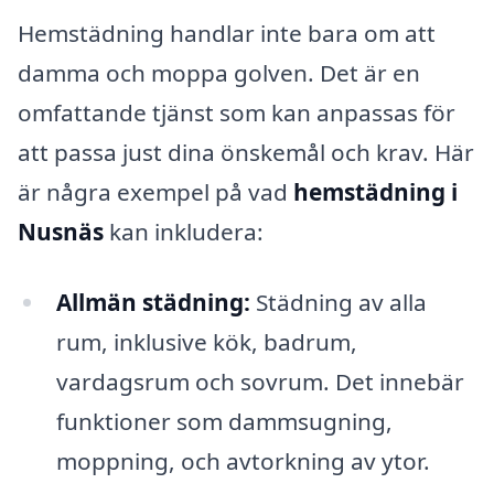
Hemstädning handlar inte bara om att
damma och moppa golven. Det är en
omfattande tjänst som kan anpassas för
att passa just dina önskemål och krav. Här
är några exempel på vad
hemstädning i
Nusnäs
kan inkludera:
Allmän städning:
Städning av alla
rum, inklusive kök, badrum,
vardagsrum och sovrum. Det innebär
funktioner som dammsugning,
moppning, och avtorkning av ytor.