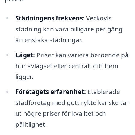
Städningens frekvens:
Veckovis
städning kan vara billigare per gång
än enstaka städningar.
Läget:
Priser kan variera beroende på
hur avlägset eller centralt ditt hem
ligger.
Företagets erfarenhet:
Etablerade
städföretag med gott rykte kanske tar
ut högre priser för kvalitet och
pålitlighet.