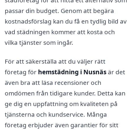
städföretag för att hitta ett alternativ som
passar din budget. Genom att begära
kostnadsförslag kan du få en tydlig bild av
vad städningen kommer att kosta och
vilka tjänster som ingår.
För att säkerställa att du väljer rätt
företag för
hemstädning i Nusnäs
är det
även bra att läsa recensioner och
omdömen från tidigare kunder. Detta kan
ge dig en uppfattning om kvaliteten på
tjänsterna och kundservice. Många
företag erbjuder även garantier för sitt