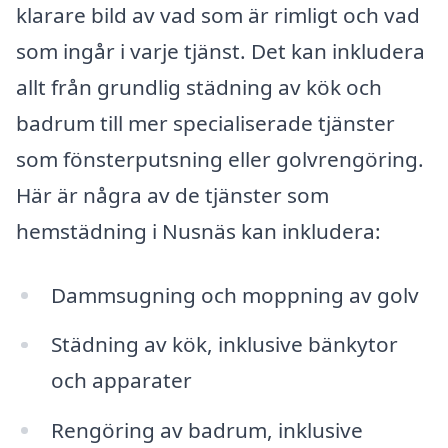
klarare bild av vad som är rimligt och vad
som ingår i varje tjänst. Det kan inkludera
allt från grundlig städning av kök och
badrum till mer specialiserade tjänster
som fönsterputsning eller golvrengöring.
Här är några av de tjänster som
hemstädning i Nusnäs kan inkludera:
Dammsugning och moppning av golv
Städning av kök, inklusive bänkytor
och apparater
Rengöring av badrum, inklusive