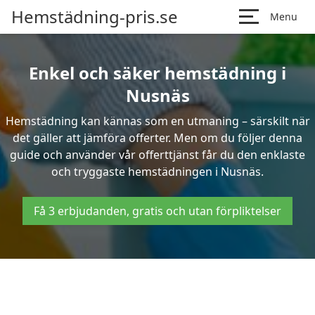
Hemstädning-pris.se
Menu
Enkel och säker hemstädning i
Nusnäs
Hemstädning kan kännas som en utmaning – särskilt när
det gäller att jämföra offerter. Men om du följer denna
guide och använder vår offerttjänst får du den enklaste
och tryggaste hemstädningen i Nusnäs.
Få 3 erbjudanden, gratis och utan förpliktelser