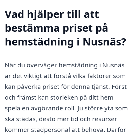
Vad hjälper till att
bestämma priset på
hemstädning i Nusnäs?
När du överväger hemstädning i Nusnäs
är det viktigt att förstå vilka faktorer som
kan påverka priset för denna tjänst. Först
och främst kan storleken på ditt hem
spela en avgörande roll. Ju större yta som
ska städas, desto mer tid och resurser
kommer städpersonal att behöva. Därför