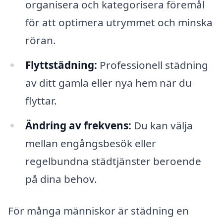
organisera och kategorisera föremål
för att optimera utrymmet och minska
röran.
Flyttstädning:
Professionell städning
av ditt gamla eller nya hem när du
flyttar.
Ändring av frekvens:
Du kan välja
mellan engångsbesök eller
regelbundna städtjänster beroende
på dina behov.
För många människor är städning en