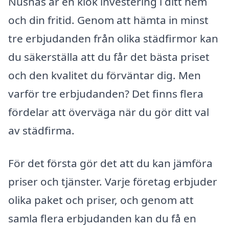
Nusnäs är en klok investering i ditt hem
och din fritid. Genom att hämta in minst
tre erbjudanden från olika städfirmor kan
du säkerställa att du får det bästa priset
och den kvalitet du förväntar dig. Men
varför tre erbjudanden? Det finns flera
fördelar att överväga när du gör ditt val
av städfirma.
För det första gör det att du kan jämföra
priser och tjänster. Varje företag erbjuder
olika paket och priser, och genom att
samla flera erbjudanden kan du få en