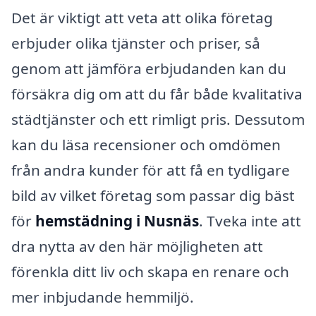
Det är viktigt att veta att olika företag
erbjuder olika tjänster och priser, så
genom att jämföra erbjudanden kan du
försäkra dig om att du får både kvalitativa
städtjänster och ett rimligt pris. Dessutom
kan du läsa recensioner och omdömen
från andra kunder för att få en tydligare
bild av vilket företag som passar dig bäst
för
hemstädning i Nusnäs
. Tveka inte att
dra nytta av den här möjligheten att
förenkla ditt liv och skapa en renare och
mer inbjudande hemmiljö.