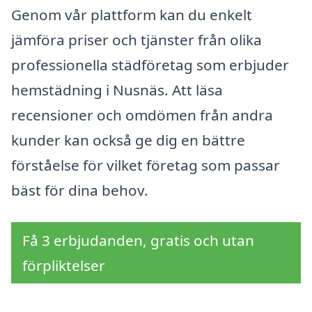
Genom vår plattform kan du enkelt
jämföra priser och tjänster från olika
professionella städföretag som erbjuder
hemstädning i Nusnäs. Att läsa
recensioner och omdömen från andra
kunder kan också ge dig en bättre
förståelse för vilket företag som passar
bäst för dina behov.
Få 3 erbjudanden, gratis och utan
förpliktelser