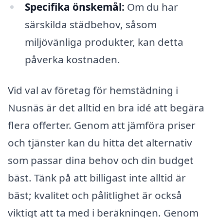
Specifika önskemål:
Om du har
särskilda städbehov, såsom
miljövänliga produkter, kan detta
påverka kostnaden.
Vid val av företag för hemstädning i
Nusnäs är det alltid en bra idé att begära
flera offerter. Genom att jämföra priser
och tjänster kan du hitta det alternativ
som passar dina behov och din budget
bäst. Tänk på att billigast inte alltid är
bäst; kvalitet och pålitlighet är också
viktigt att ta med i beräkningen. Genom