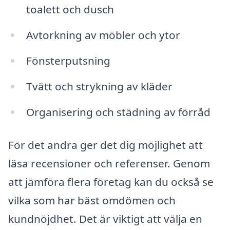
toalett och dusch
Avtorkning av möbler och ytor
Fönsterputsning
Tvätt och strykning av kläder
Organisering och städning av förråd
För det andra ger det dig möjlighet att
läsa recensioner och referenser. Genom
att jämföra flera företag kan du också se
vilka som har bäst omdömen och
kundnöjdhet. Det är viktigt att välja en