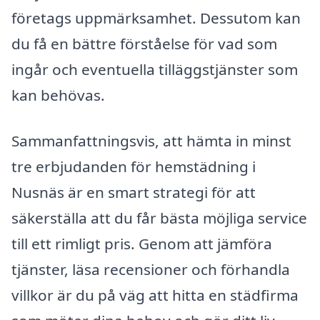
företags uppmärksamhet. Dessutom kan
du få en bättre förståelse för vad som
ingår och eventuella tilläggstjänster som
kan behövas.
Sammanfattningsvis, att hämta in minst
tre erbjudanden för hemstädning i
Nusnäs är en smart strategi för att
säkerställa att du får bästa möjliga service
till ett rimligt pris. Genom att jämföra
tjänster, läsa recensioner och förhandla
villkor är du på väg att hitta en städfirma