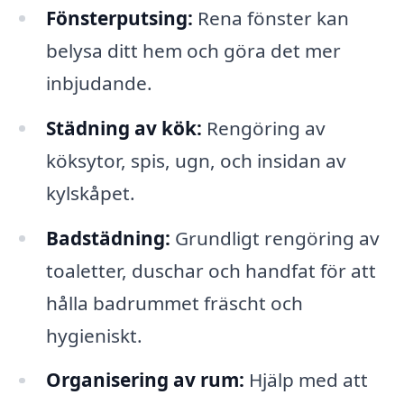
Fönsterputsing:
Rena fönster kan
belysa ditt hem och göra det mer
inbjudande.
Städning av kök:
Rengöring av
köksytor, spis, ugn, och insidan av
kylskåpet.
Badstädning:
Grundligt rengöring av
toaletter, duschar och handfat för att
hålla badrummet fräscht och
hygieniskt.
Organisering av rum:
Hjälp med att