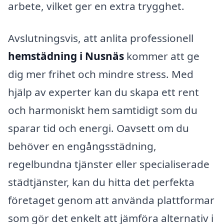
arbete, vilket ger en extra trygghet.
Avslutningsvis, att anlita professionell
hemstädning i Nusnäs
kommer att ge
dig mer frihet och mindre stress. Med
hjälp av experter kan du skapa ett rent
och harmoniskt hem samtidigt som du
sparar tid och energi. Oavsett om du
behöver en engångsstädning,
regelbundna tjänster eller specialiserade
städtjänster, kan du hitta det perfekta
företaget genom att använda plattformar
som gör det enkelt att jämföra alternativ i