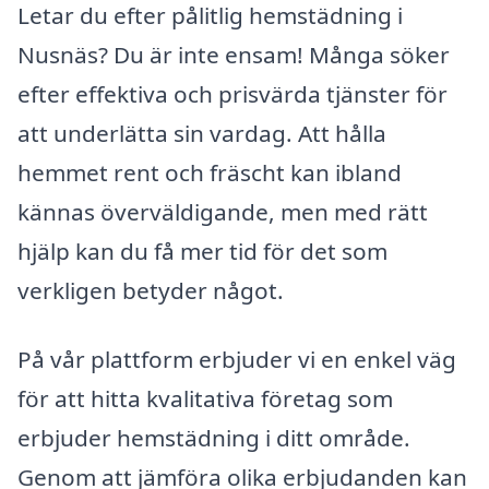
Letar du efter pålitlig hemstädning i
Nusnäs? Du är inte ensam! Många söker
efter effektiva och prisvärda tjänster för
att underlätta sin vardag. Att hålla
hemmet rent och fräscht kan ibland
kännas överväldigande, men med rätt
hjälp kan du få mer tid för det som
verkligen betyder något.
På vår plattform erbjuder vi en enkel väg
för att hitta kvalitativa företag som
erbjuder hemstädning i ditt område.
Genom att jämföra olika erbjudanden kan