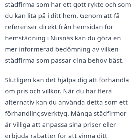
städfirma som har ett gott rykte och som
du kan lita på i ditt hem. Genom att få
referenser direkt från hemsidan för
hemstädning i Nusnäs kan du göra en
mer informerad bedömning av vilken
städfirma som passar dina behov bäst.
Slutligen kan det hjälpa dig att förhandla
om pris och villkor. När du har flera
alternativ kan du använda detta som ett
förhandlingsverktyg. Många städfirmor
är villiga att anpassa sina priser eller
erbjuda rabatter för att vinna ditt