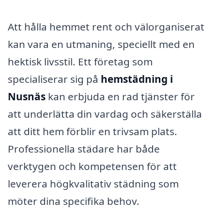
Att hålla hemmet rent och välorganiserat
kan vara en utmaning, speciellt med en
hektisk livsstil. Ett företag som
specialiserar sig på
hemstädning i
Nusnäs
kan erbjuda en rad tjänster för
att underlätta din vardag och säkerställa
att ditt hem förblir en trivsam plats.
Professionella städare har både
verktygen och kompetensen för att
leverera högkvalitativ städning som
möter dina specifika behov.