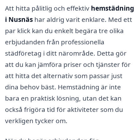
Att hitta pålitlig och effektiv
hemstädning
i Nusnäs
har aldrig varit enklare. Med ett
par klick kan du enkelt begära tre olika
erbjudanden från professionella
städföretag i ditt närområde. Detta gör
att du kan jämföra priser och tjänster för
att hitta det alternativ som passar just
dina behov bäst. Hemstädning är inte
bara en praktisk lösning, utan det kan
också frigöra tid för aktiviteter som du
verkligen tycker om.