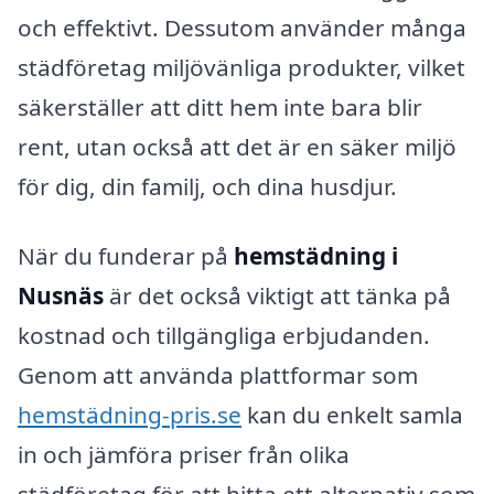
och effektivt. Dessutom använder många
städföretag miljövänliga produkter, vilket
säkerställer att ditt hem inte bara blir
rent, utan också att det är en säker miljö
för dig, din familj, och dina husdjur.
När du funderar på
hemstädning i
Nusnäs
är det också viktigt att tänka på
kostnad och tillgängliga erbjudanden.
Genom att använda plattformar som
hemstädning-pris.se
kan du enkelt samla
in och jämföra priser från olika