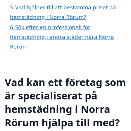
5
Vad hjälper till att bestämma priset på
hemstädning i Norra Rörum?
6
Sök efter en professionell för
hemstädning i andra städer nära Norra
Rörum
Vad kan ett företag som
är specialiserat på
hemstädning i Norra
Rörum hjälpa till med?