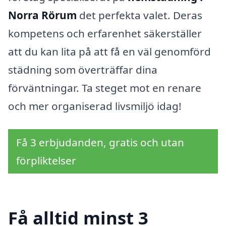
Norra Rörum
det perfekta valet. Deras
kompetens och erfarenhet säkerställer
att du kan lita på att få en väl genomförd
städning som överträffar dina
förväntningar. Ta steget mot en renare
och mer organiserad livsmiljö idag!
Få 3 erbjudanden, gratis och utan
förpliktelser
Få alltid minst 3