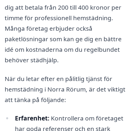
dig att betala från 200 till 400 kronor per
timme för professionell hemstädning.
Många företag erbjuder också
paketlösningar som kan ge dig en bättre
idé om kostnaderna om du regelbundet
behöver städhjälp.
När du letar efter en pålitlig tjänst för
hemstädning i Norra Rörum, är det viktigt
att tänka på följande:
Erfarenhet:
Kontrollera om företaget
har goda referenser och en stark