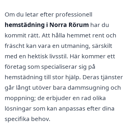
Om du letar efter professionell
hemstädning i Norra Rörum
har du
kommit rätt. Att hålla hemmet rent och
fräscht kan vara en utmaning, särskilt
med en hektisk livsstil. Här kommer ett
företag som specialiserar sig på
hemstädning till stor hjälp. Deras tjänster
går långt utöver bara dammsugning och
moppning; de erbjuder en rad olika
lösningar som kan anpassas efter dina
specifika behov.