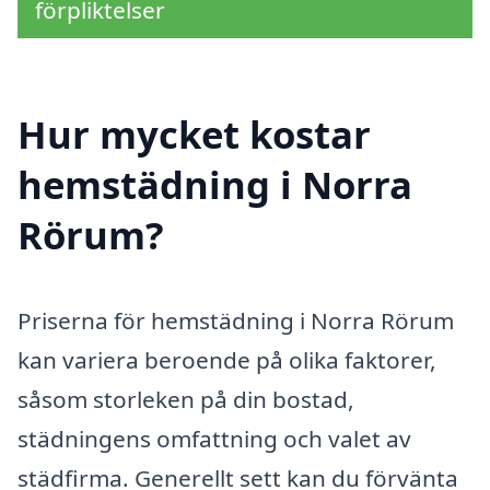
förpliktelser
Hur mycket kostar
hemstädning i Norra
Rörum?
Priserna för hemstädning i Norra Rörum
kan variera beroende på olika faktorer,
såsom storleken på din bostad,
städningens omfattning och valet av
städfirma. Generellt sett kan du förvänta