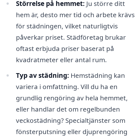
Störrelse på hemmet:
Ju större ditt
hem är, desto mer tid och arbete krävs
för städningen, vilket naturligtvis
påverkar priset. Städföretag brukar
oftast erbjuda priser baserat på
kvadratmeter eller antal rum.
Typ av städning:
Hemstädning kan
variera i omfattning. Vill du ha en
grundlig rengöring av hela hemmet,
eller handlar det om regelbunden
veckostädning? Specialtjänster som
fönsterputsning eller djuprengöring