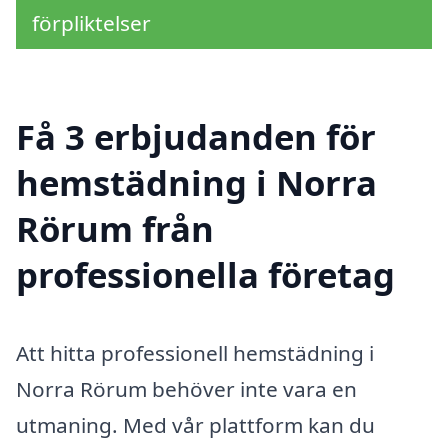
förpliktelser
Få 3 erbjudanden för
hemstädning i Norra
Rörum från
professionella företag
Att hitta professionell hemstädning i
Norra Rörum behöver inte vara en
utmaning. Med vår plattform kan du