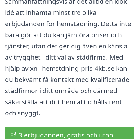
Sammanfattningsvis är det alltid en klok
idé att inhämta minst tre olika
erbjudanden för hemstädning. Detta inte
bara gör att du kan jämföra priser och
tjänster, utan det ger dig även en känsla
av trygghet i ditt val av städfirma. Med
hjälp av xn--hemstdning-pris-4kb.se kan
du bekvämt få kontakt med kvalificerade
städfirmor i ditt område och därmed
säkerställa att ditt hem alltid hålls rent
och snyggt.
Få 3 erbjudanden, gratis och utan