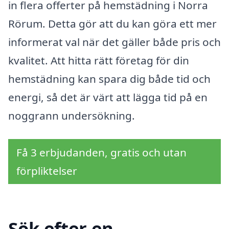
in flera offerter på hemstädning i Norra
Rörum. Detta gör att du kan göra ett mer
informerat val när det gäller både pris och
kvalitet. Att hitta rätt företag för din
hemstädning kan spara dig både tid och
energi, så det är värt att lägga tid på en
noggrann undersökning.
Få 3 erbjudanden, gratis och utan
förpliktelser
Sök efter en