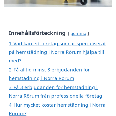
Innehållsförteckning
gömma
1
Vad kan ett företag som är specialiserat
på hemstädning i Norra Rörum hjälpa till
med?
2
Få alltid minst 3 erbjudanden för
hemstädning i Norra Rörum
3
Få 3 erbjudanden för hemstädning i
Norra Rörum från professionella företag
4
Hur mycket kostar hemstädning i Norra
Rörum?