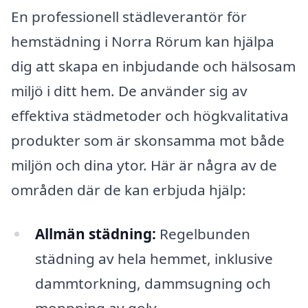
En professionell städleverantör för
hemstädning i Norra Rörum kan hjälpa
dig att skapa en inbjudande och hälsosam
miljö i ditt hem. De använder sig av
effektiva städmetoder och högkvalitativa
produkter som är skonsamma mot både
miljön och dina ytor. Här är några av de
områden där de kan erbjuda hjälp:
Allmän städning:
Regelbunden
städning av hela hemmet, inklusive
dammtorkning, dammsugning och