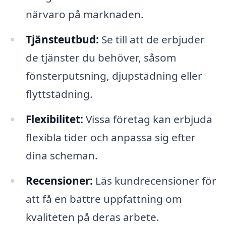
närvaro på marknaden.
Tjänsteutbud:
Se till att de erbjuder
de tjänster du behöver, såsom
fönsterputsning, djupstädning eller
flyttstädning.
Flexibilitet:
Vissa företag kan erbjuda
flexibla tider och anpassa sig efter
dina scheman.
Recensioner:
Läs kundrecensioner för
att få en bättre uppfattning om
kvaliteten på deras arbete.