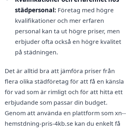
städpersonal:
Företag med högre
kvalifikationer och mer erfaren
personal kan ta ut högre priser, men
erbjuder ofta också en högre kvalitet
på städningen.
Det är alltid bra att jämföra priser från
flera olika städföretag för att få en känsla
för vad som är rimligt och för att hitta ett
erbjudande som passar din budget.
Genom att använda en plattform som xn--
hemstdning-pris-4kb.se kan du enkelt få