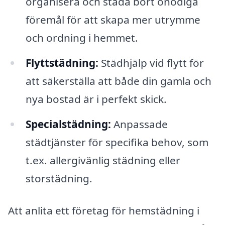
organisera och städa bort onödiga
föremål för att skapa mer utrymme
och ordning i hemmet.
Flyttstädning:
Städhjälp vid flytt för
att säkerställa att både din gamla och
nya bostad är i perfekt skick.
Specialstädning:
Anpassade
städtjänster för specifika behov, som
t.ex. allergivänlig städning eller
storstädning.
Att anlita ett företag för hemstädning i