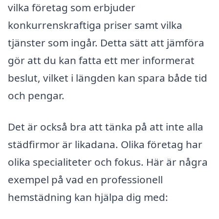
vilka företag som erbjuder
konkurrenskraftiga priser samt vilka
tjänster som ingår. Detta sätt att jämföra
gör att du kan fatta ett mer informerat
beslut, vilket i längden kan spara både tid
och pengar.
Det är också bra att tänka på att inte alla
städfirmor är likadana. Olika företag har
olika specialiteter och fokus. Här är några
exempel på vad en professionell
hemstädning kan hjälpa dig med: