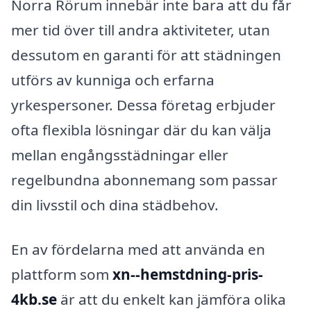
Norra Rörum innebär inte bara att du får
mer tid över till andra aktiviteter, utan
dessutom en garanti för att städningen
utförs av kunniga och erfarna
yrkespersoner. Dessa företag erbjuder
ofta flexibla lösningar där du kan välja
mellan engångsstädningar eller
regelbundna abonnemang som passar
din livsstil och dina städbehov.
En av fördelarna med att använda en
plattform som
xn--hemstdning-pris-
4kb.se
är att du enkelt kan jämföra olika