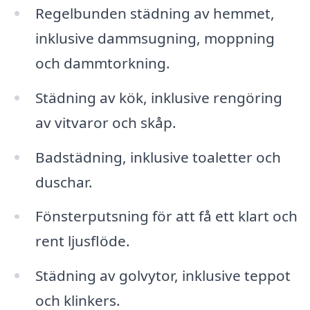
Regelbunden städning av hemmet,
inklusive dammsugning, moppning
och dammtorkning.
Städning av kök, inklusive rengöring
av vitvaror och skåp.
Badstädning, inklusive toaletter och
duschar.
Fönsterputsning för att få ett klart och
rent ljusflöde.
Städning av golvytor, inklusive teppot
och klinkers.