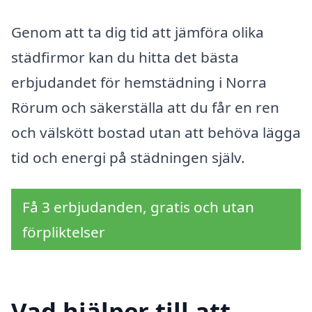
Genom att ta dig tid att jämföra olika
städfirmor kan du hitta det bästa
erbjudandet för hemstädning i Norra
Rörum och säkerställa att du får en ren
och välskött bostad utan att behöva lägga
tid och energi på städningen själv.
Få 3 erbjudanden, gratis och utan
förpliktelser
Vad hjälper till att