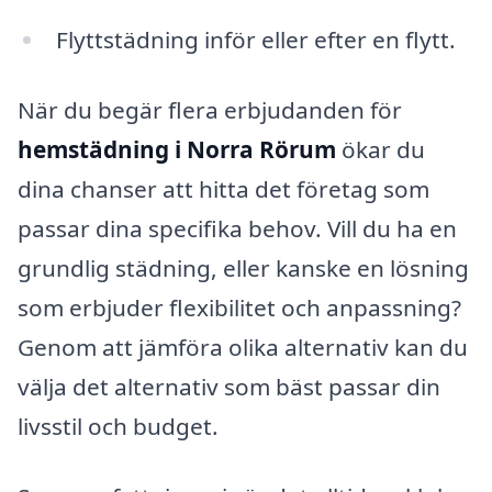
Flyttstädning inför eller efter en flytt.
När du begär flera erbjudanden för
hemstädning i Norra Rörum
ökar du
dina chanser att hitta det företag som
passar dina specifika behov. Vill du ha en
grundlig städning, eller kanske en lösning
som erbjuder flexibilitet och anpassning?
Genom att jämföra olika alternativ kan du
välja det alternativ som bäst passar din
livsstil och budget.