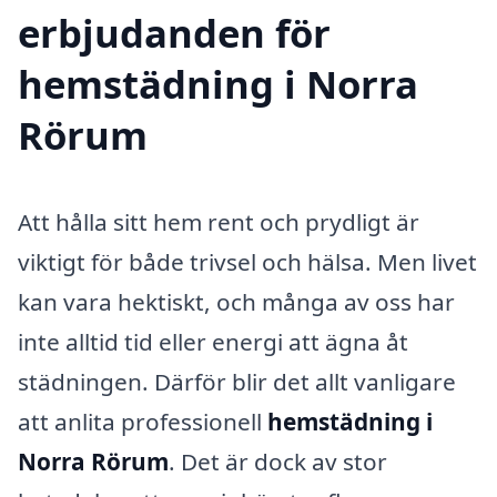
erbjudanden för
hemstädning i Norra
Rörum
Att hålla sitt hem rent och prydligt är
viktigt för både trivsel och hälsa. Men livet
kan vara hektiskt, och många av oss har
inte alltid tid eller energi att ägna åt
städningen. Därför blir det allt vanligare
att anlita professionell
hemstädning i
Norra Rörum
. Det är dock av stor