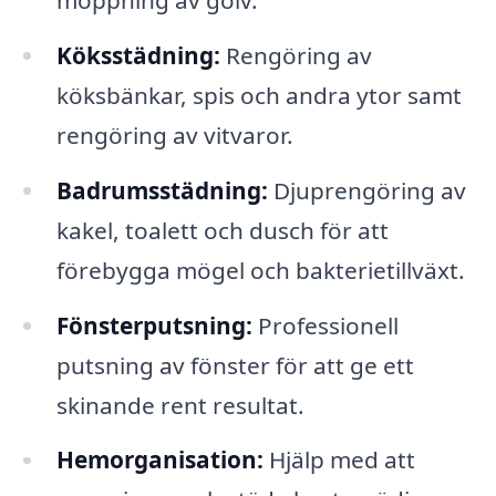
moppning av golv.
Köksstädning:
Rengöring av
köksbänkar, spis och andra ytor samt
rengöring av vitvaror.
Badrumsstädning:
Djuprengöring av
kakel, toalett och dusch för att
förebygga mögel och bakterietillväxt.
Fönsterputsning:
Professionell
putsning av fönster för att ge ett
skinande rent resultat.
Hemorganisation:
Hjälp med att