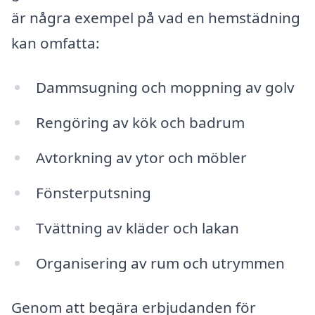
är några exempel på vad en hemstädning
kan omfatta:
Dammsugning och moppning av golv
Rengöring av kök och badrum
Avtorkning av ytor och möbler
Fönsterputsning
Tvättning av kläder och lakan
Organisering av rum och utrymmen
Genom att begära erbjudanden för