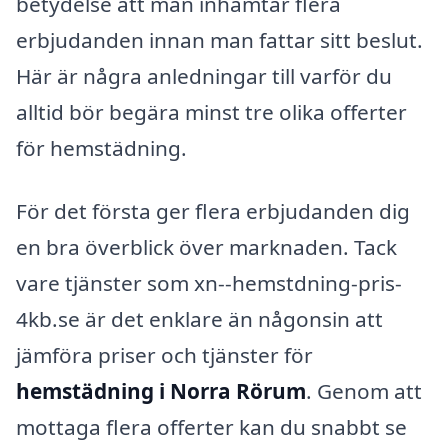
betydelse att man inhämtar flera
erbjudanden innan man fattar sitt beslut.
Här är några anledningar till varför du
alltid bör begära minst tre olika offerter
för hemstädning.
För det första ger flera erbjudanden dig
en bra överblick över marknaden. Tack
vare tjänster som xn--hemstdning-pris-
4kb.se är det enklare än någonsin att
jämföra priser och tjänster för
hemstädning i Norra Rörum
. Genom att
mottaga flera offerter kan du snabbt se