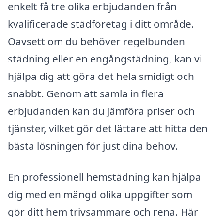
enkelt få tre olika erbjudanden från
kvalificerade städföretag i ditt område.
Oavsett om du behöver regelbunden
städning eller en engångstädning, kan vi
hjälpa dig att göra det hela smidigt och
snabbt. Genom att samla in flera
erbjudanden kan du jämföra priser och
tjänster, vilket gör det lättare att hitta den
bästa lösningen för just dina behov.
En professionell hemstädning kan hjälpa
dig med en mängd olika uppgifter som
gör ditt hem trivsammare och rena. Här