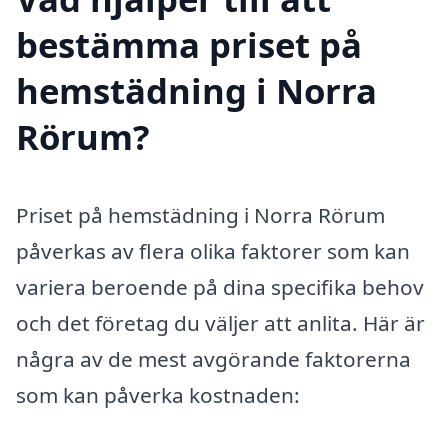
bestämma priset på
hemstädning i Norra
Rörum?
Priset på hemstädning i Norra Rörum
påverkas av flera olika faktorer som kan
variera beroende på dina specifika behov
och det företag du väljer att anlita. Här är
några av de mest avgörande faktorerna
som kan påverka kostnaden: