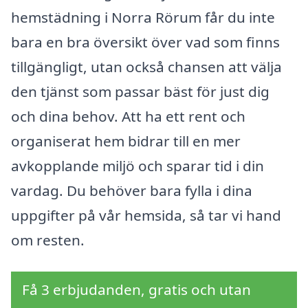
hemstädning i Norra Rörum får du inte
bara en bra översikt över vad som finns
tillgängligt, utan också chansen att välja
den tjänst som passar bäst för just dig
och dina behov. Att ha ett rent och
organiserat hem bidrar till en mer
avkopplande miljö och sparar tid i din
vardag. Du behöver bara fylla i dina
uppgifter på vår hemsida, så tar vi hand
om resten.
Få 3 erbjudanden, gratis och utan