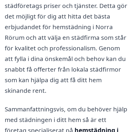
städföretags priser och tjänster. Detta gör
det möjligt för dig att hitta det bästa
erbjudandet för hemstädning i Norra
Rörum och att välja en städfirma som står
för kvalitet och professionalism. Genom
att fylla i dina önskemål och behov kan du
snabbt få offerter från lokala städfirmor
som kan hjälpa dig att få ditt hem
skinande rent.
Sammanfattningsvis, om du behöver hjälp
med städningen i ditt hem så är ett
företag specialiserat på
hemstädning i