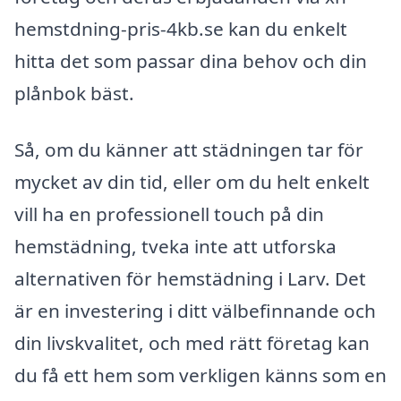
hemstdning-pris-4kb.se kan du enkelt
hitta det som passar dina behov och din
plånbok bäst.
Så, om du känner att städningen tar för
mycket av din tid, eller om du helt enkelt
vill ha en professionell touch på din
hemstädning, tveka inte att utforska
alternativen för hemstädning i Larv. Det
är en investering i ditt välbefinnande och
din livskvalitet, och med rätt företag kan
du få ett hem som verkligen känns som en