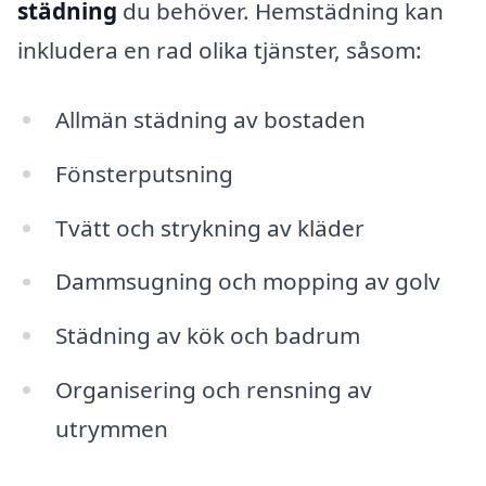
städning
du behöver. Hemstädning kan
inkludera en rad olika tjänster, såsom:
Allmän städning av bostaden
Fönsterputsning
Tvätt och strykning av kläder
Dammsugning och mopping av golv
Städning av kök och badrum
Organisering och rensning av
utrymmen