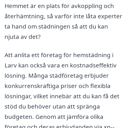
Hemmet är en plats för avkoppling och
återhämtning, så varför inte låta experter
ta hand om städningen så att du kan
njuta av det?
Att anlita ett företag för hemstädning i
Larv kan också vara en kostnadseffektiv
lösning. Många städföretag erbjuder
konkurrenskraftiga priser och flexibla
lösningar, vilket innebär att du kan få det
stöd du behöver utan att spränga
budgeten. Genom att jämföra olika
företag och deras erbjudanden via xn--