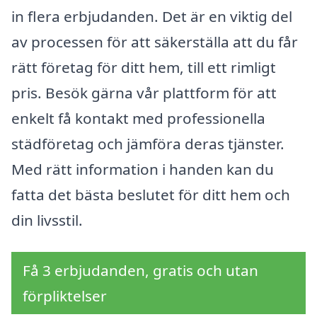
in flera erbjudanden. Det är en viktig del
av processen för att säkerställa att du får
rätt företag för ditt hem, till ett rimligt
pris. Besök gärna vår plattform för att
enkelt få kontakt med professionella
städföretag och jämföra deras tjänster.
Med rätt information i handen kan du
fatta det bästa beslutet för ditt hem och
din livsstil.
Få 3 erbjudanden, gratis och utan
förpliktelser