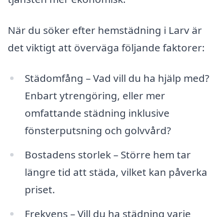
När du söker efter hemstädning i Larv är
det viktigt att överväga följande faktorer:
Städomfång – Vad vill du ha hjälp med?
Enbart ytrengöring, eller mer
omfattande städning inklusive
fönsterputsning och golvvård?
Bostadens storlek – Större hem tar
längre tid att städa, vilket kan påverka
priset.
Frekvens – Vill du ha städning varje