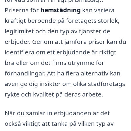
Priserna för
hemstädning
kan variera
kraftigt beroende på företagets storlek,
legitimitet och den typ av tjänster de
erbjuder. Genom att jämföra priser kan du
identifiera om ett erbjudande är riktigt
bra eller om det finns utrymme för
förhandlingar. Att ha flera alternativ kan
även ge dig insikter om olika städföretags
rykte och kvalitet på deras arbete.
När du samlar in erbjudanden är det
också viktigt att tänka på vilken typ av