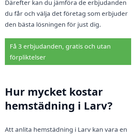
Därefter kan du jämföra de erbjudanden
du får och välja det företag som erbjuder
den bästa lösningen för just dig.
Få 3 erbjudanden, gratis och utan
förpliktelser
Hur mycket kostar
hemstädning i Larv?
Att anlita hemstädning i Larv kan vara en