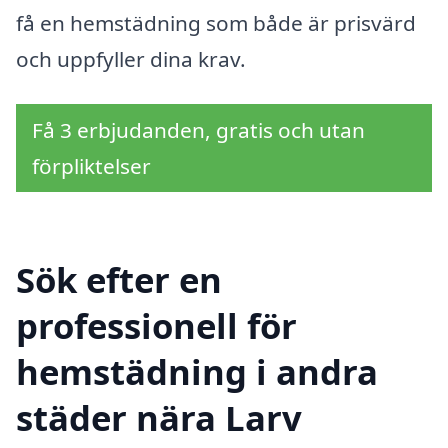
få en hemstädning som både är prisvärd
och uppfyller dina krav.
Få 3 erbjudanden, gratis och utan
förpliktelser
Sök efter en
professionell för
hemstädning i andra
städer nära Larv