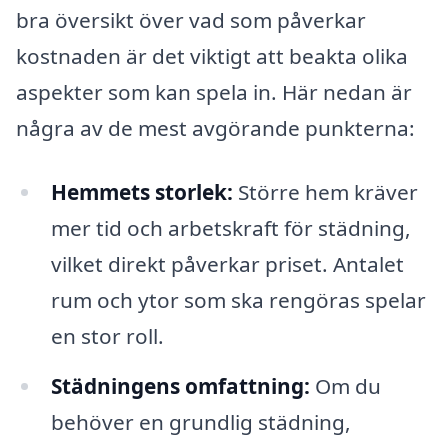
bra översikt över vad som påverkar
kostnaden är det viktigt att beakta olika
aspekter som kan spela in. Här nedan är
några av de mest avgörande punkterna:
Hemmets storlek:
Större hem kräver
mer tid och arbetskraft för städning,
vilket direkt påverkar priset. Antalet
rum och ytor som ska rengöras spelar
en stor roll.
Städningens omfattning:
Om du
behöver en grundlig städning,