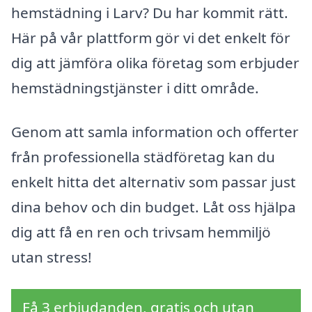
hemstädning i Larv? Du har kommit rätt.
Här på vår plattform gör vi det enkelt för
dig att jämföra olika företag som erbjuder
hemstädningstjänster i ditt område.
Genom att samla information och offerter
från professionella städföretag kan du
enkelt hitta det alternativ som passar just
dina behov och din budget. Låt oss hjälpa
dig att få en ren och trivsam hemmiljö
utan stress!
Få 3 erbjudanden, gratis och utan