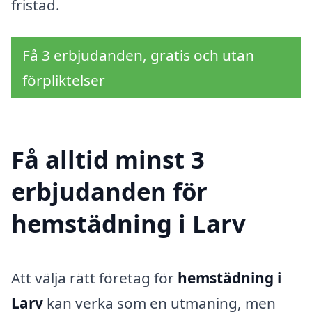
fristad.
Få 3 erbjudanden, gratis och utan
förpliktelser
Få alltid minst 3
erbjudanden för
hemstädning i Larv
Att välja rätt företag för
hemstädning i
Larv
kan verka som en utmaning, men