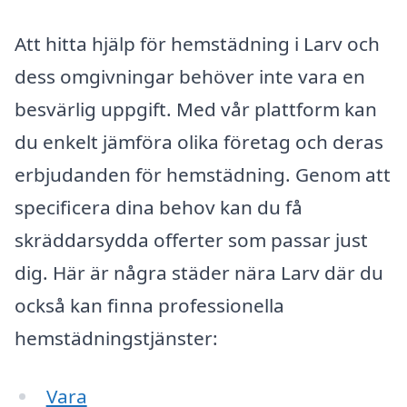
Att hitta hjälp för hemstädning i Larv och
dess omgivningar behöver inte vara en
besvärlig uppgift. Med vår plattform kan
du enkelt jämföra olika företag och deras
erbjudanden för hemstädning. Genom att
specificera dina behov kan du få
skräddarsydda offerter som passar just
dig. Här är några städer nära Larv där du
också kan finna professionella
hemstädningstjänster:
Vara