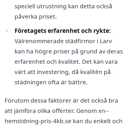
speciell utrustning kan detta också
påverka priset.
Företagets erfarenhet och rykte:
Välrenommerade städfirmor i Larv
kan ha högre priser på grund av deras
erfarenhet och kvalitet. Det kan vara
värt att investering, då kvalitén på
städningen ofta är bättre.
Förutom dessa faktorer är det också bra
att jämföra olika offerter. Genom xn--
hemstdning-pris-4kb.se kan du enkelt och