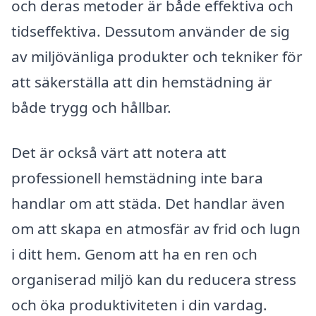
och deras metoder är både effektiva och
tidseffektiva. Dessutom använder de sig
av miljövänliga produkter och tekniker för
att säkerställa att din hemstädning är
både trygg och hållbar.
Det är också värt att notera att
professionell hemstädning inte bara
handlar om att städa. Det handlar även
om att skapa en atmosfär av frid och lugn
i ditt hem. Genom att ha en ren och
organiserad miljö kan du reducera stress
och öka produktiviteten i din vardag.