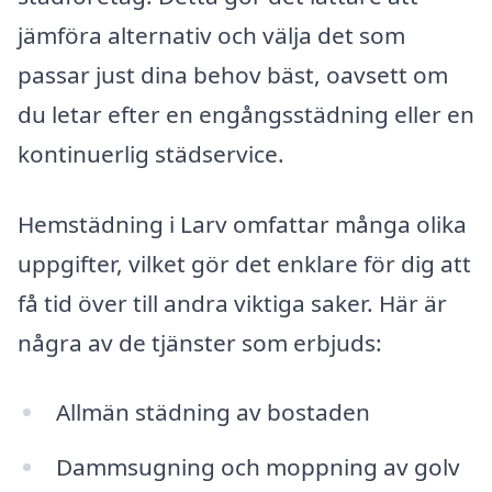
jämföra alternativ och välja det som
passar just dina behov bäst, oavsett om
du letar efter en engångsstädning eller en
kontinuerlig städservice.
Hemstädning i Larv omfattar många olika
uppgifter, vilket gör det enklare för dig att
få tid över till andra viktiga saker. Här är
några av de tjänster som erbjuds:
Allmän städning av bostaden
Dammsugning och moppning av golv