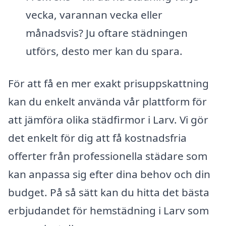
vecka, varannan vecka eller
månadsvis? Ju oftare städningen
utförs, desto mer kan du spara.
För att få en mer exakt prisuppskattning
kan du enkelt använda vår plattform för
att jämföra olika städfirmor i Larv. Vi gör
det enkelt för dig att få kostnadsfria
offerter från professionella städare som
kan anpassa sig efter dina behov och din
budget. På så sätt kan du hitta det bästa
erbjudandet för hemstädning i Larv som