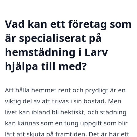
Vad kan ett företag som
är specialiserat på
hemstädning i Larv
hjälpa till med?
Att hålla hemmet rent och prydligt är en
viktig del av att trivas i sin bostad. Men
livet kan ibland bli hektiskt, och städning
kan kännas som en tung uppgift som blir
lätt att skjuta på framtiden. Det är här ett