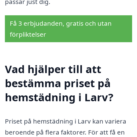
passar just dig.
Få 3 erbjudanden, gratis och utan
förpliktelser
Vad hjälper till att
bestämma priset på
hemstädning i Larv?
Priset på hemstädning i Larv kan variera
beroende på flera faktorer. För att få en