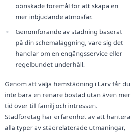
oönskade föremål för att skapa en
mer inbjudande atmosfär.
Genomförande av städning baserat
på din schemaläggning, vare sig det
handlar om en engångsservice eller
regelbundet underhåll.
Genom att välja hemstädning i Larv får du
inte bara en renare bostad utan även mer
tid över till familj och intressen.
Städföretag har erfarenhet av att hantera
alla typer av städrelaterade utmaningar,