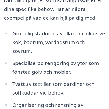
rad olika tjänster som kan anpassas efter
dina specifika behov. Här är några
exempel på vad de kan hjälpa dig med:
Grundlig städning av alla rum inklusive
kök, badrum, vardagsrum och
sovrum.
Specialiserad rengöring av ytor som
fönster, golv och möbler.
Tvätt av textilier som gardiner och
soffkuddar vid behov.
Organisering och rensning av