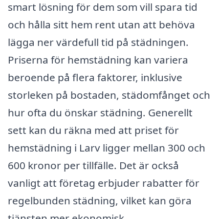
smart lösning för dem som vill spara tid
och hålla sitt hem rent utan att behöva
lägga ner värdefull tid på städningen.
Priserna för hemstädning kan variera
beroende på flera faktorer, inklusive
storleken på bostaden, städomfånget och
hur ofta du önskar städning. Generellt
sett kan du räkna med att priset för
hemstädning i Larv ligger mellan 300 och
600 kronor per tillfälle. Det är också
vanligt att företag erbjuder rabatter för
regelbunden städning, vilket kan göra
tjänsten mer ekonomisk.