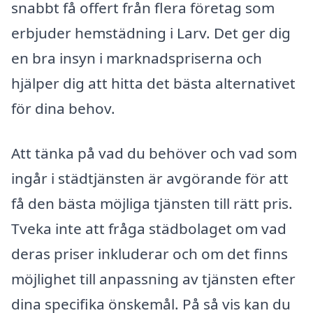
snabbt få offert från flera företag som
erbjuder hemstädning i Larv. Det ger dig
en bra insyn i marknadspriserna och
hjälper dig att hitta det bästa alternativet
för dina behov.
Att tänka på vad du behöver och vad som
ingår i städtjänsten är avgörande för att
få den bästa möjliga tjänsten till rätt pris.
Tveka inte att fråga städbolaget om vad
deras priser inkluderar och om det finns
möjlighet till anpassning av tjänsten efter
dina specifika önskemål. På så vis kan du