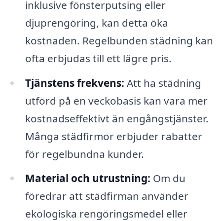
inklusive fönsterputsing eller
djuprengöring, kan detta öka
kostnaden. Regelbunden städning kan
ofta erbjudas till ett lägre pris.
Tjänstens frekvens:
Att ha städning
utförd på en veckobasis kan vara mer
kostnadseffektivt än engångstjänster.
Många städfirmor erbjuder rabatter
för regelbundna kunder.
Material och utrustning:
Om du
föredrar att städfirman använder
ekologiska rengöringsmedel eller