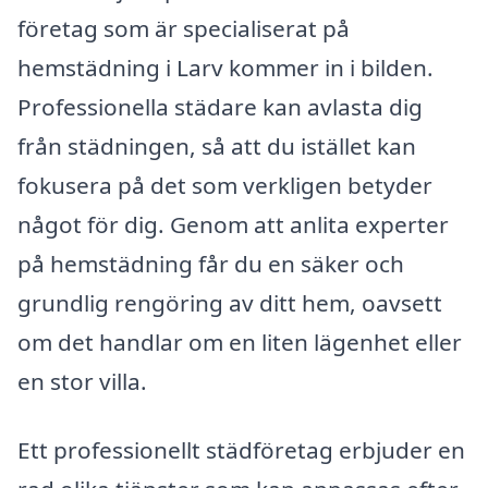
företag som är specialiserat på
hemstädning i Larv kommer in i bilden.
Professionella städare kan avlasta dig
från städningen, så att du istället kan
fokusera på det som verkligen betyder
något för dig. Genom att anlita experter
på hemstädning får du en säker och
grundlig rengöring av ditt hem, oavsett
om det handlar om en liten lägenhet eller
en stor villa.
Ett professionellt städföretag erbjuder en