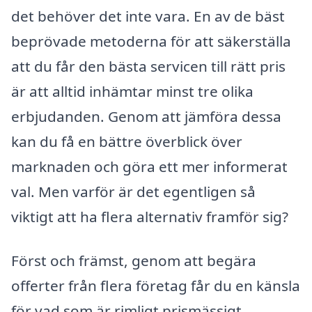
det behöver det inte vara. En av de bäst
beprövade metoderna för att säkerställa
att du får den bästa servicen till rätt pris
är att alltid inhämtar minst tre olika
erbjudanden. Genom att jämföra dessa
kan du få en bättre överblick över
marknaden och göra ett mer informerat
val. Men varför är det egentligen så
viktigt att ha flera alternativ framför sig?
Först och främst, genom att begära
offerter från flera företag får du en känsla
för vad som är rimligt prismässigt.