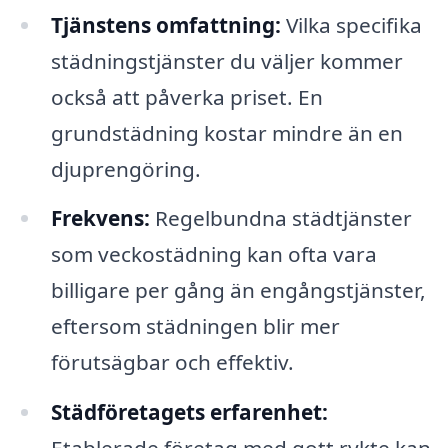
Tjänstens omfattning:
Vilka specifika
städningstjänster du väljer kommer
också att påverka priset. En
grundstädning kostar mindre än en
djuprengöring.
Frekvens:
Regelbundna städtjänster
som veckostädning kan ofta vara
billigare per gång än engångstjänster,
eftersom städningen blir mer
förutsägbar och effektiv.
Städföretagets erfarenhet: