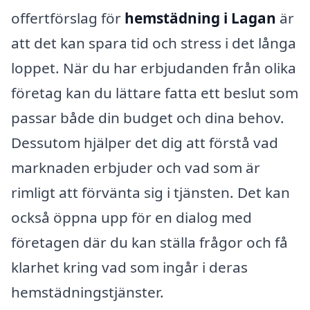
offertförslag för
hemstädning i Lagan
är
att det kan spara tid och stress i det långa
loppet. När du har erbjudanden från olika
företag kan du lättare fatta ett beslut som
passar både din budget och dina behov.
Dessutom hjälper det dig att förstå vad
marknaden erbjuder och vad som är
rimligt att förvänta sig i tjänsten. Det kan
också öppna upp för en dialog med
företagen där du kan ställa frågor och få
klarhet kring vad som ingår i deras
hemstädningstjänster.