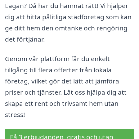
Lagan? Då har du hamnat rätt! Vi hjälper
dig att hitta pålitliga städföretag som kan
ge ditt hem den omtanke och rengöring
det förtjänar.
Genom vår plattform får du enkelt
tillgång till flera offerter från lokala
företag, vilket gör det lätt att jämföra
priser och tjänster. Låt oss hjälpa dig att
skapa ett rent och trivsamt hem utan
stress!
Få 3 erbjudanden, gratis och utan