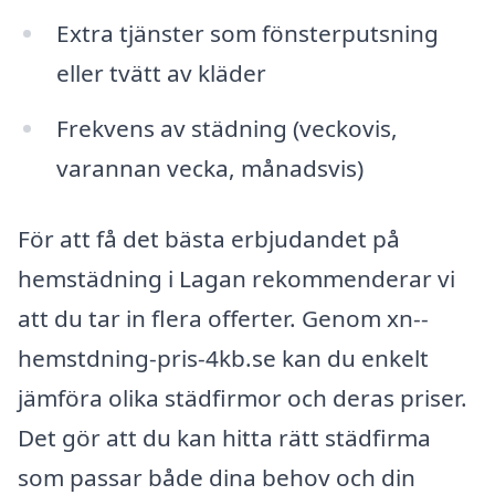
Extra tjänster som fönsterputsning
eller tvätt av kläder
Frekvens av städning (veckovis,
varannan vecka, månadsvis)
För att få det bästa erbjudandet på
hemstädning i Lagan rekommenderar vi
att du tar in flera offerter. Genom xn--
hemstdning-pris-4kb.se kan du enkelt
jämföra olika städfirmor och deras priser.
Det gör att du kan hitta rätt städfirma
som passar både dina behov och din