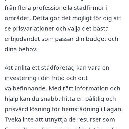
från flera professionella städfirmor i
området. Detta gör det möjligt för dig att
se prisvariationer och välja det bästa
erbjudandet som passar din budget och
dina behov.
Att anlita ett städföretag kan vara en
investering i din fritid och ditt
välbefinnande. Med rätt information och
hjälp kan du snabbt hitta en pålitlig och
prisvärd lösning för hemstädning i Lagan.
Tveka inte att utnyttja de resurser som