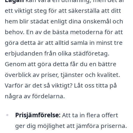
ett viktigt steg för att säkerställa att ditt
hem blir städat enligt dina önskemål och
behov. En av de bästa metoderna för att
göra detta är att alltid samla in minst tre
erbjudanden från olika städföretag.
Genom att göra detta får du en bättre
överblick av priser, tjänster och kvalitet.
Varför är det så viktigt? Låt oss titta på
några av fördelarna.
Prisjämförelse:
Att ta in flera offert
ger dig möjlighet att jämföra priserna.