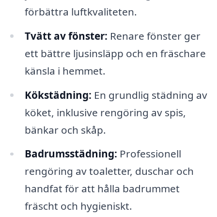
förbättra luftkvaliteten.
Tvätt av fönster:
Renare fönster ger
ett bättre ljusinsläpp och en fräschare
känsla i hemmet.
Kökstädning:
En grundlig städning av
köket, inklusive rengöring av spis,
bänkar och skåp.
Badrumsstädning:
Professionell
rengöring av toaletter, duschar och
handfat för att hålla badrummet
fräscht och hygieniskt.