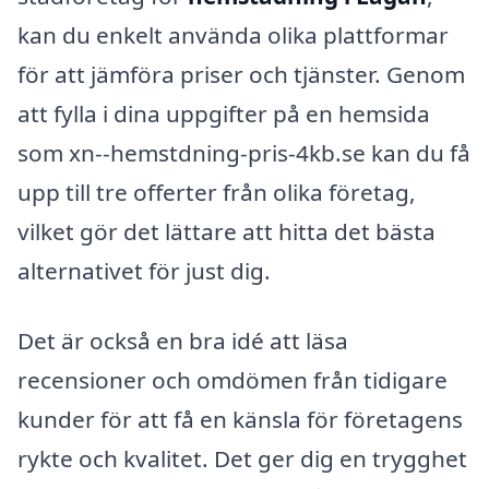
kan du enkelt använda olika plattformar
för att jämföra priser och tjänster. Genom
att fylla i dina uppgifter på en hemsida
som xn--hemstdning-pris-4kb.se kan du få
upp till tre offerter från olika företag,
vilket gör det lättare att hitta det bästa
alternativet för just dig.
Det är också en bra idé att läsa
recensioner och omdömen från tidigare
kunder för att få en känsla för företagens
rykte och kvalitet. Det ger dig en trygghet