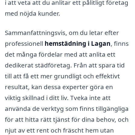
i att veta att du anlitar ett pålitligt företag
med nöjda kunder.
Sammanfattningsvis, om du letar efter
professionell
hemstädning i Lagan
, finns
det många fördelar med att anlita ett
dedikerat städföretag. Från att spara tid
till att få ett mer grundligt och effektivt
resultat, kan dessa experter göra en
viktig skillnad i ditt liv. Tveka inte att
använda de verktyg som finns tillgängliga
för att hitta rätt tjänst för dina behov, och
njut av ett rent och fräscht hem utan