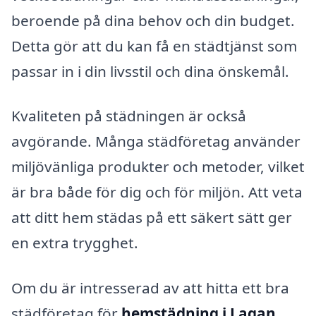
beroende på dina behov och din budget.
Detta gör att du kan få en städtjänst som
passar in i din livsstil och dina önskemål.
Kvaliteten på städningen är också
avgörande. Många städföretag använder
miljövänliga produkter och metoder, vilket
är bra både för dig och för miljön. Att veta
att ditt hem städas på ett säkert sätt ger
en extra trygghet.
Om du är intresserad av att hitta ett bra
städföretag för
hemstädning i Lagan
,