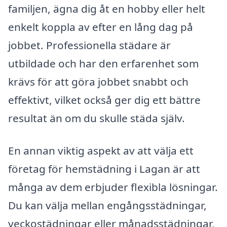
familjen, ägna dig åt en hobby eller helt
enkelt koppla av efter en lång dag på
jobbet. Professionella städare är
utbildade och har den erfarenhet som
krävs för att göra jobbet snabbt och
effektivt, vilket också ger dig ett bättre
resultat än om du skulle städa själv.
En annan viktig aspekt av att välja ett
företag för hemstädning i Lagan är att
många av dem erbjuder flexibla lösningar.
Du kan välja mellan engångsstädningar,
veckostädningar eller månadsstädningar,