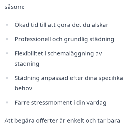
såsom:
Ökad tid till att göra det du älskar
Professionell och grundlig städning
Flexibilitet i schemaläggning av
städning
Städning anpassad efter dina specifika
behov
Färre stressmoment i din vardag
Att begära offerter är enkelt och tar bara