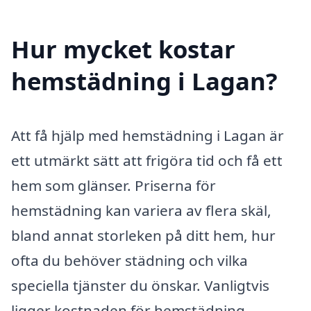
Hur mycket kostar
hemstädning i Lagan?
Att få hjälp med hemstädning i Lagan är
ett utmärkt sätt att frigöra tid och få ett
hem som glänser. Priserna för
hemstädning kan variera av flera skäl,
bland annat storleken på ditt hem, hur
ofta du behöver städning och vilka
speciella tjänster du önskar. Vanligtvis
ligger kostnaden för hemstädning