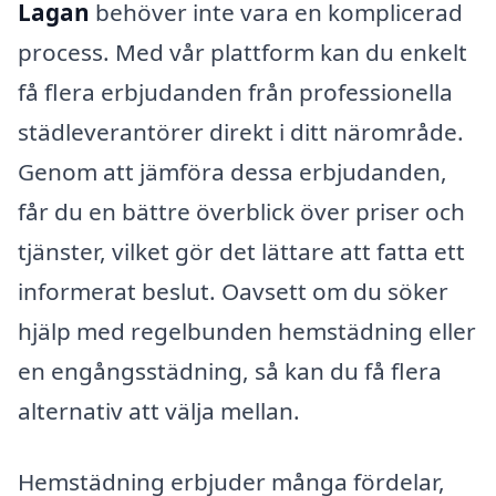
Lagan
behöver inte vara en komplicerad
process. Med vår plattform kan du enkelt
få flera erbjudanden från professionella
städleverantörer direkt i ditt närområde.
Genom att jämföra dessa erbjudanden,
får du en bättre överblick över priser och
tjänster, vilket gör det lättare att fatta ett
informerat beslut. Oavsett om du söker
hjälp med regelbunden hemstädning eller
en engångsstädning, så kan du få flera
alternativ att välja mellan.
Hemstädning erbjuder många fördelar,