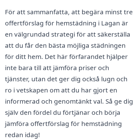
För att sammanfatta, att begära minst tre
offertförslag för hemstädning i Lagan är
en välgrundad strategi för att säkerställa
att du får den bästa möjliga städningen
för ditt hem. Det här förfarandet hjälper
inte bara till att jämföra priser och
tjänster, utan det ger dig också lugn och
ro i vetskapen om att du har gjort en
informerad och genomtänkt val. Så ge dig
själv den fördel du förtjänar och börja
jämföra offertförslag för hemstädning
redan idag!