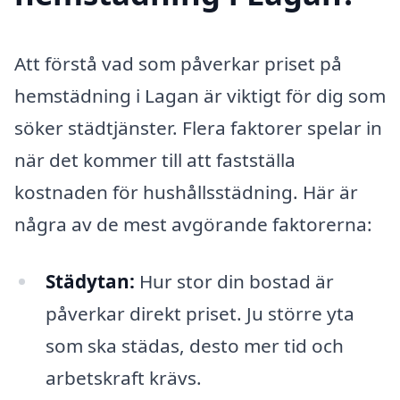
Att förstå vad som påverkar priset på
hemstädning i Lagan är viktigt för dig som
söker städtjänster. Flera faktorer spelar in
när det kommer till att fastställa
kostnaden för hushållsstädning. Här är
några av de mest avgörande faktorerna:
Städytan:
Hur stor din bostad är
påverkar direkt priset. Ju större yta
som ska städas, desto mer tid och
arbetskraft krävs.