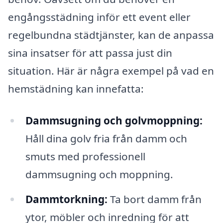
engångsstädning inför ett event eller
regelbundna städtjänster, kan de anpassa
sina insatser för att passa just din
situation. Här är några exempel på vad en
hemstädning kan innefatta:
Dammsugning och golvmoppning:
Håll dina golv fria från damm och
smuts med professionell
dammsugning och moppning.
Dammtorkning:
Ta bort damm från
ytor, möbler och inredning för att