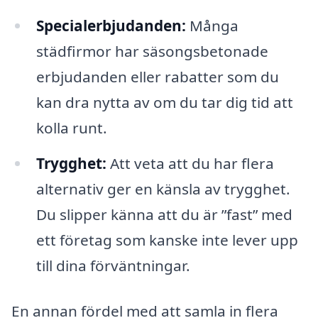
Specialerbjudanden:
Många
städfirmor har säsongsbetonade
erbjudanden eller rabatter som du
kan dra nytta av om du tar dig tid att
kolla runt.
Trygghet:
Att veta att du har flera
alternativ ger en känsla av trygghet.
Du slipper känna att du är ”fast” med
ett företag som kanske inte lever upp
till dina förväntningar.
En annan fördel med att samla in flera