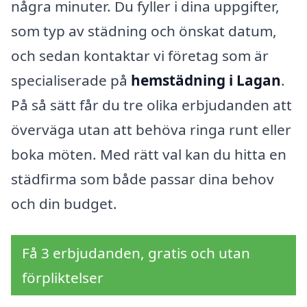
några minuter. Du fyller i dina uppgifter,
som typ av städning och önskat datum,
och sedan kontaktar vi företag som är
specialiserade på
hemstädning i Lagan
.
På så sätt får du tre olika erbjudanden att
överväga utan att behöva ringa runt eller
boka möten. Med rätt val kan du hitta en
städfirma som både passar dina behov
och din budget.
Få 3 erbjudanden, gratis och utan
förpliktelser