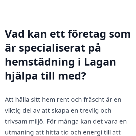
Vad kan ett företag som
är specialiserat på
hemstädning i Lagan
hjälpa till med?
Att hålla sitt hem rent och fräscht är en
viktig del av att skapa en trevlig och
trivsam miljö. För många kan det vara en
utmaning att hitta tid och energi till att