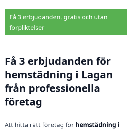
Få 3 erbjudanden, gratis och utan
förpliktelser
Få 3 erbjudanden för
hemstädning i Lagan
från professionella
företag
Att hitta rätt företag för
hemstädning i