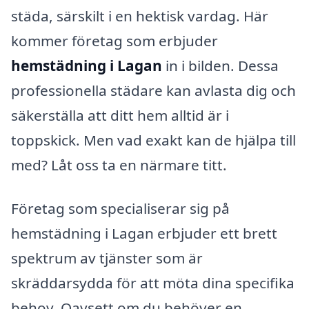
städa, särskilt i en hektisk vardag. Här
kommer företag som erbjuder
hemstädning i Lagan
in i bilden. Dessa
professionella städare kan avlasta dig och
säkerställa att ditt hem alltid är i
toppskick. Men vad exakt kan de hjälpa till
med? Låt oss ta en närmare titt.
Företag som specialiserar sig på
hemstädning i Lagan erbjuder ett brett
spektrum av tjänster som är
skräddarsydda för att möta dina specifika
behov. Oavsett om du behöver en