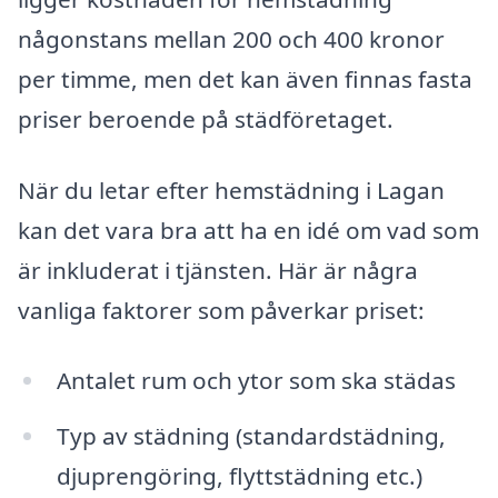
någonstans mellan 200 och 400 kronor
per timme, men det kan även finnas fasta
priser beroende på städföretaget.
När du letar efter hemstädning i Lagan
kan det vara bra att ha en idé om vad som
är inkluderat i tjänsten. Här är några
vanliga faktorer som påverkar priset:
Antalet rum och ytor som ska städas
Typ av städning (standardstädning,
djuprengöring, flyttstädning etc.)