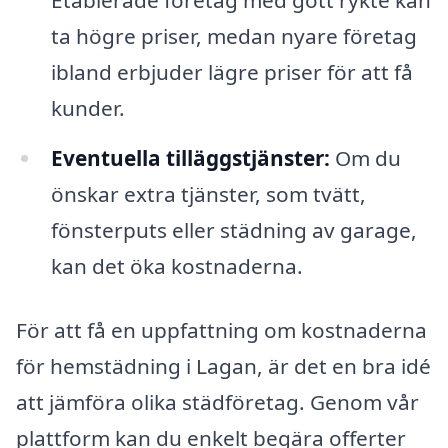
Etablerade företag med gott rykte kan
ta högre priser, medan nyare företag
ibland erbjuder lägre priser för att få
kunder.
Eventuella tilläggstjänster:
Om du
önskar extra tjänster, som tvätt,
fönsterputs eller städning av garage,
kan det öka kostnaderna.
För att få en uppfattning om kostnaderna
för hemstädning i Lagan, är det en bra idé
att jämföra olika städföretag. Genom vår
plattform kan du enkelt begära offerter