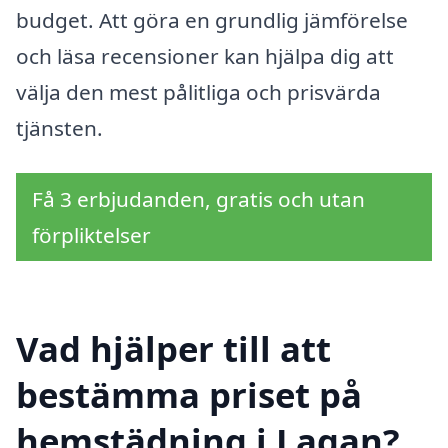
budget. Att göra en grundlig jämförelse
och läsa recensioner kan hjälpa dig att
välja den mest pålitliga och prisvärda
tjänsten.
Få 3 erbjudanden, gratis och utan
förpliktelser
Vad hjälper till att
bestämma priset på
hemstädning i Lagan?