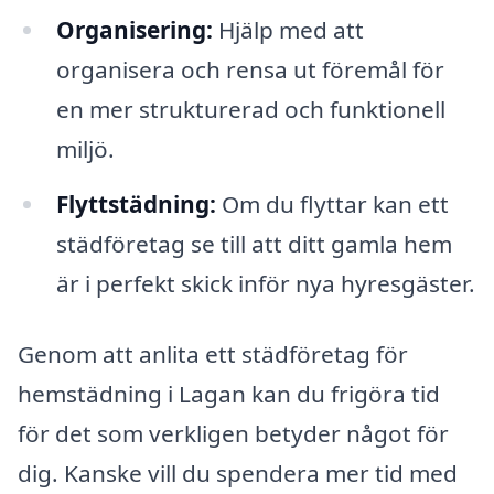
Organisering:
Hjälp med att
organisera och rensa ut föremål för
en mer strukturerad och funktionell
miljö.
Flyttstädning:
Om du flyttar kan ett
städföretag se till att ditt gamla hem
är i perfekt skick inför nya hyresgäster.
Genom att anlita ett städföretag för
hemstädning i Lagan kan du frigöra tid
för det som verkligen betyder något för
dig. Kanske vill du spendera mer tid med