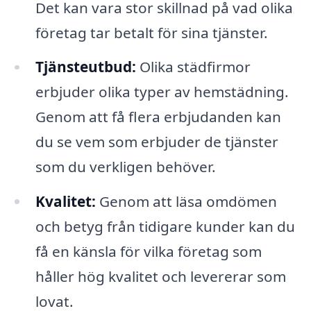
Det kan vara stor skillnad på vad olika
företag tar betalt för sina tjänster.
Tjänsteutbud:
Olika städfirmor
erbjuder olika typer av hemstädning.
Genom att få flera erbjudanden kan
du se vem som erbjuder de tjänster
som du verkligen behöver.
Kvalitet:
Genom att läsa omdömen
och betyg från tidigare kunder kan du
få en känsla för vilka företag som
håller hög kvalitet och levererar som
lovat.