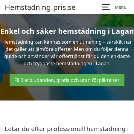
Hemstädning-pris.se
Menu
Enkel och säker hemstädning i Lagan
Hemstädning kan kännas som en utmaning – särskilt när
det gäller att jämföra offerter. Men om du följer denna
guide och använder vår offerttjänst får du den enklaste
och tryggaste hemstädningen i Lagan.
Få 3 erbjudanden, gratis och utan förpliktelser
Letar du efter professionell hemstädning i